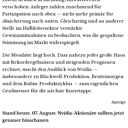
verschoben. Anleger zahlen zunehmend für
Partizipation nach oben — nicht mehr primär für
Absicherung nach unten. Gleichzeitig sind an anderer
Stelle im Halbleitersektor verstärkte
Gewinnmitnahmen zu beobachten, was die gespaltene
Stimmung im Markt widerspiegelt.
Die Messlatte liegt hoch. Dass nahezu jedes große Haus
mit Rekordergebnissen und steigenden Prognosen
rechnet, macht den Ausblick von Nvidia —
insbesondere zu Blackwell-Produktion, Bruttomargen
und dem Rubin-Produktzyklus — zum eigentlichen
Gradmesser für die nächste Kursetappe.
Anzeige
Stand heute, 07. August: Nvidia-Aktionäre sollten jetzt
genauer hinschauen