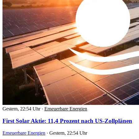
Gestern, 22:54 Uhr
·
Erneuerbare Energien
First Solar Aktie: 11,4 Prozent nach US-Zollplänen
Erneuerbare Energien
·
Gestern, 22:54 Uhr