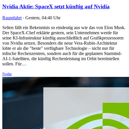
Nvidia Aktie: SpaceX setzt künftig auf Nvidia
Raumfahrt
·
Gestern, 04:40 Uhr
Selten fällt ein Bekenntnis so eindeutig aus wie das von Elon Musk.
Der SpaceX-Chef erklärte gestern, sein Unternehmen werde für
seine KI-Infrastruktur künftig ausschließlich auf Grafikprozessoren
von Nvidia setzen. Besonders die neue Vera-Rubin-Architektur
lobte er als die "beste" verfügbare Technologie – nicht nur für
irdische Rechenzentren, sondern auch für die geplanten Starmind-
AI-1-Satelliten, die künftig Rechenleistung im Orbit bereitstellen
sollen. Für…
Nvidia