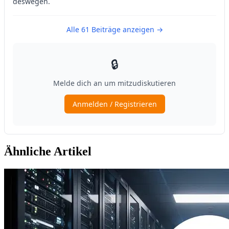
Ähnliche Artikel