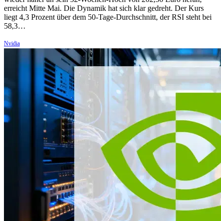
erreicht Mitte Mai. Die Dynamik hat sich klar gedreht. Der Kurs
liegt 4,3 Prozent über dem 50-Tage-Durchschnitt, der RSI steht bei
58,3…
Nvidia