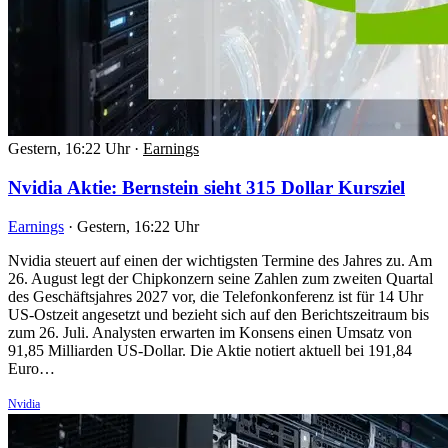
Gestern, 16:22 Uhr
·
Earnings
Nvidia Aktie: Bernstein sieht 315 Dollar Kursziel
Earnings
·
Gestern, 16:22 Uhr
Nvidia steuert auf einen der wichtigsten Termine des Jahres zu. Am
26. August legt der Chipkonzern seine Zahlen zum zweiten Quartal
des Geschäftsjahres 2027 vor, die Telefonkonferenz ist für 14 Uhr
US-Ostzeit angesetzt und bezieht sich auf den Berichtszeitraum bis
zum 26. Juli. Analysten erwarten im Konsens einen Umsatz von
91,85 Milliarden US-Dollar. Die Aktie notiert aktuell bei 191,84
Euro…
Nvidia