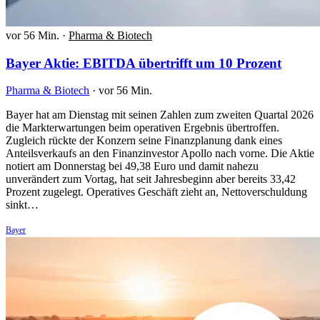
vor 56 Min.
·
Pharma & Biotech
Bayer Aktie: EBITDA übertrifft um 10 Prozent
Pharma & Biotech
·
vor 56 Min.
Bayer hat am Dienstag mit seinen Zahlen zum zweiten Quartal 2026
die Markterwartungen beim operativen Ergebnis übertroffen.
Zugleich rückte der Konzern seine Finanzplanung dank eines
Anteilsverkaufs an den Finanzinvestor Apollo nach vorne. Die Aktie
notiert am Donnerstag bei 49,38 Euro und damit nahezu
unverändert zum Vortag, hat seit Jahresbeginn aber bereits 33,42
Prozent zugelegt. Operatives Geschäft zieht an, Nettoverschuldung
sinkt…
Bayer