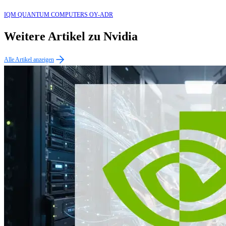
IQM QUANTUM COMPUTERS OY-ADR
Weitere Artikel zu Nvidia
Alle Artikel anzeigen