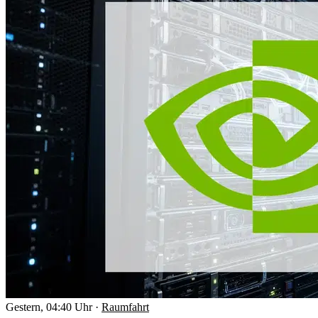
Gestern, 04:40 Uhr
·
Raumfahrt