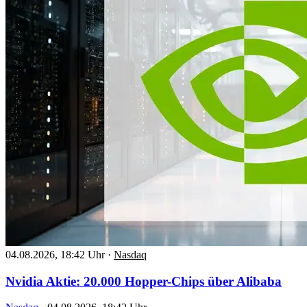
04.08.2026, 18:42 Uhr
·
Nasdaq
Nvidia Aktie: 20.000 Hopper-Chips über Alibaba