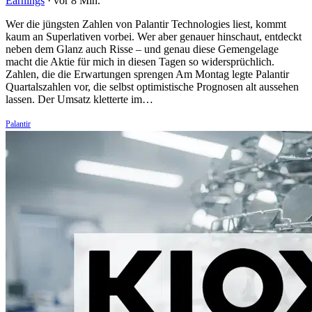
Earnings
·
vor 8 Min.
Wer die jüngsten Zahlen von Palantir Technologies liest, kommt
kaum an Superlativen vorbei. Wer aber genauer hinschaut, entdeckt
neben dem Glanz auch Risse – und genau diese Gemengelage
macht die Aktie für mich in diesen Tagen so widersprüchlich.
Zahlen, die die Erwartungen sprengen Am Montag legte Palantir
Quartalszahlen vor, die selbst optimistische Prognosen alt aussehen
lassen. Der Umsatz kletterte im…
Palantir