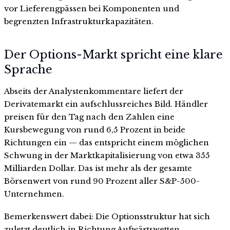
vor Lieferengpässen bei Komponenten und
begrenzten Infrastrukturkapazitäten.
Der Options-Markt spricht eine klare
Sprache
Abseits der Analystenkommentare liefert der
Derivatemarkt ein aufschlussreiches Bild. Händler
preisen für den Tag nach den Zahlen eine
Kursbewegung von rund 6,5 Prozent in beide
Richtungen ein — das entspricht einem möglichen
Schwung in der Marktkapitalisierung von etwa 355
Milliarden Dollar. Das ist mehr als der gesamte
Börsenwert von rund 90 Prozent aller S&P-500-
Unternehmen.
Bemerkenswert dabei: Die Optionsstruktur hat sich
zuletzt deutlich in Richtung Aufwärtswetten