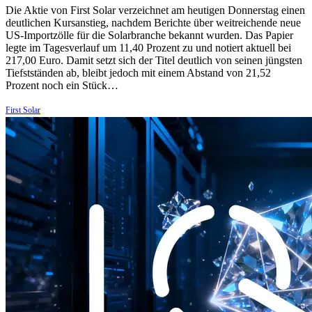
Die Aktie von First Solar verzeichnet am heutigen Donnerstag einen
deutlichen Kursanstieg, nachdem Berichte über weitreichende neue
US-Importzölle für die Solarbranche bekannt wurden. Das Papier
legte im Tagesverlauf um 11,40 Prozent zu und notiert aktuell bei
217,00 Euro. Damit setzt sich der Titel deutlich von seinen jüngsten
Tiefstständen ab, bleibt jedoch mit einem Abstand von 21,52
Prozent noch ein Stück…
First Solar