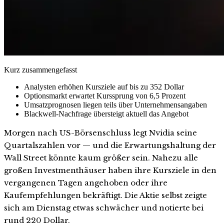
Kurz zusammengefasst
Analysten erhöhen Kursziele auf bis zu 352 Dollar
Optionsmarkt erwartet Kurssprung von 6,5 Prozent
Umsatzprognosen liegen teils über Unternehmensangaben
Blackwell-Nachfrage übersteigt aktuell das Angebot
Morgen nach US-Börsenschluss legt Nvidia seine
Quartalszahlen vor — und die Erwartungshaltung der
Wall Street könnte kaum größer sein. Nahezu alle
großen Investmenthäuser haben ihre Kursziele in den
vergangenen Tagen angehoben oder ihre
Kaufempfehlungen bekräftigt. Die Aktie selbst zeigte
sich am Dienstag etwas schwächer und notierte bei
rund 220 Dollar.