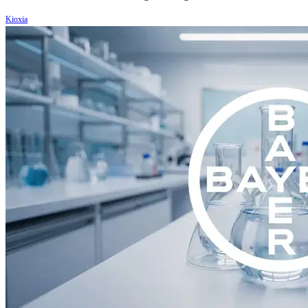
Kioxia