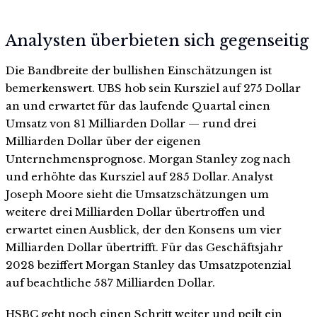
Analysten überbieten sich gegenseitig
Die Bandbreite der bullishen Einschätzungen ist
bemerkenswert. UBS hob sein Kursziel auf 275 Dollar
an und erwartet für das laufende Quartal einen
Umsatz von 81 Milliarden Dollar — rund drei
Milliarden Dollar über der eigenen
Unternehmensprognose. Morgan Stanley zog nach
und erhöhte das Kursziel auf 285 Dollar. Analyst
Joseph Moore sieht die Umsatzschätzungen um
weitere drei Milliarden Dollar übertroffen und
erwartet einen Ausblick, der den Konsens um vier
Milliarden Dollar übertrifft. Für das Geschäftsjahr
2028 beziffert Morgan Stanley das Umsatzpotenzial
auf beachtliche 587 Milliarden Dollar.
HSBC geht noch einen Schritt weiter und peilt ein