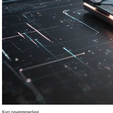
Kurz zusammengefasst