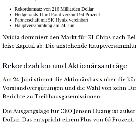
Rekordumsatz von 216 Milliarden Dollar
Hedgefonds Third Point verkauft 94 Prozent
Partnerschaft mit SK Hynix vereinbart
Hauptversammlung am 24. Juni
Nvidia dominiert den Markt für KI-Chips nach Bel
leise Kapital ab. Die anstehende Hauptversammlu
Rekordzahlen und Aktionärsanträge
Am 24. Juni stimmt die Aktionärsbasis über die kü
Vorstandsvergütungen und die Wahl von zehn Dire
Berichte zu Treibhausgasemissionen.
Die Ausgangslage für CEO Jensen Huang ist äußers
Dollar. Das entspricht einem Plus von 65 Prozent.