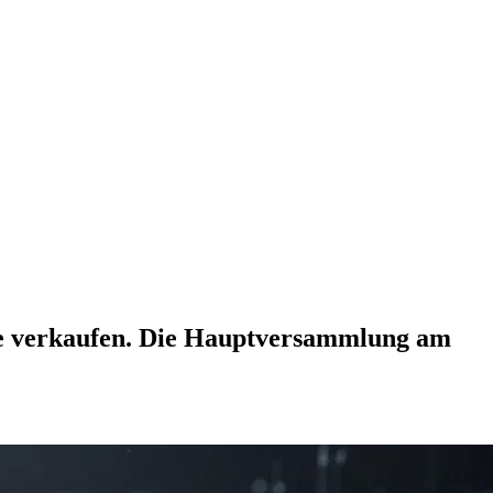
le verkaufen. Die Hauptversammlung am