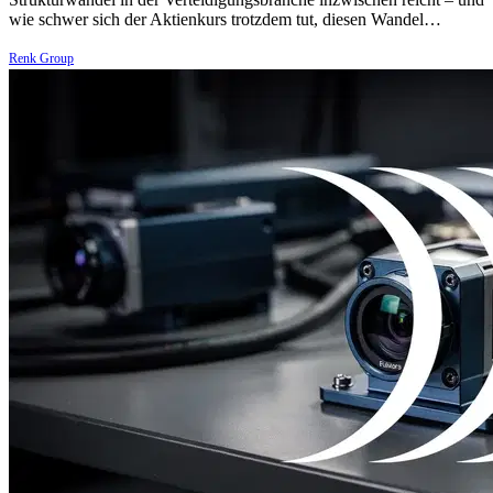
wie schwer sich der Aktienkurs trotzdem tut, diesen Wandel…
Renk Group