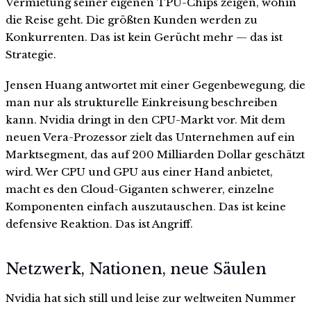
Vermietung seiner eigenen TPU-Chips zeigen, wohin
die Reise geht. Die größten Kunden werden zu
Konkurrenten. Das ist kein Gerücht mehr — das ist
Strategie.
Jensen Huang antwortet mit einer Gegenbewegung, die
man nur als strukturelle Einkreisung beschreiben
kann. Nvidia dringt in den CPU-Markt vor. Mit dem
neuen Vera-Prozessor zielt das Unternehmen auf ein
Marktsegment, das auf 200 Milliarden Dollar geschätzt
wird. Wer CPU und GPU aus einer Hand anbietet,
macht es den Cloud-Giganten schwerer, einzelne
Komponenten einfach auszutauschen. Das ist keine
defensive Reaktion. Das ist Angriff.
Netzwerk, Nationen, neue Säulen
Nvidia hat sich still und leise zur weltweiten Nummer