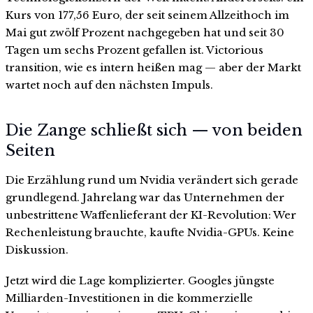
Kurs von 177,56 Euro, der seit seinem Allzeithoch im
Mai gut zwölf Prozent nachgegeben hat und seit 30
Tagen um sechs Prozent gefallen ist. Victorious
transition, wie es intern heißen mag — aber der Markt
wartet noch auf den nächsten Impuls.
Die Zange schließt sich — von beiden
Seiten
Die Erzählung rund um Nvidia verändert sich gerade
grundlegend. Jahrelang war das Unternehmen der
unbestrittene Waffenlieferant der KI-Revolution: Wer
Rechenleistung brauchte, kaufte Nvidia-GPUs. Keine
Diskussion.
Jetzt wird die Lage komplizierter. Googles jüngste
Milliarden-Investitionen in die kommerzielle