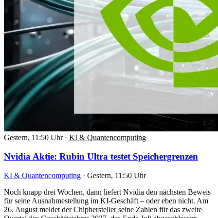
Gestern, 11:50 Uhr
·
KI & Quantencomputing
Nvidia Aktie: Rubin Ultra testet Speichergrenzen
KI & Quantencomputing
·
Gestern, 11:50 Uhr
Noch knapp drei Wochen, dann liefert Nvidia den nächsten Beweis
für seine Ausnahmestellung im KI-Geschäft – oder eben nicht. Am
26. August meldet der Chiphersteller seine Zahlen für das zweite