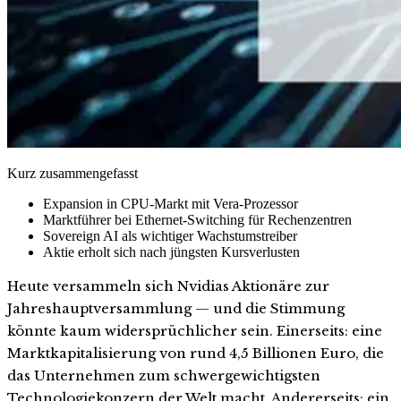
Kurz zusammengefasst
Expansion in CPU-Markt mit Vera-Prozessor
Marktführer bei Ethernet-Switching für Rechenzentren
Sovereign AI als wichtiger Wachstumstreiber
Aktie erholt sich nach jüngsten Kursverlusten
Heute versammeln sich Nvidias Aktionäre zur
Jahreshauptversammlung — und die Stimmung
könnte kaum widersprüchlicher sein. Einerseits: eine
Marktkapitalisierung von rund 4,5 Billionen Euro, die
das Unternehmen zum schwergewichtigsten
Technologiekonzern der Welt macht. Andererseits: ein