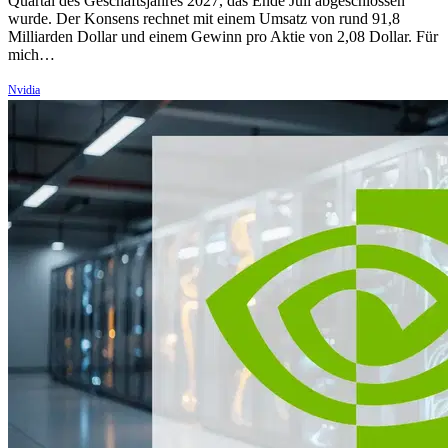
Quartal des Geschäftsjahres 2027, das Ende Juli abgeschlossen
wurde. Der Konsens rechnet mit einem Umsatz von rund 91,8
Milliarden Dollar und einem Gewinn pro Aktie von 2,08 Dollar. Für
mich…
Nvidia