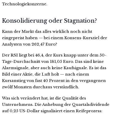
Technologiekonzerne.
Konsolidierung oder Stagnation?
Kann der Markt das alles wirklich noch nicht
eingepreist haben — bei einem Konsens-Kursziel der
Analysten von 262,47 Euro?
Der RSI liegt bei 46,4, der Kurs knapp unter dem 50-
Tage-Durchschnitt von 181,05 Euro. Das sind keine
Alarmsignale, aber auch keine Kaufsignale. Es ist das
Bild einer Aktie, die Luft holt — nach einem
Kursanstieg von fast 40 Prozent in den vergangenen
zwölf Monaten durchaus verständlich.
Was sich verändert hat, ist die Qualität des
Unternehmens. Die Anhebung der Quartalsdividende
auf 0,25 US-Dollar signalisiert einen Reifeprozess: