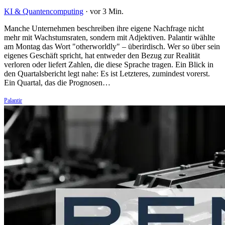
KI & Quantencomputing
·
vor 3 Min.
Manche Unternehmen beschreiben ihre eigene Nachfrage nicht
mehr mit Wachstumsraten, sondern mit Adjektiven. Palantir wählte
am Montag das Wort "otherworldly" – überirdisch. Wer so über sein
eigenes Geschäft spricht, hat entweder den Bezug zur Realität
verloren oder liefert Zahlen, die diese Sprache tragen. Ein Blick in
den Quartalsbericht legt nahe: Es ist Letzteres, zumindest vorerst.
Ein Quartal, das die Prognosen…
Palantir