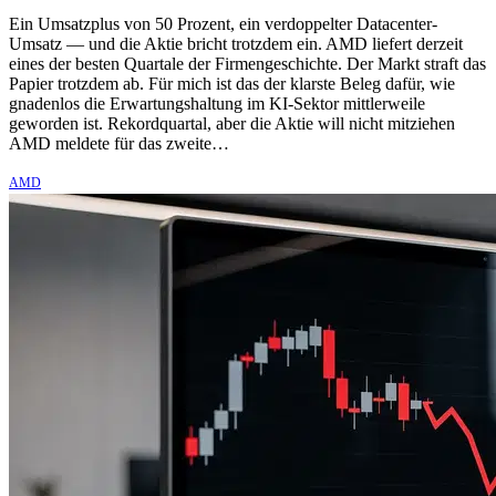
Ein Umsatzplus von 50 Prozent, ein verdoppelter Datacenter-
Umsatz — und die Aktie bricht trotzdem ein. AMD liefert derzeit
eines der besten Quartale der Firmengeschichte. Der Markt straft das
Papier trotzdem ab. Für mich ist das der klarste Beleg dafür, wie
gnadenlos die Erwartungshaltung im KI-Sektor mittlerweile
geworden ist. Rekordquartal, aber die Aktie will nicht mitziehen
AMD meldete für das zweite…
AMD