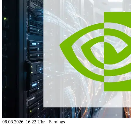
06.08.2026, 16:22 Uhr
·
Earnings