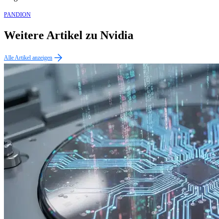
PANDION
Weitere Artikel zu Nvidia
Alle Artikel anzeigen