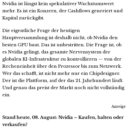
Nvidia ist längst kein spekulativer Wachstumswert
mehr. Es ist ein Konzern, der Cashflows generiert und
Kapital zurückgibt.
Die eigentliche Frage der heutigen
Hauptversammlung ist deshalb nicht, ob Nvidia den
besten GPU baut. Das ist unbestritten. Die Frage ist, ob
es Nvidia gelingt, das gesamte Nervensystem der
globalen KI-Infrastruktur zu kontrollieren — von der
Recheneinheit über den Prozessor bis zum Netzwerk.
Wer das schafft, ist nicht mehr nur ein Chipdesigner.
Der ist die Plattform, auf der das 21. Jahrhundert läuft.
Und genau das preist der Markt noch nicht vollständig
ein.
Anzeige
Stand heute, 08. August: Nvidia – Kaufen, halten oder
verkaufen?