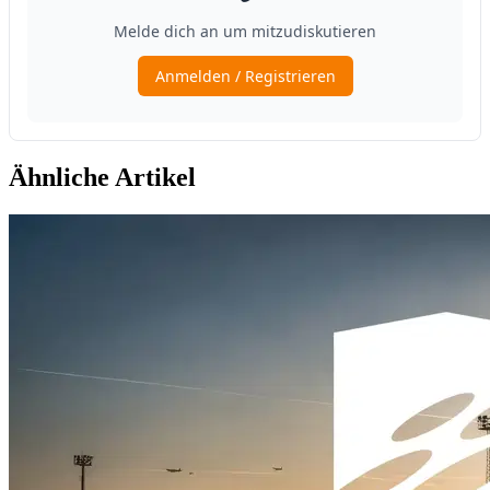
Ähnliche Artikel