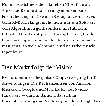
Huang bezeichnete den aktuellen KI-Aufbau als
Amerikas Reindustrialisierungsmoment. Eine
Formulierung mit Gewicht: Sie signalisiert, dass es
beim KI-Boom längst nicht mehr nur um Software
oder Algorithmen geht, sondern um Fabriken,
Infrastruktur, Arbeitsplätze. Huang betonte, für den
Bau von Chipwerken und Rechenzentren brauche
man genauso viele Klempner und Bauarbeiter wie
Ingenieure.
Der Markt folgt der Vision
Nvidia dominiert die globale Chipversorgung für KI-
Anwendungen. Die Rechenzentren von Amazon,
Microsoft, Google und Meta laufen auf Nvidia-
Hardware — ein Fundament, das sich in
Börsenbewertung und Nachfrage niederschlägt. Dass