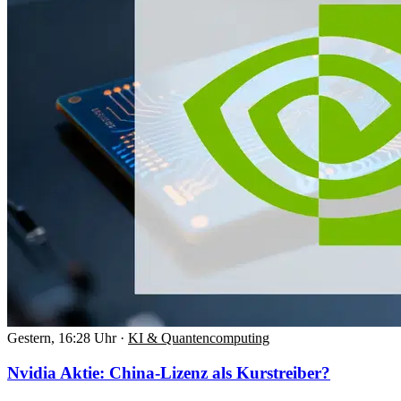
Gestern, 16:28 Uhr
·
KI & Quantencomputing
Nvidia Aktie: China-Lizenz als Kurstreiber?