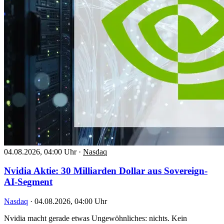
04.08.2026, 04:00 Uhr
·
Nasdaq
Nvidia Aktie: 30 Milliarden Dollar aus Sovereign-
AI-Segment
Nasdaq
·
04.08.2026, 04:00 Uhr
Nvidia macht gerade etwas Ungewöhnliches: nichts. Kein