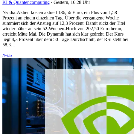
KI & Quantencomputing
·
Gestern, 16:28 Uhr
Nvidia-Aktien kosten aktuell 186,56 Euro, ein Plus von 1,58
Prozent an einem einzelnen Tag. Über die vergangene Woche
summiert sich der Anstieg auf 12,3 Prozent. Damit rückt der Titel
wieder näher an sein 52-Wochen-Hoch von 202,50 Euro heran,
erreicht Mitte Mai. Die Dynamik hat sich klar gedreht. Der Kurs
liegt 4,3 Prozent über dem 50-Tage-Durchschnitt, der RSI steht bei
58,3…
Nvidia