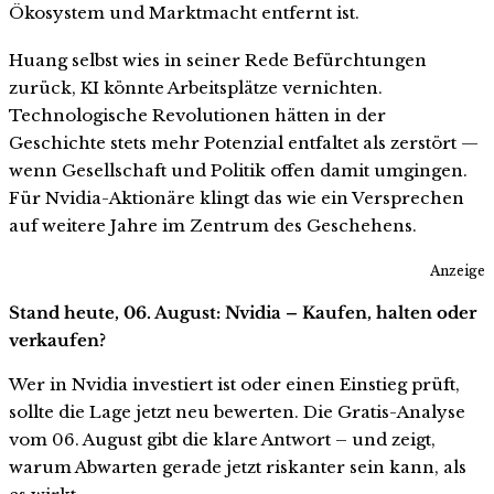
Ökosystem und Marktmacht entfernt ist.
Huang selbst wies in seiner Rede Befürchtungen
zurück, KI könnte Arbeitsplätze vernichten.
Technologische Revolutionen hätten in der
Geschichte stets mehr Potenzial entfaltet als zerstört —
wenn Gesellschaft und Politik offen damit umgingen.
Für Nvidia-Aktionäre klingt das wie ein Versprechen
auf weitere Jahre im Zentrum des Geschehens.
Anzeige
Stand heute, 06. August: Nvidia – Kaufen, halten oder
verkaufen?
Wer in Nvidia investiert ist oder einen Einstieg prüft,
sollte die Lage jetzt neu bewerten. Die Gratis-Analyse
vom 06. August gibt die klare Antwort – und zeigt,
warum Abwarten gerade jetzt riskanter sein kann, als