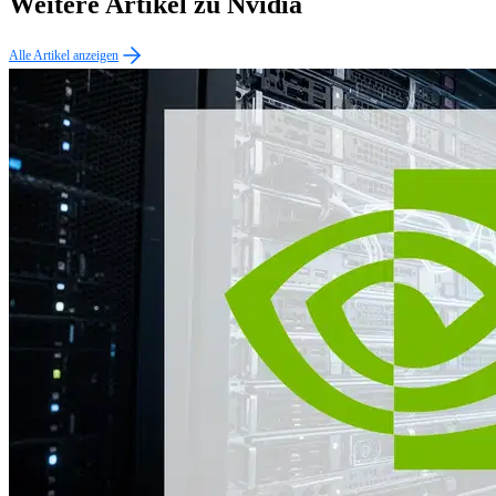
Weitere Artikel zu Nvidia
Alle Artikel anzeigen