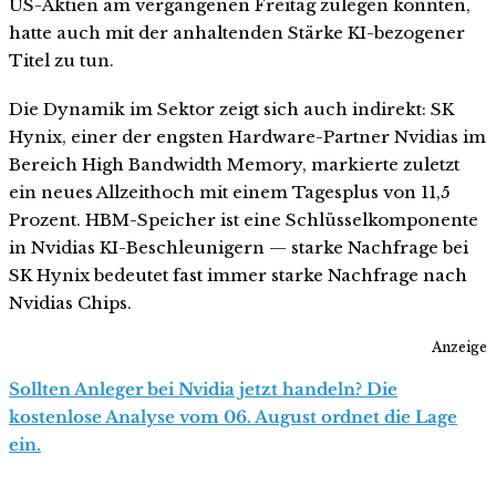
US-Aktien am vergangenen Freitag zulegen konnten,
hatte auch mit der anhaltenden Stärke KI-bezogener
Titel zu tun.
Die Dynamik im Sektor zeigt sich auch indirekt: SK
Hynix, einer der engsten Hardware-Partner Nvidias im
Bereich High Bandwidth Memory, markierte zuletzt
ein neues Allzeithoch mit einem Tagesplus von 11,5
Prozent. HBM-Speicher ist eine Schlüsselkomponente
in Nvidias KI-Beschleunigern — starke Nachfrage bei
SK Hynix bedeutet fast immer starke Nachfrage nach
Nvidias Chips.
Anzeige
Sollten Anleger bei Nvidia jetzt handeln? Die
kostenlose Analyse vom 06. August ordnet die Lage
ein.