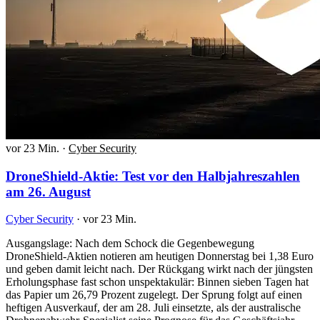
vor 23 Min.
·
Cyber Security
DroneShield-Aktie: Test vor den Halbjahreszahlen
am 26. August
Cyber Security
·
vor 23 Min.
Ausgangslage: Nach dem Schock die Gegenbewegung
DroneShield-Aktien notieren am heutigen Donnerstag bei 1,38 Euro
und geben damit leicht nach. Der Rückgang wirkt nach der jüngsten
Erholungsphase fast schon unspektakulär: Binnen sieben Tagen hat
das Papier um 26,79 Prozent zugelegt. Der Sprung folgt auf einen
heftigen Ausverkauf, der am 28. Juli einsetzte, als der australische