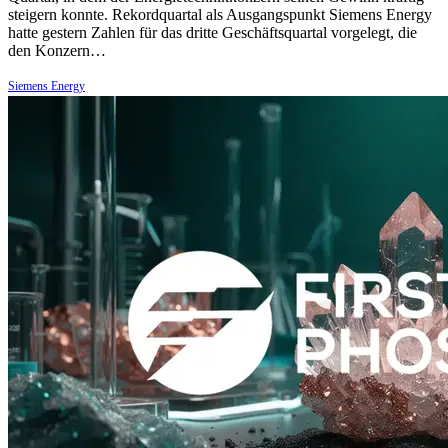
steigern konnte. Rekordquartal als Ausgangspunkt Siemens Energy
hatte gestern Zahlen für das dritte Geschäftsquartal vorgelegt, die
den Konzern…
Siemens Energy