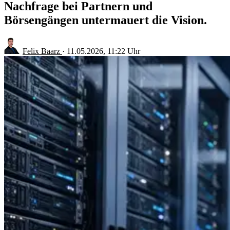
Nachfrage bei Partnern und
Börsengängen untermauert die Vision.
Felix Baarz
·
11.05.2026, 11:22 Uhr