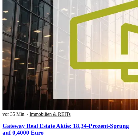
vor 35 Min.
·
Immobilien & REITs
Gateway Real Estate Aktie: 18,34-Prozent-Sprung
auf 0,4000 Euro