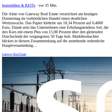
Immobilien & REITs
·
vor 35 Min.
Die Aktie von Gateway Real Estate verzeichnet am heutigen
Donnerstag im vorbörslichen Handel einen deutlichen
Wertzuwachs. Das Papier kletterte um 18,34 Prozent auf 0,4000
Euro. Damit setzt das Unternehmen eine Erholungstendenz fort, die
den Kurs mit einem Plus von 15,98 Prozent über den gleitenden
Durchschnitt der vergangenen 50 Tage hob. Marktbeobachter
blicken in diesem Zusammenhang auf die anstehende ordentliche
Hauptversammlung…
Gateway Real Estate