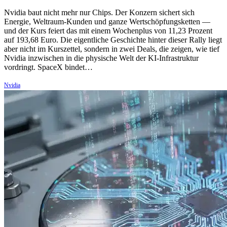
Nvidia baut nicht mehr nur Chips. Der Konzern sichert sich
Energie, Weltraum-Kunden und ganze Wertschöpfungsketten —
und der Kurs feiert das mit einem Wochenplus von 11,23 Prozent
auf 193,68 Euro. Die eigentliche Geschichte hinter dieser Rally liegt
aber nicht im Kurszettel, sondern in zwei Deals, die zeigen, wie tief
Nvidia inzwischen in die physische Welt der KI-Infrastruktur
vordringt. SpaceX bindet…
Nvidia