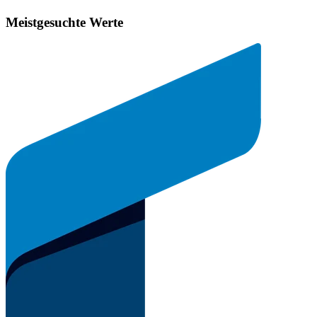
Meistgesuchte Werte