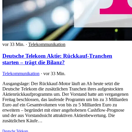
vor 33 Min.
·
Telekommunikation
Deutsche Telekom Aktie: Rückkauf-Tranchen
starten – trägt die Bilanz?
Telekommunikation
·
vor 33 Min.
Ausgangslage: Der Rückkauf-Motor läuft an Ab heute setzt die
Deutsche Telekom die zusätzlichen Tranchen ihres aufgestockten
Aktienrückkaufprogramms um. Der Vorstand hatte am vergangenen
Freitag beschlossen, das laufende Programm um bis zu 3 Milliarden
Euro auf ein Gesamtvolumen von bis zu 5 Milliarden Euro zu
erweitern – begründet mit einer angehobenen Cashflow-Prognose
und der aus Vorstandssicht attraktiven Aktienbewertung. Die
zusätzlichen Käufe…
Deutsche Telekom