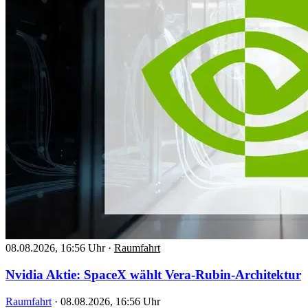
08.08.2026, 16:56 Uhr
·
Raumfahrt
Nvidia Aktie: SpaceX wählt Vera-Rubin-Architektur
Raumfahrt
·
08.08.2026, 16:56 Uhr