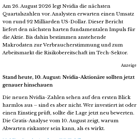
Am 26. August 2026 legt Nvidia die nächsten
Quartalszahlen vor. Analysten erwarten einen Umsatz
von rund 92 Milliarden US-Dollar. Dieser Bericht
liefert den nächsten harten fundamentalen Impuls für
die Aktie. Bis dahin bestimmen anstehende
Makrodaten zur Verbraucherstimmung und zum
Arbeitsmarkt die Risikobereitschaft im Tech-Sektor.
Anzeige
Stand heute, 10. August: Nvidia-Aktionäre sollten jetzt
genauer hinschauen
Die neuen Nvidia-Zahlen sehen auf den ersten Blick
harmlos aus – sind es aber nicht. Wer investiert ist oder
einen Einstieg prüft, sollte die Lage jetzt neu bewerten.
Die Gratis-Analyse vom 10. August zeigt, warum
Abwarten riskanter sein kann, als es wirkt.