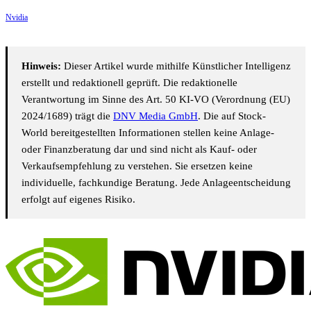
Nvidia
Hinweis:
Dieser Artikel wurde mithilfe Künstlicher Intelligenz
erstellt und redaktionell geprüft. Die redaktionelle
Verantwortung im Sinne des Art. 50 KI-VO (Verordnung (EU)
2024/1689) trägt die
DNV Media GmbH
. Die auf Stock-
World bereitgestellten Informationen stellen keine Anlage-
oder Finanzberatung dar und sind nicht als Kauf- oder
Verkaufsempfehlung zu verstehen. Sie ersetzen keine
individuelle, fachkundige Beratung. Jede Anlageentscheidung
erfolgt auf eigenes Risiko.