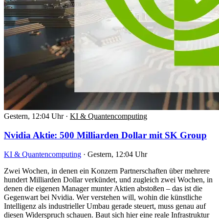
Gestern, 12:04 Uhr
·
KI & Quantencomputing
Nvidia Aktie: 500 Milliarden Dollar mit SK Group
KI & Quantencomputing
·
Gestern, 12:04 Uhr
Zwei Wochen, in denen ein Konzern Partnerschaften über mehrere
hundert Milliarden Dollar verkündet, und zugleich zwei Wochen, in
denen die eigenen Manager munter Aktien abstoßen – das ist die
Gegenwart bei Nvidia. Wer verstehen will, wohin die künstliche
Intelligenz als industrieller Umbau gerade steuert, muss genau auf
diesen Widerspruch schauen. Baut sich hier eine reale Infrastruktur