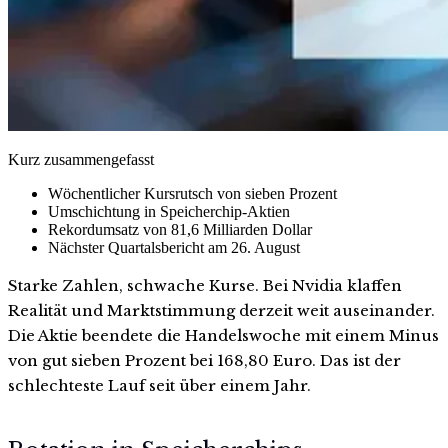
Kurz zusammengefasst
Wöchentlicher Kursrutsch von sieben Prozent
Umschichtung in Speicherchip-Aktien
Rekordumsatz von 81,6 Milliarden Dollar
Nächster Quartalsbericht am 26. August
Starke Zahlen, schwache Kurse. Bei Nvidia klaffen
Realität und Marktstimmung derzeit weit auseinander.
Die Aktie beendete die Handelswoche mit einem Minus
von gut sieben Prozent bei 168,80 Euro. Das ist der
schlechteste Lauf seit über einem Jahr.