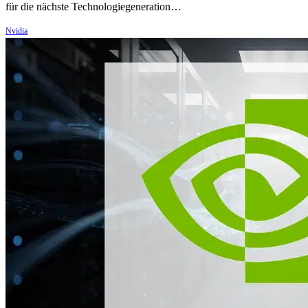
für die nächste Technologiegeneration…
Nvidia