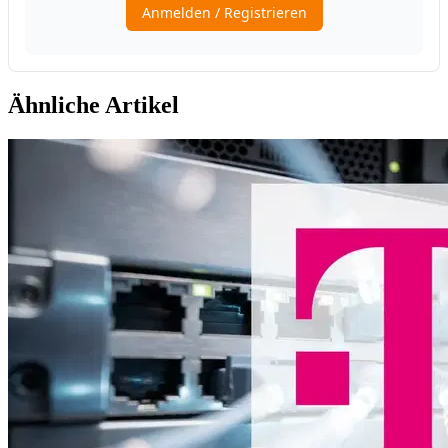
Ähnliche Artikel