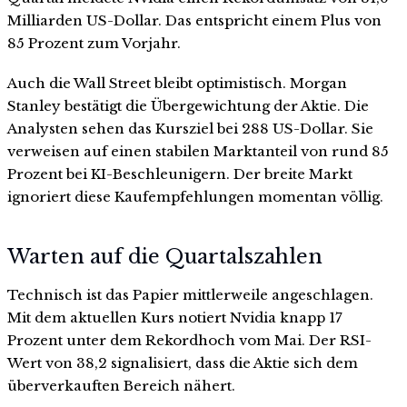
Milliarden US-Dollar. Das entspricht einem Plus von
85 Prozent zum Vorjahr.
Auch die Wall Street bleibt optimistisch. Morgan
Stanley bestätigt die Übergewichtung der Aktie. Die
Analysten sehen das Kursziel bei 288 US-Dollar. Sie
verweisen auf einen stabilen Marktanteil von rund 85
Prozent bei KI-Beschleunigern. Der breite Markt
ignoriert diese Kaufempfehlungen momentan völlig.
Warten auf die Quartalszahlen
Technisch ist das Papier mittlerweile angeschlagen.
Mit dem aktuellen Kurs notiert Nvidia knapp 17
Prozent unter dem Rekordhoch vom Mai. Der RSI-
Wert von 38,2 signalisiert, dass die Aktie sich dem
überverkauften Bereich nähert.