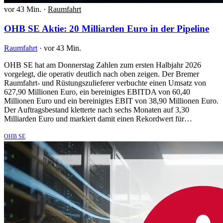
vor 43 Min.
·
Raumfahrt
OHB SE Aktie: 20 Milliarden Euro in der Pipeline
Raumfahrt
·
vor 43 Min.
OHB SE hat am Donnerstag Zahlen zum ersten Halbjahr 2026
vorgelegt, die operativ deutlich nach oben zeigen. Der Bremer
Raumfahrt- und Rüstungszulieferer verbuchte einen Umsatz von
627,90 Millionen Euro, ein bereinigtes EBITDA von 60,40
Millionen Euro und ein bereinigtes EBIT von 38,90 Millionen Euro.
Der Auftragsbestand kletterte nach sechs Monaten auf 3,30
Milliarden Euro und markiert damit einen Rekordwert für…
OHB SE