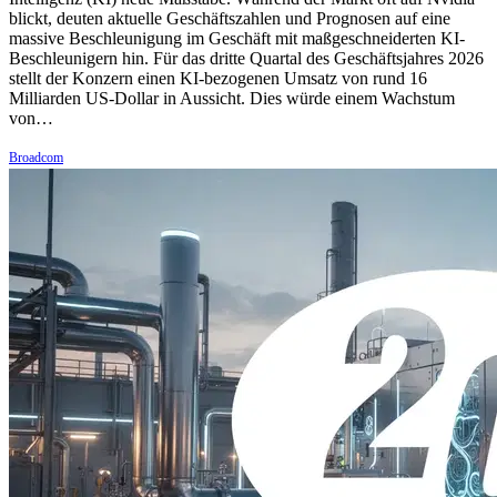
blickt, deuten aktuelle Geschäftszahlen und Prognosen auf eine
massive Beschleunigung im Geschäft mit maßgeschneiderten KI-
Beschleunigern hin. Für das dritte Quartal des Geschäftsjahres 2026
stellt der Konzern einen KI-bezogenen Umsatz von rund 16
Milliarden US-Dollar in Aussicht. Dies würde einem Wachstum
von…
Broadcom