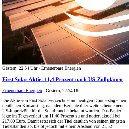
Gestern, 22:54 Uhr
·
Erneuerbare Energien
First Solar Aktie: 11,4 Prozent nach US-Zollplänen
Erneuerbare Energien
·
Gestern, 22:54 Uhr
Die Aktie von First Solar verzeichnet am heutigen Donnerstag einen
deutlichen Kursanstieg, nachdem Berichte über weitreichende neue
US-Importzölle für die Solarbranche bekannt wurden. Das Papier
legte im Tagesverlauf um 11,40 Prozent zu und notiert aktuell bei
217,00 Euro. Damit setzt sich der Titel deutlich von seinen jüngsten
Tiefstständen ab, bleibt jedoch mit einem Abstand von 21,52