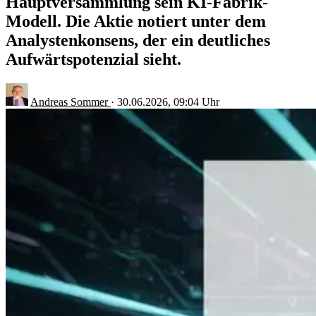
Hauptversammlung sein KI-Fabrik-
Modell. Die Aktie notiert unter dem
Analystenkonsens, der ein deutliches
Aufwärtspotenzial sieht.
Andreas Sommer
·
30.06.2026, 09:04 Uhr