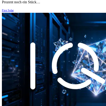
Prozent noch ein Stück…
First Solar