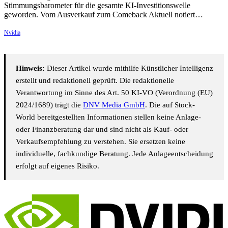
Stimmungsbarometer für die gesamte KI-Investitionswelle
geworden. Vom Ausverkauf zum Comeback Aktuell notiert…
Nvidia
Hinweis:
Dieser Artikel wurde mithilfe Künstlicher Intelligenz
erstellt und redaktionell geprüft. Die redaktionelle
Verantwortung im Sinne des Art. 50 KI-VO (Verordnung (EU)
2024/1689) trägt die
DNV Media GmbH
. Die auf Stock-
World bereitgestellten Informationen stellen keine Anlage-
oder Finanzberatung dar und sind nicht als Kauf- oder
Verkaufsempfehlung zu verstehen. Sie ersetzen keine
individuelle, fachkundige Beratung. Jede Anlageentscheidung
erfolgt auf eigenes Risiko.