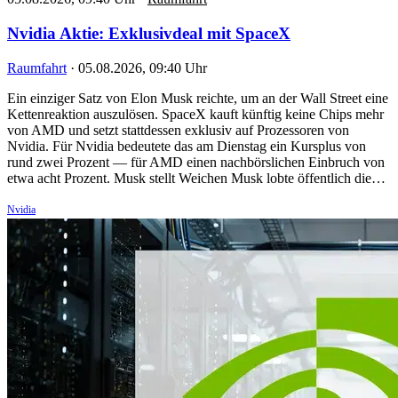
Nvidia Aktie: Exklusivdeal mit SpaceX
Raumfahrt
·
05.08.2026, 09:40 Uhr
Ein einziger Satz von Elon Musk reichte, um an der Wall Street eine
Kettenreaktion auszulösen. SpaceX kauft künftig keine Chips mehr
von AMD und setzt stattdessen exklusiv auf Prozessoren von
Nvidia. Für Nvidia bedeutete das am Dienstag ein Kursplus von
rund zwei Prozent — für AMD einen nachbörslichen Einbruch von
etwa acht Prozent. Musk stellt Weichen Musk lobte öffentlich die…
Nvidia