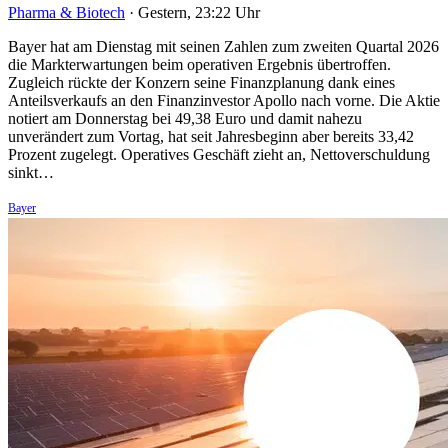
Pharma & Biotech
·
Gestern, 23:22 Uhr
Bayer hat am Dienstag mit seinen Zahlen zum zweiten Quartal 2026
die Markterwartungen beim operativen Ergebnis übertroffen.
Zugleich rückte der Konzern seine Finanzplanung dank eines
Anteilsverkaufs an den Finanzinvestor Apollo nach vorne. Die Aktie
notiert am Donnerstag bei 49,38 Euro und damit nahezu
unverändert zum Vortag, hat seit Jahresbeginn aber bereits 33,42
Prozent zugelegt. Operatives Geschäft zieht an, Nettoverschuldung
sinkt…
Bayer