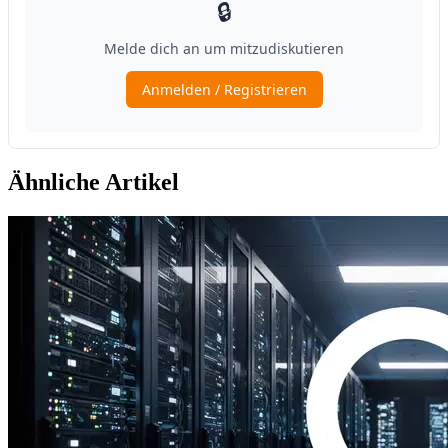
Ähnliche Artikel