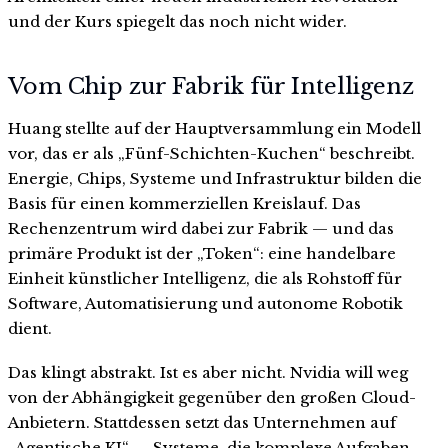
und der Kurs spiegelt das noch nicht wider.
Vom Chip zur Fabrik für Intelligenz
Huang stellte auf der Hauptversammlung ein Modell
vor, das er als „Fünf-Schichten-Kuchen“ beschreibt.
Energie, Chips, Systeme und Infrastruktur bilden die
Basis für einen kommerziellen Kreislauf. Das
Rechenzentrum wird dabei zur Fabrik — und das
primäre Produkt ist der „Token“: eine handelbare
Einheit künstlicher Intelligenz, die als Rohstoff für
Software, Automatisierung und autonome Robotik
dient.
Das klingt abstrakt. Ist es aber nicht. Nvidia will weg
von der Abhängigkeit gegenüber den großen Cloud-
Anbietern. Stattdessen setzt das Unternehmen auf
„Agentische KI“ — Systeme, die komplexe Aufgaben