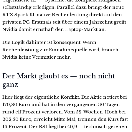
selbstständig erledigen. Parallel dazu bringt der neue
RTX Spark KI-native Rechenleistung direkt auf den
privaten PC. Erstmals seit über einem Jahrzehnt greift
Nvidia damit ernsthaft den Laptop-Markt an.
Die Logik dahinter ist konsequent: Wenn
Rechenleistung zur Einnahmequelle wird, braucht
Nvidia keine Vermittler mehr.
Der Markt glaubt es — noch nicht
ganz
Hier liegt der eigentliche Konflikt. Die Aktie notiert bei
170,80 Euro und hat in den vergangenen 30 Tagen
rund elf Prozent verloren. Vom 52-Wochen-Hoch bei
202,50 Euro, erreicht Mitte Mai, trennen den Kurs fast
16 Prozent. Der RSI liegt bei 40,9 — technisch gesehen