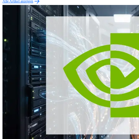
Alle Artikel anzeigen