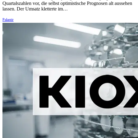
Quartalszahlen vor, die selbst optimistische Prognosen alt aussehen
lassen. Der Umsatz kletterte im…
Palantir