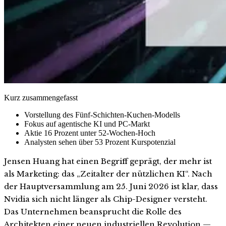
Kurz zusammengefasst
Vorstellung des Fünf-Schichten-Kuchen-Modells
Fokus auf agentische KI und PC-Markt
Aktie 16 Prozent unter 52-Wochen-Hoch
Analysten sehen über 53 Prozent Kurspotenzial
Jensen Huang hat einen Begriff geprägt, der mehr ist
als Marketing: das „Zeitalter der nützlichen KI“. Nach
der Hauptversammlung am 25. Juni 2026 ist klar, dass
Nvidia sich nicht länger als Chip-Designer versteht.
Das Unternehmen beansprucht die Rolle des
Architekten einer neuen industriellen Revolution —