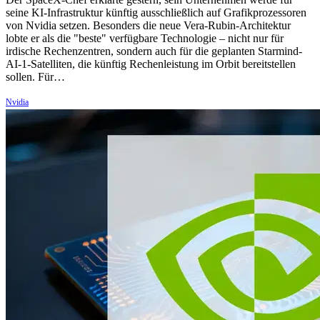
seine KI-Infrastruktur künftig ausschließlich auf Grafikprozessoren
von Nvidia setzen. Besonders die neue Vera-Rubin-Architektur
lobte er als die "beste" verfügbare Technologie – nicht nur für
irdische Rechenzentren, sondern auch für die geplanten Starmind-
AI-1-Satelliten, die künftig Rechenleistung im Orbit bereitstellen
sollen. Für…
Nvidia