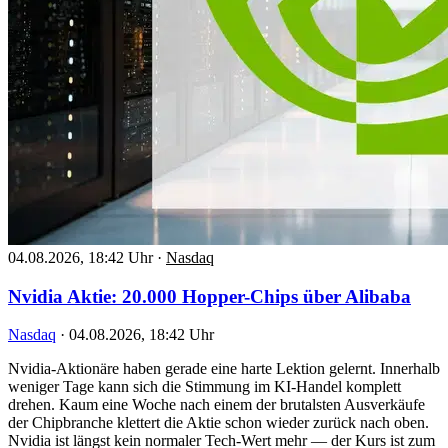
04.08.2026, 18:42 Uhr
·
Nasdaq
Nvidia Aktie: 20.000 Hopper-Chips über Alibaba
Nasdaq
·
04.08.2026, 18:42 Uhr
Nvidia-Aktionäre haben gerade eine harte Lektion gelernt. Innerhalb
weniger Tage kann sich die Stimmung im KI-Handel komplett
drehen. Kaum eine Woche nach einem der brutalsten Ausverkäufe
der Chipbranche klettert die Aktie schon wieder zurück nach oben.
Nvidia ist längst kein normaler Tech-Wert mehr — der Kurs ist zum