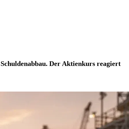
 Schuldenabbau. Der Aktienkurs reagiert