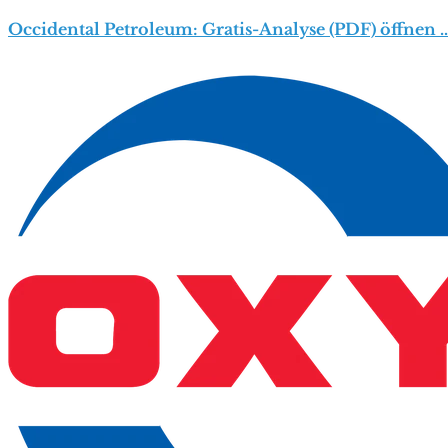
Occidental Petroleum: Gratis-Analyse (PDF) öffnen 