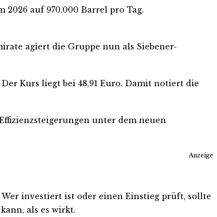
 2026 auf 970.000 Barrel pro Tag.
irate agiert die Gruppe nun als Siebener-
er Kurs liegt bei 48,91 Euro. Damit notiert die
e Effizienzsteigerungen unter dem neuen
Anzeige
r investiert ist oder einen Einstieg prüft, sollte
ann, als es wirkt.