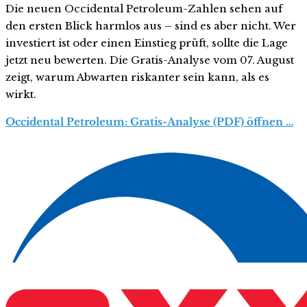
Die neuen Occidental Petroleum-Zahlen sehen auf
den ersten Blick harmlos aus – sind es aber nicht. Wer
investiert ist oder einen Einstieg prüft, sollte die Lage
jetzt neu bewerten. Die Gratis-Analyse vom 07. August
zeigt, warum Abwarten riskanter sein kann, als es
wirkt.
Occidental Petroleum: Gratis-Analyse (PDF) öffnen …