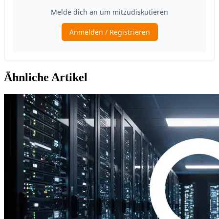
Ähnliche Artikel