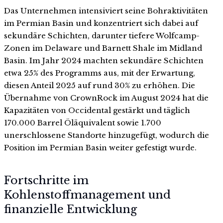
Das Unternehmen intensiviert seine Bohraktivitäten
im Permian Basin und konzentriert sich dabei auf
sekundäre Schichten, darunter tiefere Wolfcamp-
Zonen im Delaware und Barnett Shale im Midland
Basin. Im Jahr 2024 machten sekundäre Schichten
etwa 25% des Programms aus, mit der Erwartung,
diesen Anteil 2025 auf rund 30% zu erhöhen. Die
Übernahme von CrownRock im August 2024 hat die
Kapazitäten von Occidental gestärkt und täglich
170.000 Barrel Öläquivalent sowie 1.700
unerschlossene Standorte hinzugefügt, wodurch die
Position im Permian Basin weiter gefestigt wurde.
Fortschritte im
Kohlenstoffmanagement und
finanzielle Entwicklung