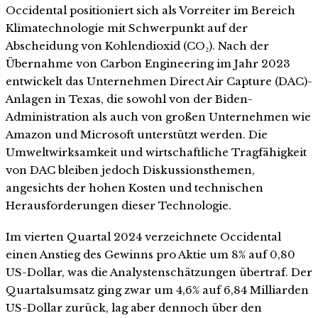
Occidental positioniert sich als Vorreiter im Bereich
Klimatechnologie mit Schwerpunkt auf der
Abscheidung von Kohlendioxid (CO₂). Nach der
Übernahme von Carbon Engineering im Jahr 2023
entwickelt das Unternehmen Direct Air Capture (DAC)-
Anlagen in Texas, die sowohl von der Biden-
Administration als auch von großen Unternehmen wie
Amazon und Microsoft unterstützt werden. Die
Umweltwirksamkeit und wirtschaftliche Tragfähigkeit
von DAC bleiben jedoch Diskussionsthemen,
angesichts der hohen Kosten und technischen
Herausforderungen dieser Technologie.
Im vierten Quartal 2024 verzeichnete Occidental
einen Anstieg des Gewinns pro Aktie um 8% auf 0,80
US-Dollar, was die Analystenschätzungen übertraf. Der
Quartalsumsatz ging zwar um 4,6% auf 6,84 Milliarden
US-Dollar zurück, lag aber dennoch über den