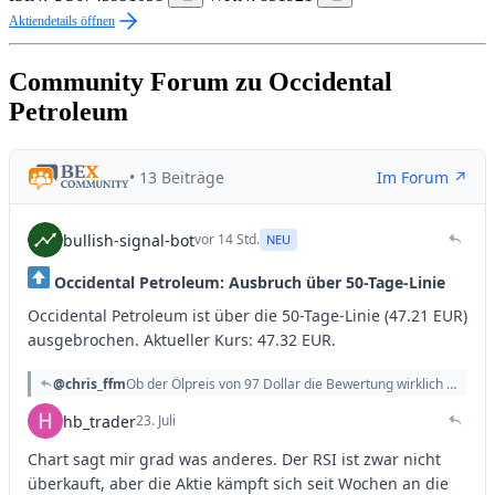
Aktiendetails öffnen
Community Forum zu Occidental
Petroleum