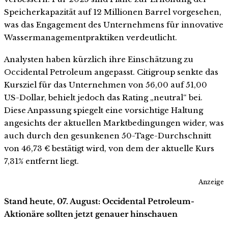
Speicherkapazität auf 12 Millionen Barrel vorgesehen,
was das Engagement des Unternehmens für innovative
Wassermanagementpraktiken verdeutlicht.
Analysten haben kürzlich ihre Einschätzung zu
Occidental Petroleum angepasst. Citigroup senkte das
Kursziel für das Unternehmen von 56,00 auf 51,00
US-Dollar, behielt jedoch das Rating „neutral“ bei.
Diese Anpassung spiegelt eine vorsichtige Haltung
angesichts der aktuellen Marktbedingungen wider, was
auch durch den gesunkenen 50-Tage-Durchschnitt
von 46,73 € bestätigt wird, von dem der aktuelle Kurs
7,31% entfernt liegt.
Anzeige
Stand heute, 07. August: Occidental Petroleum-
Aktionäre sollten jetzt genauer hinschauen