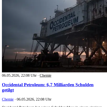
06.05.2026, 22:08 Uhr
·
Chemie
Occidental Petroleum: 6,7 Milliarden Schulden
getilgt
Chemie
·
06.05.2026, 22:08 Uhr