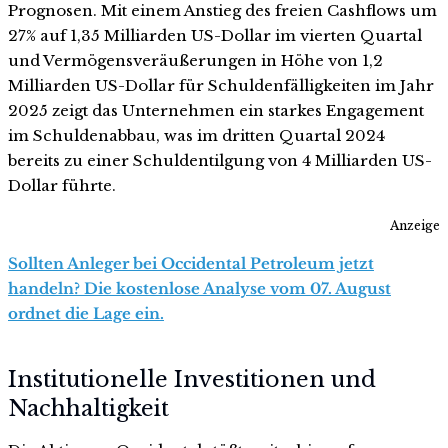
Prognosen. Mit einem Anstieg des freien Cashflows um
27% auf 1,35 Milliarden US-Dollar im vierten Quartal
und Vermögensveräußerungen in Höhe von 1,2
Milliarden US-Dollar für Schuldenfälligkeiten im Jahr
2025 zeigt das Unternehmen ein starkes Engagement
im Schuldenabbau, was im dritten Quartal 2024
bereits zu einer Schuldentilgung von 4 Milliarden US-
Dollar führte.
Anzeige
Sollten Anleger bei Occidental Petroleum jetzt
handeln? Die kostenlose Analyse vom 07. August
ordnet die Lage ein.
Institutionelle Investitionen und
Nachhaltigkeit