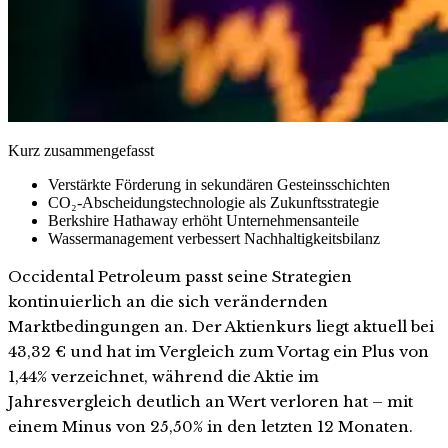
Kurz zusammengefasst
Verstärkte Förderung in sekundären Gesteinsschichten
CO₂-Abscheidungstechnologie als Zukunftsstrategie
Berkshire Hathaway erhöht Unternehmensanteile
Wassermanagement verbessert Nachhaltigkeitsbilanz
Occidental Petroleum passt seine Strategien
kontinuierlich an die sich verändernden
Marktbedingungen an. Der Aktienkurs liegt aktuell bei
43,32 € und hat im Vergleich zum Vortag ein Plus von
1,44% verzeichnet, während die Aktie im
Jahresvergleich deutlich an Wert verloren hat – mit
einem Minus von 25,50% in den letzten 12 Monaten.