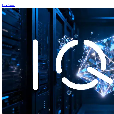
First Solar