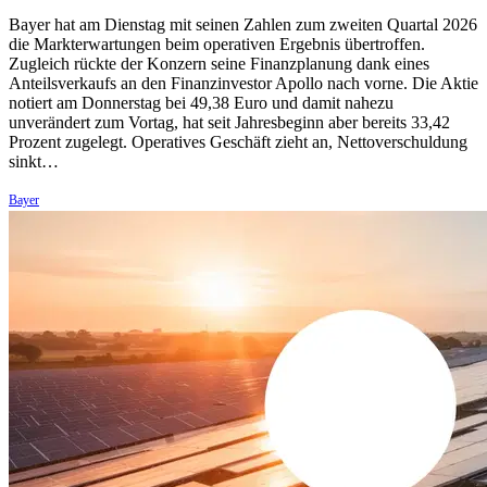
Bayer hat am Dienstag mit seinen Zahlen zum zweiten Quartal 2026
die Markterwartungen beim operativen Ergebnis übertroffen.
Zugleich rückte der Konzern seine Finanzplanung dank eines
Anteilsverkaufs an den Finanzinvestor Apollo nach vorne. Die Aktie
notiert am Donnerstag bei 49,38 Euro und damit nahezu
unverändert zum Vortag, hat seit Jahresbeginn aber bereits 33,42
Prozent zugelegt. Operatives Geschäft zieht an, Nettoverschuldung
sinkt…
Bayer