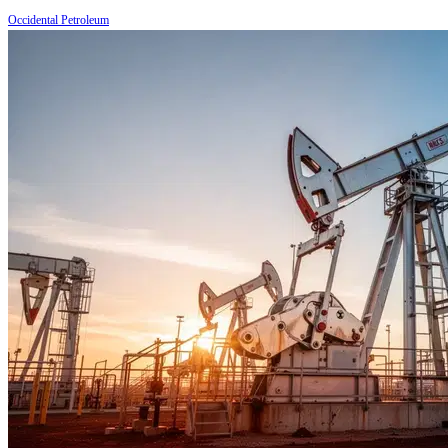
Occidental Petroleum