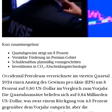
Kurz zusammengefasst
Quartalsgewinn steigt um 8 Prozent
Verstärkte Förderung im Permian-Gebiet
Schuldenabbau planmäßig vorangeschritten
Investitionen in CO₂-Abscheidungstechnologie
Occidental Petroleum verzeichnete im vierten Quartal
2024 einen Anstieg des Gewinns pro Aktie (EPS) um 8
Prozent auf 0,80 US-Dollar im Vergleich zum Vorjahr.
Die Quartalsumsätze beliefen sich auf 6,84 Milliarden
US-Dollar, was zwar einem Rückgang von 4,6 Prozent
gegenüber dem Vorjahr entspricht, aber die