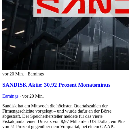
vor 20 Min.
·
Earnings
SANDISK Aktie: 30,92 Prozent Monatsminus
Earnings
·
vor 20 Min.
Sandisk hat am Mittwoch die höchsten Quartalszahlen der
Firmengeschichte vorgelegt – und wurde dafür an der Börse
abgestraft. Der Speicherhersteller meldete für das vierte
Fiskalquartal einen Umsatz von 8,97 Milliarden US-Dollar, ein Plus
von 51 Prozent gegenüber dem Vorquartal, bei einem GAAP-