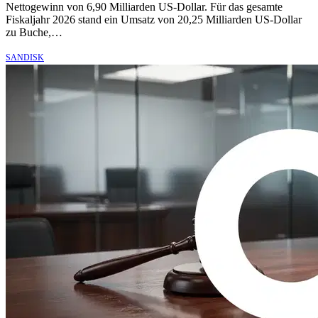
Nettogewinn von 6,90 Milliarden US-Dollar. Für das gesamte
Fiskaljahr 2026 stand ein Umsatz von 20,25 Milliarden US-Dollar
zu Buche,…
SANDISK