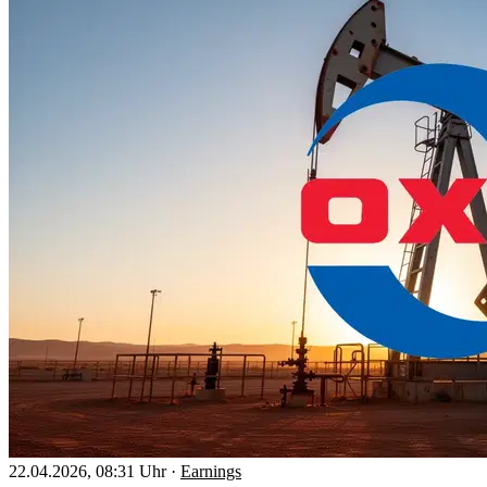
22.04.2026, 08:31 Uhr
·
Earnings