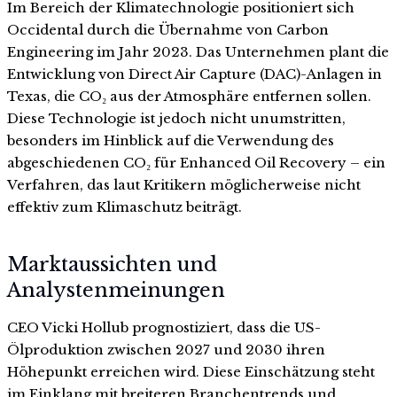
Im Bereich der Klimatechnologie positioniert sich
Occidental durch die Übernahme von Carbon
Engineering im Jahr 2023. Das Unternehmen plant die
Entwicklung von Direct Air Capture (DAC)-Anlagen in
Texas, die CO₂ aus der Atmosphäre entfernen sollen.
Diese Technologie ist jedoch nicht unumstritten,
besonders im Hinblick auf die Verwendung des
abgeschiedenen CO₂ für Enhanced Oil Recovery – ein
Verfahren, das laut Kritikern möglicherweise nicht
effektiv zum Klimaschutz beiträgt.
Marktaussichten und
Analystenmeinungen
CEO Vicki Hollub prognostiziert, dass die US-
Ölproduktion zwischen 2027 und 2030 ihren
Höhepunkt erreichen wird. Diese Einschätzung steht
im Einklang mit breiteren Branchentrends und