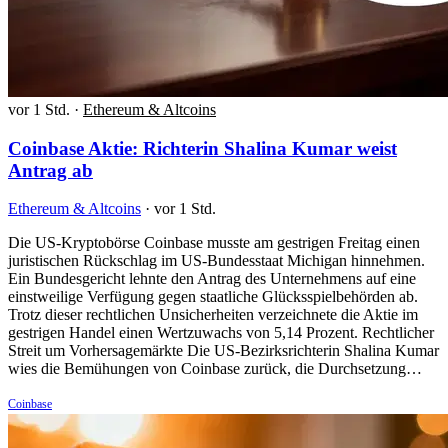
vor 1 Std.
·
Ethereum & Altcoins
Coinbase Aktie: Richterin Shalina Kumar weist
Antrag ab
Ethereum & Altcoins
·
vor 1 Std.
Die US-Kryptobörse Coinbase musste am gestrigen Freitag einen
juristischen Rückschlag im US-Bundesstaat Michigan hinnehmen.
Ein Bundesgericht lehnte den Antrag des Unternehmens auf eine
einstweilige Verfügung gegen staatliche Glücksspielbehörden ab.
Trotz dieser rechtlichen Unsicherheiten verzeichnete die Aktie im
gestrigen Handel einen Wertzuwachs von 5,14 Prozent. Rechtlicher
Streit um Vorhersagemärkte Die US-Bezirksrichterin Shalina Kumar
wies die Bemühungen von Coinbase zurück, die Durchsetzung…
Coinbase