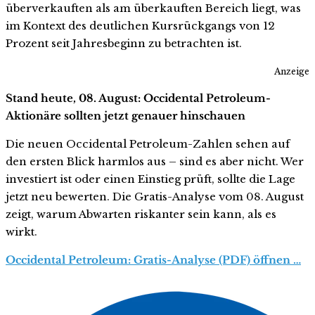
überverkauften als am überkauften Bereich liegt, was
im Kontext des deutlichen Kursrückgangs von 12
Prozent seit Jahresbeginn zu betrachten ist.
Anzeige
Stand heute, 08. August: Occidental Petroleum-
Aktionäre sollten jetzt genauer hinschauen
Die neuen Occidental Petroleum-Zahlen sehen auf
den ersten Blick harmlos aus – sind es aber nicht. Wer
investiert ist oder einen Einstieg prüft, sollte die Lage
jetzt neu bewerten. Die Gratis-Analyse vom 08. August
zeigt, warum Abwarten riskanter sein kann, als es
wirkt.
Occidental Petroleum: Gratis-Analyse (PDF) öffnen …