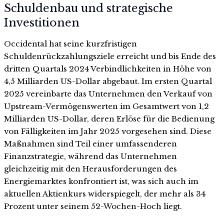
Schuldenbau und strategische
Investitionen
Occidental hat seine kurzfristigen
Schuldenrückzahlungsziele erreicht und bis Ende des
dritten Quartals 2024 Verbindlichkeiten in Höhe von
4,5 Milliarden US-Dollar abgebaut. Im ersten Quartal
2025 vereinbarte das Unternehmen den Verkauf von
Upstream-Vermögenswerten im Gesamtwert von 1,2
Milliarden US-Dollar, deren Erlöse für die Bedienung
von Fälligkeiten im Jahr 2025 vorgesehen sind. Diese
Maßnahmen sind Teil einer umfassenderen
Finanzstrategie, während das Unternehmen
gleichzeitig mit den Herausforderungen des
Energiemarktes konfrontiert ist, was sich auch im
aktuellen Aktienkurs widerspiegelt, der mehr als 34
Prozent unter seinem 52-Wochen-Hoch liegt.