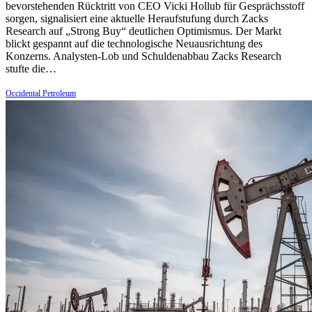
bevorstehenden Rücktritt von CEO Vicki Hollub für Gesprächsstoff
sorgen, signalisiert eine aktuelle Heraufstufung durch Zacks
Research auf „Strong Buy“ deutlichen Optimismus. Der Markt
blickt gespannt auf die technologische Neuausrichtung des
Konzerns. Analysten-Lob und Schuldenabbau Zacks Research
stufte die…
Occidental Petroleum