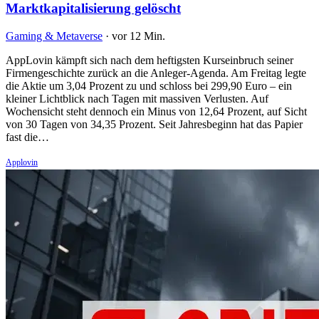
Marktkapitalisierung gelöscht
Gaming & Metaverse
·
vor 12 Min.
AppLovin kämpft sich nach dem heftigsten Kurseinbruch seiner
Firmengeschichte zurück an die Anleger-Agenda. Am Freitag legte
die Aktie um 3,04 Prozent zu und schloss bei 299,90 Euro – ein
kleiner Lichtblick nach Tagen mit massiven Verlusten. Auf
Wochensicht steht dennoch ein Minus von 12,64 Prozent, auf Sicht
von 30 Tagen von 34,35 Prozent. Seit Jahresbeginn hat das Papier
fast die…
Applovin