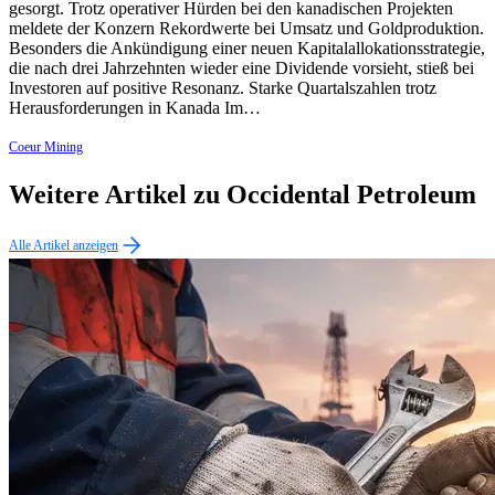
gesorgt. Trotz operativer Hürden bei den kanadischen Projekten
meldete der Konzern Rekordwerte bei Umsatz und Goldproduktion.
Besonders die Ankündigung einer neuen Kapitalallokationsstrategie,
die nach drei Jahrzehnten wieder eine Dividende vorsieht, stieß bei
Investoren auf positive Resonanz. Starke Quartalszahlen trotz
Herausforderungen in Kanada Im…
Coeur Mining
Weitere Artikel zu Occidental Petroleum
Alle Artikel anzeigen