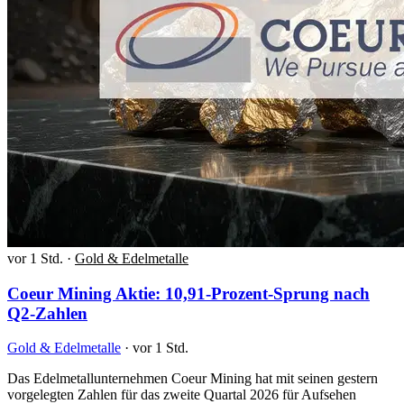
vor 1 Std.
·
Gold & Edelmetalle
Coeur Mining Aktie: 10,91-Prozent-Sprung nach
Q2-Zahlen
Gold & Edelmetalle
·
vor 1 Std.
Das Edelmetallunternehmen Coeur Mining hat mit seinen gestern
vorgelegten Zahlen für das zweite Quartal 2026 für Aufsehen