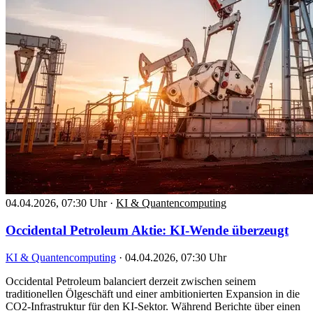
04.04.2026, 07:30 Uhr
·
KI & Quantencomputing
Occidental Petroleum Aktie: KI-Wende überzeugt
KI & Quantencomputing
·
04.04.2026, 07:30 Uhr
Occidental Petroleum balanciert derzeit zwischen seinem
traditionellen Ölgeschäft und einer ambitionierten Expansion in die
CO2-Infrastruktur für den KI-Sektor. Während Berichte über einen