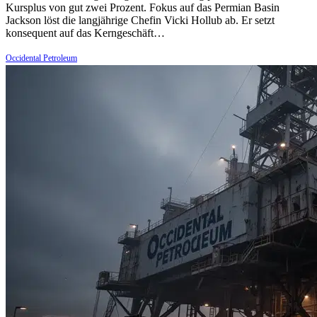
Kursplus von gut zwei Prozent. Fokus auf das Permian Basin
Jackson löst die langjährige Chefin Vicki Hollub ab. Er setzt
konsequent auf das Kerngeschäft…
Occidental Petroleum