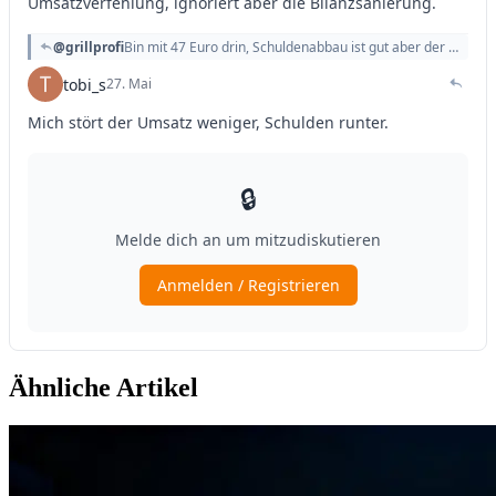
Ähnliche Artikel