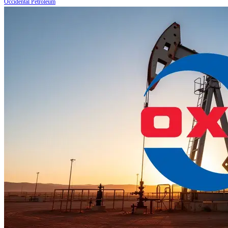
Occidental Petroleum