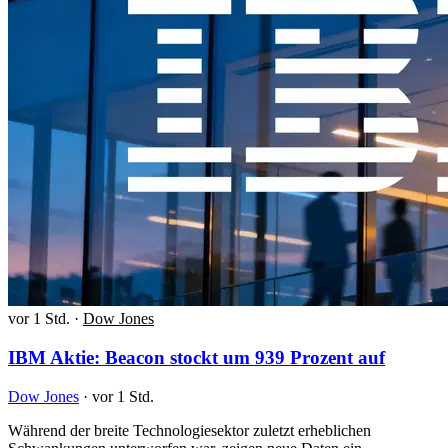
vor 1 Std.
·
Dow Jones
IBM Aktie: Beacon stockt um 939 Prozent auf
Dow Jones
·
vor 1 Std.
Während der breite Technologiesektor zuletzt erheblichen