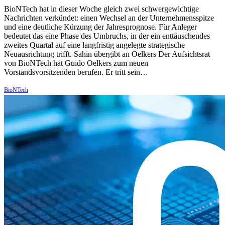
BioNTech hat in dieser Woche gleich zwei schwergewichtige
Nachrichten verkündet: einen Wechsel an der Unternehmensspitze
und eine deutliche Kürzung der Jahresprognose. Für Anleger
bedeutet das eine Phase des Umbruchs, in der ein enttäuschendes
zweites Quartal auf eine langfristig angelegte strategische
Neuausrichtung trifft. Sahin übergibt an Oelkers Der Aufsichtsrat
von BioNTech hat Guido Oelkers zum neuen
Vorstandsvorsitzenden berufen. Er tritt sein…
BioNTech