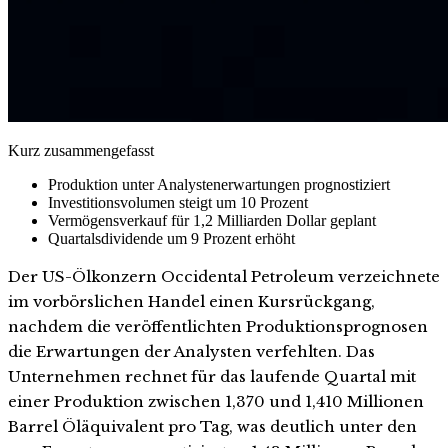
Kurz zusammengefasst
Produktion unter Analystenerwartungen prognostiziert
Investitionsvolumen steigt um 10 Prozent
Vermögensverkauf für 1,2 Milliarden Dollar geplant
Quartalsdividende um 9 Prozent erhöht
Der US-Ölkonzern Occidental Petroleum verzeichnete
im vorbörslichen Handel einen Kursrückgang,
nachdem die veröffentlichten Produktionsprognosen
die Erwartungen der Analysten verfehlten. Das
Unternehmen rechnet für das laufende Quartal mit
einer Produktion zwischen 1,370 und 1,410 Millionen
Barrel Öläquivalent pro Tag, was deutlich unter den