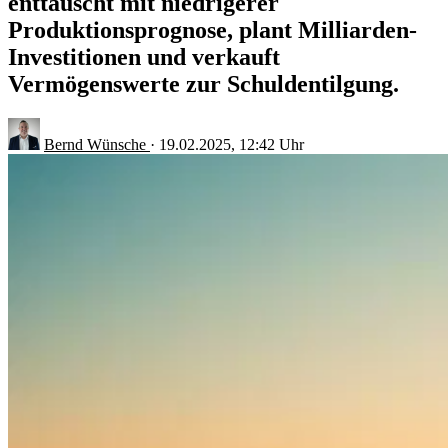
enttäuscht mit niedrigerer
Produktionsprognose, plant Milliarden-
Investitionen und verkauft
Vermögenswerte zur Schuldentilgung.
Bernd Wünsche
·
19.02.2025, 12:42 Uhr