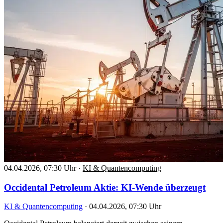
04.04.2026, 07:30 Uhr
·
KI & Quantencomputing
Occidental Petroleum Aktie: KI-Wende überzeugt
KI & Quantencomputing
·
04.04.2026, 07:30 Uhr