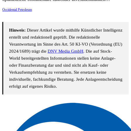
Occidental Petroleum
Hinweis:
Dieser Artikel wurde mithilfe Künstlicher Intelligenz
erstellt und redaktionell geprüft. Die redaktionelle
Verantwortung im Sinne des Art. 50 KI-VO (Verordnung (EU)
2024/1689) trägt die
DNV Media GmbH
. Die auf Stock-
World bereitgestellten Informationen stellen keine Anlage-
oder Finanzberatung dar und sind nicht als Kauf- oder
Verkaufsempfehlung zu verstehen. Sie ersetzen keine
individuelle, fachkundige Beratung. Jede Anlageentscheidung
erfolgt auf eigenes Risiko.