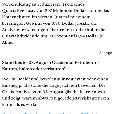
Verschuldung zu reduzieren. Trotz eines
Quartalsverlusts von 297 Millionen Dollar konnte das
Unternehmen im vierten Quartal mit einem
bereinigten Gewinn von 0,80 Dollar je Aktie die
Analystenerwartungen übertreffen und erhöhte die
Quartalsdividende um 9 Prozent auf 0,24 Dollar je
Aktie.
Anzeige
Stand heute, 08. August: Occidental Petroleum –
Kaufen, halten oder verkaufen?
Wer in Occidental Petroleum investiert ist oder einen
Einstieg prüft, sollte die Lage jetzt neu bewerten. Die
Gratis-Analyse vom 08. August gibt die klare Antwort –
und zeigt, warum Abwarten gerade jetzt riskanter sein
kann, als es wirkt.