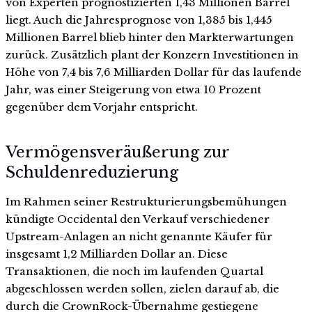
von Experten prognostizierten 1,43 Millionen Barrel
liegt. Auch die Jahresprognose von 1,385 bis 1,445
Millionen Barrel blieb hinter den Markterwartungen
zurück. Zusätzlich plant der Konzern Investitionen in
Höhe von 7,4 bis 7,6 Milliarden Dollar für das laufende
Jahr, was einer Steigerung von etwa 10 Prozent
gegenüber dem Vorjahr entspricht.
Vermögensveräußerung zur
Schuldenreduzierung
Im Rahmen seiner Restrukturierungsbemühungen
kündigte Occidental den Verkauf verschiedener
Upstream-Anlagen an nicht genannte Käufer für
insgesamt 1,2 Milliarden Dollar an. Diese
Transaktionen, die noch im laufenden Quartal
abgeschlossen werden sollen, zielen darauf ab, die
durch die CrownRock-Übernahme gestiegene