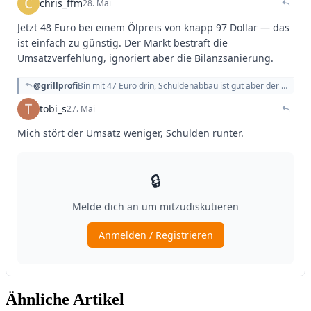
Ähnliche Artikel