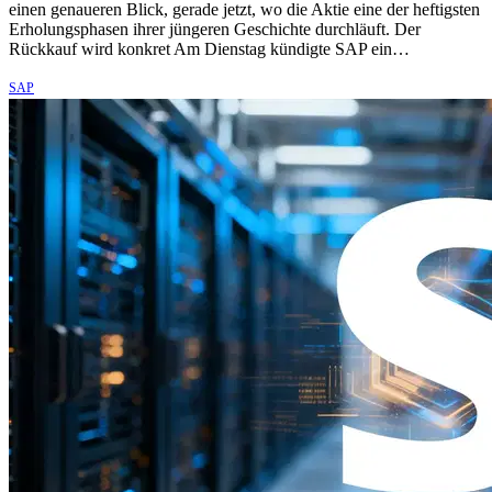
einen genaueren Blick, gerade jetzt, wo die Aktie eine der heftigsten
Erholungsphasen ihrer jüngeren Geschichte durchläuft. Der
Rückkauf wird konkret Am Dienstag kündigte SAP ein…
SAP