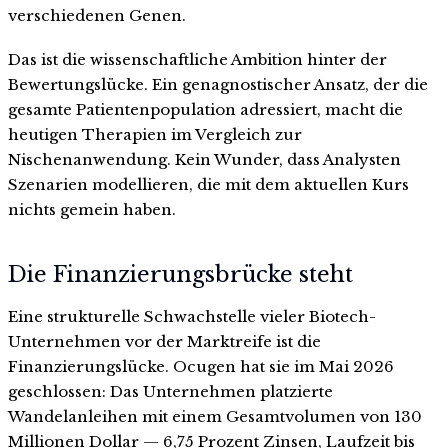
verschiedenen Genen.
Das ist die wissenschaftliche Ambition hinter der
Bewertungslücke. Ein genagnostischer Ansatz, der die
gesamte Patientenpopulation adressiert, macht die
heutigen Therapien im Vergleich zur
Nischenanwendung. Kein Wunder, dass Analysten
Szenarien modellieren, die mit dem aktuellen Kurs
nichts gemein haben.
Die Finanzierungsbrücke steht
Eine strukturelle Schwachstelle vieler Biotech-
Unternehmen vor der Marktreife ist die
Finanzierungslücke. Ocugen hat sie im Mai 2026
geschlossen: Das Unternehmen platzierte
Wandelanleihen mit einem Gesamtvolumen von 130
Millionen Dollar — 6,75 Prozent Zinsen, Laufzeit bis