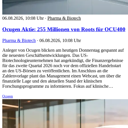
06.08.2026, 10:08 Uhr
·
Pharma & Biotech
Ocugen Aktie: 255 Millionen von Roots für OCU400
Pharma & Biotech
·
06.08.2026, 10:08 Uhr
Anleger von Ocugen blicken am heutigen Donnerstag gespannt auf
die neuesten Geschäftsentwicklungen. Das US-
Biotechnologieunternehmen hat angekündigt, die Finanzergebnisse
für das zweite Quartal 2026 noch vor dem offiziellen Handelsstart
an den US-Börsen zu veröffentlichen. Im Anschluss an die
Zahlenvorlage plant das Management einen Webcast, um über die
finanzielle Lage und den aktuellen Stand der klinischen
Forschungsprogramme zu informieren. Fokus auf klinische…
Ocugen