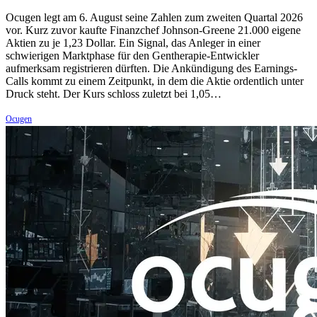
Ocugen legt am 6. August seine Zahlen zum zweiten Quartal 2026
vor. Kurz zuvor kaufte Finanzchef Johnson-Greene 21.000 eigene
Aktien zu je 1,23 Dollar. Ein Signal, das Anleger in einer
schwierigen Marktphase für den Gentherapie-Entwickler
aufmerksam registrieren dürften. Die Ankündigung des Earnings-
Calls kommt zu einem Zeitpunkt, in dem die Aktie ordentlich unter
Druck steht. Der Kurs schloss zuletzt bei 1,05…
Ocugen