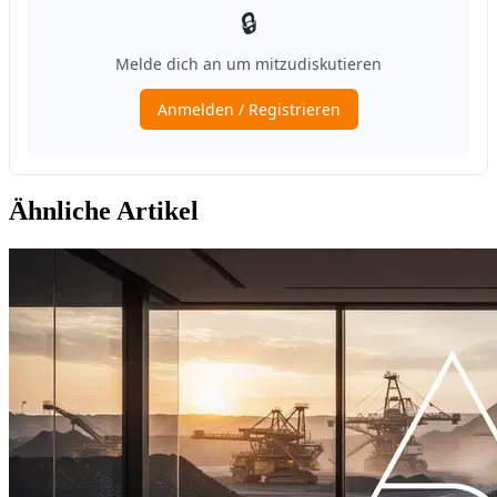
Ähnliche Artikel