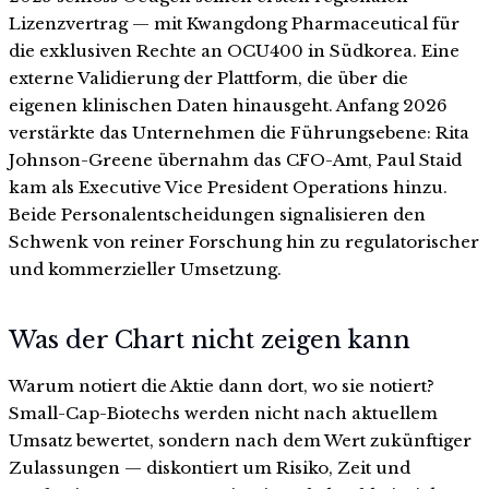
Lizenzvertrag — mit Kwangdong Pharmaceutical für
die exklusiven Rechte an OCU400 in Südkorea. Eine
externe Validierung der Plattform, die über die
eigenen klinischen Daten hinausgeht. Anfang 2026
verstärkte das Unternehmen die Führungsebene: Rita
Johnson-Greene übernahm das CFO-Amt, Paul Staid
kam als Executive Vice President Operations hinzu.
Beide Personalentscheidungen signalisieren den
Schwenk von reiner Forschung hin zu regulatorischer
und kommerzieller Umsetzung.
Was der Chart nicht zeigen kann
Warum notiert die Aktie dann dort, wo sie notiert?
Small-Cap-Biotechs werden nicht nach aktuellem
Umsatz bewertet, sondern nach dem Wert zukünftiger
Zulassungen — diskontiert um Risiko, Zeit und