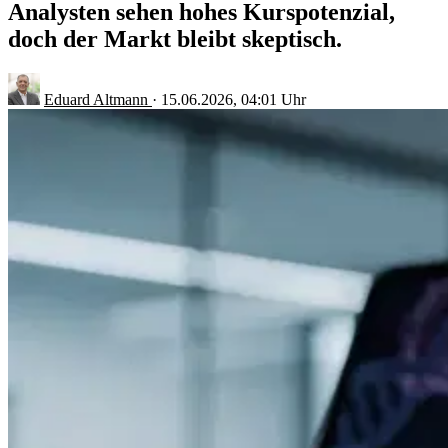
Analysten sehen hohes Kurspotenzial,
doch der Markt bleibt skeptisch.
Eduard Altmann
·
15.06.2026, 04:01 Uhr