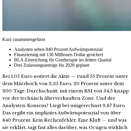
Kurz zusammengefasst
Analysten sehen 840 Prozent Aufwärtspotenzial
Finanzierung mit 130 Millionen Dollar gesichert
BLA-Einreichung für Gentherapie im dritten Quartal
Drei Zulassungsanträge bis 2028 geplant
Bei 1,05 Euro notiert die Aktie — rund 55 Prozent unter
dem Märzhoch von 2,35 Euro, 20 Prozent unter dem
200-Tage-Durchschnitt, mit einem RSI von 34,5 knapp
vor der technisch überverkauften Zone. Und der
Analysten-Konsens? Liegt bei umgerechnet 9,87 Euro.
Das ergibt ein implizites Aufwärtspotenzial von über
840 Prozent. Kein Rechenfehler. Eine Kluft — und was
sie erklärt, sagt fast alles darüber, was Ocugen wirklich