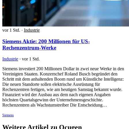
vor 1 Std.
·
Industrie
Siemens Aktie: 200 Millionen für US-
Rechenzentrum-Werke
Industrie
·
vor 1 Std.
Siemens investiert 200 Millionen Dollar in zwei neue Werke in den
Vereinigten Staaten. Konzernchef Roland Busch begründet den
Schritt mit dem anhaltenden Boom rund um Künstliche Intelligenz:
Die neuen Standorte sollen elektrische Ausrüstung für
Rechenzentren fertigen, wie am heutigen Samstag bekannt wurde.
Finanziert wird der Ausbau aus dem nach eigenen Angaben
höchsten Quartalsgewinn der Unternehmensgeschichte.
Rechenzentren als Wachstumstreiber Die Entscheidung…
Siemens
Weitere Artikel zu Ocugen