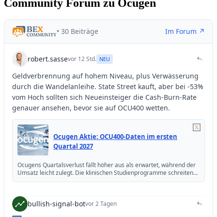
Community Forum zu Ocugen