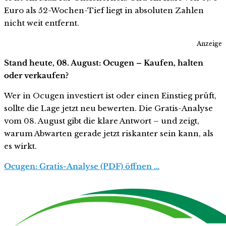
Euro als 52-Wochen-Tief liegt in absoluten Zahlen
nicht weit entfernt.
Anzeige
Stand heute, 08. August: Ocugen – Kaufen, halten
oder verkaufen?
Wer in Ocugen investiert ist oder einen Einstieg prüft,
sollte die Lage jetzt neu bewerten. Die Gratis-Analyse
vom 08. August gibt die klare Antwort – und zeigt,
warum Abwarten gerade jetzt riskanter sein kann, als
es wirkt.
Ocugen: Gratis-Analyse (PDF) öffnen …