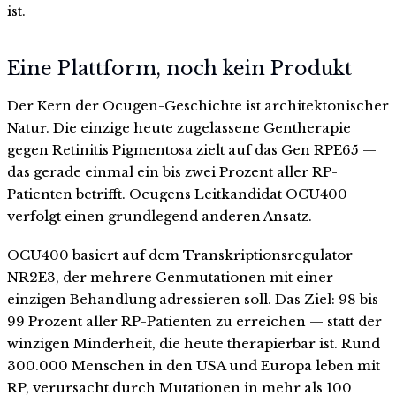
ist.
Eine Plattform, noch kein Produkt
Der Kern der Ocugen-Geschichte ist architektonischer
Natur. Die einzige heute zugelassene Gentherapie
gegen Retinitis Pigmentosa zielt auf das Gen RPE65 —
das gerade einmal ein bis zwei Prozent aller RP-
Patienten betrifft. Ocugens Leitkandidat OCU400
verfolgt einen grundlegend anderen Ansatz.
OCU400 basiert auf dem Transkriptionsregulator
NR2E3, der mehrere Genmutationen mit einer
einzigen Behandlung adressieren soll. Das Ziel: 98 bis
99 Prozent aller RP-Patienten zu erreichen — statt der
winzigen Minderheit, die heute therapierbar ist. Rund
300.000 Menschen in den USA und Europa leben mit
RP, verursacht durch Mutationen in mehr als 100