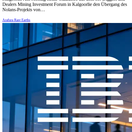
Dealers Mining Investment Forum in Kalgoorlie den Übergang des
Nolans-Projekts von…
Arafura Rare Earths