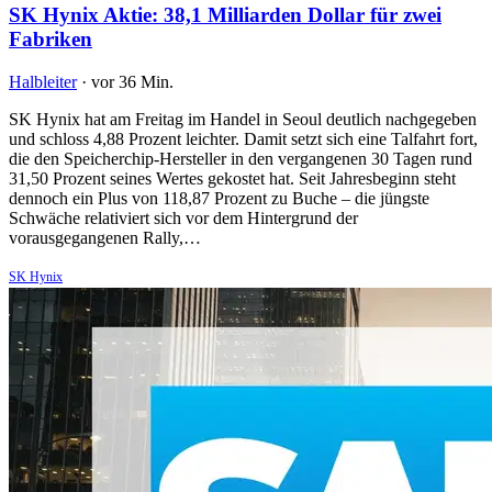
SK Hynix Aktie: 38,1 Milliarden Dollar für zwei
Fabriken
Halbleiter
·
vor 36 Min.
SK Hynix hat am Freitag im Handel in Seoul deutlich nachgegeben
und schloss 4,88 Prozent leichter. Damit setzt sich eine Talfahrt fort,
die den Speicherchip-Hersteller in den vergangenen 30 Tagen rund
31,50 Prozent seines Wertes gekostet hat. Seit Jahresbeginn steht
dennoch ein Plus von 118,87 Prozent zu Buche – die jüngste
Schwäche relativiert sich vor dem Hintergrund der
vorausgegangenen Rally,…
SK Hynix