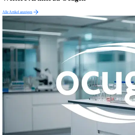
Alle Artikel anzeigen