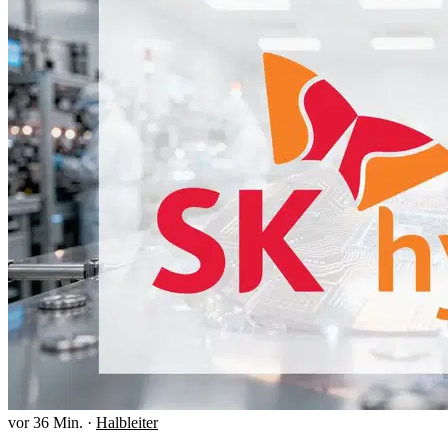
vor 36 Min.
·
Halbleiter