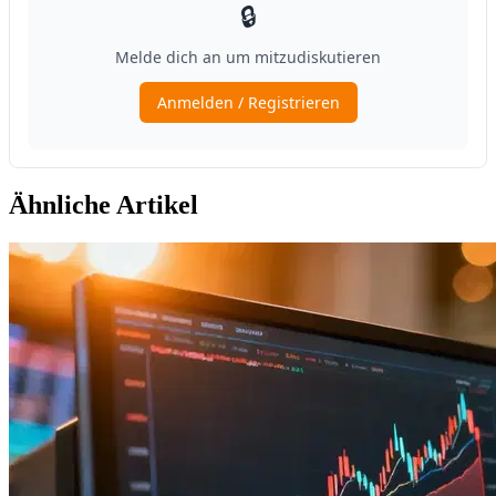
Ähnliche Artikel