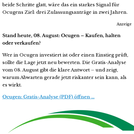
beide Schritte glatt, wäre das ein starkes Signal für
Ocugens Ziel: drei Zulassungsanträge in zwei Jahren.
Anzeige
Stand heute, 08. August: Ocugen – Kaufen, halten
oder verkaufen?
Wer in Ocugen investiert ist oder einen Einstieg prüft,
sollte die Lage jetzt neu bewerten. Die Gratis-Analyse
vom 08. August gibt die klare Antwort – und zeigt,
warum Abwarten gerade jetzt riskanter sein kann, als
es wirkt.
Ocugen: Gratis-Analyse (PDF) öffnen …