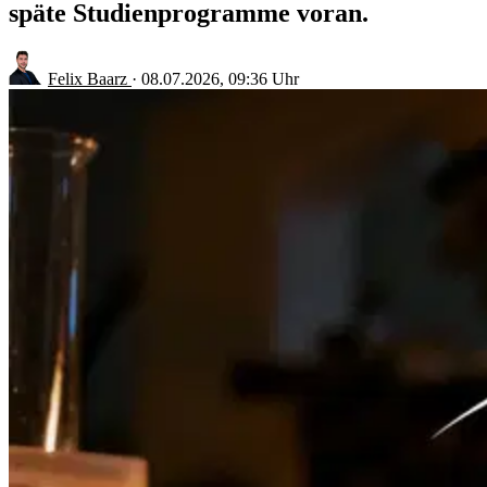
späte Studienprogramme voran.
Felix Baarz
·
08.07.2026, 09:36 Uhr