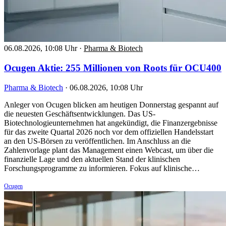
06.08.2026, 10:08 Uhr
·
Pharma & Biotech
Ocugen Aktie: 255 Millionen von Roots für OCU400
Pharma & Biotech
·
06.08.2026, 10:08 Uhr
Anleger von Ocugen blicken am heutigen Donnerstag gespannt auf
die neuesten Geschäftsentwicklungen. Das US-
Biotechnologieunternehmen hat angekündigt, die Finanzergebnisse
für das zweite Quartal 2026 noch vor dem offiziellen Handelsstart
an den US-Börsen zu veröffentlichen. Im Anschluss an die
Zahlenvorlage plant das Management einen Webcast, um über die
finanzielle Lage und den aktuellen Stand der klinischen
Forschungsprogramme zu informieren. Fokus auf klinische…
Ocugen