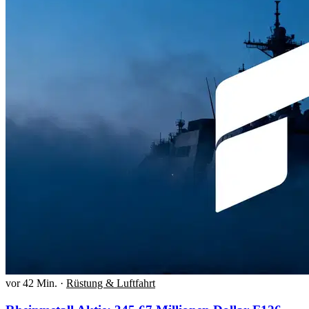
vor 42 Min.
·
Rüstung & Luftfahrt