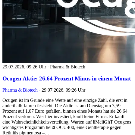
29.07.2026, 09:26 Uhr
·
Pharma & Biotech
Ocugen Aktie: 26,64 Prozent Minus in einem Monat
Pharma & Biotech
·
29.07.2026, 09:26 Uhr
Ocugen ist im Grunde eine Wette auf eine einzige Zahl, die erst in
anderthalb Jahren feststeht. Die Aktie ist am Dienstag um 3,59
Prozent auf 1,07 Euro gefallen, binnen eines Monats hat sie 26,64
Prozent verloren. Wer hier investiert, kauft keine Firma. Er kauft
eine Wahrscheinlichkeitsverteilung. Warten auf liMeliGhT Ocugens
wichtigstes Programm heißt OCU400, eine Gentherapie gegen
Retinitis pigmentosa –…