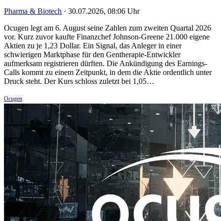
Pharma & Biotech
·
30.07.2026, 08:06 Uhr
Ocugen legt am 6. August seine Zahlen zum zweiten Quartal 2026
vor. Kurz zuvor kaufte Finanzchef Johnson-Greene 21.000 eigene
Aktien zu je 1,23 Dollar. Ein Signal, das Anleger in einer
schwierigen Marktphase für den Gentherapie-Entwickler
aufmerksam registrieren dürften. Die Ankündigung des Earnings-
Calls kommt zu einem Zeitpunkt, in dem die Aktie ordentlich unter
Druck steht. Der Kurs schloss zuletzt bei 1,05…
Ocugen