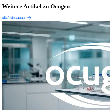
Weitere Artikel zu Ocugen
Alle Artikel anzeigen