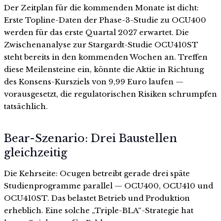
Der Zeitplan für die kommenden Monate ist dicht:
Erste Topline-Daten der Phase-3-Studie zu OCU400
werden für das erste Quartal 2027 erwartet. Die
Zwischenanalyse zur Stargardt-Studie OCU410ST
steht bereits in den kommenden Wochen an. Treffen
diese Meilensteine ein, könnte die Aktie in Richtung
des Konsens-Kursziels von 9,99 Euro laufen —
vorausgesetzt, die regulatorischen Risiken schrumpfen
tatsächlich.
Bear-Szenario: Drei Baustellen
gleichzeitig
Die Kehrseite: Ocugen betreibt gerade drei späte
Studienprogramme parallel — OCU400, OCU410 und
OCU410ST. Das belastet Betrieb und Produktion
erheblich. Eine solche „Triple-BLA“-Strategie hat