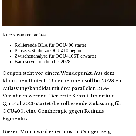
Kurz zusammengefasst
Rollierende BLA für OCU400 startet
Phase-3-Studie zu OCU410 beginnt
Zwischenanalyse für OCU410ST erwartet
Barreserven reichen bis 2028
Ocugen steht vor einem Wendepunkt. Aus dem
klinischen Biotech-Unternehmen soll bis 2028 ein
Zulassungskandidat mit drei parallelen BLA-
Verfahren werden. Der erste Schritt: Im dritten
Quartal 2026 startet die rollierende Zulassung für
OCU400, eine Gentherapie gegen Retinitis
Pigmentosa.
Diesen Monat wird es technisch. Ocugen zeigt