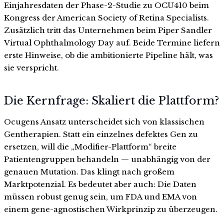
Einjahresdaten der Phase-2-Studie zu OCU410 beim
Kongress der American Society of Retina Specialists.
Zusätzlich tritt das Unternehmen beim Piper Sandler
Virtual Ophthalmology Day auf. Beide Termine liefern
erste Hinweise, ob die ambitionierte Pipeline hält, was
sie verspricht.
Die Kernfrage: Skaliert die Plattform?
Ocugens Ansatz unterscheidet sich von klassischen
Gentherapien. Statt ein einzelnes defektes Gen zu
ersetzen, will die „Modifier-Plattform“ breite
Patientengruppen behandeln — unabhängig von der
genauen Mutation. Das klingt nach großem
Marktpotenzial. Es bedeutet aber auch: Die Daten
müssen robust genug sein, um FDA und EMA von
einem gene-agnostischen Wirkprinzip zu überzeugen.