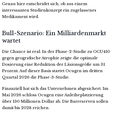
Genau hier entscheidet sich, ob aus einem
interessanten Studienkonzept ein zugelassenes
Medikament wird.
Bull-Szenario: Ein Milliardenmarkt
wartet
Die Chance ist real. In der Phase-2-Studie zu OCU410
gegen geografische Atrophie zeigte die optimale
Dosierung eine Reduktion der Läsionsgröße um 31
Prozent. Auf dieser Basis startet Ocugen im dritten
Quartal 2026 die Phase-3-Studie.
Finanziell hat sich das Unternehmen abgesichert. Im
Mai 2026 schloss Ocugen eine Anleiheplatzierung
über 130 Millionen Dollar ab. Die Barreserven sollen
damit bis 2028 reichen.