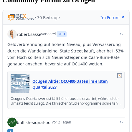
Community Forum zu Ocugen