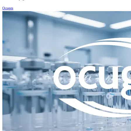
Ocugen