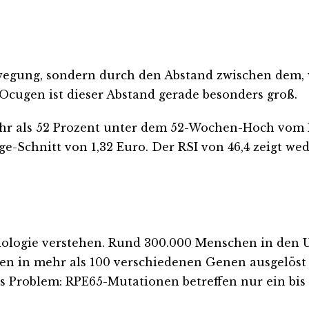
wegung, sondern durch den Abstand zwischen dem, 
 Ocugen ist dieser Abstand gerade besonders groß.
ehr als 52 Prozent unter dem 52-Wochen-Hoch vom M
e-Schnitt von 1,32 Euro. Der RSI von 46,4 zeigt 
Biologie verstehen. Rund 300.000 Menschen in den 
en in mehr als 100 verschiedenen Genen ausgelöst 
as Problem: RPE65-Mutationen betreffen nur ein bis 