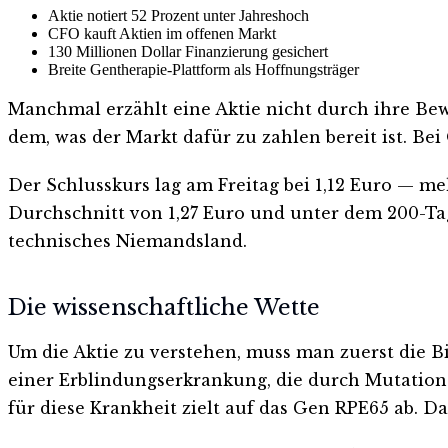
Aktie notiert 52 Prozent unter Jahreshoch
CFO kauft Aktien im offenen Markt
130 Millionen Dollar Finanzierung gesichert
Breite Gentherapie-Plattform als Hoffnungsträger
Manchmal erzählt eine Aktie nicht durch ihre Be
dem, was der Markt dafür zu zahlen bereit ist. Bei
Der Schlusskurs lag am Freitag bei 1,12 Euro — m
Durchschnitt von 1,27 Euro und unter dem 200-Tag
technisches Niemandsland.
Die wissenschaftliche Wette
Um die Aktie zu verstehen, muss man zuerst die 
einer Erblindungserkrankung, die durch Mutation
für diese Krankheit zielt auf das Gen RPE65 ab. D