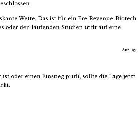
geschlossen.
iskante Wette. Das ist für ein Pre-Revenue-Biotech
s oder den laufenden Studien trifft auf eine
Anzeige
t oder einen Einstieg prüft, sollte die Lage jetzt
rkt.