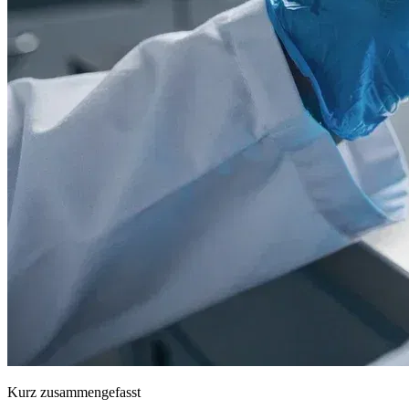
Kurz zusammengefasst