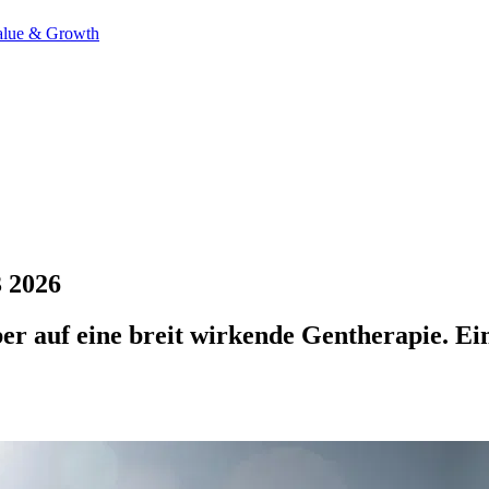
alue & Growth
 2026
er auf eine breit wirkende Gentherapie. Ei