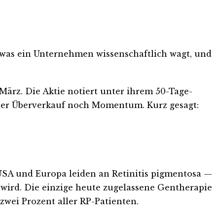
was ein Unternehmen wissenschaftlich wagt, und
ärz. Die Aktie notiert unter ihrem 50-Tage-
weder Überverkauf noch Momentum. Kurz gesagt:
USA und Europa leiden an Retinitis pigmentosa —
wird. Die einzige heute zugelassene Gentherapie
zwei Prozent aller RP-Patienten.