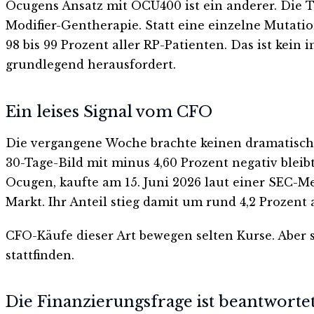
Ocugens Ansatz mit OCU400 ist ein anderer. Die T
Modifier-Gentherapie. Statt eine einzelne Mutatio
98 bis 99 Prozent aller RP-Patienten. Das ist kein 
grundlegend herausfordert.
Ein leises Signal vom CFO
Die vergangene Woche brachte keinen dramatische
30-Tage-Bild mit minus 4,60 Prozent negativ bleibt
Ocugen, kaufte am 15. Juni 2026 laut einer SEC-M
Markt. Ihr Anteil stieg damit um rund 4,2 Prozent 
CFO-Käufe dieser Art bewegen selten Kurse. Aber
stattfinden.
Die Finanzierungsfrage ist beantworte