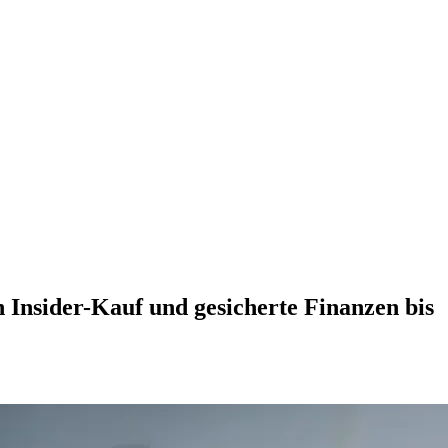
n Insider-Kauf und gesicherte Finanzen bis