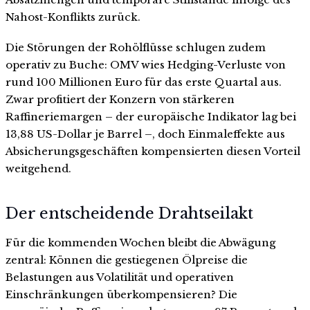
Nahost-Konflikts zurück.
Die Störungen der Rohölflüsse schlugen zudem
operativ zu Buche: OMV wies Hedging-Verluste von
rund 100 Millionen Euro für das erste Quartal aus.
Zwar profitiert der Konzern von stärkeren
Raffineriemargen – der europäische Indikator lag bei
13,88 US-Dollar je Barrel –, doch Einmaleffekte aus
Absicherungsgeschäften kompensierten diesen Vorteil
weitgehend.
Der entscheidende Drahtseilakt
Für die kommenden Wochen bleibt die Abwägung
zentral: Können die gestiegenen Ölpreise die
Belastungen aus Volatilität und operativen
Einschränkungen überkompensieren? Die