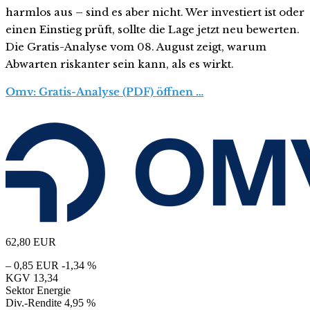
harmlos aus – sind es aber nicht. Wer investiert ist oder
einen Einstieg prüft, sollte die Lage jetzt neu bewerten.
Die Gratis-Analyse vom 08. August zeigt, warum
Abwarten riskanter sein kann, als es wirkt.
Omv: Gratis-Analyse (PDF) öffnen …
62,80
EUR
– 0,85 EUR
-1,34 %
KGV
13,34
Sektor
Energie
Div.-Rendite
4,95 %