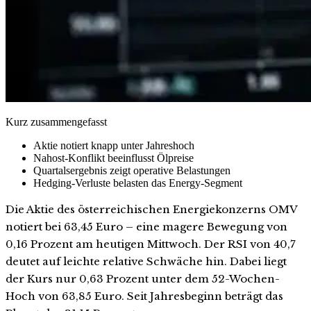
Kurz zusammengefasst
Aktie notiert knapp unter Jahreshoch
Nahost-Konflikt beeinflusst Ölpreise
Quartalsergebnis zeigt operative Belastungen
Hedging-Verluste belasten das Energy-Segment
Die Aktie des österreichischen Energiekonzerns OMV
notiert bei 63,45 Euro – eine magere Bewegung von
0,16 Prozent am heutigen Mittwoch. Der RSI von 40,7
deutet auf leichte relative Schwäche hin. Dabei liegt
der Kurs nur 0,63 Prozent unter dem 52-Wochen-
Hoch von 63,85 Euro. Seit Jahresbeginn beträgt das