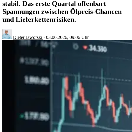
stabil. Das erste Quartal offenbart
Spannungen zwischen Ölpreis-Chancen
und Lieferkettenrisiken.
Dieter Jaworski
·
03.06.2026, 09:06 Uhr