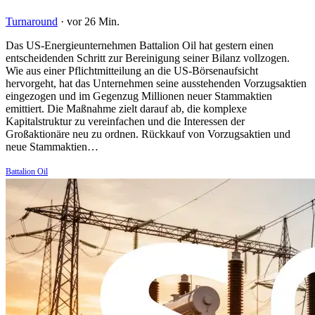
Turnaround
·
vor 26 Min.
Das US-Energieunternehmen Battalion Oil hat gestern einen
entscheidenden Schritt zur Bereinigung seiner Bilanz vollzogen.
Wie aus einer Pflichtmitteilung an die US-Börsenaufsicht
hervorgeht, hat das Unternehmen seine ausstehenden Vorzugsaktien
eingezogen und im Gegenzug Millionen neuer Stammaktien
emittiert. Die Maßnahme zielt darauf ab, die komplexe
Kapitalstruktur zu vereinfachen und die Interessen der
Großaktionäre neu zu ordnen. Rückkauf von Vorzugsaktien und
neue Stammaktien…
Battalion Oil