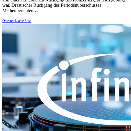
war. Drastischer Rückgang des Periodenüberschusses
Medienberichten…
Österreichische Post