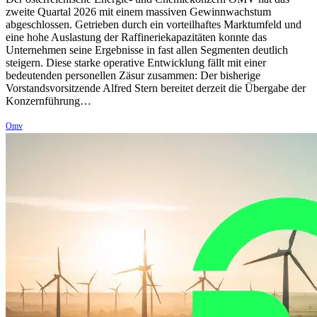
zweite Quartal 2026 mit einem massiven Gewinnwachstum
abgeschlossen. Getrieben durch ein vorteilhaftes Marktumfeld und
eine hohe Auslastung der Raffineriekapazitäten konnte das
Unternehmen seine Ergebnisse in fast allen Segmenten deutlich
steigern. Diese starke operative Entwicklung fällt mit einer
bedeutenden personellen Zäsur zusammen: Der bisherige
Vorstandsvorsitzende Alfred Stern bereitet derzeit die Übergabe der
Konzernführung…
Omv