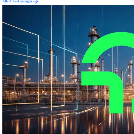
Alle Artikel anzeigen