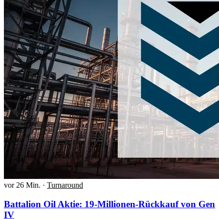
vor 26 Min.
·
Turnaround
Battalion Oil Aktie: 19-Millionen-Rückkauf von Gen
IV