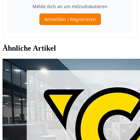
Ähnliche Artikel