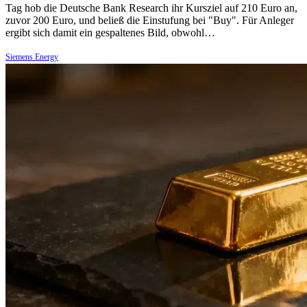
Tag hob die Deutsche Bank Research ihr Kursziel auf 210 Euro an,
zuvor 200 Euro, und beließ die Einstufung bei "Buy". Für Anleger
ergibt sich damit ein gespaltenes Bild, obwohl…
Siemens Energy