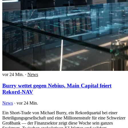
vor 24 Min.
·
News
Burry wettet gegen Nebius, Main Capital feiert
Rekord-NAV
News
·
vor 24 Min.
Ein Short-Trade von Michael Burry, ein Rekordquartal bei einer
Beteiligungsgesellschaft und eine Millionenstrafe für eine Schweizer
Großbank — der Finanzsektor zeigt diese Woche sein ganzes