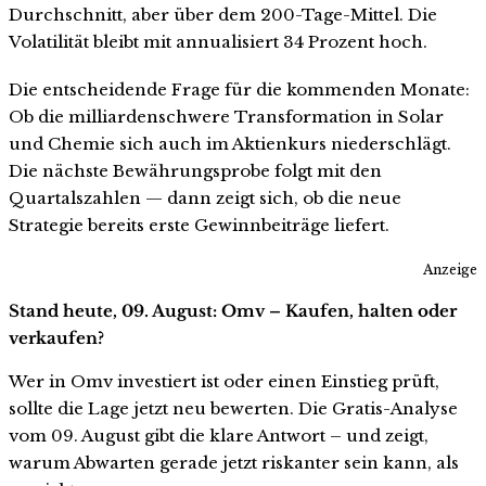
Durchschnitt, aber über dem 200-Tage-Mittel. Die
Volatilität bleibt mit annualisiert 34 Prozent hoch.
Die entscheidende Frage für die kommenden Monate:
Ob die milliardenschwere Transformation in Solar
und Chemie sich auch im Aktienkurs niederschlägt.
Die nächste Bewährungsprobe folgt mit den
Quartalszahlen — dann zeigt sich, ob die neue
Strategie bereits erste Gewinnbeiträge liefert.
Anzeige
Stand heute, 09. August: Omv – Kaufen, halten oder
verkaufen?
Wer in Omv investiert ist oder einen Einstieg prüft,
sollte die Lage jetzt neu bewerten. Die Gratis-Analyse
vom 09. August gibt die klare Antwort – und zeigt,
warum Abwarten gerade jetzt riskanter sein kann, als