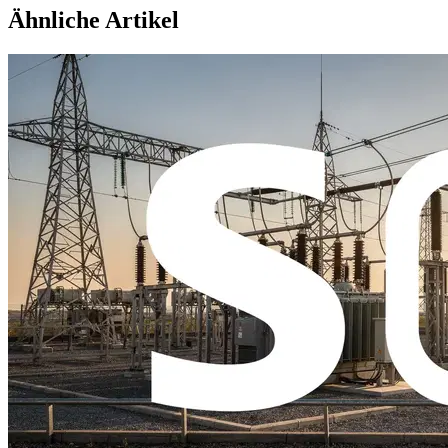
Ähnliche Artikel