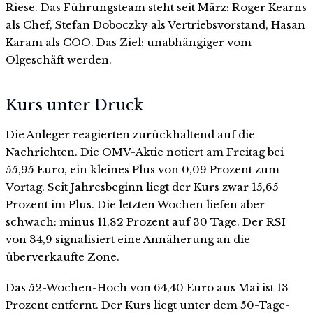
Riese. Das Führungsteam steht seit März: Roger Kearns
als Chef, Stefan Doboczky als Vertriebsvorstand, Hasan
Karam als COO. Das Ziel: unabhängiger vom
Ölgeschäft werden.
Kurs unter Druck
Die Anleger reagierten zurückhaltend auf die
Nachrichten. Die OMV-Aktie notiert am Freitag bei
55,95 Euro, ein kleines Plus von 0,09 Prozent zum
Vortag. Seit Jahresbeginn liegt der Kurs zwar 15,65
Prozent im Plus. Die letzten Wochen liefen aber
schwach: minus 11,82 Prozent auf 30 Tage. Der RSI
von 34,9 signalisiert eine Annäherung an die
überverkaufte Zone.
Das 52-Wochen-Hoch von 64,40 Euro aus Mai ist 13
Prozent entfernt. Der Kurs liegt unter dem 50-Tage-