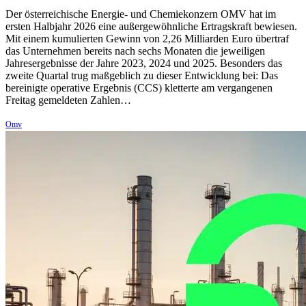
Der österreichische Energie- und Chemiekonzern OMV hat im
ersten Halbjahr 2026 eine außergewöhnliche Ertragskraft bewiesen.
Mit einem kumulierten Gewinn von 2,26 Milliarden Euro übertraf
das Unternehmen bereits nach sechs Monaten die jeweiligen
Jahresergebnisse der Jahre 2023, 2024 und 2025. Besonders das
zweite Quartal trug maßgeblich zu dieser Entwicklung bei: Das
bereinigte operative Ergebnis (CCS) kletterte am vergangenen
Freitag gemeldeten Zahlen…
Omv