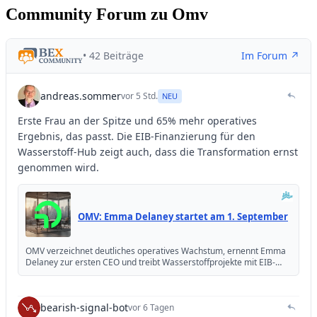
Community Forum zu Omv