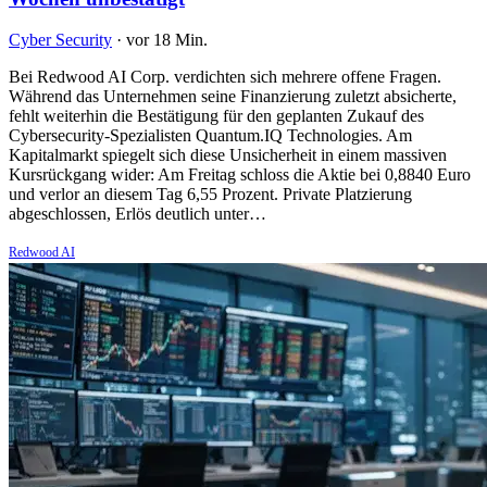
Cyber Security
·
vor 18 Min.
Bei Redwood AI Corp. verdichten sich mehrere offene Fragen.
Während das Unternehmen seine Finanzierung zuletzt absicherte,
fehlt weiterhin die Bestätigung für den geplanten Zukauf des
Cybersecurity-Spezialisten Quantum.IQ Technologies. Am
Kapitalmarkt spiegelt sich diese Unsicherheit in einem massiven
Kursrückgang wider: Am Freitag schloss die Aktie bei 0,8840 Euro
und verlor an diesem Tag 6,55 Prozent. Private Platzierung
abgeschlossen, Erlös deutlich unter…
Redwood AI