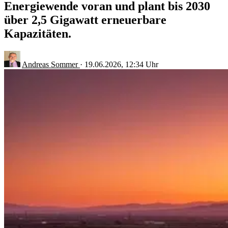
Energiewende voran und plant bis 2030
über 2,5 Gigawatt erneuerbare
Kapazitäten.
Andreas Sommer
·
19.06.2026, 12:34 Uhr