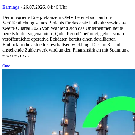
Earnings
·
26.07.2026, 04:46 Uhr
Der integrierte Energiekonzern OMV bereitet sich auf die
Veröffentlichung seines Berichts für das erste Halbjahr sowie das
zweite Quartal 2026 vor. Während sich das Unternehmen heute
bereits in der sogenannten „Quiet Period“ befindet, geben vorab
veröffentlichte operative Eckdaten bereits einen detaillierten
Einblick in die aktuelle Geschäftsentwicklung. Das am 31. Juli
anstehende Zahlenwerk wird an den Finanzmärkten mit Spannung
erwartet, da…
Omv