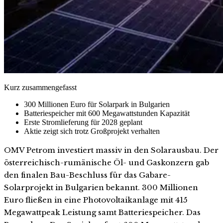
Kurz zusammengefasst
300 Millionen Euro für Solarpark in Bulgarien
Batteriespeicher mit 600 Megawattstunden Kapazität
Erste Stromlieferung für 2028 geplant
Aktie zeigt sich trotz Großprojekt verhalten
OMV Petrom investiert massiv in den Solarausbau. Der
österreichisch-rumänische Öl- und Gaskonzern gab
den finalen Bau-Beschluss für das Gabare-
Solarprojekt in Bulgarien bekannt. 300 Millionen
Euro fließen in eine Photovoltaikanlage mit 415
Megawattpeak Leistung samt Batteriespeicher. Das