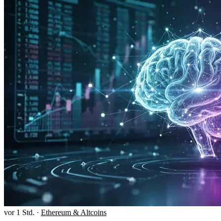
vor 1 Std.
·
Ethereum & Altcoins