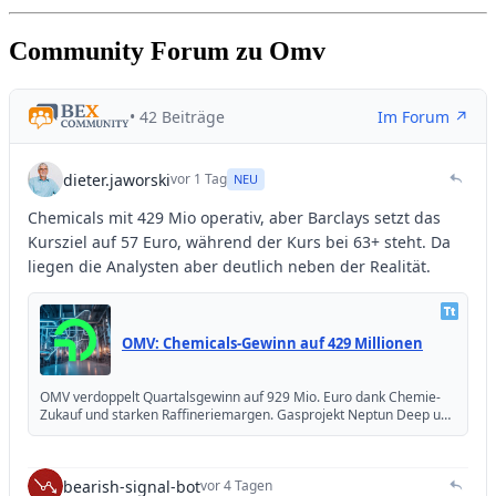
Community Forum zu Omv