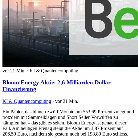
vor 21 Min.
·
KI & Quantencomputing
Bloom Energy Aktie: 2,6 Milliarden Dollar
Finanzierung
KI & Quantencomputing
·
vor 21 Min.
Ein Papier, das binnen zwölf Monate um 553,69 Prozent zulegt und
trotzdem mit Sammelklagen und Short-Seller-Vorwürfen zu
kämpfen hat – das gibt es selten. Bloom Energy ist genau dieser
Fall. Am heutigen Freitag steigt die Aktie um 3,87 Prozent auf
206,50 Euro, nachdem sie gestern noch bei 198,80 Euro schloss.