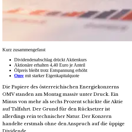
Kurz zusammengefasst
Dividendenabschlag drückt Aktienkurs
Aktionäre erhalten 4,40 Euro je Anteil
Ölpreis bleibt trotz Entspannung erhöht
Omv
mit starker Eigenkapitalquote
Die Papiere des österreichischen Energiekonzerns
OMV standen am Montag massiv unter Druck. Ein
Minus von mehr als sechs Prozent schickte die Aktie
auf Talfahrt. Der Grund für den Rücksetzer ist
allerdings rein technischer Natur. Der Konzern
handelte erstmals ohne den Anspruch auf die üppige
Dividende.