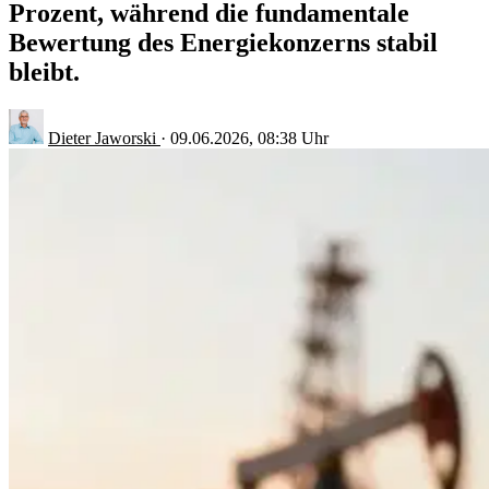
Prozent, während die fundamentale
Bewertung des Energiekonzerns stabil
bleibt.
Dieter Jaworski
·
09.06.2026, 08:38 Uhr