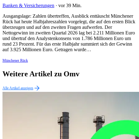
Banken & Versicherungen
·
vor 39 Min.
Ausgangslage: Zahlen übertreffen, Ausblick enttäuscht Münchener
Rück hat heute Halbjahreszahlen vorgelegt, die auf den ersten Blick
überzeugen und auf den zweiten Fragen aufwerfen. Der
Nettogewinn im zweiten Quartal 2026 lag bei 2.211 Millionen Euro
und übertraf den Analystenkonsens von 1.786 Millionen Euro um
rund 23 Prozent. Für das erste Halbjahr summiert sich der Gewinn
auf 3.925 Millionen Euro. Getragen wurde…
Münchener Rück
Weitere Artikel zu Omv
Alle Artikel anzeigen