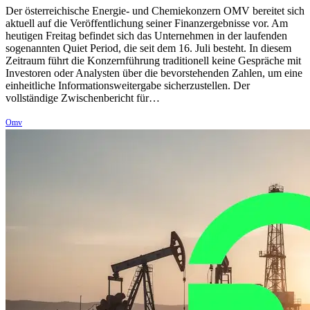
Der österreichische Energie- und Chemiekonzern OMV bereitet sich
aktuell auf die Veröffentlichung seiner Finanzergebnisse vor. Am
heutigen Freitag befindet sich das Unternehmen in der laufenden
sogenannten Quiet Period, die seit dem 16. Juli besteht. In diesem
Zeitraum führt die Konzernführung traditionell keine Gespräche mit
Investoren oder Analysten über die bevorstehenden Zahlen, um eine
einheitliche Informationsweitergabe sicherzustellen. Der
vollständige Zwischenbericht für…
Omv