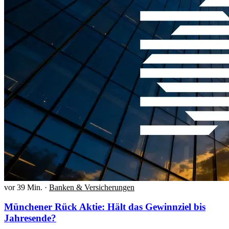
vor 39 Min.
·
Banken & Versicherungen
Münchener Rück Aktie: Hält das Gewinnziel bis
Jahresende?