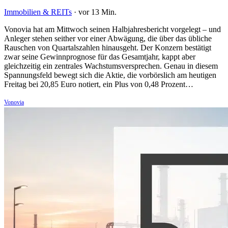
Immobilien & REITs
·
vor 13 Min.
Vonovia hat am Mittwoch seinen Halbjahresbericht vorgelegt – und
Anleger stehen seither vor einer Abwägung, die über das übliche
Rauschen von Quartalszahlen hinausgeht. Der Konzern bestätigt
zwar seine Gewinnprognose für das Gesamtjahr, kappt aber
gleichzeitig ein zentrales Wachstumsversprechen. Genau in diesem
Spannungsfeld bewegt sich die Aktie, die vorbörslich am heutigen
Freitag bei 20,85 Euro notiert, ein Plus von 0,48 Prozent…
Vonovia