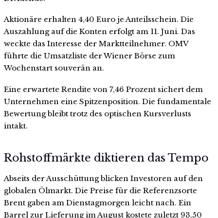
Aktionäre erhalten 4,40 Euro je Anteilsschein. Die
Auszahlung auf die Konten erfolgt am 11. Juni. Das
weckte das Interesse der Marktteilnehmer. OMV
führte die Umsatzliste der Wiener Börse zum
Wochenstart souverän an.
Eine erwartete Rendite von 7,46 Prozent sichert dem
Unternehmen eine Spitzenposition. Die fundamentale
Bewertung bleibt trotz des optischen Kursverlusts
intakt.
Rohstoffmärkte diktieren das Tempo
Abseits der Ausschüttung blicken Investoren auf den
globalen Ölmarkt. Die Preise für die Referenzsorte
Brent gaben am Dienstagmorgen leicht nach. Ein
Barrel zur Lieferung im August kostete zuletzt 93,50