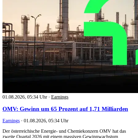
01.08.2026, 05:34 Uhr
·
Earnings
OMV: Gewinn um 65 Prozent auf 1,71 Milliarden
Earnings
·
01.08.2026, 05:34 Uhr
Der österreichische Energie- und Chemiekonzern OMV hat das
zweite Quartal 2026 mit einem massiven Gewinnwachstum