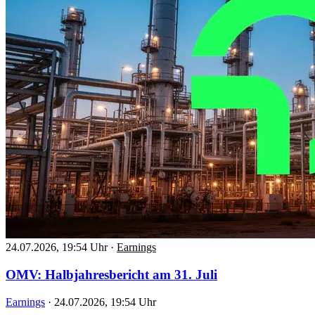
24.07.2026, 19:54 Uhr
·
Earnings
OMV: Halbjahresbericht am 31. Juli
Earnings
·
24.07.2026, 19:54 Uhr