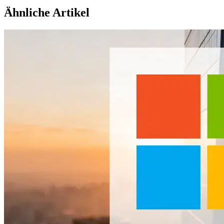
Ähnliche Artikel