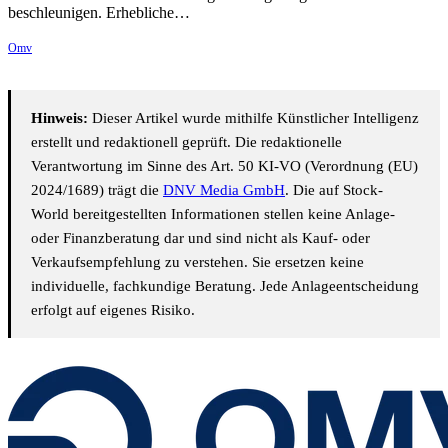
beschleunigen. Erhebliche…
Omv
Hinweis:
Dieser Artikel wurde mithilfe Künstlicher Intelligenz
erstellt und redaktionell geprüft. Die redaktionelle
Verantwortung im Sinne des Art. 50 KI-VO (Verordnung (EU)
2024/1689) trägt die
DNV Media GmbH
. Die auf Stock-
World bereitgestellten Informationen stellen keine Anlage-
oder Finanzberatung dar und sind nicht als Kauf- oder
Verkaufsempfehlung zu verstehen. Sie ersetzen keine
individuelle, fachkundige Beratung. Jede Anlageentscheidung
erfolgt auf eigenes Risiko.