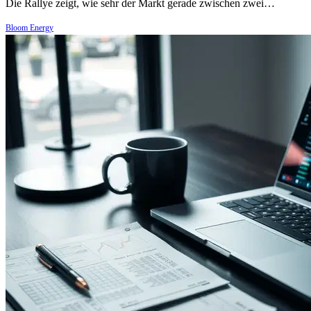
Die Rallye zeigt, wie sehr der Markt gerade zwischen zwei…
Bloom Energy