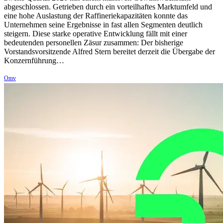
abgeschlossen. Getrieben durch ein vorteilhaftes Marktumfeld und
eine hohe Auslastung der Raffineriekapazitäten konnte das
Unternehmen seine Ergebnisse in fast allen Segmenten deutlich
steigern. Diese starke operative Entwicklung fällt mit einer
bedeutenden personellen Zäsur zusammen: Der bisherige
Vorstandsvorsitzende Alfred Stern bereitet derzeit die Übergabe der
Konzernführung…
Omv