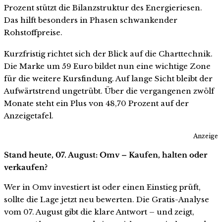
Prozent stützt die Bilanzstruktur des Energieriesen.
Das hilft besonders in Phasen schwankender
Rohstoffpreise.
Kurzfristig richtet sich der Blick auf die Charttechnik.
Die Marke um 59 Euro bildet nun eine wichtige Zone
für die weitere Kursfindung. Auf lange Sicht bleibt der
Aufwärtstrend ungetrübt. Über die vergangenen zwölf
Monate steht ein Plus von 48,70 Prozent auf der
Anzeigetafel.
Anzeige
Stand heute, 07. August: Omv – Kaufen, halten oder
verkaufen?
Wer in Omv investiert ist oder einen Einstieg prüft,
sollte die Lage jetzt neu bewerten. Die Gratis-Analyse
vom 07. August gibt die klare Antwort – und zeigt,