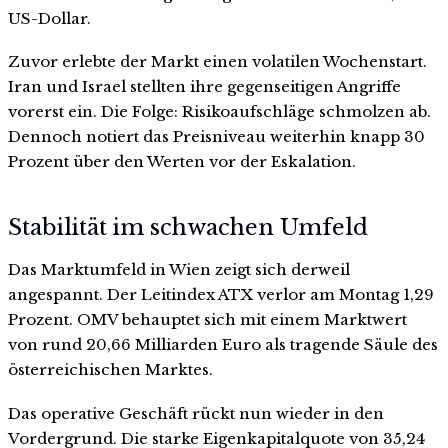
US-Dollar.
Zuvor erlebte der Markt einen volatilen Wochenstart.
Iran und Israel stellten ihre gegenseitigen Angriffe
vorerst ein. Die Folge: Risikoaufschläge schmolzen ab.
Dennoch notiert das Preisniveau weiterhin knapp 30
Prozent über den Werten vor der Eskalation.
Stabilität im schwachen Umfeld
Das Marktumfeld in Wien zeigt sich derweil
angespannt. Der Leitindex ATX verlor am Montag 1,29
Prozent. OMV behauptet sich mit einem Marktwert
von rund 20,66 Milliarden Euro als tragende Säule des
österreichischen Marktes.
Das operative Geschäft rückt nun wieder in den
Vordergrund. Die starke Eigenkapitalquote von 35,24