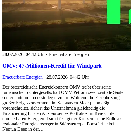
28.07.2026, 04:42 Uhr
·
Erneuerbare Energien
OMV: 47-Millionen-Kredit für Windpark
Erneuerbare Energien
·
28.07.2026, 04:42 Uhr
Der österreichische Energiekonzern OMV treibt über seine
rumänische Tochtergesellschaft OMV Petrom zwei zentrale Säulen
seiner Unternehmensstrategie voran. Während die Erschließung
großer Erdgasvorkommen im Schwarzen Meer planmäßig
voranschreitet, sichert das Unternehmen gleichzeitig die
Finanzierung für den Ausbau seines Portfolios im Bereich der
erneuerbaren Energien. Damit festigt der Konzern seine Rolle als
regionaler Energieversorger in Südosteuropa. Fortschritte bei
Neptun Deep in der…