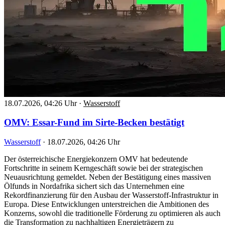
18.07.2026, 04:26 Uhr
·
Wasserstoff
OMV: Essar-Fund im Sirte-Becken bestätigt
Wasserstoff
·
18.07.2026, 04:26 Uhr
Der österreichische Energiekonzern OMV hat bedeutende
Fortschritte in seinem Kerngeschäft sowie bei der strategischen
Neuausrichtung gemeldet. Neben der Bestätigung eines massiven
Ölfunds in Nordafrika sichert sich das Unternehmen eine
Rekordfinanzierung für den Ausbau der Wasserstoff-Infrastruktur in
Europa. Diese Entwicklungen unterstreichen die Ambitionen des
Konzerns, sowohl die traditionelle Förderung zu optimieren als auch
die Transformation zu nachhaltigen Energieträgern zu