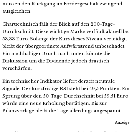
müssen den Rückgang im Fördergeschäft zwingend
ausgleichen.
Charttechnisch fällt der Blick auf den 200-Tage-
Durchschnitt. Diese wichtige Marke verläuft aktuell bei
53,33 Euro. Solange der Kurs dieses Niveau verteidigt,
bleibt der übergeordnete Aufwärtstrend unbeschadet.
Ein nachhaltiger Bruch nach unten könnte die
Diskussion um die Dividende jedoch drastisch
verschärfen.
Ein technischer Indikator liefert derzeit neutrale
Signale. Der kurzfristige RSI steht bei 49,5 Punkten. Ein
Sprung über den 50-Tage-Durchschnitt bei 59,51 Euro
würde eine neue Erholung bestätigen. Bis zur
Bilanzvorlage bleibt die Lage allerdings angespannt.
Anzeige