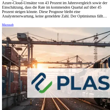
Azure-Cloud-Umsätze von 43 Prozent im Jahresvergleich sowie der
Einschätzung, dass die Rate im kommenden Quartal auf über 45
Prozent steigen könnte. Diese Prognose bleibt eine
Analystenerwartung, keine gemeldete Zahl. Der Optimismus fällt…
Microsoft