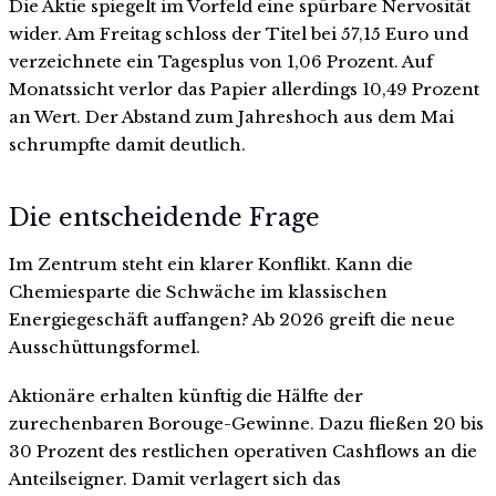
Die Aktie spiegelt im Vorfeld eine spürbare Nervosität
wider. Am Freitag schloss der Titel bei 57,15 Euro und
verzeichnete ein Tagesplus von 1,06 Prozent. Auf
Monatssicht verlor das Papier allerdings 10,49 Prozent
an Wert. Der Abstand zum Jahreshoch aus dem Mai
schrumpfte damit deutlich.
Die entscheidende Frage
Im Zentrum steht ein klarer Konflikt. Kann die
Chemiesparte die Schwäche im klassischen
Energiegeschäft auffangen? Ab 2026 greift die neue
Ausschüttungsformel.
Aktionäre erhalten künftig die Hälfte der
zurechenbaren Borouge-Gewinne. Dazu fließen 20 bis
30 Prozent des restlichen operativen Cashflows an die
Anteilseigner. Damit verlagert sich das