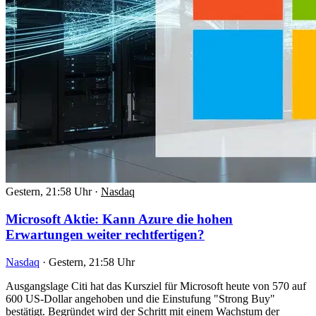
Gestern, 21:58 Uhr
·
Nasdaq
Microsoft Aktie: Kann Azure die hohen
Erwartungen weiter rechtfertigen?
Nasdaq
·
Gestern, 21:58 Uhr
Ausgangslage Citi hat das Kursziel für Microsoft heute von 570 auf
600 US-Dollar angehoben und die Einstufung "Strong Buy"
bestätigt. Begründet wird der Schritt mit einem Wachstum der