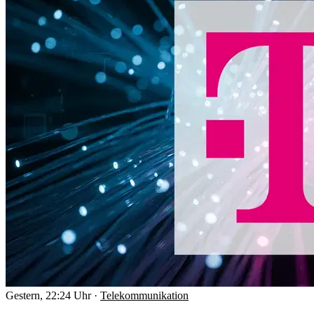
Gestern, 22:24 Uhr
·
Telekommunikation