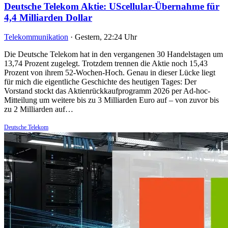
Deutsche Telekom Aktie: UScellular-Übernahme für
4,4 Milliarden Dollar
Telekommunikation
·
Gestern, 22:24 Uhr
Die Deutsche Telekom hat in den vergangenen 30 Handelstagen um
13,74 Prozent zugelegt. Trotzdem trennen die Aktie noch 15,43
Prozent von ihrem 52-Wochen-Hoch. Genau in dieser Lücke liegt
für mich die eigentliche Geschichte des heutigen Tages: Der
Vorstand stockt das Aktienrückkaufprogramm 2026 per Ad-hoc-
Mitteilung um weitere bis zu 3 Milliarden Euro auf – von zuvor bis
zu 2 Milliarden auf…
Deutsche Telekom