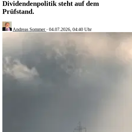
Dividendenpolitik steht auf dem
Prüfstand.
Andreas Sommer
·
04.07.2026, 04:40 Uhr