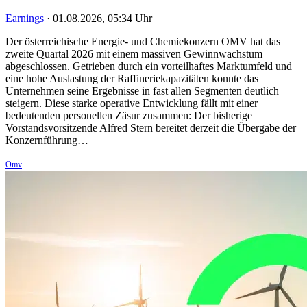
Earnings
·
01.08.2026, 05:34 Uhr
Der österreichische Energie- und Chemiekonzern OMV hat das
zweite Quartal 2026 mit einem massiven Gewinnwachstum
abgeschlossen. Getrieben durch ein vorteilhaftes Marktumfeld und
eine hohe Auslastung der Raffineriekapazitäten konnte das
Unternehmen seine Ergebnisse in fast allen Segmenten deutlich
steigern. Diese starke operative Entwicklung fällt mit einer
bedeutenden personellen Zäsur zusammen: Der bisherige
Vorstandsvorsitzende Alfred Stern bereitet derzeit die Übergabe der
Konzernführung…
Omv