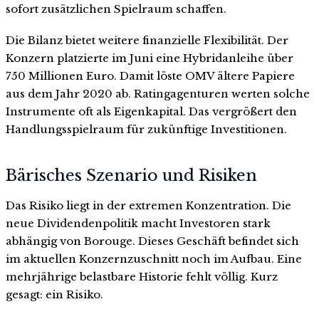
sofort zusätzlichen Spielraum schaffen.
Die Bilanz bietet weitere finanzielle Flexibilität. Der
Konzern platzierte im Juni eine Hybridanleihe über
750 Millionen Euro. Damit löste OMV ältere Papiere
aus dem Jahr 2020 ab. Ratingagenturen werten solche
Instrumente oft als Eigenkapital. Das vergrößert den
Handlungsspielraum für zukünftige Investitionen.
Bärisches Szenario und Risiken
Das Risiko liegt in der extremen Konzentration. Die
neue Dividendenpolitik macht Investoren stark
abhängig von Borouge. Dieses Geschäft befindet sich
im aktuellen Konzernzuschnitt noch im Aufbau. Eine
mehrjährige belastbare Historie fehlt völlig. Kurz
gesagt: ein Risiko.