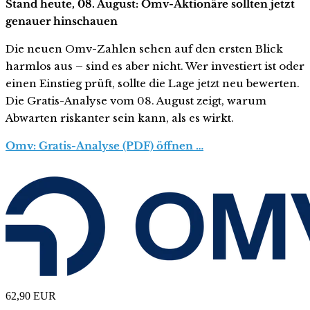
Stand heute, 08. August: Omv-Aktionäre sollten jetzt
genauer hinschauen
Die neuen Omv-Zahlen sehen auf den ersten Blick
harmlos aus – sind es aber nicht. Wer investiert ist oder
einen Einstieg prüft, sollte die Lage jetzt neu bewerten.
Die Gratis-Analyse vom 08. August zeigt, warum
Abwarten riskanter sein kann, als es wirkt.
Omv: Gratis-Analyse (PDF) öffnen …
62,90
EUR