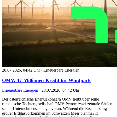
28.07.2026, 04:42 Uhr
·
Erneuerbare Energien
OMV: 47-Millionen-Kredit für Windpark
Erneuerbare Energien
·
28.07.2026, 04:42 Uhr
Der österreichische Energiekonzern OMV treibt über seine
rumänische Tochtergesellschaft OMV Petrom zwei zentrale Säulen
seiner Unternehmensstrategie voran. Während die Erschließung
großer Erdgasvorkommen im Schwarzen Meer planmäßig