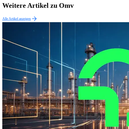
Weitere Artikel zu Omv
Alle Artikel anzeigen