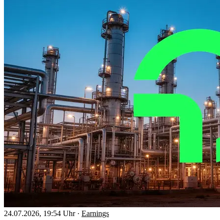
24.07.2026, 19:54 Uhr
·
Earnings