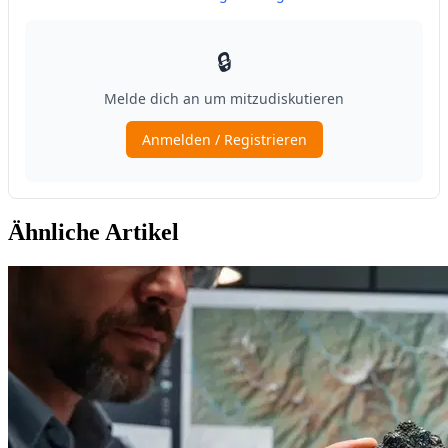
Ähnliche Artikel