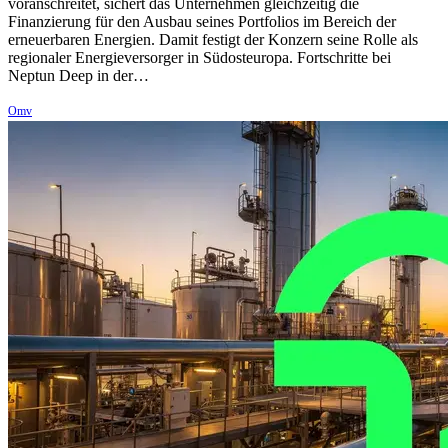
voranschreitet, sichert das Unternehmen gleichzeitig die
Finanzierung für den Ausbau seines Portfolios im Bereich der
erneuerbaren Energien. Damit festigt der Konzern seine Rolle als
regionaler Energieversorger in Südosteuropa. Fortschritte bei
Neptun Deep in der…
Omv