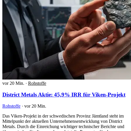
vor 20 Min.
·
Rohstoffe
District Metals Aktie: 45,9% IRR für Viken-Projekt
Rohstoffe
·
vor 20 Min.
Das Viken-Projekt in der schwedischen Provinz Jämtland steht im
Mittelpunkt der aktuellen Unternehmensentwicklung von District
Metals. Durch die Einreichung wichtiger technischer Berichte und