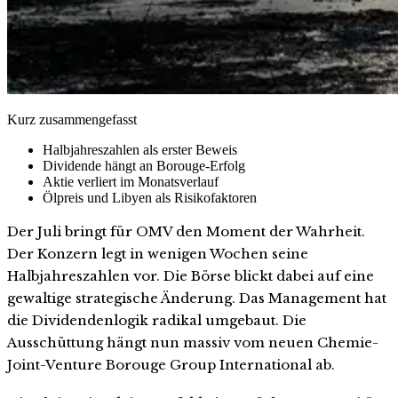
Kurz zusammengefasst
Halbjahreszahlen als erster Beweis
Dividende hängt an Borouge-Erfolg
Aktie verliert im Monatsverlauf
Ölpreis und Libyen als Risikofaktoren
Der Juli bringt für OMV den Moment der Wahrheit.
Der Konzern legt in wenigen Wochen seine
Halbjahreszahlen vor. Die Börse blickt dabei auf eine
gewaltige strategische Änderung. Das Management hat
die Dividendenlogik radikal umgebaut. Die
Ausschüttung hängt nun massiv vom neuen Chemie-
Joint-Venture Borouge Group International ab.