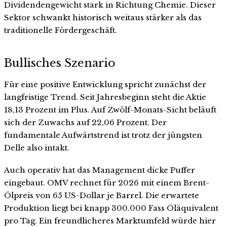
Dividendengewicht stark in Richtung Chemie. Dieser
Sektor schwankt historisch weitaus stärker als das
traditionelle Fördergeschäft.
Bullisches Szenario
Für eine positive Entwicklung spricht zunächst der
langfristige Trend. Seit Jahresbeginn steht die Aktie
18,13 Prozent im Plus. Auf Zwölf-Monats-Sicht beläuft
sich der Zuwachs auf 22,06 Prozent. Der
fundamentale Aufwärtstrend ist trotz der jüngsten
Delle also intakt.
Auch operativ hat das Management dicke Puffer
eingebaut. OMV rechnet für 2026 mit einem Brent-
Ölpreis von 65 US-Dollar je Barrel. Die erwartete
Produktion liegt bei knapp 300.000 Fass Öläquivalent
pro Tag. Ein freundlicheres Marktumfeld würde hier