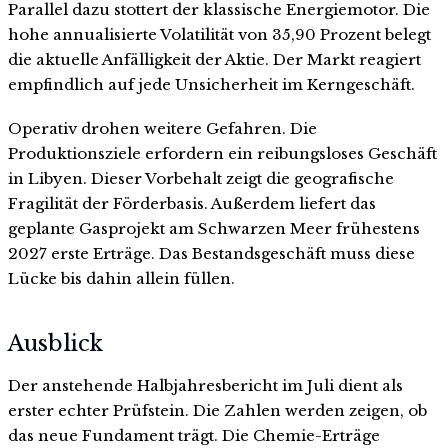
Parallel dazu stottert der klassische Energiemotor. Die
hohe annualisierte Volatilität von 35,90 Prozent belegt
die aktuelle Anfälligkeit der Aktie. Der Markt reagiert
empfindlich auf jede Unsicherheit im Kerngeschäft.
Operativ drohen weitere Gefahren. Die
Produktionsziele erfordern ein reibungsloses Geschäft
in Libyen. Dieser Vorbehalt zeigt die geografische
Fragilität der Förderbasis. Außerdem liefert das
geplante Gasprojekt am Schwarzen Meer frühestens
2027 erste Erträge. Das Bestandsgeschäft muss diese
Lücke bis dahin allein füllen.
Ausblick
Der anstehende Halbjahresbericht im Juli dient als
erster echter Prüfstein. Die Zahlen werden zeigen, ob
das neue Fundament trägt. Die Chemie-Erträge