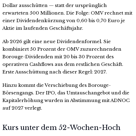
Dollar ausschütten — statt der ursprünglich
erwarteten 500 Millionen. Die Folge: OMV rechnet mit
einer Dividendenkürzung von 0,60 bis 0,70 Euro je
Aktie im laufenden Geschäftsjahr.
Ab 2026 gilt eine neue Dividendenformel. Sie
kombiniert 50 Prozent der OMV zuzurechnenden
Borouge-Dividenden mit 20 bis 30 Prozent des
operativen Cashflows aus dem restlichen Geschäft.
Erste Ausschüttung nach dieser Regel: 2027.
Hinzu kommt die Verschiebung des Borouge-
Börsengangs. Der IPO, das Umtauschangebot und die
Kapitalerhöhung wurden in Abstimmung mit ADNOC
auf 2027 verlegt.
Kurs unter dem 52-Wochen-Hoch