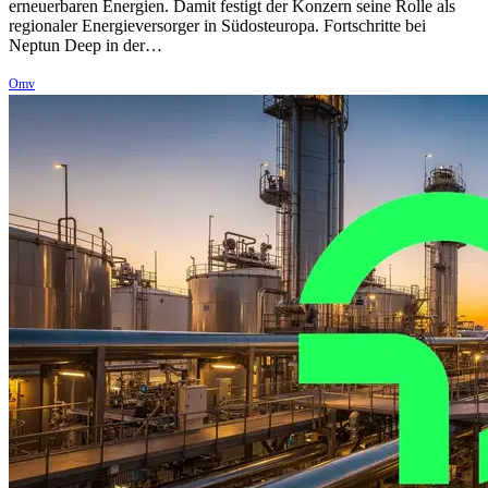
erneuerbaren Energien. Damit festigt der Konzern seine Rolle als
regionaler Energieversorger in Südosteuropa. Fortschritte bei
Neptun Deep in der…
Omv