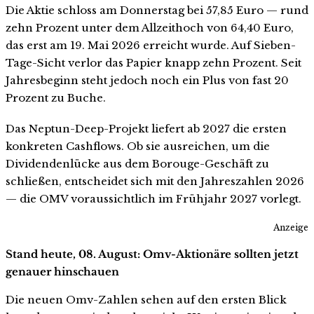
Die Aktie schloss am Donnerstag bei 57,85 Euro — rund
zehn Prozent unter dem Allzeithoch von 64,40 Euro,
das erst am 19. Mai 2026 erreicht wurde. Auf Sieben-
Tage-Sicht verlor das Papier knapp zehn Prozent. Seit
Jahresbeginn steht jedoch noch ein Plus von fast 20
Prozent zu Buche.
Das Neptun-Deep-Projekt liefert ab 2027 die ersten
konkreten Cashflows. Ob sie ausreichen, um die
Dividendenlücke aus dem Borouge-Geschäft zu
schließen, entscheidet sich mit den Jahreszahlen 2026
— die OMV voraussichtlich im Frühjahr 2027 vorlegt.
Anzeige
Stand heute, 08. August: Omv-Aktionäre sollten jetzt
genauer hinschauen
Die neuen Omv-Zahlen sehen auf den ersten Blick