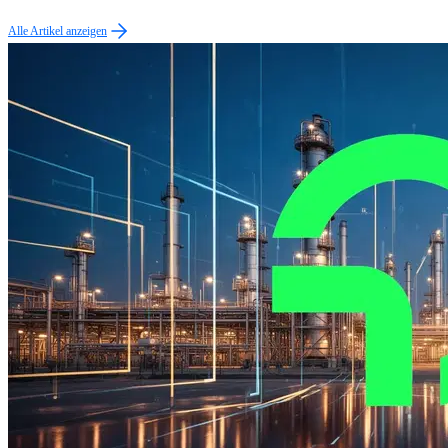
Alle Artikel anzeigen