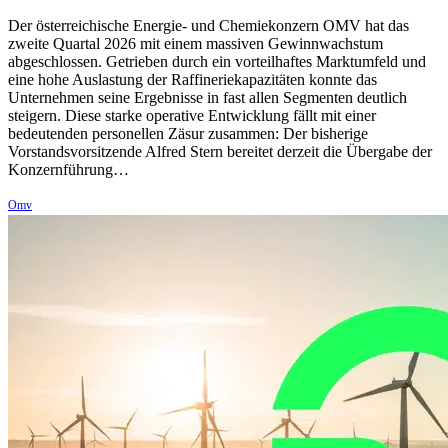
Der österreichische Energie- und Chemiekonzern OMV hat das
zweite Quartal 2026 mit einem massiven Gewinnwachstum
abgeschlossen. Getrieben durch ein vorteilhaftes Marktumfeld und
eine hohe Auslastung der Raffineriekapazitäten konnte das
Unternehmen seine Ergebnisse in fast allen Segmenten deutlich
steigern. Diese starke operative Entwicklung fällt mit einer
bedeutenden personellen Zäsur zusammen: Der bisherige
Vorstandsvorsitzende Alfred Stern bereitet derzeit die Übergabe der
Konzernführung…
Omv