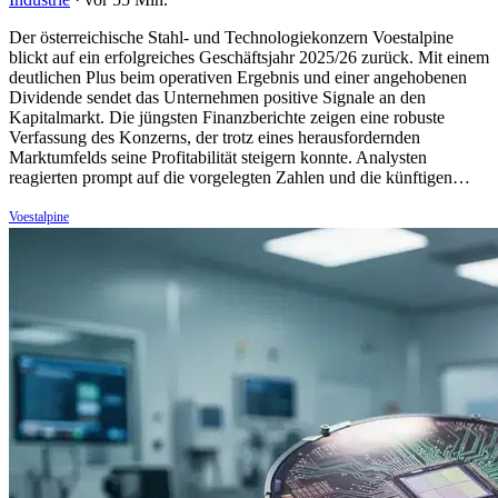
Der österreichische Stahl- und Technologiekonzern Voestalpine
blickt auf ein erfolgreiches Geschäftsjahr 2025/26 zurück. Mit einem
deutlichen Plus beim operativen Ergebnis und einer angehobenen
Dividende sendet das Unternehmen positive Signale an den
Kapitalmarkt. Die jüngsten Finanzberichte zeigen eine robuste
Verfassung des Konzerns, der trotz eines herausfordernden
Marktumfelds seine Profitabilität steigern konnte. Analysten
reagierten prompt auf die vorgelegten Zahlen und die künftigen…
Voestalpine