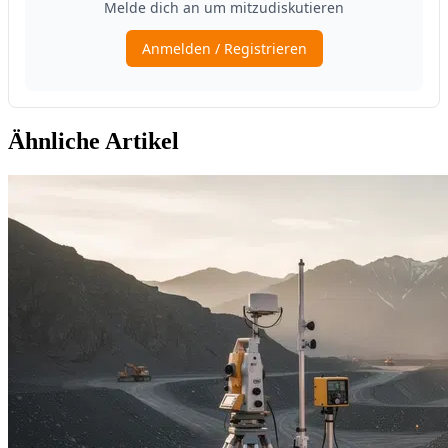
Ähnliche Artikel