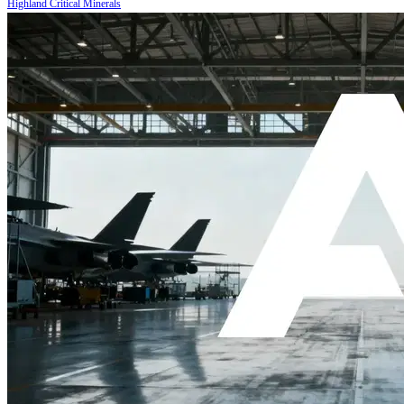
Highland Critical Minerals