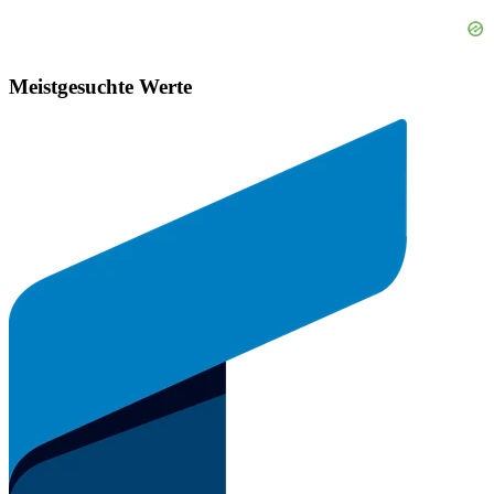
Meistgesuchte Werte