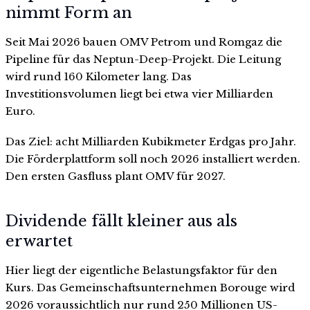
nimmt Form an
Seit Mai 2026 bauen OMV Petrom und Romgaz die
Pipeline für das Neptun-Deep-Projekt. Die Leitung
wird rund 160 Kilometer lang. Das
Investitionsvolumen liegt bei etwa vier Milliarden
Euro.
Das Ziel: acht Milliarden Kubikmeter Erdgas pro Jahr.
Die Förderplattform soll noch 2026 installiert werden.
Den ersten Gasfluss plant OMV für 2027.
Dividende fällt kleiner aus als
erwartet
Hier liegt der eigentliche Belastungsfaktor für den
Kurs. Das Gemeinschaftsunternehmen Borouge wird
2026 voraussichtlich nur rund 250 Millionen US-