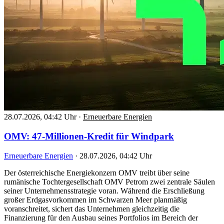
28.07.2026, 04:42 Uhr
·
Erneuerbare Energien
OMV: 47-Millionen-Kredit für Windpark
Erneuerbare Energien
·
28.07.2026, 04:42 Uhr
Der österreichische Energiekonzern OMV treibt über seine
rumänische Tochtergesellschaft OMV Petrom zwei zentrale Säulen
seiner Unternehmensstrategie voran. Während die Erschließung
großer Erdgasvorkommen im Schwarzen Meer planmäßig
voranschreitet, sichert das Unternehmen gleichzeitig die
Finanzierung für den Ausbau seines Portfolios im Bereich der