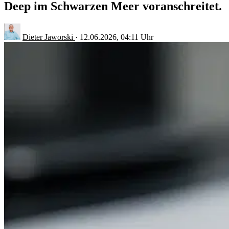
Deep im Schwarzen Meer voranschreitet.
Dieter Jaworski
·
12.06.2026, 04:11 Uhr