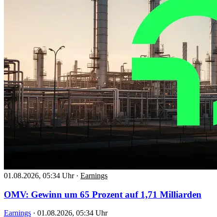
01.08.2026, 05:34 Uhr
·
Earnings
OMV: Gewinn um 65 Prozent auf 1,71 Milliarden
Earnings
·
01.08.2026, 05:34 Uhr