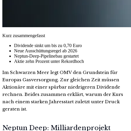
Kurz zusammengefasst
Dividende sinkt um bis zu 0,70 Euro
Neue Ausschüttungsregel ab 2026
Neptun-Deep-Pipelinebau gestartet
Aktie zehn Prozent unter Rekordhoch
Im Schwarzen Meer legt OMV den Grundstein für
Europas Gasversorgung. Zur gleichen Zeit müssen
Aktionäre mit einer spürbar niedrigeren Dividende
rechnen. Beides zusammen erklärt, warum der Kurs
nach einem starken Jahresstart zuletzt unter Druck
geraten ist.
Neptun Deep: Milliardenprojekt