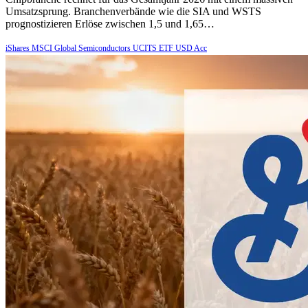
Umsatzsprung. Branchenverbände wie die SIA und WSTS
prognostizieren Erlöse zwischen 1,5 und 1,65…
iShares MSCI Global Semiconductors UCITS ETF USD Acc