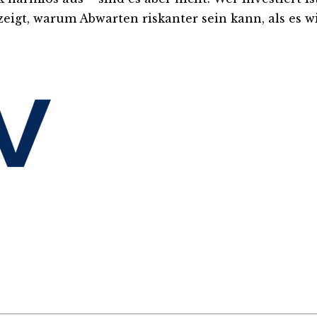
eigt, warum Abwarten riskanter sein kann, als es wi