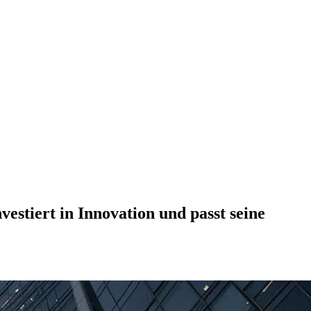
tiert in Innovation und passt seine