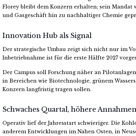
Florey bleibt dem Konzern erhalten; sein Mandat w
und Gasgeschäft hin zu nachhaltiger Chemie gepr
Innovation Hub als Signal
Der strategische Umbau zeigt sich nicht nur im V
Inbetriebnahme ist für die erste Hälfte 2027 vorge
Der Campus soll Forschung näher an Pilotanlagen
in Bereichen wie Biotechnologie, grünem Wassers
Konzern langfristig tragen sollen.
Schwaches Quartal, höhere Annahme
Operativ lief der Jahresstart schwieriger. Die Ko
anderem Entwicklungen im Nahen Osten, in Neu