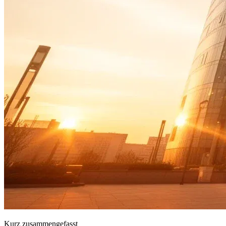
Kurz zusammengefasst