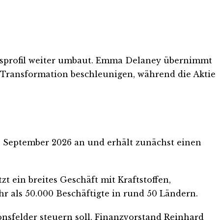
Gasprofil weiter umbaut. Emma Delaney übernimmt
e Transformation beschleunigen, während die Aktie
. September 2026 an und erhält zunächst einen
t ein breites Geschäft mit Kraftstoffen,
hr als 50.000 Beschäftigte in rund 50 Ländern.
nsfelder steuern soll. Finanzvorstand Reinhard