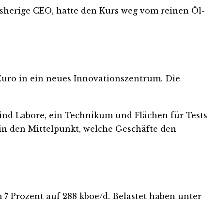
bisherige CEO, hatte den Kurs weg vom reinen Öl-
 Euro in ein neues Innovationszentrum. Die
ind Labore, ein Technikum und Flächen für Tests
in den Mittelpunkt, welche Geschäfte den
 7 Prozent auf 288 kboe/d. Belastet haben unter