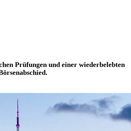
ichen Prüfungen und einer wiederbelebten
Börsenabschied.