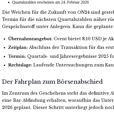
Quartalszahlen erscheinen am 24. Februar 2026
Die Weichen für die Zukunft von ON24 sind gestel
Termin für die nächsten Quartalszahlen näher rü
Gesprächsstoff unter Anlegern. Kann die geplante
Übernahmeangebot:
Cvent bietet 8,10 USD je Akt
Zeitplan:
Abschluss der Transaktion für das erst
Termin:
Quartals- und Jahresergebnisse 2025 fo
Rechtslage:
Laufende Untersuchungen zum Kaufp
Der Fahrplan zum Börsenabschied
Im Zentrum des Geschehens steht das definitive 
eine Bar-Abfindung erhalten, woraufhin das Unter
2026 geplant. Dieser Schritt unterliegt jedoch n