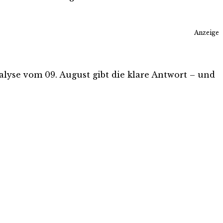
Anzeige
nalyse vom 09. August gibt die klare Antwort – und