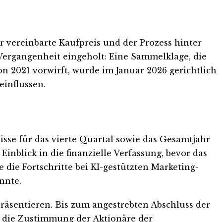
r vereinbarte Kaufpreis und der Prozess hinter
Vergangenheit eingeholt: Eine Sammelklage, die
2021 vorwirft, wurde im Januar 2026 gerichtlich
einflussen.
se für das vierte Quartal sowie das Gesamtjahr
Einblick in die finanzielle Verfassung, bevor das
die Fortschritte bei KI-gestützten Marketing-
nnte.
präsentieren. Bis zum angestrebten Abschluss der
e die Zustimmung der Aktionäre der