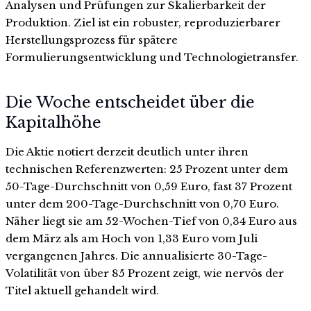
Analysen und Prüfungen zur Skalierbarkeit der
Produktion. Ziel ist ein robuster, reproduzierbarer
Herstellungsprozess für spätere
Formulierungsentwicklung und Technologietransfer.
Die Woche entscheidet über die
Kapitalhöhe
Die Aktie notiert derzeit deutlich unter ihren
technischen Referenzwerten: 25 Prozent unter dem
50-Tage-Durchschnitt von 0,59 Euro, fast 37 Prozent
unter dem 200-Tage-Durchschnitt von 0,70 Euro.
Näher liegt sie am 52-Wochen-Tief von 0,34 Euro aus
dem März als am Hoch von 1,33 Euro vom Juli
vergangenen Jahres. Die annualisierte 30-Tage-
Volatilität von über 85 Prozent zeigt, wie nervös der
Titel aktuell gehandelt wird.