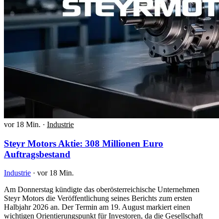
vor 18 Min.
·
Industrie
Steyr Motors Aktie: 308 Millionen Euro
Auftragsbestand
Industrie
·
vor 18 Min.
Am Donnerstag kündigte das oberösterreichische Unternehmen
Steyr Motors die Veröffentlichung seines Berichts zum ersten
Halbjahr 2026 an. Der Termin am 19. August markiert einen
wichtigen Orientierungspunkt für Investoren, da die Gesellschaft