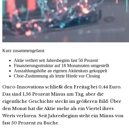
Kurz zusammengefasst
Aktie verliert seit Jahresbeginn fast 50 Prozent
Finanzierungsstruktur auf 18 Monatsraten umgestellt
Auszahlungshöhe an eigenen Aktienkurs gekoppelt
Cboe-Zustimmung als letzte Hürde vor Closing
Onco-Innovations schließt den Freitag bei 0,44 Euro.
Das sind 1,56 Prozent Minus am Tag, aber die
eigentliche Geschichte steckt im größeren Bild: Über
den Monat hat die Aktie mehr als ein Viertel ihres
Werts verloren. Seit Jahresbeginn steht ein Minus von
fast 50 Prozent zu Buche.