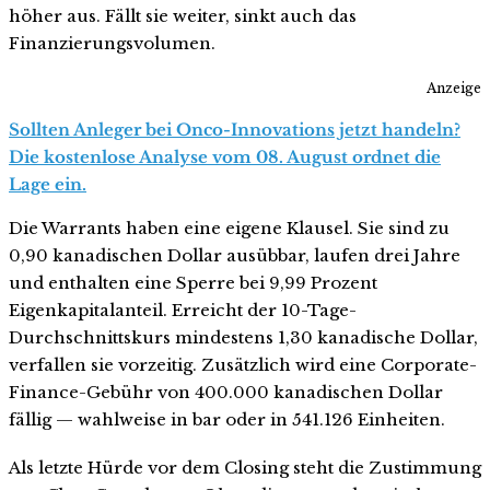
höher aus. Fällt sie weiter, sinkt auch das
Finanzierungsvolumen.
Anzeige
Sollten Anleger bei Onco-Innovations jetzt handeln?
Die kostenlose Analyse vom 08. August ordnet die
Lage ein.
Die Warrants haben eine eigene Klausel. Sie sind zu
0,90 kanadischen Dollar ausübbar, laufen drei Jahre
und enthalten eine Sperre bei 9,99 Prozent
Eigenkapitalanteil. Erreicht der 10-Tage-
Durchschnittskurs mindestens 1,30 kanadische Dollar,
verfallen sie vorzeitig. Zusätzlich wird eine Corporate-
Finance-Gebühr von 400.000 kanadischen Dollar
fällig — wahlweise in bar oder in 541.126 Einheiten.
Als letzte Hürde vor dem Closing steht die Zustimmung