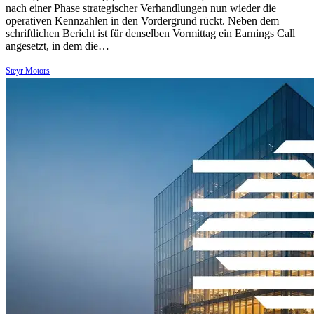
nach einer Phase strategischer Verhandlungen nun wieder die
operativen Kennzahlen in den Vordergrund rückt. Neben dem
schriftlichen Bericht ist für denselben Vormittag ein Earnings Call
angesetzt, in dem die…
Steyr Motors