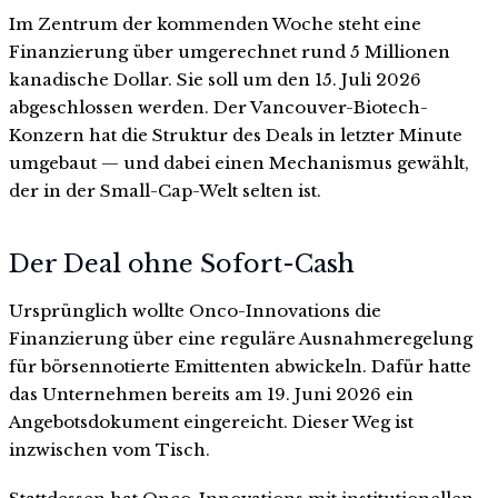
Im Zentrum der kommenden Woche steht eine
Finanzierung über umgerechnet rund 5 Millionen
kanadische Dollar. Sie soll um den 15. Juli 2026
abgeschlossen werden. Der Vancouver-Biotech-
Konzern hat die Struktur des Deals in letzter Minute
umgebaut — und dabei einen Mechanismus gewählt,
der in der Small-Cap-Welt selten ist.
Der Deal ohne Sofort-Cash
Ursprünglich wollte Onco-Innovations die
Finanzierung über eine reguläre Ausnahmeregelung
für börsennotierte Emittenten abwickeln. Dafür hatte
das Unternehmen bereits am 19. Juni 2026 ein
Angebotsdokument eingereicht. Dieser Weg ist
inzwischen vom Tisch.