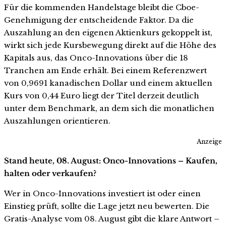
Für die kommenden Handelstage bleibt die Cboe-
Genehmigung der entscheidende Faktor. Da die
Auszahlung an den eigenen Aktienkurs gekoppelt ist,
wirkt sich jede Kursbewegung direkt auf die Höhe des
Kapitals aus, das Onco-Innovations über die 18
Tranchen am Ende erhält. Bei einem Referenzwert
von 0,9691 kanadischen Dollar und einem aktuellen
Kurs von 0,44 Euro liegt der Titel derzeit deutlich
unter dem Benchmark, an dem sich die monatlichen
Auszahlungen orientieren.
Anzeige
Stand heute, 08. August: Onco-Innovations – Kaufen,
halten oder verkaufen?
Wer in Onco-Innovations investiert ist oder einen
Einstieg prüft, sollte die Lage jetzt neu bewerten. Die
Gratis-Analyse vom 08. August gibt die klare Antwort –