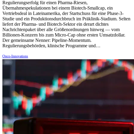
Regulierungserfolg für einen Pharma-Riesen,
Übernahmespekulationen bei einem Biotech-Smallcap, ein
Vertriebsdeal in Lateinamerika, der Startschuss für eine Phase-3-
Studie und ein Produktionsdurchbruch im Präklinik-Stadium. Selten
liefert der Pharma- und Biotech-Sektor ein derart dichtes
Nachrichtenpaket über alle Größenordnungen hinweg — vom
Billionen-Konzern bis zum Micro-Cap ohne ersten Umsatzdollar.
Der gemeinsame Nenner: Pipeline-Momentum.
Regulierungsbehörden, klinische Programme und…
Onco-Innovations