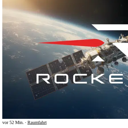
vor 52 Min.
·
Raumfahrt