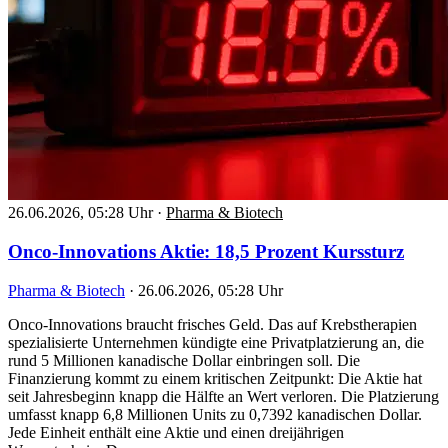
26.06.2026, 05:28 Uhr
·
Pharma & Biotech
Onco-Innovations Aktie: 18,5 Prozent Kurssturz
Pharma & Biotech
·
26.06.2026, 05:28 Uhr
Onco-Innovations braucht frisches Geld. Das auf Krebstherapien
spezialisierte Unternehmen kündigte eine Privatplatzierung an, die
rund 5 Millionen kanadische Dollar einbringen soll. Die
Finanzierung kommt zu einem kritischen Zeitpunkt: Die Aktie hat
seit Jahresbeginn knapp die Hälfte an Wert verloren. Die Platzierung
umfasst knapp 6,8 Millionen Units zu 0,7392 kanadischen Dollar.
Jede Einheit enthält eine Aktie und einen dreijährigen