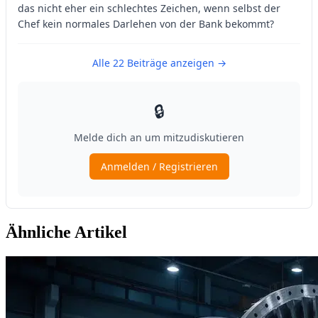
Ähnliche Artikel