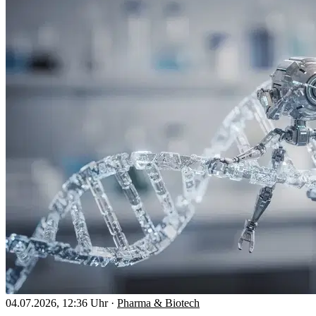
04.07.2026, 12:36 Uhr
·
Pharma & Biotech