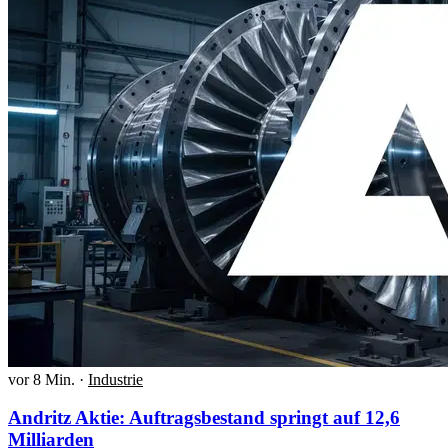
vor 8 Min.
·
Industrie
Andritz Aktie: Auftragsbestand springt auf 12,6
Milliarden