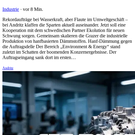
Industrie
·
vor 8 Min.
Rekordaufträge bei Wasserkraft, aber Flaute im Umweltgeschäft –
bei Andritz klaffen die Sparten aktuell auseinander. Jetzt soll eine
Kooperation mit dem schwedischen Partner Ekolution für neuen
Schwung sorgen. Gemeinsam skalieren die Grazer die industrielle
Produktion von hanfbasierten Dämmstoffen. Hanf-Dämmung gegen
die Auftragsdelle Der Bereich „Environment & Energy“ stand
zuletzt im Schatten der boomenden Konzernergebnisse. Der
Auftragseingang sank dort im ersten…
Andritz