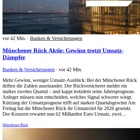
vor 42 Min.
·
Banken & Versicherungen
Münchener Rück Aktie: Gewinn trotzt Umsatz-
Dämpfer
Banken & Versicherungen
·
vor 42 Min.
Mehr Gewinn, weniger Umsatz-Ausblick: Bei der Münchener Rück
driften die Zahlen auseinander. Der Rückversicherer meldet ein
starkes zweites Quartal – und kappt trotzdem seine Jahresprognose.
Anleger müssen nun entscheiden, welches Signal schwerer wiegt.
Kürzung der Umsatzprognose trifft auf starken Quartalsgewinn Am
Freitag hat die Münchener Rück ihr Umsatzziel für 2026 gesenkt.
Der Konzern erwartet nun 62 Milliarden Euro Umsatz, zwei…
Münchener Rück