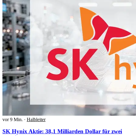
vor 9 Min.
·
Halbleiter
SK Hynix Aktie: 38,1 Milliarden Dollar für zwei