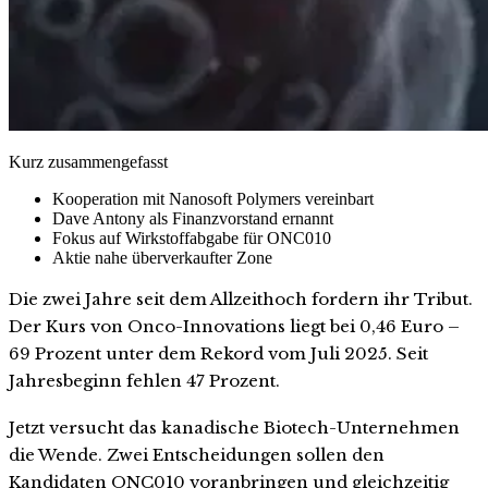
Kurz zusammengefasst
Kooperation mit Nanosoft Polymers vereinbart
Dave Antony als Finanzvorstand ernannt
Fokus auf Wirkstoffabgabe für ONC010
Aktie nahe überverkaufter Zone
Die zwei Jahre seit dem Allzeithoch fordern ihr Tribut.
Der Kurs von Onco-Innovations liegt bei 0,46 Euro –
69 Prozent unter dem Rekord vom Juli 2025. Seit
Jahresbeginn fehlen 47 Prozent.
Jetzt versucht das kanadische Biotech-Unternehmen
die Wende. Zwei Entscheidungen sollen den
Kandidaten ONC010 voranbringen und gleichzeitig