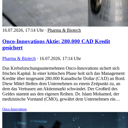
16.07.2026, 17:14 Uhr
·
Pharma & Biotech
Onco-Innovations Aktie: 280.000 CAD Kredit
gesichert
Pharma & Biotech
·
16.07.2026, 17:14 Uhr
Das Krebsforschungsunternehmen Onco-Innovations sichert sich
frisches Kapital. In einer kritischen Phase holt sich das Management
Kredite über insgesamt 280.000 Kanadische Dollar (CAD) an Bord.
Diese Mittel fließen dem Unternehmen zu einem Zeitpunkt zu, an
dem das Vertrauen am Aktienmarkt schwindet. Der Großteil des
Geldes stammt aus den eigenen Reihen. Dr. Islam Mohamed, der
medizinische Vorstand (CMO), gewährt dem Unternehmen ein…
Onco-Innovations