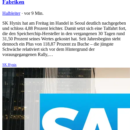
Fabriken
Halbleiter
·
vor 9 Min.
SK Hynix hat am Freitag im Handel in Seoul deutlich nachgegeben
und schloss 4,88 Prozent leichter. Damit setzt sich eine Talfahrt fort,
die den Speicherchip-Hersteller in den vergangenen 30 Tagen rund
31,50 Prozent seines Wertes gekostet hat. Seit Jahresbeginn steht
dennoch ein Plus von 118,87 Prozent zu Buche – die jüngste
Schwäche relativiert sich vor dem Hintergrund der
vorausgegangenen Rally,…
SK Hynix