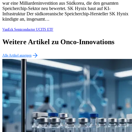
war eine Milliardeninvestition aus Südkorea, die den gesamten
Speicherchip-Sektor neu bewertet. SK Hynix baut auf KI-
Infrastruktur Der südkoreanische Speicherchip-Hersteller SK Hynix
kündigte an, insgesamt…
VanEck Semiconductor UCITS ETF
Weitere Artikel zu Onco-Innovations
Alle Artikel anzeigen