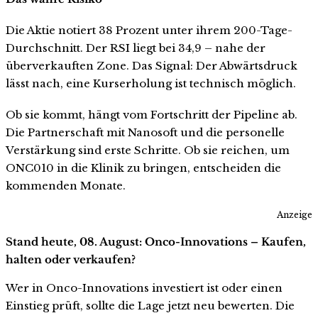
Die Aktie notiert 38 Prozent unter ihrem 200-Tage-
Durchschnitt. Der RSI liegt bei 34,9 – nahe der
überverkauften Zone. Das Signal: Der Abwärtsdruck
lässt nach, eine Kurserholung ist technisch möglich.
Ob sie kommt, hängt vom Fortschritt der Pipeline ab.
Die Partnerschaft mit Nanosoft und die personelle
Verstärkung sind erste Schritte. Ob sie reichen, um
ONC010 in die Klinik zu bringen, entscheiden die
kommenden Monate.
Anzeige
Stand heute, 08. August: Onco-Innovations – Kaufen,
halten oder verkaufen?
Wer in Onco-Innovations investiert ist oder einen
Einstieg prüft, sollte die Lage jetzt neu bewerten. Die