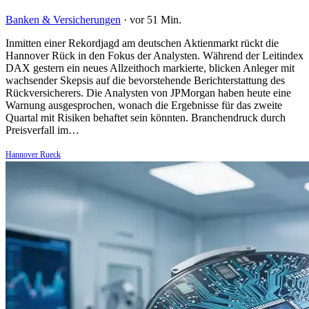
Banken & Versicherungen
·
vor 51 Min.
Inmitten einer Rekordjagd am deutschen Aktienmarkt rückt die
Hannover Rück in den Fokus der Analysten. Während der Leitindex
DAX gestern ein neues Allzeithoch markierte, blicken Anleger mit
wachsender Skepsis auf die bevorstehende Berichterstattung des
Rückversicherers. Die Analysten von JPMorgan haben heute eine
Warnung ausgesprochen, wonach die Ergebnisse für das zweite
Quartal mit Risiken behaftet sein könnten. Branchendruck durch
Preisverfall im…
Hannover Rueck