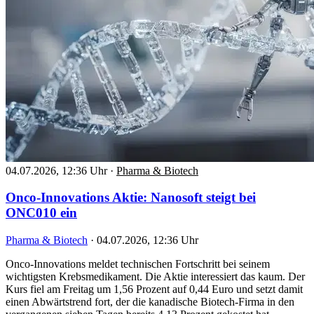
04.07.2026, 12:36 Uhr
·
Pharma & Biotech
Onco-Innovations Aktie: Nanosoft steigt bei
ONC010 ein
Pharma & Biotech
·
04.07.2026, 12:36 Uhr
Onco-Innovations meldet technischen Fortschritt bei seinem
wichtigsten Krebsmedikament. Die Aktie interessiert das kaum. Der
Kurs fiel am Freitag um 1,56 Prozent auf 0,44 Euro und setzt damit
einen Abwärtstrend fort, der die kanadische Biotech-Firma in den