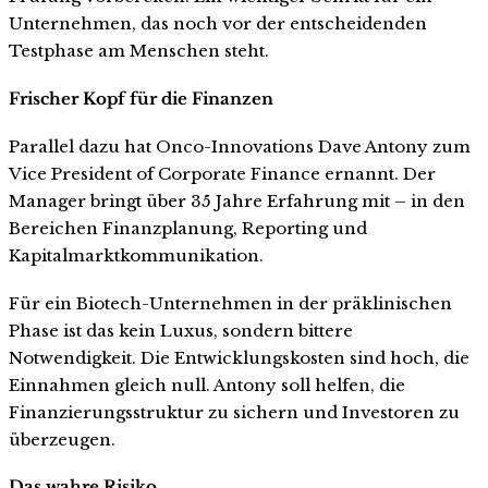
Unternehmen, das noch vor der entscheidenden
Testphase am Menschen steht.
Frischer Kopf für die Finanzen
Parallel dazu hat Onco-Innovations Dave Antony zum
Vice President of Corporate Finance ernannt. Der
Manager bringt über 35 Jahre Erfahrung mit – in den
Bereichen Finanzplanung, Reporting und
Kapitalmarktkommunikation.
Für ein Biotech-Unternehmen in der präklinischen
Phase ist das kein Luxus, sondern bittere
Notwendigkeit. Die Entwicklungskosten sind hoch, die
Einnahmen gleich null. Antony soll helfen, die
Finanzierungsstruktur zu sichern und Investoren zu
überzeugen.
Das wahre Risiko