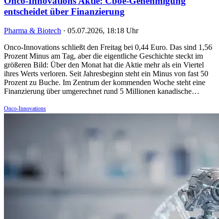
Onco-Innovations Aktie: Cboe-Genehmigung
entscheidet über Finanzierung
Pharma & Biotech
·
05.07.2026, 18:18 Uhr
Onco-Innovations schließt den Freitag bei 0,44 Euro. Das sind 1,56
Prozent Minus am Tag, aber die eigentliche Geschichte steckt im
größeren Bild: Über den Monat hat die Aktie mehr als ein Viertel
ihres Werts verloren. Seit Jahresbeginn steht ein Minus von fast 50
Prozent zu Buche. Im Zentrum der kommenden Woche steht eine
Finanzierung über umgerechnet rund 5 Millionen kanadische…
Onco-Innovations