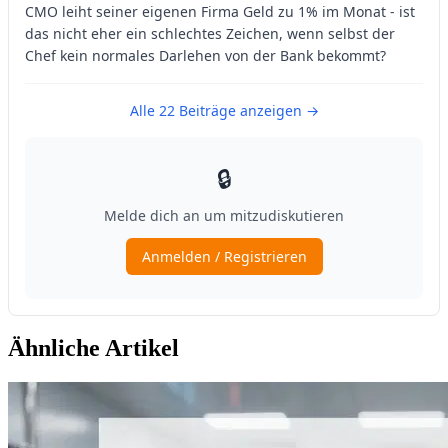
Ähnliche Artikel