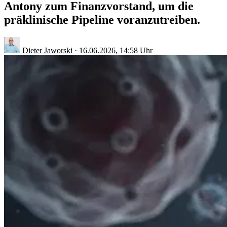
Antony zum Finanzvorstand, um die
präklinische Pipeline voranzutreiben.
Dieter Jaworski
·
16.06.2026, 14:58 Uhr