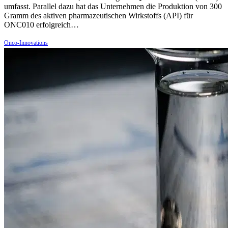
umfasst. Parallel dazu hat das Unternehmen die Produktion von 300
Gramm des aktiven pharmazeutischen Wirkstoffs (API) für
ONC010 erfolgreich…
Onco-Innovations