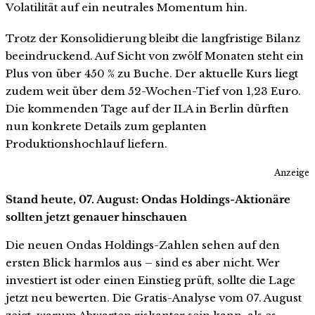
Volatilität auf ein neutrales Momentum hin.
Trotz der Konsolidierung bleibt die langfristige Bilanz
beeindruckend. Auf Sicht von zwölf Monaten steht ein
Plus von über 450 % zu Buche. Der aktuelle Kurs liegt
zudem weit über dem 52-Wochen-Tief von 1,23 Euro.
Die kommenden Tage auf der ILA in Berlin dürften
nun konkrete Details zum geplanten
Produktionshochlauf liefern.
Anzeige
Stand heute, 07. August: Ondas Holdings-Aktionäre
sollten jetzt genauer hinschauen
Die neuen Ondas Holdings-Zahlen sehen auf den
ersten Blick harmlos aus – sind es aber nicht. Wer
investiert ist oder einen Einstieg prüft, sollte die Lage
jetzt neu bewerten. Die Gratis-Analyse vom 07. August