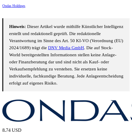
Ondas Holdings
Hinweis:
Dieser Artikel wurde mithilfe Künstlicher Intelligenz
erstellt und redaktionell geprüft. Die redaktionelle
Verantwortung im Sinne des Art. 50 KI-VO (Verordnung (EU)
2024/1689) trägt die
DNV Media GmbH
. Die auf Stock-
World bereitgestellten Informationen stellen keine Anlage-
oder Finanzberatung dar und sind nicht als Kauf- oder
Verkaufsempfehlung zu verstehen. Sie ersetzen keine
individuelle, fachkundige Beratung. Jede Anlageentscheidung
erfolgt auf eigenes Risiko.
8,74
USD