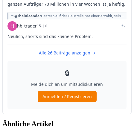
Ähnliche Artikel