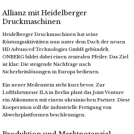
Allianz mit Heidelberger
Druckmaschinen
Heidelberger Druckmaschinen hat seine
Rüstungsaktivitäten nun unter dem Dach der neuen
HD Advanced Technologies GmbH gebündelt.
ONBERG bildet dabei einen zentralen Pfeiler. Das Ziel
ist klar: Die steigende Nachfrage nach
Sicherheitslösungen in Europa bedienen.
Ein neuer Meilenstein steht kurz bevor. Zur
Luftfahrtmesse ILA in Berlin plant das Joint Venture
ein Abkommen mit einem ukrainischen Partner. Diese
Kooperation soll die industrielle Fertigung von
Abwehrplattformen beschleunigen.