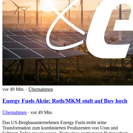
vor 49 Min.
·
Übernahmen
Energy Fuels Aktie: Roth/MKM stuft auf Buy hoch
Übernahmen
·
vor 49 Min.
Das US-Bergbauunternehmen Energy Fuels treibt seine
Transformation zum kombinierten Produzenten von Uran und