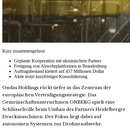
Kurz zusammengefasst
Geplante Kooperation mit ukrainischem Partner
Fertigung von Abwehrplattformen in Brandenburg
Auftragsbestand klettert auf 457 Millionen Dollar
Aktie trotzt kurzfristiger Konsolidierung
Ondas Holdings rückt tiefer in das Zentrum der
europäischen Verteidigungsstrategie. Das
Gemeinschaftsunternehmen ONBERG spielt eine
Schlüsselrolle beim Umbau des Partners Heidelberger
Druckmaschinen. Der Fokus liegt dabei auf
autonomen Systemen zur Drohnenabwehr.