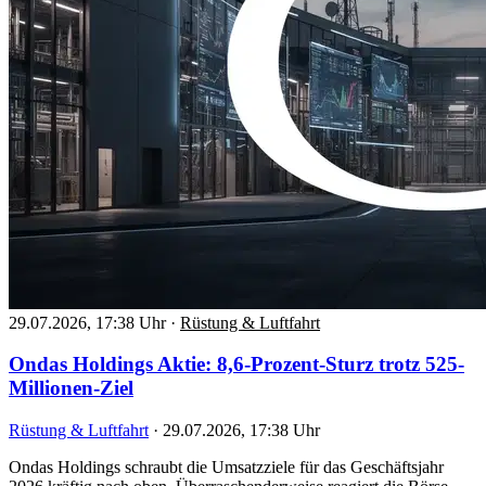
29.07.2026, 17:38 Uhr
·
Rüstung & Luftfahrt
Ondas Holdings Aktie: 8,6-Prozent-Sturz trotz 525-
Millionen-Ziel
Rüstung & Luftfahrt
·
29.07.2026, 17:38 Uhr
Ondas Holdings schraubt die Umsatzziele für das Geschäftsjahr