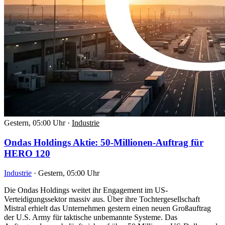
Gestern, 05:00 Uhr
·
Industrie
Ondas Holdings Aktie: 50-Millionen-Auftrag für
HERO 120
Industrie
·
Gestern, 05:00 Uhr
Die Ondas Holdings weitet ihr Engagement im US-
Verteidigungssektor massiv aus. Über ihre Tochtergesellschaft
Mistral erhielt das Unternehmen gestern einen neuen Großauftrag
der U.S. Army für taktische unbemannte Systeme. Das