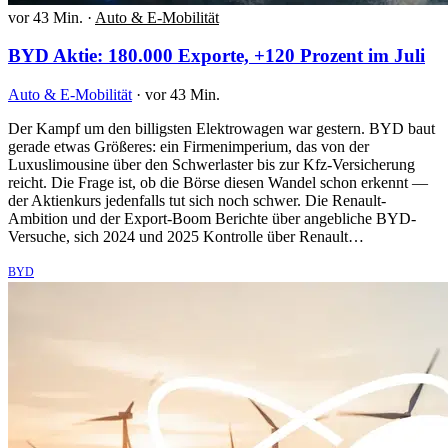
vor 43 Min.
·
Auto & E-Mobilität
BYD Aktie: 180.000 Exporte, +120 Prozent im Juli
Auto & E-Mobilität
·
vor 43 Min.
Der Kampf um den billigsten Elektrowagen war gestern. BYD baut
gerade etwas Größeres: ein Firmenimperium, das von der
Luxuslimousine über den Schwerlaster bis zur Kfz-Versicherung
reicht. Die Frage ist, ob die Börse diesen Wandel schon erkennt —
der Aktienkurs jedenfalls tut sich noch schwer. Die Renault-
Ambition und der Export-Boom Berichte über angebliche BYD-
Versuche, sich 2024 und 2025 Kontrolle über Renault…
BYD