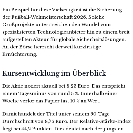
Ein Beispiel für diese Vielseitigkeit ist die Sicherung
der Fußball-Weltmeisterschaft 2026. Solche
Großprojekte unterstreichen den Wandel vom
spezialisierten Technologieanbieter hin zu einem breit
aufgestellten Akteur für globale Sicherheitslösungen.
An der Börse herrscht derweil kurzfristige
Ernüchterung.
Kursentwicklung im Überblick
Die Aktie notiert aktuell bei 8,23 Euro. Das entspricht
einem Tagesminus von rund 3 %. Innerhalb einer
Woche verlor das Papier fast 10 % an Wert.
Damit handelt der Titel unter seinem 50-Tage-
Durchschnitt von 8,76 Euro. Der Relative-Stärke-Index
liegt bei 44,2 Punkten. Dies deutet nach der jüngsten