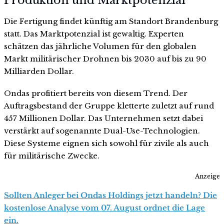
Produktion und Marktpotenzial
Die Fertigung findet künftig am Standort Brandenburg
statt. Das Marktpotenzial ist gewaltig. Experten
schätzen das jährliche Volumen für den globalen
Markt militärischer Drohnen bis 2030 auf bis zu 90
Milliarden Dollar.
Ondas profitiert bereits von diesem Trend. Der
Auftragsbestand der Gruppe kletterte zuletzt auf rund
457 Millionen Dollar. Das Unternehmen setzt dabei
verstärkt auf sogenannte Dual-Use-Technologien.
Diese Systeme eignen sich sowohl für zivile als auch
für militärische Zwecke.
Anzeige
Sollten Anleger bei Ondas Holdings jetzt handeln? Die
kostenlose Analyse vom 07. August ordnet die Lage
ein.