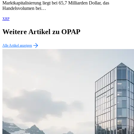
Marktkapitalisierung liegt bei 65,7 Milliarden Dollar, das
Handelsvolumen bei…
XRP
Weitere Artikel zu OPAP
Alle Artikel anzeigen