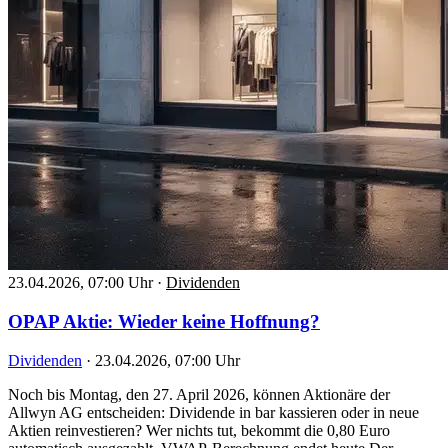
23.04.2026, 07:00 Uhr
·
Dividenden
OPAP Aktie: Wieder keine Hoffnung?
Dividenden
·
23.04.2026, 07:00 Uhr
Noch bis Montag, den 27. April 2026, können Aktionäre der
Allwyn AG entscheiden: Dividende in bar kassieren oder in neue
Aktien reinvestieren? Wer nichts tut, bekommt die 0,80 Euro