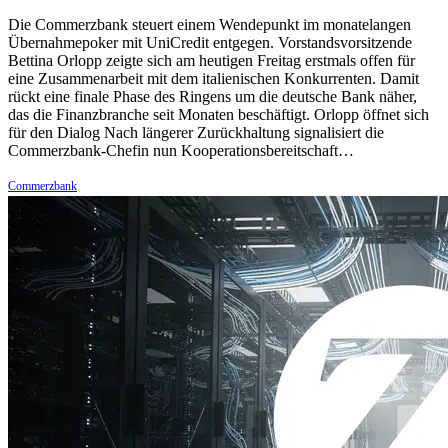
Die Commerzbank steuert einem Wendepunkt im monatelangen
Übernahmepoker mit UniCredit entgegen. Vorstandsvorsitzende
Bettina Orlopp zeigte sich am heutigen Freitag erstmals offen für
eine Zusammenarbeit mit dem italienischen Konkurrenten. Damit
rückt eine finale Phase des Ringens um die deutsche Bank näher,
das die Finanzbranche seit Monaten beschäftigt. Orlopp öffnet sich
für den Dialog Nach längerer Zurückhaltung signalisiert die
Commerzbank-Chefin nun Kooperationsbereitschaft…
Commerzbank