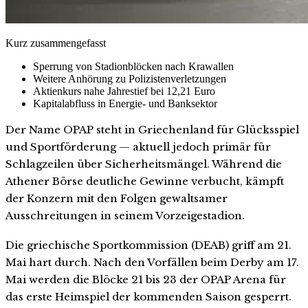
Kurz zusammengefasst
Sperrung von Stadionblöcken nach Krawallen
Weitere Anhörung zu Polizistenverletzungen
Aktienkurs nahe Jahrestief bei 12,21 Euro
Kapitalabfluss in Energie- und Banksektor
Der Name OPAP steht in Griechenland für Glücksspiel
und Sportförderung — aktuell jedoch primär für
Schlagzeilen über Sicherheitsmängel. Während die
Athener Börse deutliche Gewinne verbucht, kämpft
der Konzern mit den Folgen gewaltsamer
Ausschreitungen in seinem Vorzeigestadion.
Die griechische Sportkommission (DEAB) griff am 21.
Mai hart durch. Nach den Vorfällen beim Derby am 17.
Mai werden die Blöcke 21 bis 23 der OPAP Arena für
das erste Heimspiel der kommenden Saison gesperrt.