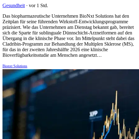
Gesundheit
·
vor 1 Std.
Das biopharmazeutische Unternehmen BioNxt Solutions hat den
Zeitplan für seine führenden Wirkstoff-Entwicklungsprogramme
präzisiert. Wie das Unternehmen am Dienstag bekannt gab, bereitet
sich die Sparte für sublinguale Dünnschicht-Arzneiformen auf den
Übergang in die klinische Phase vor. Im Mittelpunkt steht dabei das
Cladribin-Programm zur Behandlung der Multiplen Sklerose (MS),
für das in der zweiten Jahreshälfte 2026 eine klinische
Bioverfügbarkeitsstudie am Menschen angesetzt…
Bionxt Solutions