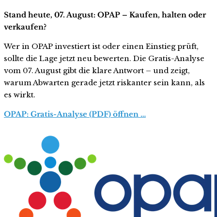
Stand heute, 07. August: OPAP – Kaufen, halten oder
verkaufen?
Wer in OPAP investiert ist oder einen Einstieg prüft,
sollte die Lage jetzt neu bewerten. Die Gratis-Analyse
vom 07. August gibt die klare Antwort – und zeigt,
warum Abwarten gerade jetzt riskanter sein kann, als
es wirkt.
OPAP: Gratis-Analyse (PDF) öffnen …