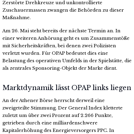
Zerstörte Drehkreuze und unkontrollierte
Zuschauermassen zwangen die Behörden zu dieser
Maßnahme.
Am 26. Mai steht bereits der nächste Termin an. In
einer weiteren Anhörung geht es um Zusammenstöße
mit Sicherheitskräften, bei denen zwei Polizisten
verletzt wurden. Für OPAP bedeutet dies eine
Belastung des operativen Umfelds in der Spielstätte, die
als zentrales Sponsoring-Objekt der Marke dient.
Marktdynamik lässt OPAP links liegen
An der Athener Börse herrscht derweil eine
zweigeteilte Stimmung. Der General Index kletterte
zuletzt um über zwei Prozent auf 2.266 Punkte,
getrieben durch eine milliardenschwere
Kapitalerhöhung des Energieversorgers PPC. In