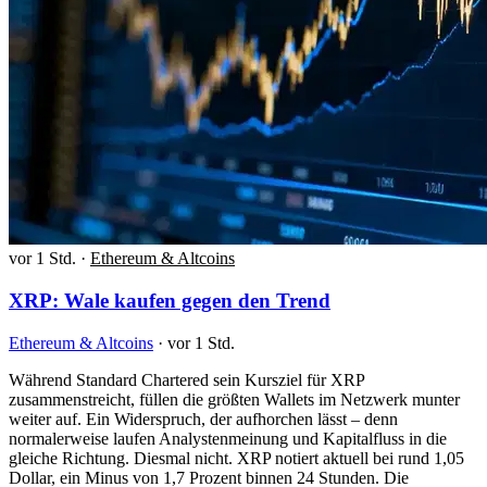
vor 1 Std.
·
Ethereum & Altcoins
XRP: Wale kaufen gegen den Trend
Ethereum & Altcoins
·
vor 1 Std.
Während Standard Chartered sein Kursziel für XRP
zusammenstreicht, füllen die größten Wallets im Netzwerk munter
weiter auf. Ein Widerspruch, der aufhorchen lässt – denn
normalerweise laufen Analystenmeinung und Kapitalfluss in die
gleiche Richtung. Diesmal nicht. XRP notiert aktuell bei rund 1,05
Dollar, ein Minus von 1,7 Prozent binnen 24 Stunden. Die