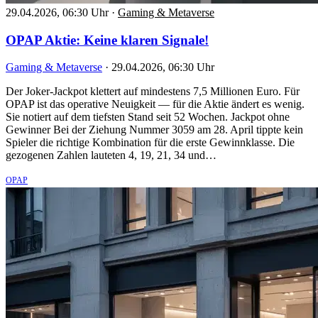
29.04.2026, 06:30 Uhr
·
Gaming & Metaverse
OPAP Aktie: Keine klaren Signale!
Gaming & Metaverse
·
29.04.2026, 06:30 Uhr
Der Joker-Jackpot klettert auf mindestens 7,5 Millionen Euro. Für
OPAP ist das operative Neuigkeit — für die Aktie ändert es wenig.
Sie notiert auf dem tiefsten Stand seit 52 Wochen. Jackpot ohne
Gewinner Bei der Ziehung Nummer 3059 am 28. April tippte kein
Spieler die richtige Kombination für die erste Gewinnklasse. Die
gezogenen Zahlen lauteten 4, 19, 21, 34 und…
OPAP