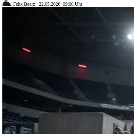
Felix Baarz
·
22.05.2026, 09:08 Uhr