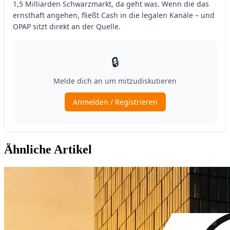
Ähnliche Artikel