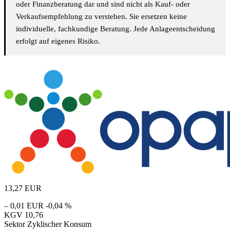
oder Finanzberatung dar und sind nicht als Kauf- oder
Verkaufsempfehlung zu verstehen. Sie ersetzen keine
individuelle, fachkundige Beratung. Jede Anlageentscheidung
erfolgt auf eigenes Risiko.
13,27
EUR
– 0,01 EUR
-0,04 %
KGV
10,76
Sektor
Zyklischer Konsum