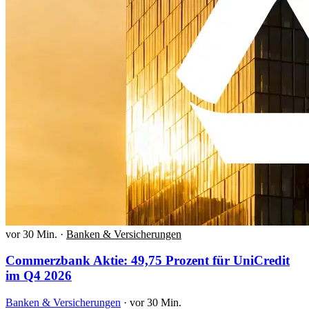
vor 30 Min.
·
Banken & Versicherungen
Commerzbank Aktie: 49,75 Prozent für UniCredit
im Q4 2026
Banken & Versicherungen
·
vor 30 Min.