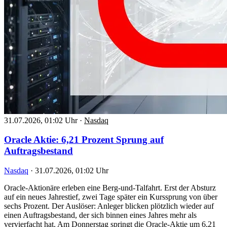
31.07.2026, 01:02 Uhr
·
Nasdaq
Oracle Aktie: 6,21 Prozent Sprung auf
Auftragsbestand
Nasdaq
·
31.07.2026, 01:02 Uhr
Oracle-Aktionäre erleben eine Berg-und-Talfahrt. Erst der Absturz
auf ein neues Jahrestief, zwei Tage später ein Kurssprung von über
sechs Prozent. Der Auslöser: Anleger blicken plötzlich wieder auf
einen Auftragsbestand, der sich binnen eines Jahres mehr als
vervierfacht hat. Am Donnerstag springt die Oracle-Aktie um 6,21