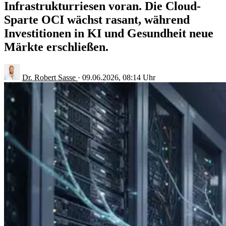
Infrastrukturriesen voran. Die Cloud-
Sparte OCI wächst rasant, während
Investitionen in KI und Gesundheit neue
Märkte erschließen.
Dr. Robert Sasse
·
09.06.2026, 08:14 Uhr