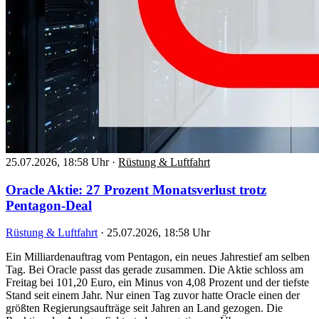
25.07.2026, 18:58 Uhr
·
Rüstung & Luftfahrt
Oracle Aktie: 27 Prozent Monatsverlust trotz
Pentagon-Deal
Rüstung & Luftfahrt
·
25.07.2026, 18:58 Uhr
Ein Milliardenauftrag vom Pentagon, ein neues Jahrestief am selben
Tag. Bei Oracle passt das gerade zusammen. Die Aktie schloss am
Freitag bei 101,20 Euro, ein Minus von 4,08 Prozent und der tiefste
Stand seit einem Jahr. Nur einen Tag zuvor hatte Oracle einen der
größten Regierungsaufträge seit Jahren an Land gezogen. Die