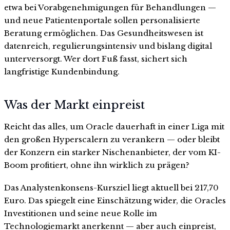
etwa bei Vorabgenehmigungen für Behandlungen —
und neue Patientenportale sollen personalisierte
Beratung ermöglichen. Das Gesundheitswesen ist
datenreich, regulierungsintensiv und bislang digital
unterversorgt. Wer dort Fuß fasst, sichert sich
langfristige Kundenbindung.
Was der Markt einpreist
Reicht das alles, um Oracle dauerhaft in einer Liga mit
den großen Hyperscalern zu verankern — oder bleibt
der Konzern ein starker Nischenanbieter, der vom KI-
Boom profitiert, ohne ihn wirklich zu prägen?
Das Analystenkonsens-Kursziel liegt aktuell bei 217,70
Euro. Das spiegelt eine Einschätzung wider, die Oracles
Investitionen und seine neue Rolle im
Technologiemarkt anerkennt — aber auch einpreist,