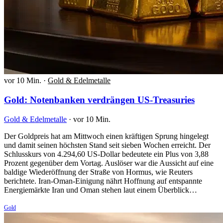
vor 10 Min.
·
Gold & Edelmetalle
Gold: Notenbanken verdrängen US-Treasuries
Gold & Edelmetalle
·
vor 10 Min.
Der Goldpreis hat am Mittwoch einen kräftigen Sprung hingelegt
und damit seinen höchsten Stand seit sieben Wochen erreicht. Der
Schlusskurs von 4.294,60 US-Dollar bedeutete ein Plus von 3,88
Prozent gegenüber dem Vortag. Auslöser war die Aussicht auf eine
baldige Wiederöffnung der Straße von Hormus, wie Reuters
berichtete. Iran-Oman-Einigung nährt Hoffnung auf entspannte
Energiemärkte Iran und Oman stehen laut einem Überblick…
Gold