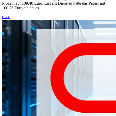
Prozent auf 109,40 Euro. Erst am Dienstag hatte das Papier mit
100,76 Euro ein neues…
Oracle