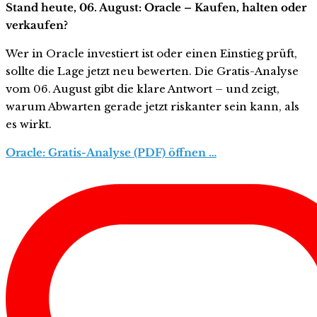
Stand heute, 06. August: Oracle – Kaufen, halten oder
verkaufen?
Wer in Oracle investiert ist oder einen Einstieg prüft,
sollte die Lage jetzt neu bewerten. Die Gratis-Analyse
vom 06. August gibt die klare Antwort – und zeigt,
warum Abwarten gerade jetzt riskanter sein kann, als
es wirkt.
Oracle: Gratis-Analyse (PDF) öffnen …