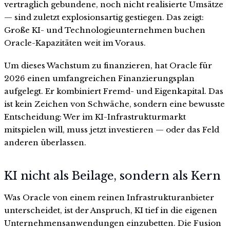
vertraglich gebundene, noch nicht realisierte Umsätze
— sind zuletzt explosionsartig gestiegen. Das zeigt:
Große KI- und Technologieunternehmen buchen
Oracle-Kapazitäten weit im Voraus.
Um dieses Wachstum zu finanzieren, hat Oracle für
2026 einen umfangreichen Finanzierungsplan
aufgelegt. Er kombiniert Fremd- und Eigenkapital. Das
ist kein Zeichen von Schwäche, sondern eine bewusste
Entscheidung: Wer im KI-Infrastrukturmarkt
mitspielen will, muss jetzt investieren — oder das Feld
anderen überlassen.
KI nicht als Beilage, sondern als Kern
Was Oracle von einem reinen Infrastrukturanbieter
unterscheidet, ist der Anspruch, KI tief in die eigenen
Unternehmensanwendungen einzubetten. Die Fusion