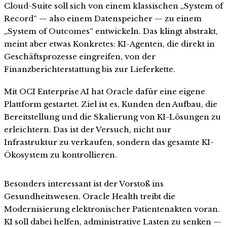
Cloud-Suite soll sich von einem klassischen „System of
Record“ — also einem Datenspeicher — zu einem
„System of Outcomes“ entwickeln. Das klingt abstrakt,
meint aber etwas Konkretes: KI-Agenten, die direkt in
Geschäftsprozesse eingreifen, von der
Finanzberichterstattung bis zur Lieferkette.
Mit OCI Enterprise AI hat Oracle dafür eine eigene
Plattform gestartet. Ziel ist es, Kunden den Aufbau, die
Bereitstellung und die Skalierung von KI-Lösungen zu
erleichtern. Das ist der Versuch, nicht nur
Infrastruktur zu verkaufen, sondern das gesamte KI-
Ökosystem zu kontrollieren.
Besonders interessant ist der Vorstoß ins
Gesundheitswesen. Oracle Health treibt die
Modernisierung elektronischer Patientenakten voran.
KI soll dabei helfen, administrative Lasten zu senken —