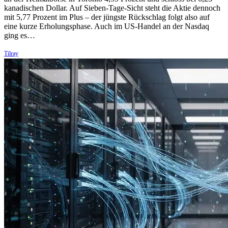
kanadischen Dollar. Auf Sieben-Tage-Sicht steht die Aktie dennoch
mit 5,77 Prozent im Plus – der jüngste Rückschlag folgt also auf
eine kurze Erholungsphase. Auch im US-Handel an der Nasdaq
ging es…
Tilray