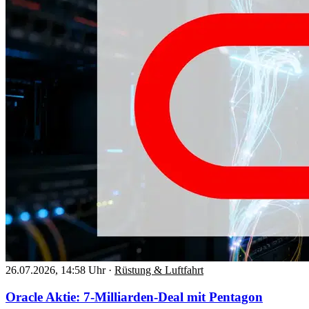
26.07.2026, 14:58 Uhr
·
Rüstung & Luftfahrt
Oracle Aktie: 7-Milliarden-Deal mit Pentagon