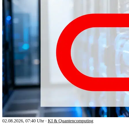
02.08.2026, 07:40 Uhr
·
KI & Quantencomputing