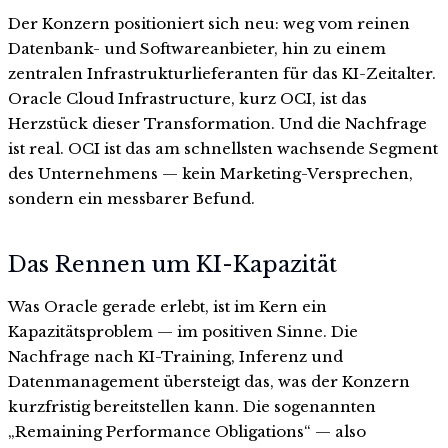
Der Konzern positioniert sich neu: weg vom reinen
Datenbank- und Softwareanbieter, hin zu einem
zentralen Infrastrukturlieferanten für das KI-Zeitalter.
Oracle Cloud Infrastructure, kurz OCI, ist das
Herzstück dieser Transformation. Und die Nachfrage
ist real. OCI ist das am schnellsten wachsende Segment
des Unternehmens — kein Marketing-Versprechen,
sondern ein messbarer Befund.
Das Rennen um KI-Kapazität
Was Oracle gerade erlebt, ist im Kern ein
Kapazitätsproblem — im positiven Sinne. Die
Nachfrage nach KI-Training, Inferenz und
Datenmanagement übersteigt das, was der Konzern
kurzfristig bereitstellen kann. Die sogenannten
„Remaining Performance Obligations“ — also