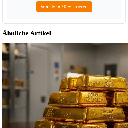
Ähnliche Artikel