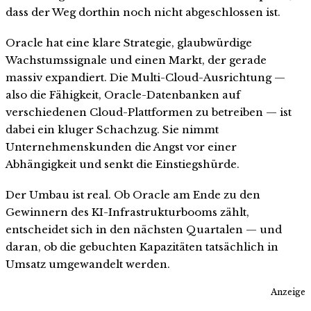
dass der Weg dorthin noch nicht abgeschlossen ist.
Oracle hat eine klare Strategie, glaubwürdige
Wachstumssignale und einen Markt, der gerade
massiv expandiert. Die Multi-Cloud-Ausrichtung —
also die Fähigkeit, Oracle-Datenbanken auf
verschiedenen Cloud-Plattformen zu betreiben — ist
dabei ein kluger Schachzug. Sie nimmt
Unternehmenskunden die Angst vor einer
Abhängigkeit und senkt die Einstiegshürde.
Der Umbau ist real. Ob Oracle am Ende zu den
Gewinnern des KI-Infrastrukturbooms zählt,
entscheidet sich in den nächsten Quartalen — und
daran, ob die gebuchten Kapazitäten tatsächlich in
Umsatz umgewandelt werden.
Anzeige