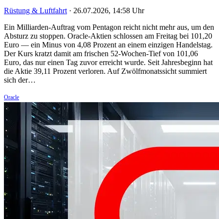
Rüstung & Luftfahrt
·
26.07.2026, 14:58 Uhr
Ein Milliarden-Auftrag vom Pentagon reicht nicht mehr aus, um den
Absturz zu stoppen. Oracle-Aktien schlossen am Freitag bei 101,20
Euro — ein Minus von 4,08 Prozent an einem einzigen Handelstag.
Der Kurs kratzt damit am frischen 52-Wochen-Tief von 101,06
Euro, das nur einen Tag zuvor erreicht wurde. Seit Jahresbeginn hat
die Aktie 39,11 Prozent verloren. Auf Zwölfmonatssicht summiert
sich der…
Oracle