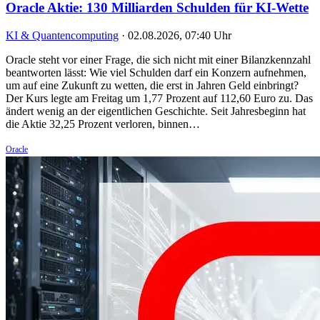
Oracle Aktie: 130 Milliarden Schulden für KI-Wette
KI & Quantencomputing
·
02.08.2026, 07:40 Uhr
Oracle steht vor einer Frage, die sich nicht mit einer Bilanzkennzahl
beantworten lässt: Wie viel Schulden darf ein Konzern aufnehmen,
um auf eine Zukunft zu wetten, die erst in Jahren Geld einbringt?
Der Kurs legte am Freitag um 1,77 Prozent auf 112,60 Euro zu. Das
ändert wenig an der eigentlichen Geschichte. Seit Jahresbeginn hat
die Aktie 32,25 Prozent verloren, binnen…
Oracle