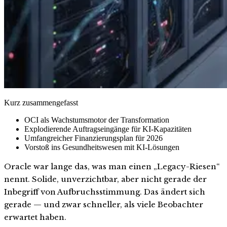
Kurz zusammengefasst
OCI als Wachstumsmotor der Transformation
Explodierende Auftragseingänge für KI-Kapazitäten
Umfangreicher Finanzierungsplan für 2026
Vorstoß ins Gesundheitswesen mit KI-Lösungen
Oracle war lange das, was man einen „Legacy-Riesen“
nennt. Solide, unverzichtbar, aber nicht gerade der
Inbegriff von Aufbruchsstimmung. Das ändert sich
gerade — und zwar schneller, als viele Beobachter
erwartet haben.