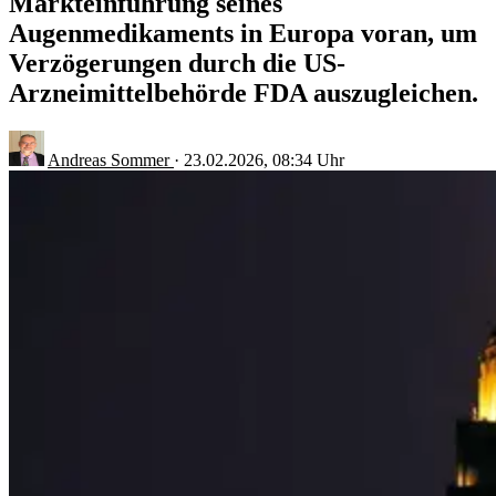
Markteinführung seines
Augenmedikaments in Europa voran, um
Verzögerungen durch die US-
Arzneimittelbehörde FDA auszugleichen.
Andreas Sommer
·
23.02.2026, 08:34 Uhr