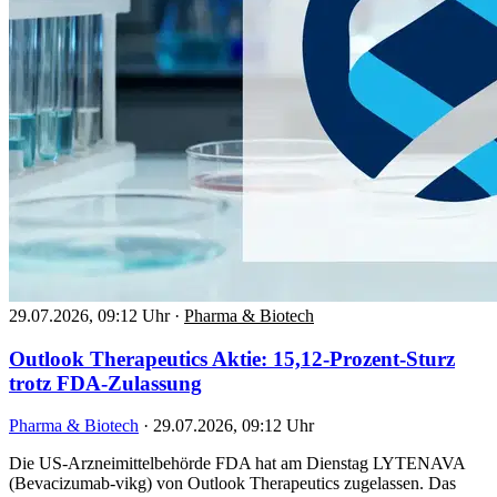
29.07.2026, 09:12 Uhr
·
Pharma & Biotech
Outlook Therapeutics Aktie: 15,12-Prozent-Sturz
trotz FDA-Zulassung
Pharma & Biotech
·
29.07.2026, 09:12 Uhr
Die US-Arzneimittelbehörde FDA hat am Dienstag LYTENAVA
(Bevacizumab-vikg) von Outlook Therapeutics zugelassen. Das