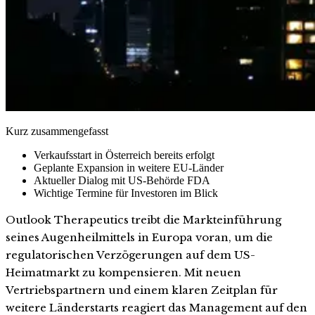
Kurz zusammengefasst
Verkaufsstart in Österreich bereits erfolgt
Geplante Expansion in weitere EU-Länder
Aktueller Dialog mit US-Behörde FDA
Wichtige Termine für Investoren im Blick
Outlook Therapeutics treibt die Markteinführung
seines Augenheilmittels in Europa voran, um die
regulatorischen Verzögerungen auf dem US-
Heimatmarkt zu kompensieren. Mit neuen
Vertriebspartnern und einem klaren Zeitplan für
weitere Länderstarts reagiert das Management auf den