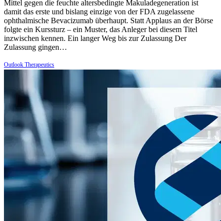
Mittel gegen die feuchte altersbedingte Makuladegeneration ist
damit das erste und bislang einzige von der FDA zugelassene
ophthalmische Bevacizumab überhaupt. Statt Applaus an der Börse
folgte ein Kurssturz – ein Muster, das Anleger bei diesem Titel
inzwischen kennen. Ein langer Weg bis zur Zulassung Der
Zulassung gingen…
Outlook Therapeutics