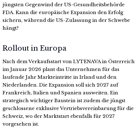
jüngsten Gegenwind der US-Gesundheitsbehörde
FDA. Kann die europäische Expansion den Erfolg
sichern, während die US-Zulassung in der Schwebe
hängt?
Rollout in Europa
Nach dem Verkaufsstart von LYTENAVA in Österreich
im Januar 2026 plant das Unternehmen für das
laufende Jahr Markteintritte in Irland und den
Niederlanden. Die Expansion soll sich 2027 auf
Frankreich, Italien und Spanien ausweiten. Ein
strategisch wichtiger Baustein ist zudem die jüngst
geschlossene exklusive Vertriebsvereinbarung für die
Schweiz, wo der Marktstart ebenfalls für 2027
vorgesehen ist.