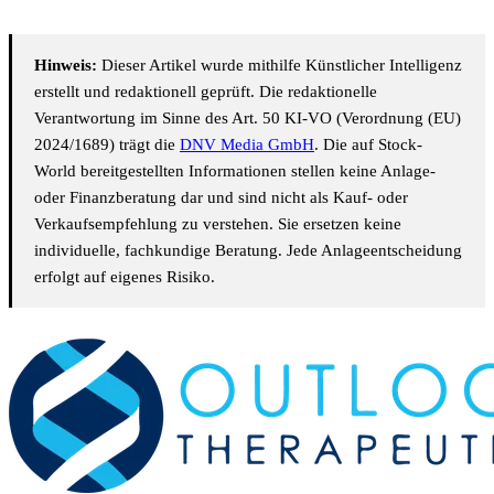
Hinweis:
Dieser Artikel wurde mithilfe Künstlicher Intelligenz
erstellt und redaktionell geprüft. Die redaktionelle
Verantwortung im Sinne des Art. 50 KI-VO (Verordnung (EU)
2024/1689) trägt die
DNV Media GmbH
. Die auf Stock-
World bereitgestellten Informationen stellen keine Anlage-
oder Finanzberatung dar und sind nicht als Kauf- oder
Verkaufsempfehlung zu verstehen. Sie ersetzen keine
individuelle, fachkundige Beratung. Jede Anlageentscheidung
erfolgt auf eigenes Risiko.