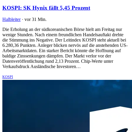
KOSPI: SK Hynix fällt 5,45 Prozent
Halbleiter
·
vor 31 Min.
Die Erholung an der südkoreanischen Börse hielt am Freitag nur
wenige Stunden. Nach einem freundlichen Handelsauftakt drehte
die Stimmung ins Negative. Der Leitindex KOSPI steht aktuell bei
6.280,36 Punkten. Anleger blicken nervös auf die anstehenden US-
Arbeitsmarktdaten. Ein starker Bericht könnte die Hoffnung auf
baldige Zinssenkungen dämpfen. Der Markt verlor vor der
Datenveröffentlichung rund 2,13 Prozent. Chip-Werte unter
Verkaufsdruck Ausländische Investoren…
KOSPI