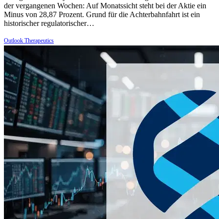
der vergangenen Wochen: Auf Monatssicht steht bei der Aktie ein
Minus von 28,87 Prozent. Grund für die Achterbahnfahrt ist ein
historischer regulatorischer…
Outlook Therapeutics