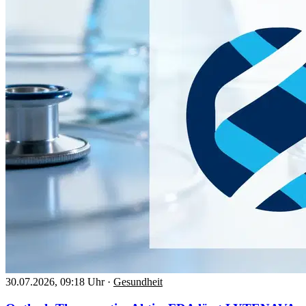
30.07.2026, 09:18 Uhr
·
Gesundheit