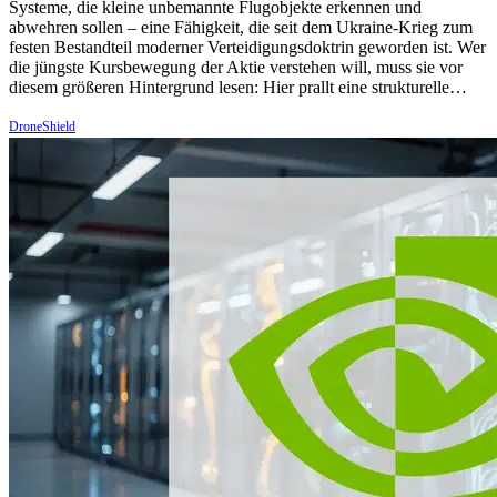
Systeme, die kleine unbemannte Flugobjekte erkennen und
abwehren sollen – eine Fähigkeit, die seit dem Ukraine-Krieg zum
festen Bestandteil moderner Verteidigungsdoktrin geworden ist. Wer
die jüngste Kursbewegung der Aktie verstehen will, muss sie vor
diesem größeren Hintergrund lesen: Hier prallt eine strukturelle…
DroneShield