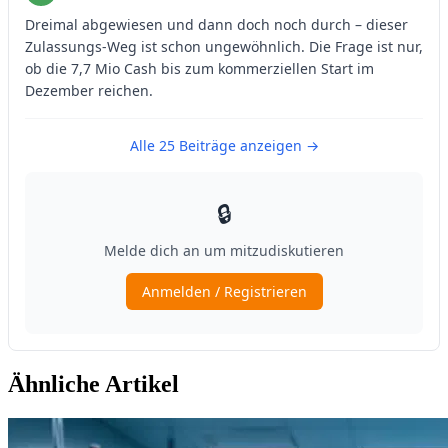
Ähnliche Artikel