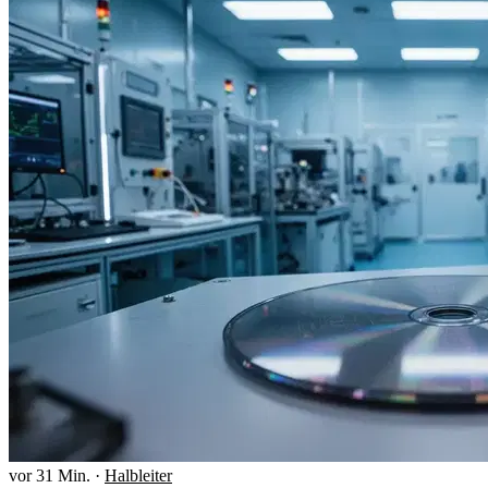
vor 31 Min.
·
Halbleiter