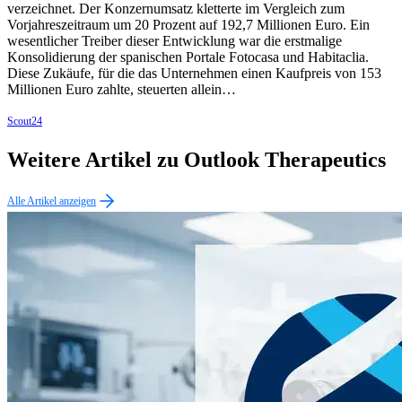
verzeichnet. Der Konzernumsatz kletterte im Vergleich zum
Vorjahreszeitraum um 20 Prozent auf 192,7 Millionen Euro. Ein
wesentlicher Treiber dieser Entwicklung war die erstmalige
Konsolidierung der spanischen Portale Fotocasa und Habitaclia.
Diese Zukäufe, für die das Unternehmen einen Kaufpreis von 153
Millionen Euro zahlte, steuerten allein…
Scout24
Weitere Artikel zu Outlook Therapeutics
Alle Artikel anzeigen