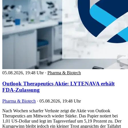
05.08.2026, 19:48 Uhr
·
Pharma & Biotech
Outlook Therapeutics Aktie: LYTENAVA erhält
FDA-Zulassung
Pharma & Biotech
·
05.08.2026, 19:48 Uhr
Nach Wochen scharfer Verluste zeigt die Aktie von Outlook
Therapeutics am Mittwoch wieder Stärke. Das Papier notiert bei
1,01 US-Dollar und legt im Tagesverlauf um 5,19 Prozent zu. Der
Kursgewinn bleibt jedoch ein kleiner Trost angesichts der Talfahrt