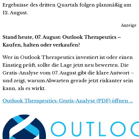
Ergebnisse des dritten Quartals folgen planmäßig am
12. August.
Anzeige
Stand heute, 07. August: Outlook Therapeutics –
Kaufen, halten oder verkaufen?
Wer in Outlook Therapeutics investiert ist oder einen
Einstieg prüft, sollte die Lage jetzt neu bewerten. Die
Gratis-Analyse vom 07. August gibt die klare Antwort –
und zeigt, warum Abwarten gerade jetzt riskanter sein
kann, als es wirkt.
Outlook Therapeutics: Gratis-Analyse (PDF) öffnen …