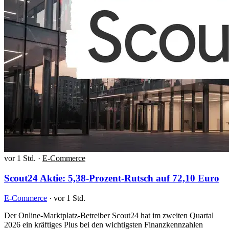
vor 1 Std.
·
E-Commerce
Scout24 Aktie: 5,38-Prozent-Rutsch auf 72,10 Euro
E-Commerce
·
vor 1 Std.
Der Online-Marktplatz-Betreiber Scout24 hat im zweiten Quartal
2026 ein kräftiges Plus bei den wichtigsten Finanzkennzahlen