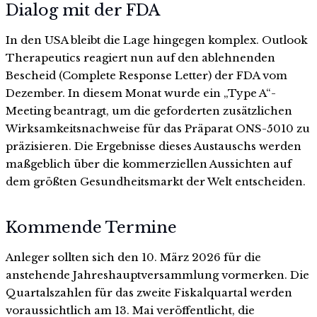
Dialog mit der FDA
In den USA bleibt die Lage hingegen komplex. Outlook
Therapeutics reagiert nun auf den ablehnenden
Bescheid (Complete Response Letter) der FDA vom
Dezember. In diesem Monat wurde ein „Type A“-
Meeting beantragt, um die geforderten zusätzlichen
Wirksamkeitsnachweise für das Präparat ONS-5010 zu
präzisieren. Die Ergebnisse dieses Austauschs werden
maßgeblich über die kommerziellen Aussichten auf
dem größten Gesundheitsmarkt der Welt entscheiden.
Kommende Termine
Anleger sollten sich den 10. März 2026 für die
anstehende Jahreshauptversammlung vormerken. Die
Quartalszahlen für das zweite Fiskalquartal werden
voraussichtlich am 13. Mai veröffentlicht, die