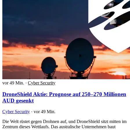
vor 49 Min.
·
Cyber Security
DroneShield Aktie: Prognose auf 250–270 Millionen
AUD gesenkt
Cyber Security
·
vor 49 Min.
Die Welt rüstet gegen Drohnen auf, und DroneShield sitzt mitten im
Zentrum dieses Wettlaufs. Das australische Unternehmen baut