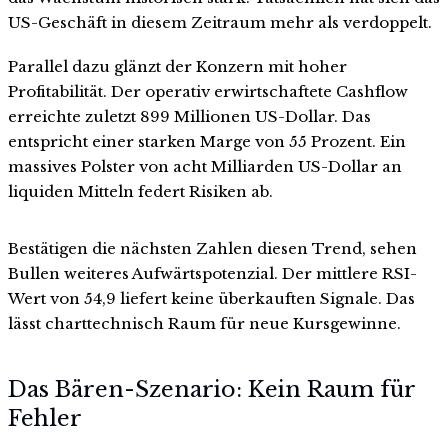
US-Geschäft in diesem Zeitraum mehr als verdoppelt.
Parallel dazu glänzt der Konzern mit hoher
Profitabilität. Der operativ erwirtschaftete Cashflow
erreichte zuletzt 899 Millionen US-Dollar. Das
entspricht einer starken Marge von 55 Prozent. Ein
massives Polster von acht Milliarden US-Dollar an
liquiden Mitteln federt Risiken ab.
Bestätigen die nächsten Zahlen diesen Trend, sehen
Bullen weiteres Aufwärtspotenzial. Der mittlere RSI-
Wert von 54,9 liefert keine überkauften Signale. Das
lässt charttechnisch Raum für neue Kursgewinne.
Das Bären-Szenario: Kein Raum für
Fehler