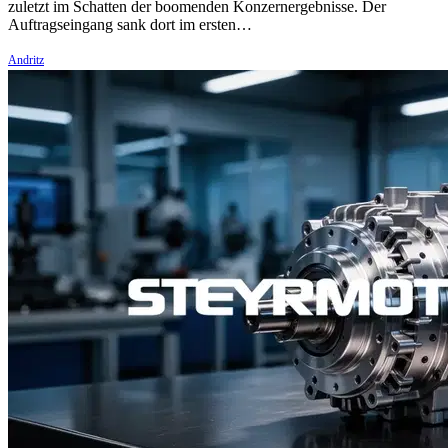
zuletzt im Schatten der boomenden Konzernergebnisse. Der
Auftragseingang sank dort im ersten…
Andritz