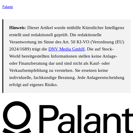
Palantir
Hinweis:
Dieser Artikel wurde mithilfe Künstlicher Intelligenz
erstellt und redaktionell geprüft. Die redaktionelle
Verantwortung im Sinne des Art. 50 KI-VO (Verordnung (EU)
2024/1689) trägt die
DNV Media GmbH
. Die auf Stock-
World bereitgestellten Informationen stellen keine Anlage-
oder Finanzberatung dar und sind nicht als Kauf- oder
Verkaufsempfehlung zu verstehen. Sie ersetzen keine
individuelle, fachkundige Beratung. Jede Anlageentscheidung
erfolgt auf eigenes Risiko.