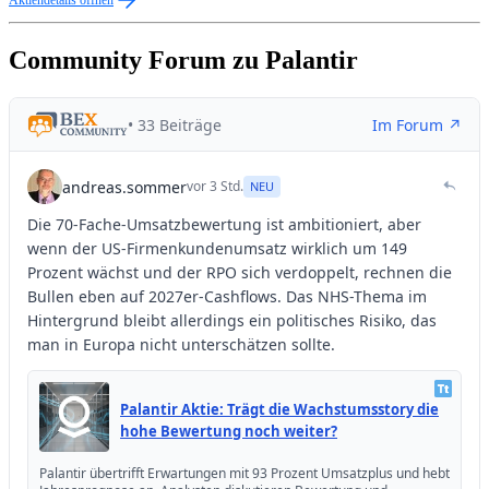
Aktiendetails öffnen
Community Forum zu Palantir