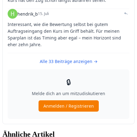
Ähnliche Artikel