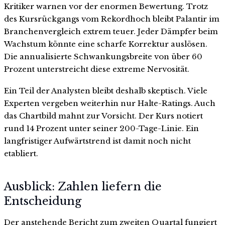
Kritiker warnen vor der enormen Bewertung. Trotz
des Kursrückgangs vom Rekordhoch bleibt Palantir im
Branchenvergleich extrem teuer. Jeder Dämpfer beim
Wachstum könnte eine scharfe Korrektur auslösen.
Die annualisierte Schwankungsbreite von über 60
Prozent unterstreicht diese extreme Nervosität.
Ein Teil der Analysten bleibt deshalb skeptisch. Viele
Experten vergeben weiterhin nur Halte-Ratings. Auch
das Chartbild mahnt zur Vorsicht. Der Kurs notiert
rund 14 Prozent unter seiner 200-Tage-Linie. Ein
langfristiger Aufwärtstrend ist damit noch nicht
etabliert.
Ausblick: Zahlen liefern die
Entscheidung
Der anstehende Bericht zum zweiten Quartal fungiert