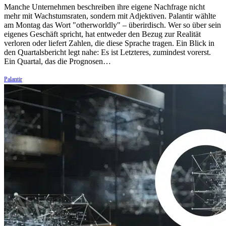
Manche Unternehmen beschreiben ihre eigene Nachfrage nicht
mehr mit Wachstumsraten, sondern mit Adjektiven. Palantir wählte
am Montag das Wort "otherworldly" – überirdisch. Wer so über sein
eigenes Geschäft spricht, hat entweder den Bezug zur Realität
verloren oder liefert Zahlen, die diese Sprache tragen. Ein Blick in
den Quartalsbericht legt nahe: Es ist Letzteres, zumindest vorerst.
Ein Quartal, das die Prognosen…
Palantir