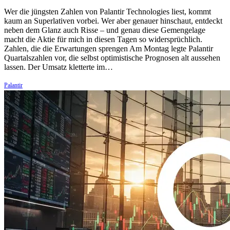
Wer die jüngsten Zahlen von Palantir Technologies liest, kommt
kaum an Superlativen vorbei. Wer aber genauer hinschaut, entdeckt
neben dem Glanz auch Risse – und genau diese Gemengelage
macht die Aktie für mich in diesen Tagen so widersprüchlich.
Zahlen, die die Erwartungen sprengen Am Montag legte Palantir
Quartalszahlen vor, die selbst optimistische Prognosen alt aussehen
lassen. Der Umsatz kletterte im…
Palantir