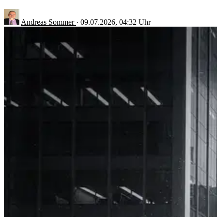
Andreas Sommer
·
09.07.2026, 04:32 Uhr