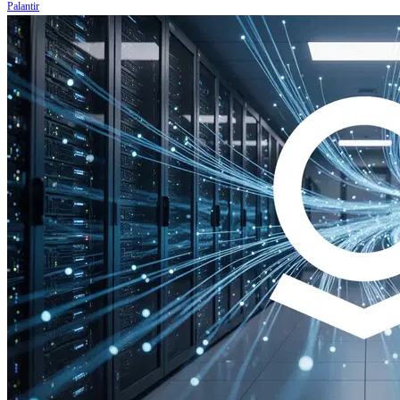
Palantir