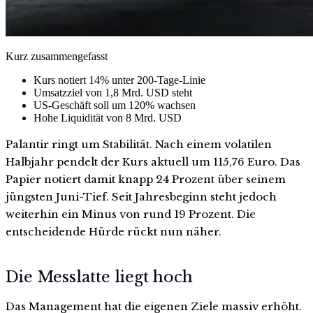
Kurz zusammengefasst
Kurs notiert 14% unter 200-Tage-Linie
Umsatzziel von 1,8 Mrd. USD steht
US-Geschäft soll um 120% wachsen
Hohe Liquidität von 8 Mrd. USD
Palantir ringt um Stabilität. Nach einem volatilen
Halbjahr pendelt der Kurs aktuell um 115,76 Euro. Das
Papier notiert damit knapp 24 Prozent über seinem
jüngsten Juni-Tief. Seit Jahresbeginn steht jedoch
weiterhin ein Minus von rund 19 Prozent. Die
entscheidende Hürde rückt nun näher.
Die Messlatte liegt hoch
Das Management hat die eigenen Ziele massiv erhöht.