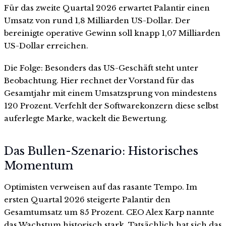
Für das zweite Quartal 2026 erwartet Palantir einen
Umsatz von rund 1,8 Milliarden US-Dollar. Der
bereinigte operative Gewinn soll knapp 1,07 Milliarden
US-Dollar erreichen.
Die Folge: Besonders das US-Geschäft steht unter
Beobachtung. Hier rechnet der Vorstand für das
Gesamtjahr mit einem Umsatzsprung von mindestens
120 Prozent. Verfehlt der Softwarekonzern diese selbst
auferlegte Marke, wackelt die Bewertung.
Das Bullen-Szenario: Historisches
Momentum
Optimisten verweisen auf das rasante Tempo. Im
ersten Quartal 2026 steigerte Palantir den
Gesamtumsatz um 85 Prozent. CEO Alex Karp nannte
das Wachstum historisch stark. Tatsächlich hat sich das