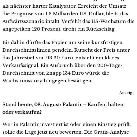
als nächster harter Katalysator. Erreicht der Umsatz
die Prognose von 1,8 Milliarden US-Dollar, bleibt das
Aufwärtsszenario intakt. Verfehlt das US-Wachstum die
angepeilten 120 Prozent, droht ein Rückschlag.
Bis dahin dürfte das Papier um seine kurzfristigen
Durchschnittslinien pendeln. Rutscht der Preis unter
das Jahrestief von 93,30 Euro, entsteht ein klares
Verkaufssignal. Ein Ausbruch über den 200-Tage-
Durchschnitt von knapp 134 Euro würde die
Wachstumsstory hingegen bestätigen.
Anzeige
Stand heute, 08. August: Palantir – Kaufen, halten
oder verkaufen?
Wer in Palantir investiert ist oder einen Einstieg prüft,
sollte die Lage jetzt neu bewerten. Die Gratis-Analyse