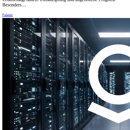
Besonders…
Palantir