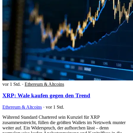
vor 1 Std.
·
Ethereum & Altcoins
XRP: Wale kaufen gegen den Trend
Ethereum & Altcoins
·
vor 1 Std.
Während Standard Chartered sein Kursziel für XRP
zusammenstreicht, füllen die größten Wallets im Netzwerk munter
weiter auf. Ein Widerspruch, der aufhorchen lässt – denn