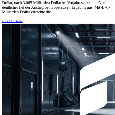
Dollar, nach 3,065 Milliarden Dollar im Vorjahreszeitraum. Noch
deutlicher fiel der Anstieg beim operativen Ergebnis aus: Mit 4,767
Milliarden Dollar erreichte die…
Zurich Insurance