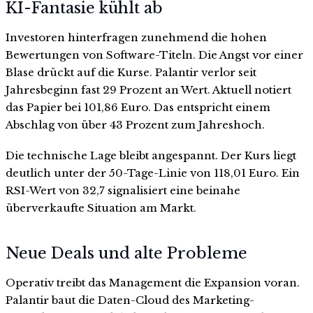
KI-Fantasie kühlt ab
Investoren hinterfragen zunehmend die hohen
Bewertungen von Software-Titeln. Die Angst vor einer
Blase drückt auf die Kurse. Palantir verlor seit
Jahresbeginn fast 29 Prozent an Wert. Aktuell notiert
das Papier bei 101,86 Euro. Das entspricht einem
Abschlag von über 43 Prozent zum Jahreshoch.
Die technische Lage bleibt angespannt. Der Kurs liegt
deutlich unter der 50-Tage-Linie von 118,01 Euro. Ein
RSI-Wert von 32,7 signalisiert eine beinahe
überverkaufte Situation am Markt.
Neue Deals und alte Probleme
Operativ treibt das Management die Expansion voran.
Palantir baut die Daten-Cloud des Marketing-