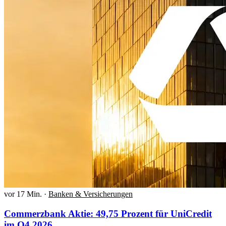
vor 17 Min.
·
Banken & Versicherungen
Commerzbank Aktie: 49,75 Prozent für UniCredit
im Q4 2026