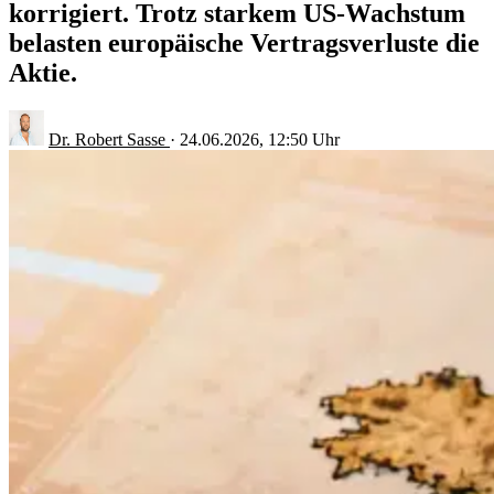
korrigiert. Trotz starkem US-Wachstum
belasten europäische Vertragsverluste die
Aktie.
Dr. Robert Sasse
·
24.06.2026, 12:50 Uhr