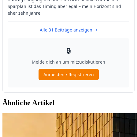
Ähnliche Artikel