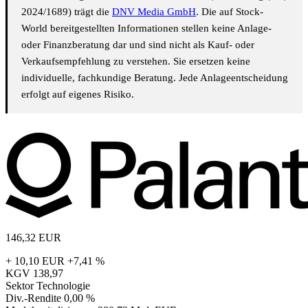
2024/1689) trägt die
DNV Media GmbH
. Die auf Stock-
World bereitgestellten Informationen stellen keine Anlage-
oder Finanzberatung dar und sind nicht als Kauf- oder
Verkaufsempfehlung zu verstehen. Sie ersetzen keine
individuelle, fachkundige Beratung. Jede Anlageentscheidung
erfolgt auf eigenes Risiko.
146,32
EUR
+ 10,10 EUR
+7,41 %
KGV
138,97
Sektor
Technologie
Div.-Rendite
0,00 %