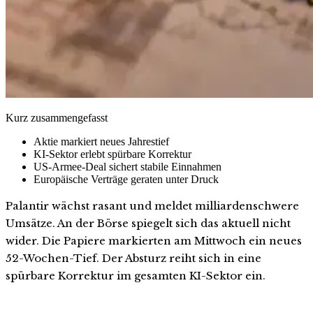
Kurz zusammengefasst
Aktie markiert neues Jahrestief
KI-Sektor erlebt spürbare Korrektur
US-Armee-Deal sichert stabile Einnahmen
Europäische Verträge geraten unter Druck
Palantir wächst rasant und meldet milliardenschwere
Umsätze. An der Börse spiegelt sich das aktuell nicht
wider. Die Papiere markierten am Mittwoch ein neues
52-Wochen-Tief. Der Absturz reiht sich in eine
spürbare Korrektur im gesamten KI-Sektor ein.