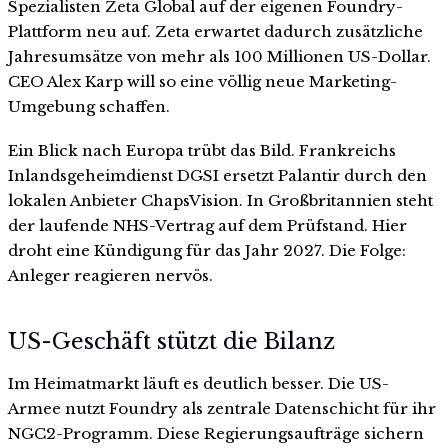
Spezialisten Zeta Global auf der eigenen Foundry-
Plattform neu auf. Zeta erwartet dadurch zusätzliche
Jahresumsätze von mehr als 100 Millionen US-Dollar.
CEO Alex Karp will so eine völlig neue Marketing-
Umgebung schaffen.
Ein Blick nach Europa trübt das Bild. Frankreichs
Inlandsgeheimdienst DGSI ersetzt Palantir durch den
lokalen Anbieter ChapsVision. In Großbritannien steht
der laufende NHS-Vertrag auf dem Prüfstand. Hier
droht eine Kündigung für das Jahr 2027. Die Folge:
Anleger reagieren nervös.
US-Geschäft stützt die Bilanz
Im Heimatmarkt läuft es deutlich besser. Die US-
Armee nutzt Foundry als zentrale Datenschicht für ihr
NGC2-Programm. Diese Regierungsaufträge sichern