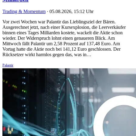
Trading & Momentum
·
05.08.2026, 15:12 Uhr
Vor zwei Wochen war Palantir das Lieblingsziel der Bären.
Ausgerechnet jetzt, nach einer Kursexplosion, die Leerverkäufer
binnen eines Tages Milliarden kostete, wackelt die Aktie schon
wieder. Der Widerspruch lohnt einen genaueren Blick. Am
Mittwoch fällt Palantir um 2,58 Prozent auf 137,48 Euro. Am
Vortag hatte die Aktie noch bei 141,12 Euro geschlossen. Der
Rücksetzer wirkt harmlos gegen das, was in…
Palantir