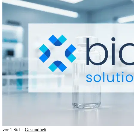
vor 1 Std.
·
Gesundheit