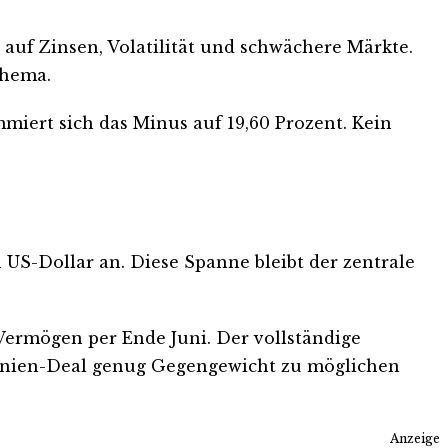
 auf Zinsen, Volatilität und schwächere Märkte.
thema.
mmiert sich das Minus auf 19,60 Prozent. Kein
 US-Dollar an. Diese Spanne bleibt der zentrale
 Vermögen per Ende Juni. Der vollständige
 Spanien-Deal genug Gegengewicht zu möglichen
Anzeige