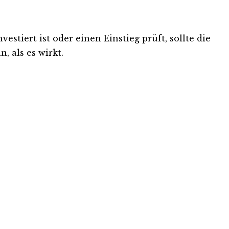
stiert ist oder einen Einstieg prüft, sollte die
, als es wirkt.