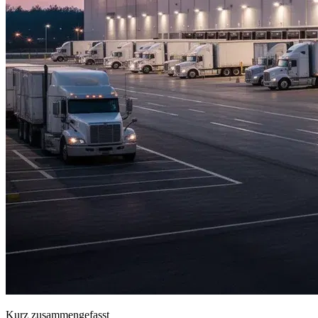
Kurz zusammengefasst