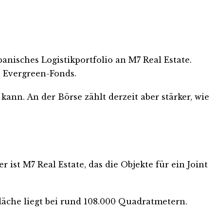
nisches Logistikportfolio an M7 Real Estate.
n Evergreen-Fonds.
kann. An der Börse zählt derzeit aber stärker, wie
 ist M7 Real Estate, das die Objekte für ein Joint
läche liegt bei rund 108.000 Quadratmetern.