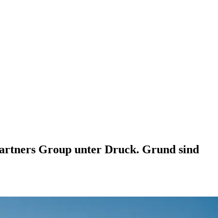
 Partners Group unter Druck. Grund sind