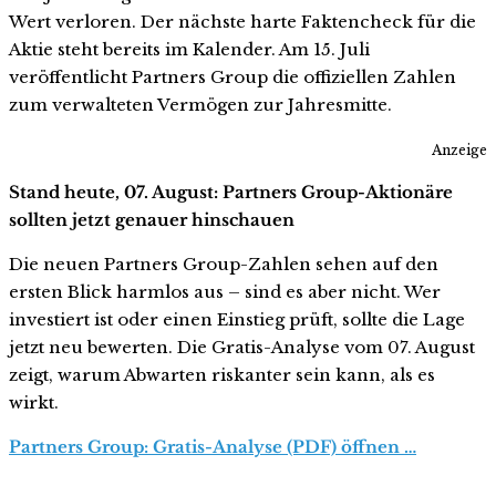
Wert verloren. Der nächste harte Faktencheck für die
Aktie steht bereits im Kalender. Am 15. Juli
veröffentlicht Partners Group die offiziellen Zahlen
zum verwalteten Vermögen zur Jahresmitte.
Anzeige
Stand heute, 07. August: Partners Group-Aktionäre
sollten jetzt genauer hinschauen
Die neuen Partners Group-Zahlen sehen auf den
ersten Blick harmlos aus – sind es aber nicht. Wer
investiert ist oder einen Einstieg prüft, sollte die Lage
jetzt neu bewerten. Die Gratis-Analyse vom 07. August
zeigt, warum Abwarten riskanter sein kann, als es
wirkt.
Partners Group: Gratis-Analyse (PDF) öffnen …