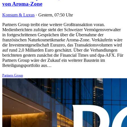
von Aroma-Zone
Konsum & Luxus
·
Gestern, 07:50 Uhr
Partners Group treibt eine weitere Großtransaktion voran.
Medienberichten zufolge steht der Schweizer Vermögensverwalter
in fortgeschrittenen Gesprächen über die Übernahme der
französischen Naturkosmetikmarke Aroma-Zone. Verkäuferin wäre
die Investmentgesellschaft Eurazeo, das Transaktionsvolumen wird
auf rund 2,0 Milliarden Euro geschätzt. Über die Verhandlungen
berichteten gestern zunächst die Financial Times und dpa-AFX. Für
Partners Group wäre der Zukauf ein weiterer Baustein im
Beteiligungsportfolio aus…
Partners Group