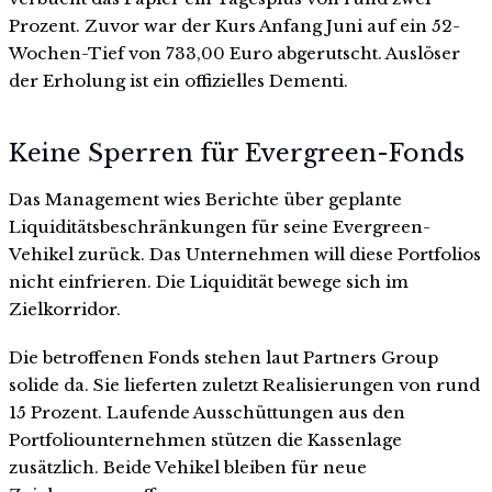
Prozent. Zuvor war der Kurs Anfang Juni auf ein 52-
Wochen-Tief von 733,00 Euro abgerutscht. Auslöser
der Erholung ist ein offizielles Dementi.
Keine Sperren für Evergreen-Fonds
Das Management wies Berichte über geplante
Liquiditätsbeschränkungen für seine Evergreen-
Vehikel zurück. Das Unternehmen will diese Portfolios
nicht einfrieren. Die Liquidität bewege sich im
Zielkorridor.
Die betroffenen Fonds stehen laut Partners Group
solide da. Sie lieferten zuletzt Realisierungen von rund
15 Prozent. Laufende Ausschüttungen aus den
Portfoliounternehmen stützen die Kassenlage
zusätzlich. Beide Vehikel bleiben für neue