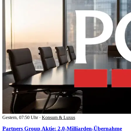
Gestern, 07:50 Uhr
·
Konsum & Luxus
Partners Group Aktie: 2,0-Milliarden-Übernahme