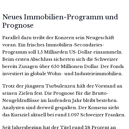
Neues Immobilien-Programm und
Prognose
Parallel dazu treibt der Konzern sein Neugeschäft
voran. Ein frisches Immobilien-Secondaries-
Programm soll 1,5 Milliarden US-Dollar einsammeln.
Beim ersten Abschluss sicherten sich die Schweizer
bereits Zusagen über 650 Millionen Dollar. Der Fonds
investiert in globale Wohn- und Industrieimmobilien.
Trotz der jüngsten Turbulenzen hält der Vorstand an
seinen Zielen fest. Die Prognose für die Brutto-
Neugeldzuflüsse im laufenden Jahr bleibt bestehen.
Analysten sind derweil gespalten. Der Konsens sieht
das Kursziel aktuell bei rund 1.097 Schweizer Franken.
Seit Jahresbeginn hat der Titel rund 28 Prozent an