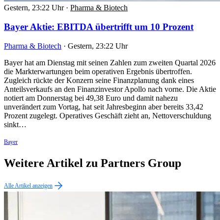
Gestern, 23:22 Uhr
·
Pharma & Biotech
Bayer Aktie: EBITDA übertrifft um 10 Prozent
Pharma & Biotech
·
Gestern, 23:22 Uhr
Bayer hat am Dienstag mit seinen Zahlen zum zweiten Quartal 2026
die Markterwartungen beim operativen Ergebnis übertroffen.
Zugleich rückte der Konzern seine Finanzplanung dank eines
Anteilsverkaufs an den Finanzinvestor Apollo nach vorne. Die Aktie
notiert am Donnerstag bei 49,38 Euro und damit nahezu
unverändert zum Vortag, hat seit Jahresbeginn aber bereits 33,42
Prozent zugelegt. Operatives Geschäft zieht an, Nettoverschuldung
sinkt…
Bayer
Weitere Artikel zu Partners Group
Alle Artikel anzeigen