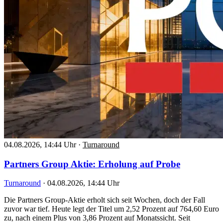
04.08.2026, 14:44 Uhr
·
Turnaround
Partners Group Aktie: Erholung auf Probe
Turnaround
·
04.08.2026, 14:44 Uhr
Die Partners Group-Aktie erholt sich seit Wochen, doch der Fall
zuvor war tief. Heute legt der Titel um 2,52 Prozent auf 764,60 Euro
zu, nach einem Plus von 3,86 Prozent auf Monatssicht. Seit