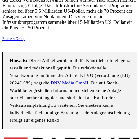
Fundraising-Erfolge: Das "Infrastructure Secondaries"-Programm
schloss bei über 5,5 Milliarden US-Dollar, mehr als 70 Prozent der
Zusagen kamen von Neukunden. Das vierte direkte
Infrastrukturprogramm sammelte über 15 Milliarden US-Dollar ein –
ein Plus von 50 Prozent…
Partners Group
Hinweis:
Dieser Artikel wurde mithilfe Künstlicher Intelligenz
erstellt und redaktionell geprüft. Die redaktionelle
Verantwortung im Sinne des Art. 50 KI-VO (Verordnung (EU)
2024/1689) trägt die
DNV Media GmbH
. Die auf Stock-
World bereitgestellten Informationen stellen keine Anlage-
oder Finanzberatung dar und sind nicht als Kauf- oder
Verkaufsempfehlung zu verstehen. Sie ersetzen keine
individuelle, fachkundige Beratung. Jede Anlageentscheidung
erfolgt auf eigenes Risiko.