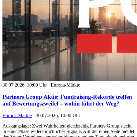
30.07.2026, 10:00 Uhr
·
Europa-Märkte
Partners Group Aktie: Fundraising-Rekorde treffen
auf Bewertungszweifel – wohin führt der Weg?
Europa-Märkte
·
30.07.2026, 10:00 Uhr
Ausgangslage: Zwei Wahrheiten gleichzeitig Partners Group steckt
in einer Phase widersprüchlicher Signale. Auf der einen Seite meldet
der Zuger Vermögensverwalter binnen weniger Tage gleich mehrere