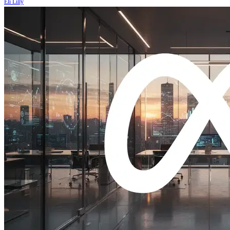
Eli Lilly