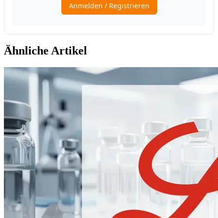
Ähnliche Artikel