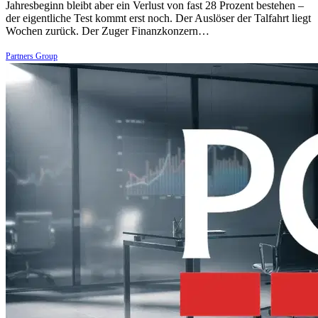
Jahresbeginn bleibt aber ein Verlust von fast 28 Prozent bestehen –
der eigentliche Test kommt erst noch. Der Auslöser der Talfahrt liegt
Wochen zurück. Der Zuger Finanzkonzern…
Partners Group