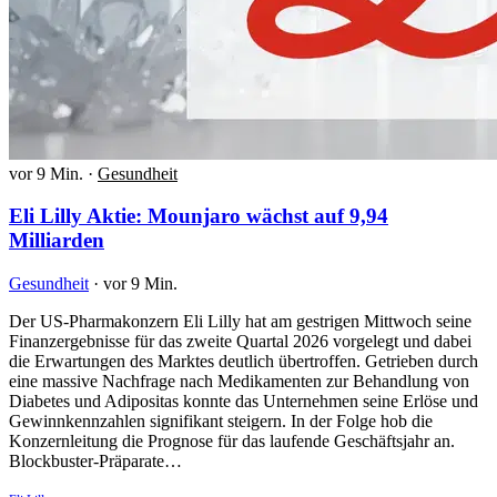
vor 9 Min.
·
Gesundheit
Eli Lilly Aktie: Mounjaro wächst auf 9,94
Milliarden
Gesundheit
·
vor 9 Min.
Der US-Pharmakonzern Eli Lilly hat am gestrigen Mittwoch seine
Finanzergebnisse für das zweite Quartal 2026 vorgelegt und dabei
die Erwartungen des Marktes deutlich übertroffen. Getrieben durch
eine massive Nachfrage nach Medikamenten zur Behandlung von
Diabetes und Adipositas konnte das Unternehmen seine Erlöse und
Gewinnkennzahlen signifikant steigern. In der Folge hob die
Konzernleitung die Prognose für das laufende Geschäftsjahr an.
Blockbuster-Präparate…