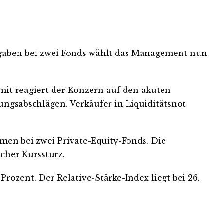
kgaben bei zwei Fonds wählt das Management nun
mit reagiert der Konzern auf den akuten
ngsabschlägen. Verkäufer in Liquiditätsnot
men bei zwei Private-Equity-Fonds. Die
scher Kurssturz.
 Prozent. Der Relative-Stärke-Index liegt bei 26.