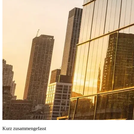
Kurz zusammengefasst