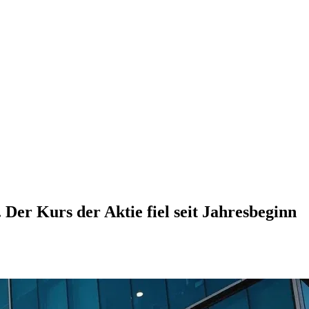
Der Kurs der Aktie fiel seit Jahresbeginn