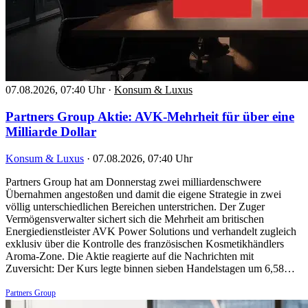
07.08.2026, 07:40 Uhr
·
Konsum & Luxus
Partners Group Aktie: AVK-Mehrheit für über eine
Milliarde Dollar
Konsum & Luxus
·
07.08.2026, 07:40 Uhr
Partners Group hat am Donnerstag zwei milliardenschwere
Übernahmen angestoßen und damit die eigene Strategie in zwei
völlig unterschiedlichen Bereichen unterstrichen. Der Zuger
Vermögensverwalter sichert sich die Mehrheit am britischen
Energiedienstleister AVK Power Solutions und verhandelt zugleich
exklusiv über die Kontrolle des französischen Kosmetikhändlers
Aroma-Zone. Die Aktie reagierte auf die Nachrichten mit
Zuversicht: Der Kurs legte binnen sieben Handelstagen um 6,58…
Partners Group