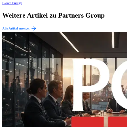
Bloom Energy
Weitere Artikel zu Partners Group
Alle Artikel anzeigen