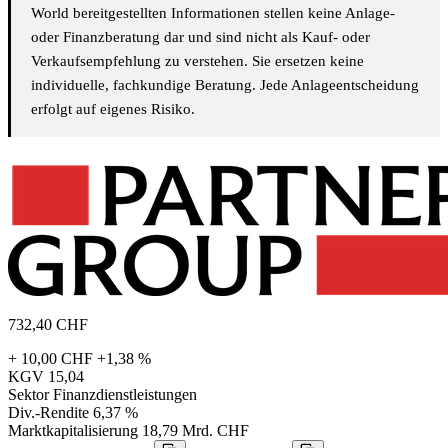
World bereitgestellten Informationen stellen keine Anlage-
oder Finanzberatung dar und sind nicht als Kauf- oder
Verkaufsempfehlung zu verstehen. Sie ersetzen keine
individuelle, fachkundige Beratung. Jede Anlageentscheidung
erfolgt auf eigenes Risiko.
732,40
CHF
+ 10,00 CHF
+1,38 %
KGV
15,04
Sektor
Finanzdienstleistungen
Div.-Rendite
6,37 %
Marktkapitalisierung
18,79 Mrd. CHF