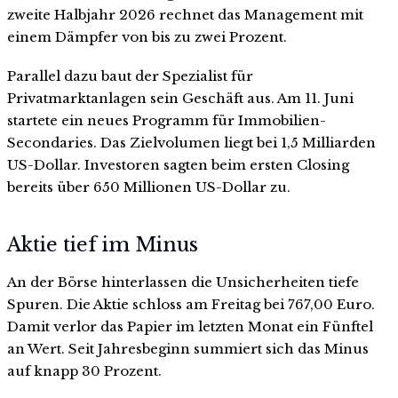
zweite Halbjahr 2026 rechnet das Management mit
einem Dämpfer von bis zu zwei Prozent.
Parallel dazu baut der Spezialist für
Privatmarktanlagen sein Geschäft aus. Am 11. Juni
startete ein neues Programm für Immobilien-
Secondaries. Das Zielvolumen liegt bei 1,5 Milliarden
US-Dollar. Investoren sagten beim ersten Closing
bereits über 650 Millionen US-Dollar zu.
Aktie tief im Minus
An der Börse hinterlassen die Unsicherheiten tiefe
Spuren. Die Aktie schloss am Freitag bei 767,00 Euro.
Damit verlor das Papier im letzten Monat ein Fünftel
an Wert. Seit Jahresbeginn summiert sich das Minus
auf knapp 30 Prozent.