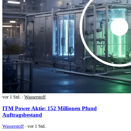
vor 1 Std.
·
Wasserstoff
ITM Power Aktie: 152 Millionen Pfund
Auftragsbestand
Wasserstoff
·
vor 1 Std.