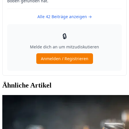
Ähnliche Artikel