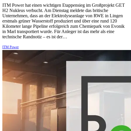
ITM Power hat einen wichtigen Etappensieg im Großprojekt GET
H2 Nukleus verbucht. Am Dienstag meldete das britische
Unternehmen, dass an der Elektrolyseanlage von RWE in Lingen
erstmals grüner Wasserstoff produziert und über eine rund 120
Kilometer lange Pipeline erfolgreich zum Chemiepark von Evonik
in Marl transportiert wurde. Für Anleger ist das mehr als eine
technische Randnotiz – es ist der…
ITM Power