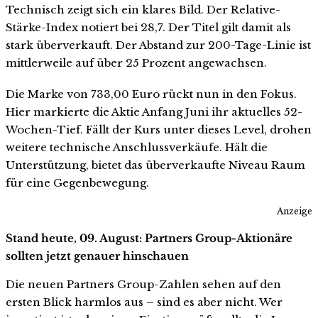
Technisch zeigt sich ein klares Bild. Der Relative-
Stärke-Index notiert bei 28,7. Der Titel gilt damit als
stark überverkauft. Der Abstand zur 200-Tage-Linie ist
mittlerweile auf über 25 Prozent angewachsen.
Die Marke von 733,00 Euro rückt nun in den Fokus.
Hier markierte die Aktie Anfang Juni ihr aktuelles 52-
Wochen-Tief. Fällt der Kurs unter dieses Level, drohen
weitere technische Anschlussverkäufe. Hält die
Unterstützung, bietet das überverkaufte Niveau Raum
für eine Gegenbewegung.
Anzeige
Stand heute, 09. August: Partners Group-Aktionäre
sollten jetzt genauer hinschauen
Die neuen Partners Group-Zahlen sehen auf den
ersten Blick harmlos aus – sind es aber nicht. Wer