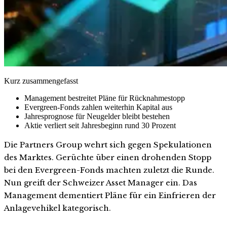
Kurz zusammengefasst
Management bestreitet Pläne für Rücknahmestopp
Evergreen-Fonds zahlen weiterhin Kapital aus
Jahresprognose für Neugelder bleibt bestehen
Aktie verliert seit Jahresbeginn rund 30 Prozent
Die Partners Group wehrt sich gegen Spekulationen
des Marktes. Gerüchte über einen drohenden Stopp
bei den Evergreen-Fonds machten zuletzt die Runde.
Nun greift der Schweizer Asset Manager ein. Das
Management dementiert Pläne für ein Einfrieren der
Anlagevehikel kategorisch.