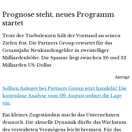
Prognose steht, neues Programm
startet
Trotz der Turbulenzen hält der Vorstand an seinen
Zielen fest. Die Partners Group erwartet für das
Gesamtjahr Neukundengelder in zweistelliger
Milliardenhöhe. Die Spanne liegt zwischen 26 und 32
Milliarden US-Dollar.
Anzeige
Sollten Anleger bei Partners Group jetzt handeln? Die
kostenlose Analyse vom 09. August ordnet die Lage
ein.
Ein kleines Zugeständnis macht das Unternehmen
dennoch. Die aktuelle Dynamik dürfte das Wachstum
des verwalteten Vermögens leicht bremsen. Für das