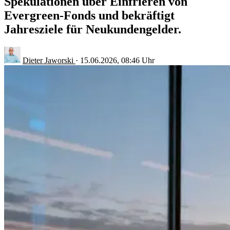
Spekulationen über Einfrieren von
Evergreen-Fonds und bekräftigt
Jahresziele für Neukundengelder.
Dieter Jaworski
·
15.06.2026, 08:46 Uhr