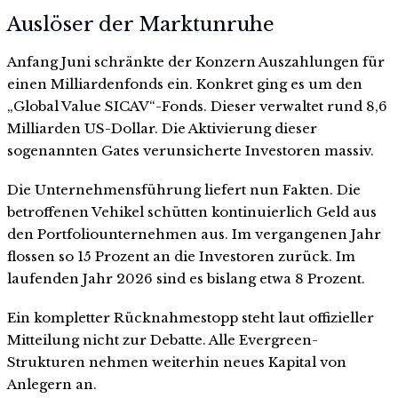
Auslöser der Marktunruhe
Anfang Juni schränkte der Konzern Auszahlungen für
einen Milliardenfonds ein. Konkret ging es um den
„Global Value SICAV“-Fonds. Dieser verwaltet rund 8,6
Milliarden US-Dollar. Die Aktivierung dieser
sogenannten Gates verunsicherte Investoren massiv.
Die Unternehmensführung liefert nun Fakten. Die
betroffenen Vehikel schütten kontinuierlich Geld aus
den Portfoliounternehmen aus. Im vergangenen Jahr
flossen so 15 Prozent an die Investoren zurück. Im
laufenden Jahr 2026 sind es bislang etwa 8 Prozent.
Ein kompletter Rücknahmestopp steht laut offizieller
Mitteilung nicht zur Debatte. Alle Evergreen-
Strukturen nehmen weiterhin neues Kapital von
Anlegern an.