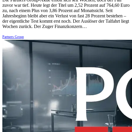
zuvor war tief. Heute legt der Titel um 2,52 Prozent auf 764,60 Euro
zu, nach einem Plus von 3,86 Prozent auf Monatssicht. Seit
Jahresbeginn bleibt aber ein Verlust von fast 28 Prozent bestehen –
der eigentliche Test kommt erst noch. Der Auslöser der Talfahrt liegt
Wochen zurück. Der Zuger Finanzkonzern…
Partners Group