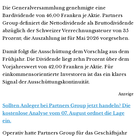
Die Generalversammlung genehmigte eine
Bardividende von 46,00 Franken je Aktie. Partners
Group definiert die Nettodividende als Bruttodividende
abzüglich der Schweizer Verrechnungssteuer von 35
Prozent; die Auszahlung ist für Mai 2026 vorgesehen.
Damit folgt die Ausschüttung dem Vorschlag aus dem
Frühjahr. Die Dividende liegt zehn Prozent über dem
Vorjahreswert von 42,00 Franken je Aktie. Für
einkommensorientierte Investoren ist das ein klares
Signal der Ausschüttungskontinuität.
Anzeige
Sollten Anleger bei Partners Group jetzt handeln? Die
kostenlose Analyse vom 07. August ordnet die Lage
ein.
Operativ hatte Partners Group für das Geschäftsjahr