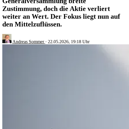
Generalversammlung breite
Zustimmung, doch die Aktie verliert
weiter an Wert. Der Fokus liegt nun auf
den Mittelzuflüssen.
Andreas Sommer
·
22.05.2026, 19:18 Uhr