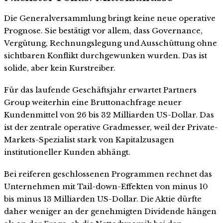
Die Generalversammlung bringt keine neue operative
Prognose. Sie bestätigt vor allem, dass Governance,
Vergütung, Rechnungslegung und Ausschüttung ohne
sichtbaren Konflikt durchgewunken wurden. Das ist
solide, aber kein Kurstreiber.
Für das laufende Geschäftsjahr erwartet Partners
Group weiterhin eine Bruttonachfrage neuer
Kundenmittel von 26 bis 32 Milliarden US-Dollar. Das
ist der zentrale operative Gradmesser, weil der Private-
Markets-Spezialist stark von Kapitalzusagen
institutioneller Kunden abhängt.
Bei reiferen geschlossenen Programmen rechnet das
Unternehmen mit Tail-down-Effekten von minus 10
bis minus 13 Milliarden US-Dollar. Die Aktie dürfte
daher weniger an der genehmigten Dividende hängen