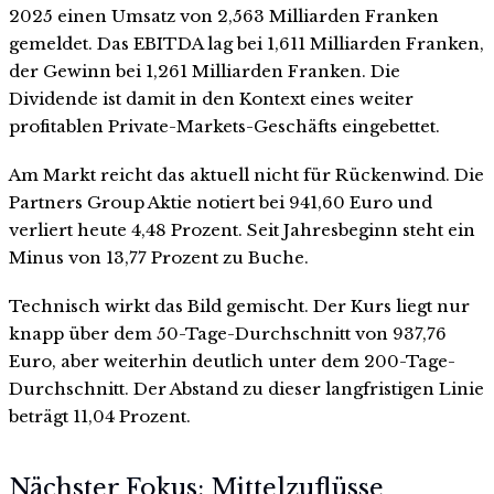
2025 einen Umsatz von 2,563 Milliarden Franken
gemeldet. Das EBITDA lag bei 1,611 Milliarden Franken,
der Gewinn bei 1,261 Milliarden Franken. Die
Dividende ist damit in den Kontext eines weiter
profitablen Private-Markets-Geschäfts eingebettet.
Am Markt reicht das aktuell nicht für Rückenwind. Die
Partners Group Aktie notiert bei 941,60 Euro und
verliert heute 4,48 Prozent. Seit Jahresbeginn steht ein
Minus von 13,77 Prozent zu Buche.
Technisch wirkt das Bild gemischt. Der Kurs liegt nur
knapp über dem 50-Tage-Durchschnitt von 937,76
Euro, aber weiterhin deutlich unter dem 200-Tage-
Durchschnitt. Der Abstand zu dieser langfristigen Linie
beträgt 11,04 Prozent.
Nächster Fokus: Mittelzuflüsse