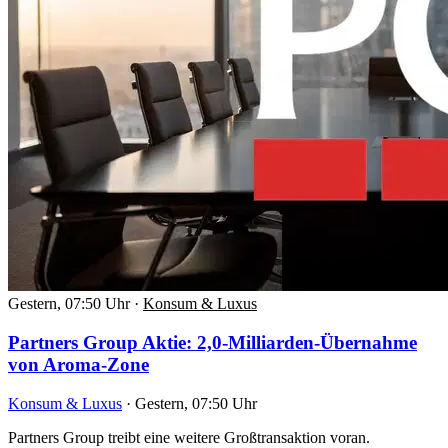
Gestern, 07:50 Uhr
·
Konsum & Luxus
Partners Group Aktie: 2,0-Milliarden-Übernahme
von Aroma-Zone
Konsum & Luxus
·
Gestern, 07:50 Uhr
Partners Group treibt eine weitere Großtransaktion voran.