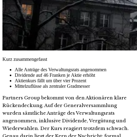
Kurz zusammengefasst
Alle Anträge des Verwaltungsrats angenommen
Dividende auf 46 Franken je Aktie erhöht
Aktienkurs fällt um über vier Prozent
Mittelzuflüsse als zentraler Gradmesser
Partners Group bekommt von den Aktionären klare
Rückendeckung. Auf der Generalversammlung
wurden sämtliche Anträge des Verwaltungsrats
angenommen, inklusive Dividende, Vergütung und
Wiederwahlen. Der Kurs reagiert trotzdem schwach.
Genau darin liegt der Kern der Nachricht: formal