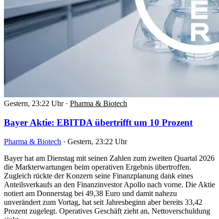
Gestern, 23:22 Uhr
·
Pharma & Biotech
Bayer Aktie: EBITDA übertrifft um 10 Prozent
Pharma & Biotech
·
Gestern, 23:22 Uhr
Bayer hat am Dienstag mit seinen Zahlen zum zweiten Quartal 2026
die Markterwartungen beim operativen Ergebnis übertroffen.
Zugleich rückte der Konzern seine Finanzplanung dank eines
Anteilsverkaufs an den Finanzinvestor Apollo nach vorne. Die Aktie
notiert am Donnerstag bei 49,38 Euro und damit nahezu
unverändert zum Vortag, hat seit Jahresbeginn aber bereits 33,42
Prozent zugelegt. Operatives Geschäft zieht an, Nettoverschuldung