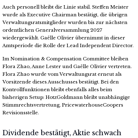
Auch personell bleibt die Linie stabil. Steffen Meister
wurde als Executive Chairman bestätigt, die übrigen
Verwaltungsratsmitglieder wurden bis zur nächsten
ordentlichen Generalversammlung 2027
wiedergewählt. Gaëlle Olivier übernimmt in dieser
Amtsperiode die Rolle der Lead Independent Director.
Im Nomination & Compensation Committee bleiben
Flora Zhao, Anne Lester und Gaëlle Olivier vertreten.
Flora Zhao wurde vom Verwaltungsrat erneut als
Vorsitzende dieses Ausschusses bestätigt. Bei den
Kontrollfunktionen bleibt ebenfalls alles beim
bisherigen Setup: HotzGoldmann bleibt unabhängige
Stimmrechtsvertretung, PricewaterhouseCoopers
Revisionsstelle.
Dividende bestätigt, Aktie schwach