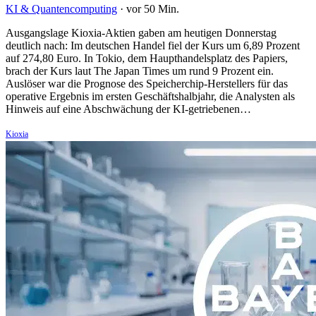
KI & Quantencomputing
·
vor 50 Min.
Ausgangslage Kioxia-Aktien gaben am heutigen Donnerstag
deutlich nach: Im deutschen Handel fiel der Kurs um 6,89 Prozent
auf 274,80 Euro. In Tokio, dem Haupthandelsplatz des Papiers,
brach der Kurs laut The Japan Times um rund 9 Prozent ein.
Auslöser war die Prognose des Speicherchip-Herstellers für das
operative Ergebnis im ersten Geschäftshalbjahr, die Analysten als
Hinweis auf eine Abschwächung der KI-getriebenen…
Kioxia