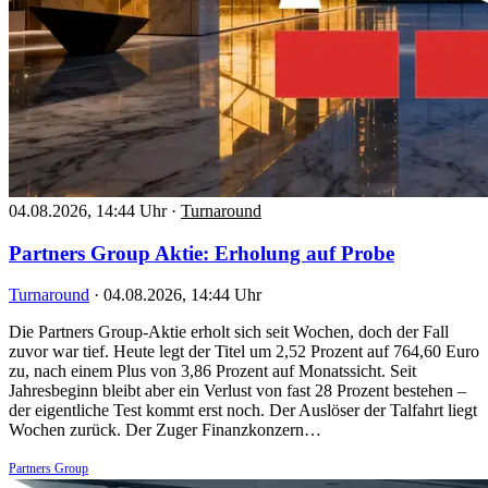
04.08.2026, 14:44 Uhr
·
Turnaround
Partners Group Aktie: Erholung auf Probe
Turnaround
·
04.08.2026, 14:44 Uhr
Die Partners Group-Aktie erholt sich seit Wochen, doch der Fall
zuvor war tief. Heute legt der Titel um 2,52 Prozent auf 764,60 Euro
zu, nach einem Plus von 3,86 Prozent auf Monatssicht. Seit
Jahresbeginn bleibt aber ein Verlust von fast 28 Prozent bestehen –
der eigentliche Test kommt erst noch. Der Auslöser der Talfahrt liegt
Wochen zurück. Der Zuger Finanzkonzern…
Partners Group