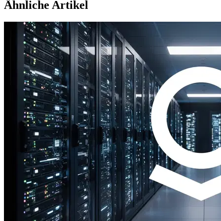
Ähnliche Artikel