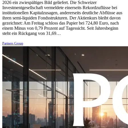
2026 ein zwiespältiges Bild geliefert. Die Schweizer
Investmentgesellschaft vermeldete einerseits Rekordzuflüsse bei
institutionellen Kapitalzusagen, andererseits deutliche Abflüsse aus
ihren semi-liquiden Fondsstrukturen. Der Aktienkurs bleibt davon
gezeichnet: Am Freitag schloss das Papier bei 724,80 Euro, nach
einem Minus von 0,79 Prozent auf Tagessicht. Seit Jahresbeginn
steht ein Rückgang von 31,69…
Partners Group