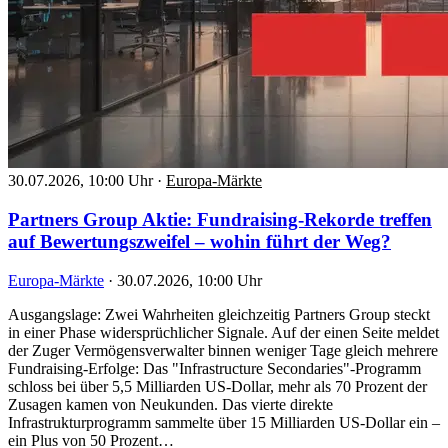
30.07.2026, 10:00 Uhr
·
Europa-Märkte
Partners Group Aktie: Fundraising-Rekorde treffen
auf Bewertungszweifel – wohin führt der Weg?
Europa-Märkte
·
30.07.2026, 10:00 Uhr
Ausgangslage: Zwei Wahrheiten gleichzeitig Partners Group steckt
in einer Phase widersprüchlicher Signale. Auf der einen Seite meldet
der Zuger Vermögensverwalter binnen weniger Tage gleich mehrere
Fundraising-Erfolge: Das "Infrastructure Secondaries"-Programm
schloss bei über 5,5 Milliarden US-Dollar, mehr als 70 Prozent der
Zusagen kamen von Neukunden. Das vierte direkte
Infrastrukturprogramm sammelte über 15 Milliarden US-Dollar ein –
ein Plus von 50 Prozent…