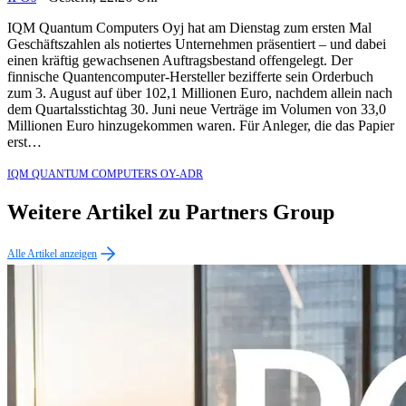
IQM Quantum Computers Oyj hat am Dienstag zum ersten Mal
Geschäftszahlen als notiertes Unternehmen präsentiert – und dabei
einen kräftig gewachsenen Auftragsbestand offengelegt. Der
finnische Quantencomputer-Hersteller bezifferte sein Orderbuch
zum 3. August auf über 102,1 Millionen Euro, nachdem allein nach
dem Quartalsstichtag 30. Juni neue Verträge im Volumen von 33,0
Millionen Euro hinzugekommen waren. Für Anleger, die das Papier
erst…
IQM QUANTUM COMPUTERS OY-ADR
Weitere Artikel zu Partners Group
Alle Artikel anzeigen