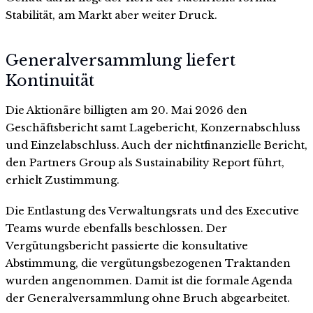
Stabilität, am Markt aber weiter Druck.
Generalversammlung liefert
Kontinuität
Die Aktionäre billigten am 20. Mai 2026 den
Geschäftsbericht samt Lagebericht, Konzernabschluss
und Einzelabschluss. Auch der nichtfinanzielle Bericht,
den Partners Group als Sustainability Report führt,
erhielt Zustimmung.
Die Entlastung des Verwaltungsrats und des Executive
Teams wurde ebenfalls beschlossen. Der
Vergütungsbericht passierte die konsultative
Abstimmung, die vergütungsbezogenen Traktanden
wurden angenommen. Damit ist die formale Agenda
der Generalversammlung ohne Bruch abgearbeitet.