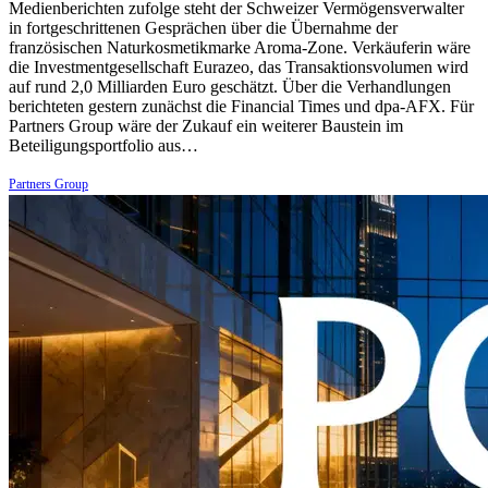
Medienberichten zufolge steht der Schweizer Vermögensverwalter
in fortgeschrittenen Gesprächen über die Übernahme der
französischen Naturkosmetikmarke Aroma-Zone. Verkäuferin wäre
die Investmentgesellschaft Eurazeo, das Transaktionsvolumen wird
auf rund 2,0 Milliarden Euro geschätzt. Über die Verhandlungen
berichteten gestern zunächst die Financial Times und dpa-AFX. Für
Partners Group wäre der Zukauf ein weiterer Baustein im
Beteiligungsportfolio aus…
Partners Group