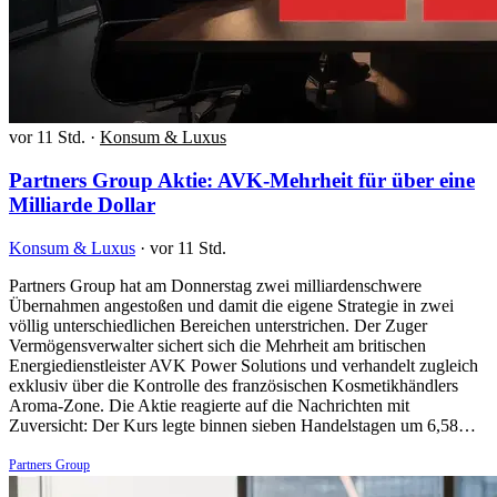
vor 11 Std.
·
Konsum & Luxus
Partners Group Aktie: AVK-Mehrheit für über eine
Milliarde Dollar
Konsum & Luxus
·
vor 11 Std.
Partners Group hat am Donnerstag zwei milliardenschwere
Übernahmen angestoßen und damit die eigene Strategie in zwei
völlig unterschiedlichen Bereichen unterstrichen. Der Zuger
Vermögensverwalter sichert sich die Mehrheit am britischen
Energiedienstleister AVK Power Solutions und verhandelt zugleich
exklusiv über die Kontrolle des französischen Kosmetikhändlers
Aroma-Zone. Die Aktie reagierte auf die Nachrichten mit
Zuversicht: Der Kurs legte binnen sieben Handelstagen um 6,58…
Partners Group