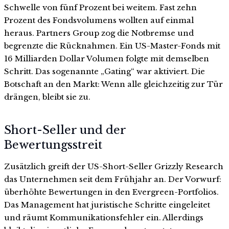
Schwelle von fünf Prozent bei weitem. Fast zehn
Prozent des Fondsvolumens wollten auf einmal
heraus. Partners Group zog die Notbremse und
begrenzte die Rücknahmen. Ein US-Master-Fonds mit
16 Milliarden Dollar Volumen folgte mit demselben
Schritt. Das sogenannte „Gating“ war aktiviert. Die
Botschaft an den Markt: Wenn alle gleichzeitig zur Tür
drängen, bleibt sie zu.
Short-Seller und der
Bewertungsstreit
Zusätzlich greift der US-Short-Seller Grizzly Research
das Unternehmen seit dem Frühjahr an. Der Vorwurf:
überhöhte Bewertungen in den Evergreen-Portfolios.
Das Management hat juristische Schritte eingeleitet
und räumt Kommunikationsfehler ein. Allerdings