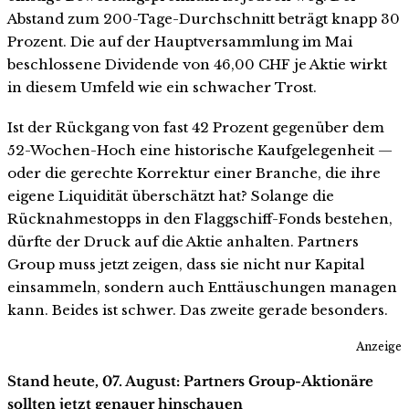
Abstand zum 200-Tage-Durchschnitt beträgt knapp 30
Prozent. Die auf der Hauptversammlung im Mai
beschlossene Dividende von 46,00 CHF je Aktie wirkt
in diesem Umfeld wie ein schwacher Trost.
Ist der Rückgang von fast 42 Prozent gegenüber dem
52-Wochen-Hoch eine historische Kaufgelegenheit —
oder die gerechte Korrektur einer Branche, die ihre
eigene Liquidität überschätzt hat? Solange die
Rücknahmestopps in den Flaggschiff-Fonds bestehen,
dürfte der Druck auf die Aktie anhalten. Partners
Group muss jetzt zeigen, dass sie nicht nur Kapital
einsammeln, sondern auch Enttäuschungen managen
kann. Beides ist schwer. Das zweite gerade besonders.
Anzeige
Stand heute, 07. August: Partners Group-Aktionäre
sollten jetzt genauer hinschauen