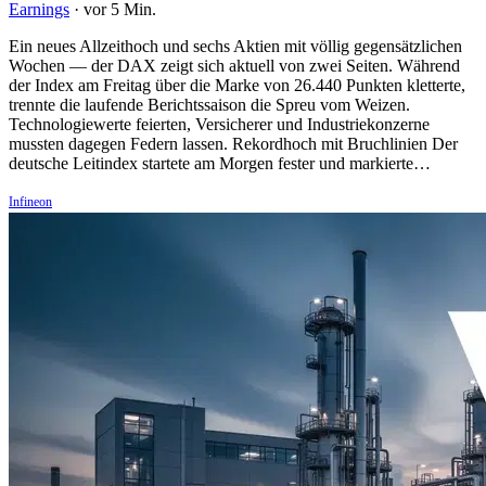
Earnings
·
vor 5 Min.
Ein neues Allzeithoch und sechs Aktien mit völlig gegensätzlichen
Wochen — der DAX zeigt sich aktuell von zwei Seiten. Während
der Index am Freitag über die Marke von 26.440 Punkten kletterte,
trennte die laufende Berichtssaison die Spreu vom Weizen.
Technologiewerte feierten, Versicherer und Industriekonzerne
mussten dagegen Federn lassen. Rekordhoch mit Bruchlinien Der
deutsche Leitindex startete am Morgen fester und markierte…
Infineon