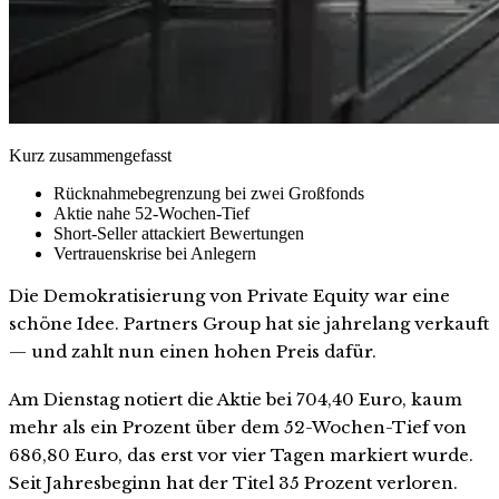
Kurz zusammengefasst
Rücknahmebegrenzung bei zwei Großfonds
Aktie nahe 52-Wochen-Tief
Short-Seller attackiert Bewertungen
Vertrauenskrise bei Anlegern
Die Demokratisierung von Private Equity war eine
schöne Idee. Partners Group hat sie jahrelang verkauft
— und zahlt nun einen hohen Preis dafür.
Am Dienstag notiert die Aktie bei 704,40 Euro, kaum
mehr als ein Prozent über dem 52-Wochen-Tief von
686,80 Euro, das erst vor vier Tagen markiert wurde.
Seit Jahresbeginn hat der Titel 35 Prozent verloren.