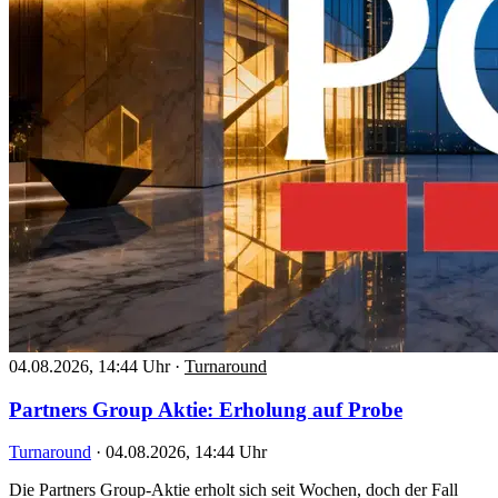
04.08.2026, 14:44 Uhr
·
Turnaround
Partners Group Aktie: Erholung auf Probe
Turnaround
·
04.08.2026, 14:44 Uhr
Die Partners Group-Aktie erholt sich seit Wochen, doch der Fall