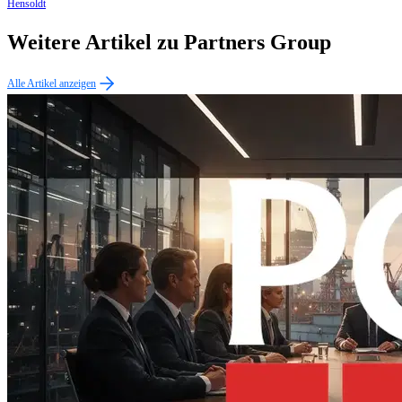
Hensoldt
Weitere Artikel zu Partners Group
Alle Artikel anzeigen