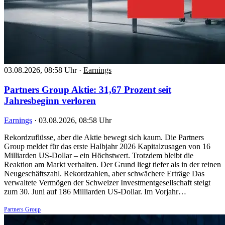
03.08.2026, 08:58 Uhr
·
Earnings
Partners Group Aktie: 31,67 Prozent seit
Jahresbeginn verloren
Earnings
·
03.08.2026, 08:58 Uhr
Rekordzuflüsse, aber die Aktie bewegt sich kaum. Die Partners
Group meldet für das erste Halbjahr 2026 Kapitalzusagen von 16
Milliarden US-Dollar – ein Höchstwert. Trotzdem bleibt die
Reaktion am Markt verhalten. Der Grund liegt tiefer als in der reinen
Neugeschäftszahl. Rekordzahlen, aber schwächere Erträge Das
verwaltete Vermögen der Schweizer Investmentgesellschaft steigt
zum 30. Juni auf 186 Milliarden US-Dollar. Im Vorjahr…
Partners Group