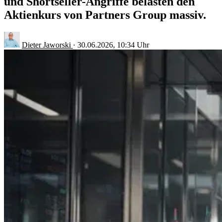
und Shortseller-Angriffe belasten den
Aktienkurs von Partners Group massiv.
Dieter Jaworski
·
30.06.2026, 10:34 Uhr