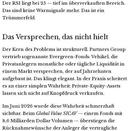
Der RSI liegt bei 25 — tief im überverkauften Bereich.
Das sind keine Warnsignale mehr. Das ist ein
Trümmerfeld.
Das Versprechen, das nicht hielt
Der Kern des Problems ist strukturell. Partners Group
vertrieb sogenannte Evergreen-Fonds: Vehikel, die
Privatanlegern monatliche oder tägliche Liquidität in
einem Markt versprechen, der auf Jahrzehnten
aufgebaut ist. Das klingt elegant. In der Praxis scheitert
es an einer simplen Wahrheit: Private-Equity-Assets
lassen sich nicht auf Knopfdruck verkaufen.
Im Juni 2026 wurde diese Wahrheit schmerzhaft
sichtbar. Beim
Global Value SICAV
— einem Fonds mit
8,6 Milliarden Dollar Volumen — überstiegen die
Rücknahmewünsche der Anleger die vertragliche