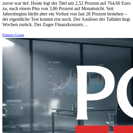
zuvor war tief. Heute legt der Titel um 2,52 Prozent auf 764,60 Euro
zu, nach einem Plus von 3,86 Prozent auf Monatssicht. Seit
Jahresbeginn bleibt aber ein Verlust von fast 28 Prozent bestehen –
der eigentliche Test kommt erst noch. Der Auslöser der Talfahrt liegt
Wochen zurück. Der Zuger Finanzkonzern…
Partners Group