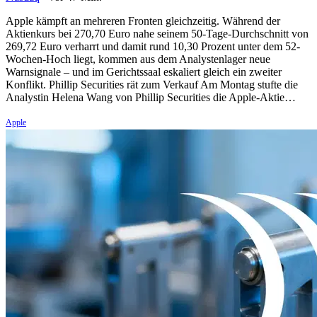
Apple kämpft an mehreren Fronten gleichzeitig. Während der
Aktienkurs bei 270,70 Euro nahe seinem 50-Tage-Durchschnitt von
269,72 Euro verharrt und damit rund 10,30 Prozent unter dem 52-
Wochen-Hoch liegt, kommen aus dem Analystenlager neue
Warnsignale – und im Gerichtssaal eskaliert gleich ein zweiter
Konflikt. Phillip Securities rät zum Verkauf Am Montag stufte die
Analystin Helena Wang von Phillip Securities die Apple-Aktie…
Apple