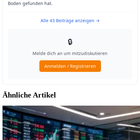
Ähnliche Artikel