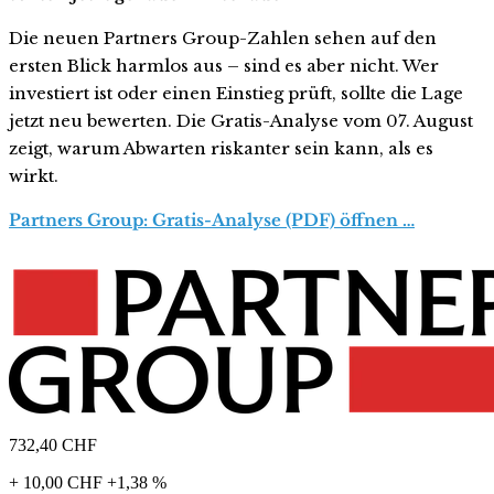
Die neuen Partners Group-Zahlen sehen auf den
ersten Blick harmlos aus – sind es aber nicht. Wer
investiert ist oder einen Einstieg prüft, sollte die Lage
jetzt neu bewerten. Die Gratis-Analyse vom 07. August
zeigt, warum Abwarten riskanter sein kann, als es
wirkt.
Partners Group: Gratis-Analyse (PDF) öffnen …
732,40
CHF
+ 10,00 CHF
+1,38 %