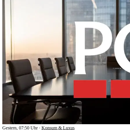
Gestern, 07:50 Uhr
·
Konsum & Luxus