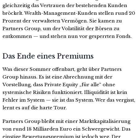
gleichzeitig das Vertrauen der bestehenden Kunden
bröckelt. Wealth-Management-Kunden stellen rund 20
Prozent der verwalteten Vermögen. Sie kamen zu
Partners Group, um der Volatilität der Börsen zu
entkommen — und stehen nun vor gesperrten Fonds.
Das Ende eines Premiums
Was dieser Sommer offenbart, geht über Partners
Group hinaus. Es ist eine Abrechnung mit der
Vorstellung, dass Private Equity „für alle“ ohne
systemische Risiken funktioniert. Illiquidität ist kein
Fehler im System — sie ist das System. Wer das vergisst,
lernt es auf die harte Tour.
Partners Group bleibt mit einer Marktkapitalisierung
von rund 18 Milliarden Euro ein Schwergewicht. Das
einstige Bewertungspremium ist jedoch weg. Der