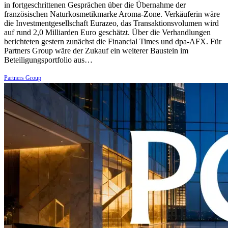
in fortgeschrittenen Gesprächen über die Übernahme der
französischen Naturkosmetikmarke Aroma-Zone. Verkäuferin wäre
die Investmentgesellschaft Eurazeo, das Transaktionsvolumen wird
auf rund 2,0 Milliarden Euro geschätzt. Über die Verhandlungen
berichteten gestern zunächst die Financial Times und dpa-AFX. Für
Partners Group wäre der Zukauf ein weiterer Baustein im
Beteiligungsportfolio aus…
Partners Group