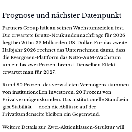
Prognose und nächster Datenpunkt
Partners Group hält an seinen Wachstumszielen fest.
Die erwartete Brutto-Neukundennachfrage für 2026
liegt bei 26 bis 32 Milliarden US-Dollar. Für das zweite
Halbjahr 2026 rechnet das Unternehmen damit, dass
die Evergreen-Plattform das Netto-AuM-Wachstum
um ein bis zwei Prozent bremst. Denselben Effekt
erwartet man für 2027.
Rund 80 Prozent des verwalteten Vermögens stammen
von institutionellen Investoren, 20 Prozent von
Privatvermögenskunden. Das institutionelle Standbein
gibt Stabilität — doch die Abflüsse auf der
Privatkundenseite bleiben ein Gegenwind.
Weitere Details zur Zwei-Aktienklassen-Struktur will