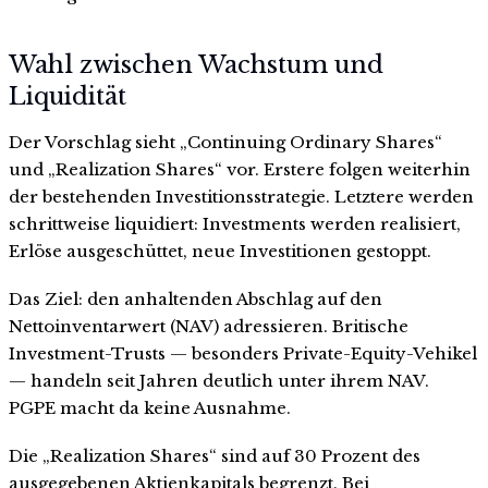
Wahl zwischen Wachstum und
Liquidität
Der Vorschlag sieht „Continuing Ordinary Shares“
und „Realization Shares“ vor. Erstere folgen weiterhin
der bestehenden Investitionsstrategie. Letztere werden
schrittweise liquidiert: Investments werden realisiert,
Erlöse ausgeschüttet, neue Investitionen gestoppt.
Das Ziel: den anhaltenden Abschlag auf den
Nettoinventarwert (NAV) adressieren. Britische
Investment-Trusts — besonders Private-Equity-Vehikel
— handeln seit Jahren deutlich unter ihrem NAV.
PGPE macht da keine Ausnahme.
Die „Realization Shares“ sind auf 30 Prozent des
ausgegebenen Aktienkapitals begrenzt. Bei