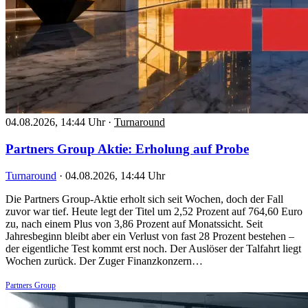
04.08.2026, 14:44 Uhr
·
Turnaround
Partners Group Aktie: Erholung auf Probe
Turnaround
·
04.08.2026, 14:44 Uhr
Die Partners Group-Aktie erholt sich seit Wochen, doch der Fall
zuvor war tief. Heute legt der Titel um 2,52 Prozent auf 764,60 Euro
zu, nach einem Plus von 3,86 Prozent auf Monatssicht. Seit
Jahresbeginn bleibt aber ein Verlust von fast 28 Prozent bestehen –
der eigentliche Test kommt erst noch. Der Auslöser der Talfahrt liegt
Wochen zurück. Der Zuger Finanzkonzern…
Partners Group