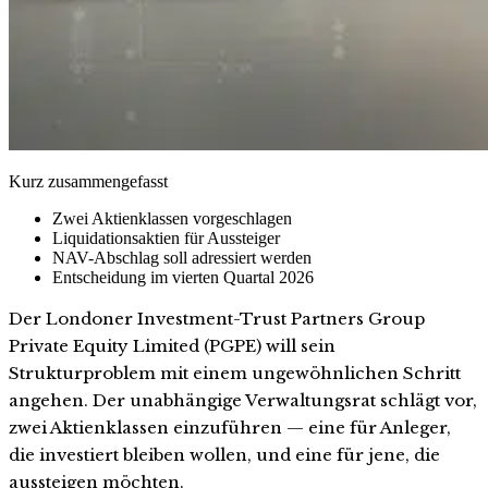
Kurz zusammengefasst
Zwei Aktienklassen vorgeschlagen
Liquidationsaktien für Aussteiger
NAV-Abschlag soll adressiert werden
Entscheidung im vierten Quartal 2026
Der Londoner Investment-Trust Partners Group
Private Equity Limited (PGPE) will sein
Strukturproblem mit einem ungewöhnlichen Schritt
angehen. Der unabhängige Verwaltungsrat schlägt vor,
zwei Aktienklassen einzuführen — eine für Anleger,
die investiert bleiben wollen, und eine für jene, die
aussteigen möchten.