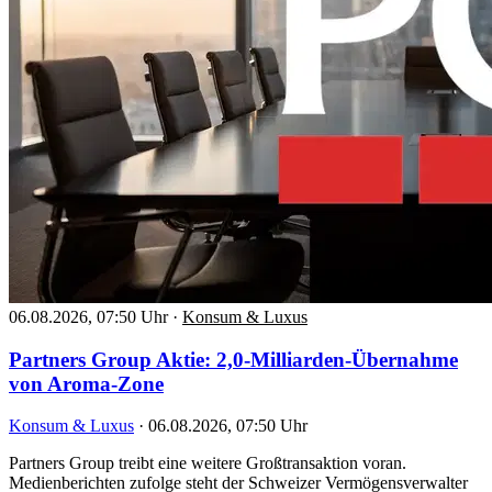
06.08.2026, 07:50 Uhr
·
Konsum & Luxus
Partners Group Aktie: 2,0-Milliarden-Übernahme
von Aroma-Zone
Konsum & Luxus
·
06.08.2026, 07:50 Uhr
Partners Group treibt eine weitere Großtransaktion voran.
Medienberichten zufolge steht der Schweizer Vermögensverwalter