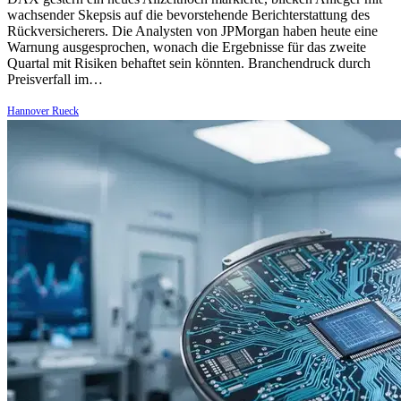
wachsender Skepsis auf die bevorstehende Berichterstattung des
Rückversicherers. Die Analysten von JPMorgan haben heute eine
Warnung ausgesprochen, wonach die Ergebnisse für das zweite
Quartal mit Risiken behaftet sein könnten. Branchendruck durch
Preisverfall im…
Hannover Rueck