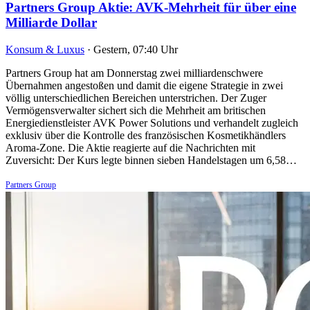
Partners Group Aktie: AVK-Mehrheit für über eine
Milliarde Dollar
Konsum & Luxus
·
Gestern, 07:40 Uhr
Partners Group hat am Donnerstag zwei milliardenschwere
Übernahmen angestoßen und damit die eigene Strategie in zwei
völlig unterschiedlichen Bereichen unterstrichen. Der Zuger
Vermögensverwalter sichert sich die Mehrheit am britischen
Energiedienstleister AVK Power Solutions und verhandelt zugleich
exklusiv über die Kontrolle des französischen Kosmetikhändlers
Aroma-Zone. Die Aktie reagierte auf die Nachrichten mit
Zuversicht: Der Kurs legte binnen sieben Handelstagen um 6,58…
Partners Group