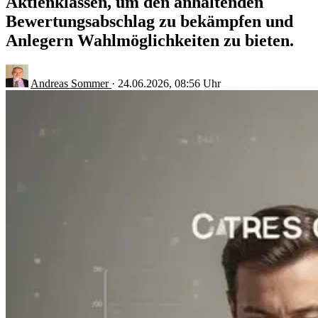
Aktienklassen, um den anhaltenden
Bewertungsabschlag zu bekämpfen und
Anlegern Wahlmöglichkeiten zu bieten.
Andreas Sommer
·
24.06.2026, 08:56 Uhr