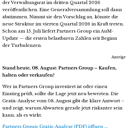
der Verwaltungsrat im dritten Quartal 2026
veröffentlichen. Eine Generalversammlung soll dann
abstimmen. Nimmt sie den Vorschlag an, könnte die
neue Struktur im vierten Quartal 2026 in Kraft treten.
Schon am 15. Juli liefert Partners Group ein AuM-
Update — die ersten belastbaren Zahlen seit Beginn
der Turbulenzen.
Anzeige
Stand heute, 08. August: Partners Group – Kaufen,
halten oder verkaufen?
Wer in Partners Group investiert ist oder einen
Einstieg prüft, sollte die Lage jetzt neu bewerten. Die
Gratis-Analyse vom 08. August gibt die klare Antwort –
und zeigt, warum Abwarten gerade jetzt riskanter sein
kann, als es wirkt.
Partners Group: Gratis-Analyse (PDF) öffnen …