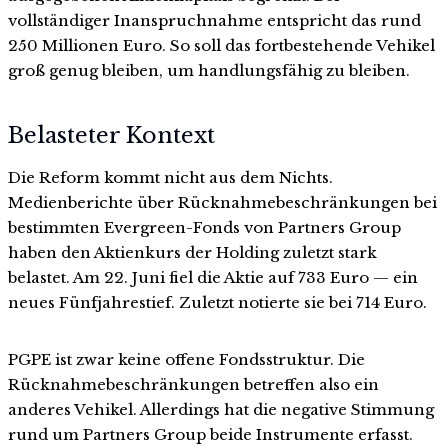
vollständiger Inanspruchnahme entspricht das rund
250 Millionen Euro. So soll das fortbestehende Vehikel
groß genug bleiben, um handlungsfähig zu bleiben.
Belasteter Kontext
Die Reform kommt nicht aus dem Nichts.
Medienberichte über Rücknahmebeschränkungen bei
bestimmten Evergreen-Fonds von Partners Group
haben den Aktienkurs der Holding zuletzt stark
belastet. Am 22. Juni fiel die Aktie auf 733 Euro — ein
neues Fünfjahrestief. Zuletzt notierte sie bei 714 Euro.
PGPE ist zwar keine offene Fondsstruktur. Die
Rücknahmebeschränkungen betreffen also ein
anderes Vehikel. Allerdings hat die negative Stimmung
rund um Partners Group beide Instrumente erfasst.