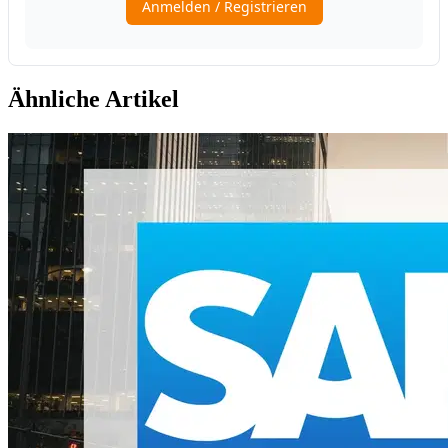
Ähnliche Artikel