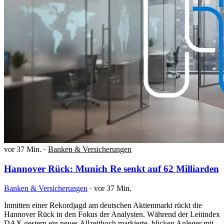
vor 37 Min.
·
Banken & Versicherungen
Hannover Rück: Munich Re senkt auf 62 Milliarden
Banken & Versicherungen
·
vor 37 Min.
Inmitten einer Rekordjagd am deutschen Aktienmarkt rückt die
Hannover Rück in den Fokus der Analysten. Während der Leitindex
DAX gestern ein neues Allzeithoch markierte, blicken Anleger mit