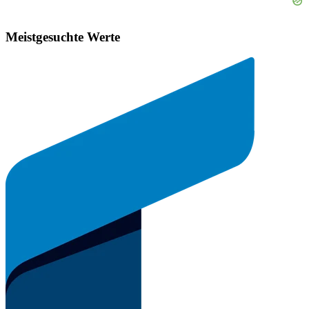
Meistgesuchte Werte