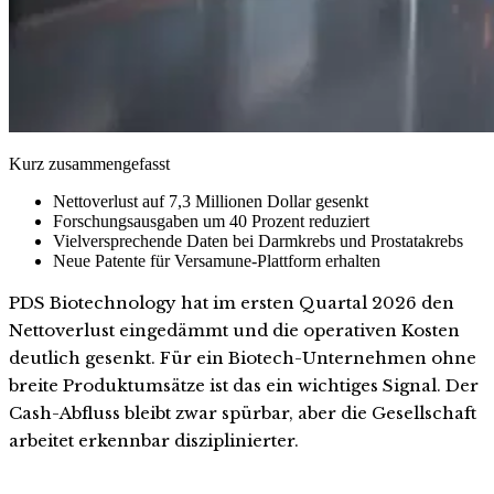
Kurz zusammengefasst
Nettoverlust auf 7,3 Millionen Dollar gesenkt
Forschungsausgaben um 40 Prozent reduziert
Vielversprechende Daten bei Darmkrebs und Prostatakrebs
Neue Patente für Versamune-Plattform erhalten
PDS Biotechnology hat im ersten Quartal 2026 den
Nettoverlust eingedämmt und die operativen Kosten
deutlich gesenkt. Für ein Biotech-Unternehmen ohne
breite Produktumsätze ist das ein wichtiges Signal. Der
Cash-Abfluss bleibt zwar spürbar, aber die Gesellschaft
arbeitet erkennbar disziplinierter.