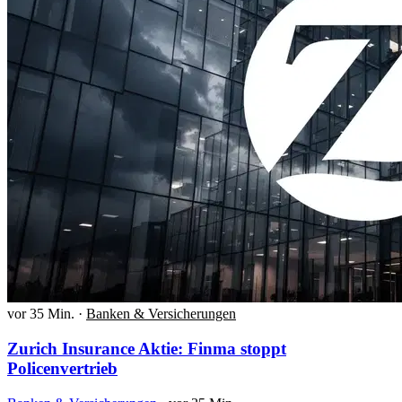
vor 35 Min.
·
Banken & Versicherungen
Zurich Insurance Aktie: Finma stoppt
Policenvertrieb