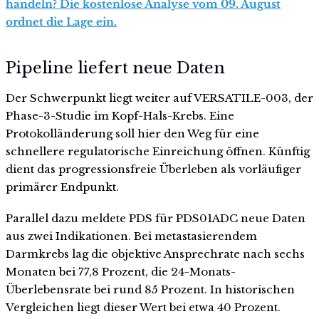
handeln? Die kostenlose Analyse vom 09. August
ordnet die Lage ein.
Pipeline liefert neue Daten
Der Schwerpunkt liegt weiter auf VERSATILE-003, der
Phase-3-Studie im Kopf-Hals-Krebs. Eine
Protokolländerung soll hier den Weg für eine
schnellere regulatorische Einreichung öffnen. Künftig
dient das progressionsfreie Überleben als vorläufiger
primärer Endpunkt.
Parallel dazu meldete PDS für PDS01ADC neue Daten
aus zwei Indikationen. Bei metastasierendem
Darmkrebs lag die objektive Ansprechrate nach sechs
Monaten bei 77,8 Prozent, die 24-Monats-
Überlebensrate bei rund 85 Prozent. In historischen
Vergleichen liegt dieser Wert bei etwa 40 Prozent.