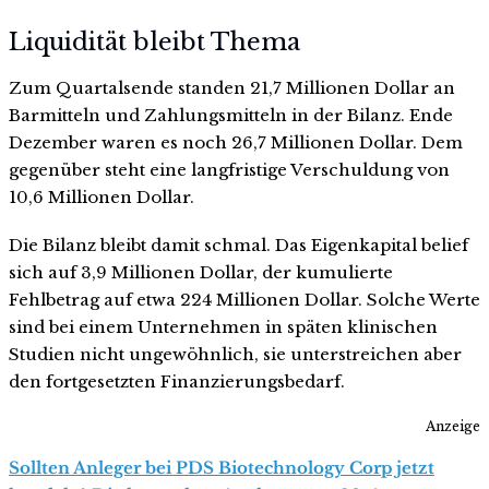
Liquidität bleibt Thema
Zum Quartalsende standen 21,7 Millionen Dollar an
Barmitteln und Zahlungsmitteln in der Bilanz. Ende
Dezember waren es noch 26,7 Millionen Dollar. Dem
gegenüber steht eine langfristige Verschuldung von
10,6 Millionen Dollar.
Die Bilanz bleibt damit schmal. Das Eigenkapital belief
sich auf 3,9 Millionen Dollar, der kumulierte
Fehlbetrag auf etwa 224 Millionen Dollar. Solche Werte
sind bei einem Unternehmen in späten klinischen
Studien nicht ungewöhnlich, sie unterstreichen aber
den fortgesetzten Finanzierungsbedarf.
Anzeige
Sollten Anleger bei PDS Biotechnology Corp jetzt