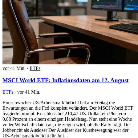
vor 41 Min.
·
ETFs
MSCI World ETF: Inflationsdaten am 12. August
ETFs
·
vor 41 Min.
Ein schwacher US-Arbeitsmarktbericht hat am Freitag die
Erwartungen an die Fed komplett verändert. Der MSCI World ETF
reagierte prompt: Er schloss bei 210,47 US-Dollar, ein Plus von
0,88 Prozent an einem einzigen Handelstag. Nun steht eine Woche
voller Wirtschaftsdaten an, die zeigen wird, ob die Rally trägt. Der
Jobbericht als Auslöser Der Auslöser der Kursbewegung war der
US-Arbeitsmarktbericht für Juli.…