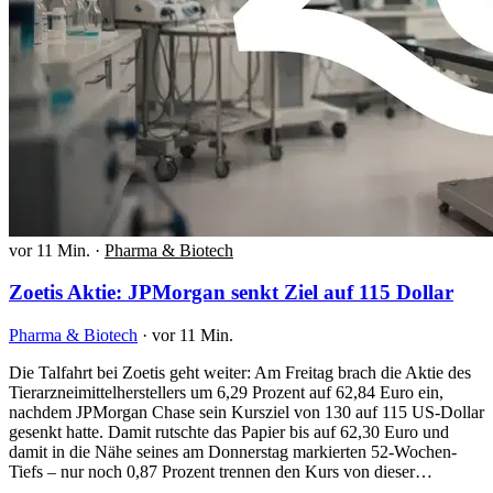
vor 11 Min.
·
Pharma & Biotech
Zoetis Aktie: JPMorgan senkt Ziel auf 115 Dollar
Pharma & Biotech
·
vor 11 Min.
Die Talfahrt bei Zoetis geht weiter: Am Freitag brach die Aktie des
Tierarzneimittelherstellers um 6,29 Prozent auf 62,84 Euro ein,
nachdem JPMorgan Chase sein Kursziel von 130 auf 115 US-Dollar
gesenkt hatte. Damit rutschte das Papier bis auf 62,30 Euro und
damit in die Nähe seines am Donnerstag markierten 52-Wochen-
Tiefs – nur noch 0,87 Prozent trennen den Kurs von dieser…