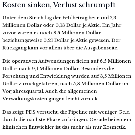
Kosten sinken, Verlust schrumpft
Unter dem Strich lag der Fehlbetrag bei rund 7,3
Millionen Dollar oder 0,13 Dollar je Aktie. Ein Jahr
zuvor waren es noch 8,5 Millionen Dollar
beziehungsweise 0,21 Dollar je Aktie gewesen. Der
Rückgang kam vor allem über die Ausgabenseite.
Die operativen Aufwendungen fielen auf 6,5 Millionen
Dollar nach 9,1 Millionen Dollar. Besonders die
Forschung und Entwicklung wurden auf 3,5 Millionen
Dollar zurückgefahren, nach 5,8 Millionen Dollar im
Vorjahresquartal. Auch die allgemeinen
Verwaltungskosten gingen leicht zurück.
Das zeigt: PDS versucht, die Pipeline mit weniger Geld
durch die nächste Phase zu bringen. Gerade bei einem
klinischen Entwickler ist das mehr als nur Kosmetik.