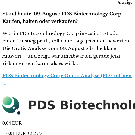
Anzeige
Stand heute, 09. August: PDS Biotechnology Corp –
Kaufen, halten oder verkaufen?
Wer in PDS Biotechnology Corp investiert ist oder
einen Einstieg prüft, sollte die Lage jetzt neu bewerten.
Die Gratis-Analyse vom 09. August gibt die klare
Antwort – und zeigt, warum Abwarten gerade jetzt
riskanter sein kann, als es wirkt.
PDS Biotechnology Corp: Gratis-Analyse (PDF) öffnen
…
0,64
EUR
+ 0,01 EUR
+2,25 %