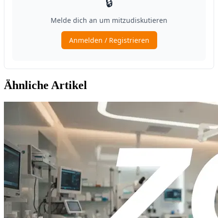
Ähnliche Artikel