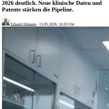
2026 deutlich. Neue klinische Daten und
Patente stärken die Pipeline.
Eduard Altmann
·
13.05.2026, 16:20 Uhr