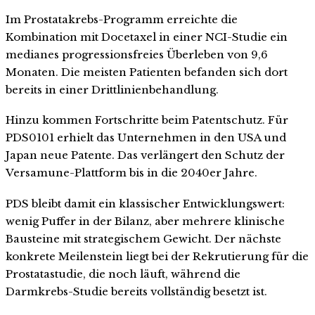
Im Prostatakrebs-Programm erreichte die
Kombination mit Docetaxel in einer NCI-Studie ein
medianes progressionsfreies Überleben von 9,6
Monaten. Die meisten Patienten befanden sich dort
bereits in einer Drittlinienbehandlung.
Hinzu kommen Fortschritte beim Patentschutz. Für
PDS0101 erhielt das Unternehmen in den USA und
Japan neue Patente. Das verlängert den Schutz der
Versamune-Plattform bis in die 2040er Jahre.
PDS bleibt damit ein klassischer Entwicklungswert:
wenig Puffer in der Bilanz, aber mehrere klinische
Bausteine mit strategischem Gewicht. Der nächste
konkrete Meilenstein liegt bei der Rekrutierung für die
Prostatastudie, die noch läuft, während die
Darmkrebs-Studie bereits vollständig besetzt ist.