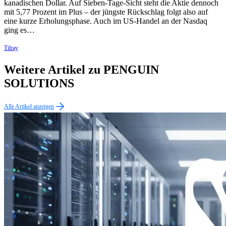
kanadischen Dollar. Auf Sieben-Tage-Sicht steht die Aktie dennoch
mit 5,77 Prozent im Plus – der jüngste Rückschlag folgt also auf
eine kurze Erholungsphase. Auch im US-Handel an der Nasdaq
ging es…
Tilray
Weitere Artikel zu PENGUIN
SOLUTIONS
Alle Artikel anzeigen