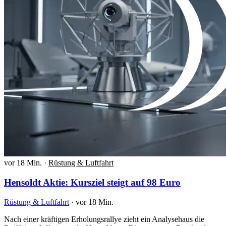
vor 18 Min.
·
Rüstung & Luftfahrt
Hensoldt Aktie: Kursziel steigt auf 98 Euro
Rüstung & Luftfahrt
·
vor 18 Min.
Nach einer kräftigen Erholungsrallye zieht ein Analysehaus die