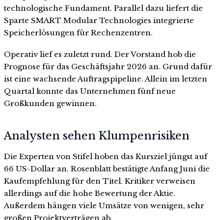
technologische Fundament. Parallel dazu liefert die
Sparte SMART Modular Technologies integrierte
Speicherlösungen für Rechenzentren.
Operativ lief es zuletzt rund. Der Vorstand hob die
Prognose für das Geschäftsjahr 2026 an. Grund dafür
ist eine wachsende Auftragspipeline. Allein im letzten
Quartal konnte das Unternehmen fünf neue
Großkunden gewinnen.
Analysten sehen Klumpenrisiken
Die Experten von Stifel hoben das Kursziel jüngst auf
66 US-Dollar an. Rosenblatt bestätigte Anfang Juni die
Kaufempfehlung für den Titel. Kritiker verweisen
allerdings auf die hohe Bewertung der Aktie.
Außerdem hängen viele Umsätze von wenigen, sehr
großen Projektverträgen ab.