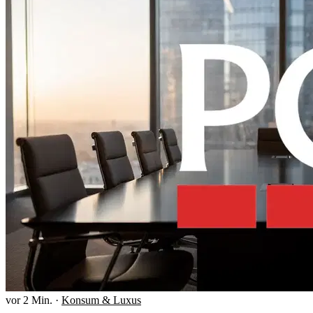
vor 2 Min.
·
Konsum & Luxus