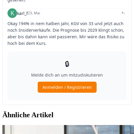
Ähnliche Artikel