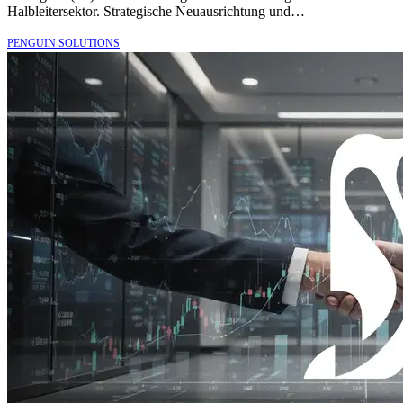
Halbleitersektor. Strategische Neuausrichtung und…
PENGUIN SOLUTIONS