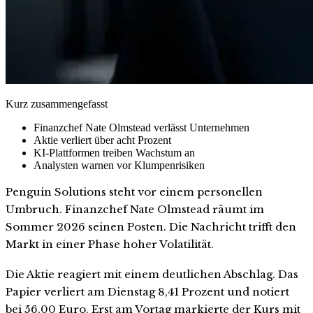
Kurz zusammengefasst
Finanzchef Nate Olmstead verlässt Unternehmen
Aktie verliert über acht Prozent
KI-Plattformen treiben Wachstum an
Analysten warnen vor Klumpenrisiken
Penguin Solutions steht vor einem personellen
Umbruch. Finanzchef Nate Olmstead räumt im
Sommer 2026 seinen Posten. Die Nachricht trifft den
Markt in einer Phase hoher Volatilität.
Die Aktie reagiert mit einem deutlichen Abschlag. Das
Papier verliert am Dienstag 8,41 Prozent und notiert
bei 56,00 Euro. Erst am Vortag markierte der Kurs mit