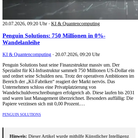
20.07.2026, 09:20 Uhr
·
KI & Quantencomputing
Penguin Solutions: 750 Millionen in 0%-
Wandelanleihe
KI & Quantencomputing
·
20.07.2026, 09:20 Uhr
Penguin Solutions baut seine Finanzstruktur massiv um. Der
Spezialist für KI-Infrastruktur sammelt 750 Millionen US-Dollar ein
und ordnet seine Schulden neu. Trotz der operativen Ambitionen im
Bereich der „KI-Fabriken“ reagiert der Markt nervös. Das
Unternehmen schloss eine Privatplatzierung von
Wandelschuldverschreibungen erfolgreich ab. Diese laufen bis 2031
und waren laut Management überzeichnet. Besonders auffällig: Die
Papiere verzinsen sich mit 0,00 Prozent.…
PENGUIN SOLUTIONS
Hinweis:
Dieser Artikel wurde mithilfe Künstlicher Intelligenz