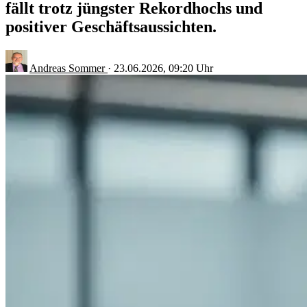
fällt trotz jüngster Rekordhochs und
positiver Geschäftsaussichten.
Andreas Sommer
·
23.06.2026, 09:20 Uhr