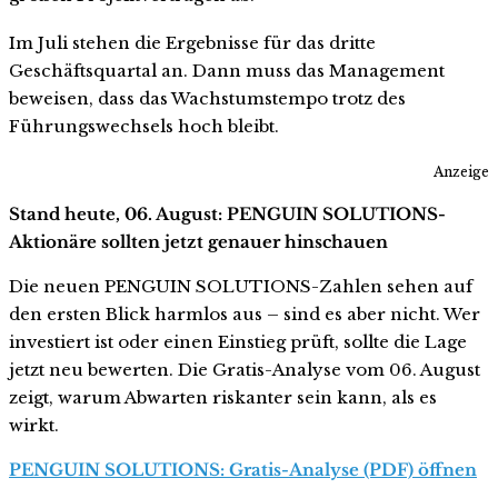
Im Juli stehen die Ergebnisse für das dritte
Geschäftsquartal an. Dann muss das Management
beweisen, dass das Wachstumstempo trotz des
Führungswechsels hoch bleibt.
Anzeige
Stand heute, 06. August: PENGUIN SOLUTIONS-
Aktionäre sollten jetzt genauer hinschauen
Die neuen PENGUIN SOLUTIONS-Zahlen sehen auf
den ersten Blick harmlos aus – sind es aber nicht. Wer
investiert ist oder einen Einstieg prüft, sollte die Lage
jetzt neu bewerten. Die Gratis-Analyse vom 06. August
zeigt, warum Abwarten riskanter sein kann, als es
wirkt.
PENGUIN SOLUTIONS: Gratis-Analyse (PDF) öffnen
…