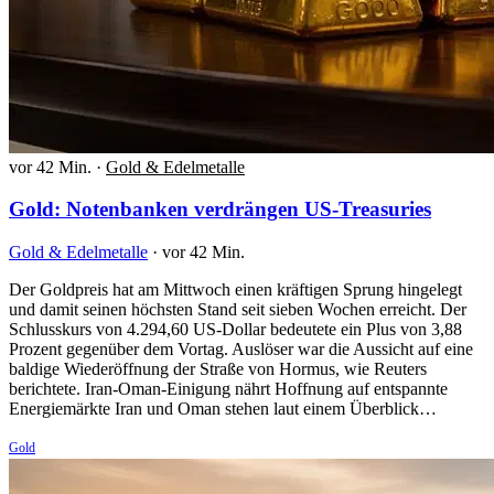
vor 42 Min.
·
Gold & Edelmetalle
Gold: Notenbanken verdrängen US-Treasuries
Gold & Edelmetalle
·
vor 42 Min.
Der Goldpreis hat am Mittwoch einen kräftigen Sprung hingelegt
und damit seinen höchsten Stand seit sieben Wochen erreicht. Der
Schlusskurs von 4.294,60 US-Dollar bedeutete ein Plus von 3,88
Prozent gegenüber dem Vortag. Auslöser war die Aussicht auf eine
baldige Wiederöffnung der Straße von Hormus, wie Reuters
berichtete. Iran-Oman-Einigung nährt Hoffnung auf entspannte
Energiemärkte Iran und Oman stehen laut einem Überblick…
Gold