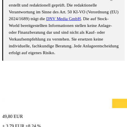
erstellt und redaktionell geprüft. Die redaktionelle
Verantwortung im Sinne des Art. 50 KI-VO (Verordnung (EU)
2024/1689) trägt die
DNV Media GmbH
. Die auf Stock-
World bereitgestellten Informationen stellen keine Anlage-
oder Finanzberatung dar und sind nicht als Kauf- oder
Verkaufsempfehlung zu verstehen. Sie ersetzen keine
individuelle, fachkundige Beratung. Jede Anlageentscheidung
erfolgt auf eigenes Risiko.
49,80
EUR
+ 3,79 EUR
+8,24 %