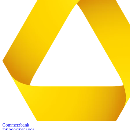
Commerzbank