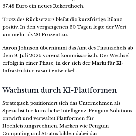
67,48 Euro ein neues Rekordhoch.
Trotz des Rücksetzers bleibt die kurzfristige Bilanz
positiv. In den vergangenen 30 Tagen legte der Wert
um mehr als 20 Prozent zu.
Aaron Johnson übernimmt das Amt des Finanzchefs ab
dem 9. Juli 2026 vorerst kommissarisch. Der Wechsel
erfolgt in einer Phase, in der sich der Markt für KI-
Infrastruktur rasant entwickelt.
Wachstum durch KI-Plattformen
Strategisch positioniert sich das Unternehmen als
Spezialist für künstliche Intelligenz. Penguin Solutions
entwirft und verwaltet Plattformen für
Hochleistungsrechnen. Marken wie Penguin
Computing und Stratus bilden dabei das