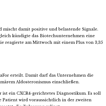
 mischt damit positive und belastende Signale.
tgleich kündigte das Biotechunternehmen eine
ie reagierte am Mittwoch mit einem Plus von 3,35
For erteilt. Damit darf das Unternehmen die
rimärem Aldosteronismus einschließen.
 ist ein CXCR4-gerichtetes Diagnostikum. Es soll
 Patient wird voraussichtlich in der zweiten