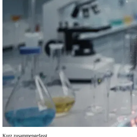
Kurz zusammengefasst