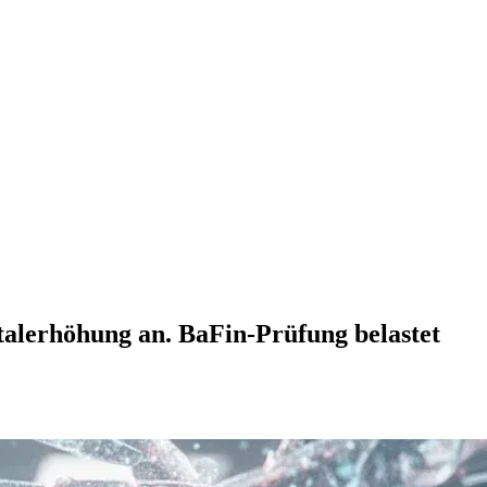
talerhöhung an. BaFin-Prüfung belastet