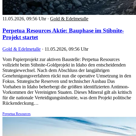
11.05.2026, 09:56 Uhr
·
Gold & Edelmetalle
Perpetua Resources Aktie: Bauphase im Stibnite-
Projekt startet
Gold & Edelmetalle
·
11.05.2026, 09:56 Uhr
Vom Papierprojekt zur aktiven Baustelle: Perpetua Resources
vollzieht beim Stibnite-Goldprojekt in Idaho den entscheidenden
Strategiewechsel. Nach dem Abschluss der langjährigen
Genehmigungsverfahren rückt nun die operative Umsetzung in den
Fokus. Strategische Reserven und technischer Ausbau Das
Vorhaben in Idaho beherbergt die größten identifizierten Antimon-
Vorkommen der Vereinigten Staaten. Dieses Mineral gilt als kritisch
für die nationale Verteidigungsindustrie, was dem Projekt politische
Rückendeckung…
Perpetua Resources