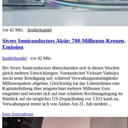
vor 42 Min.
·
Insiderhandel
Sivers Semiconductors Aktie: 700-Millionen-Kronen-
Emission
Insiderhandel
·
vor 42 Min.
Bei Sivers Semiconductors überschneiden sich in diesen Wochen
gleich mehrere Entwicklungen: Vorstandschef Vickram Vathulya
stockt seine Beteiligung auf, während Verwaltungsratsmitglieder
Millionenpakete abgeben. Gleichzeitig hat das Unternehmen eine
Kapitalerhöhung über umgerechnet mehrere Millionen Euro
eingetütet und bereitet sich auf eine schärfere Rechnungslegung im
Hinblick auf ein mögliches US-Doppellisting vor. CEO kauft zu,
Verwaltungsrat trennt sich von Aktien Am 21. Juli meldete…
Sivers Semiconductors