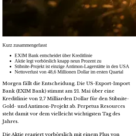
Kurz zusammengefasst
EXIM Bank entscheidet über Kreditlinie
Aktie legt vorbörslich knapp neun Prozent zu
Stibnite-Projekt ist einzige Antimon-Lagerstätte in den USA
Nettoverlust von 48,6 Millionen Dollar im ersten Quartal
Morgen fällt die Entscheidung. Die US-Export-Import
Bank (EXIM Bank) stimmt am 21. Mai über eine
Kreditlinie von 2,7 Milliarden Dollar für den Stibnite-
Gold- und Antimon-Projekt ab. Perpetua Resources
steht damit vor dem vielleicht wichtigsten Tag des
Jahres.
Die Aktie reagiert vorbörslich mit einem Plus von