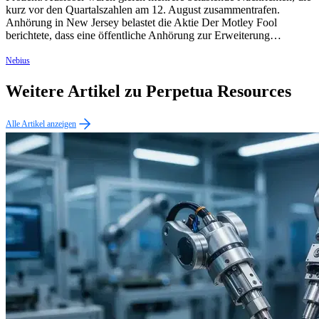
kurz vor den Quartalszahlen am 12. August zusammentrafen.
Anhörung in New Jersey belastet die Aktie Der Motley Fool
berichtete, dass eine öffentliche Anhörung zur Erweiterung…
Nebius
Weitere Artikel zu Perpetua Resources
Alle Artikel anzeigen