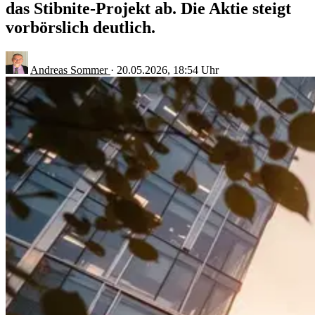
das Stibnite-Projekt ab. Die Aktie steigt
vorbörslich deutlich.
Andreas Sommer
·
20.05.2026, 18:54 Uhr