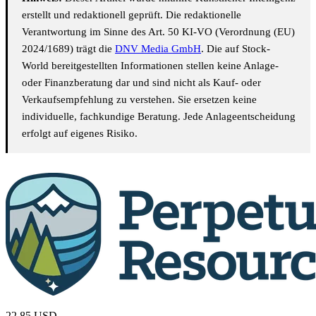
erstellt und redaktionell geprüft. Die redaktionelle
Verantwortung im Sinne des Art. 50 KI-VO (Verordnung (EU)
2024/1689) trägt die
DNV Media GmbH
. Die auf Stock-
World bereitgestellten Informationen stellen keine Anlage-
oder Finanzberatung dar und sind nicht als Kauf- oder
Verkaufsempfehlung zu verstehen. Sie ersetzen keine
individuelle, fachkundige Beratung. Jede Anlageentscheidung
erfolgt auf eigenes Risiko.
22,85
USD