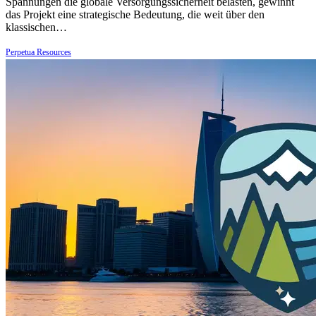
Spannungen die globale Versorgungssicherheit belasten, gewinnt
das Projekt eine strategische Bedeutung, die weit über den
klassischen…
Perpetua Resources