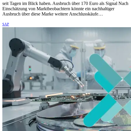
seit Tagen im Blick haben. Ausbruch über 170 Euro als Signal Nach
Einschätzung von Marktbeobachtern könnte ein nachhaltiger
Ausbruch über diese Marke weitere Anschlusskäufe…
SAP