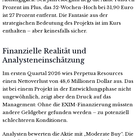
Prozent im Plus, das 52-Wochen-Hoch bei 31,90 Euro
ist 27 Prozent entfernt. Die Fantasie aus der
strategischen Bedeutung des Projekts ist im Kurs
enthalten – aber keinesfalls sicher.
Finanzielle Realität und
Analysteneinschätzung
Im ersten Quartal 2026 wies Perpetua Resources
einen Nettoverlust von 48,6 Millionen Dollar aus. Das
ist bei einem Projekt in der Entwicklungsphase nicht
ungewöhnlich, zeigt aber den Druck auf das
Management: Ohne die EXIM-Finanzierung müssten
andere Geldgeber gefunden werden – zu potenziell
schlechteren Konditionen.
Analysten bewerten die Aktie mit „Moderate Buy“. Die