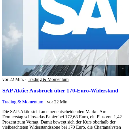
vor 22 Min.
·
Trading & Momentum
SAP Aktie: Ausbruch über 170-Euro-Widerstand
Trading & Momentum
·
vor 22 Min.
Die SAP-Aktie steht an einer entscheidenden Marke. Am
Donnerstag schloss das Papier bei 172,68 Euro, ein Plus von 1,42
Prozent zum Vortag. Damit bewegt sich der Kurs oberhalb der
vielbeachteten Widerstandszone bei 170 Euro, die Chartanalysten