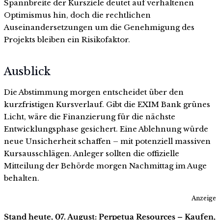
Spannbreite der Kursziele deutet auf verhaltenen
Optimismus hin, doch die rechtlichen
Auseinandersetzungen um die Genehmigung des
Projekts bleiben ein Risikofaktor.
Ausblick
Die Abstimmung morgen entscheidet über den
kurzfristigen Kursverlauf. Gibt die EXIM Bank grünes
Licht, wäre die Finanzierung für die nächste
Entwicklungsphase gesichert. Eine Ablehnung würde
neue Unsicherheit schaffen – mit potenziell massiven
Kursausschlägen. Anleger sollten die offizielle
Mitteilung der Behörde morgen Nachmittag im Auge
behalten.
Anzeige
Stand heute, 07. August: Perpetua Resources – Kaufen,