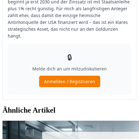
Ähnliche Artikel