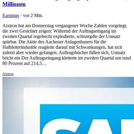
Millionen
Earnings
·
vor 2 Min.
Aixtron hat am Donnerstag vergangener Woche Zahlen vorgelegt,
die zwei Gesichter zeigen: Während der Auftragseingang im
zweiten Quartal regelrecht explodierte, schrumpfte der Umsatz
spürbar. Die Aktie des Aachener Anlagenbauers für die
Halbleiterindustrie reagierte darauf mit Schwankungen, hat sich
zuletzt aber wieder gefangen. Auftragsbücher füllen sich, Umsatz
bricht ein Der Auftragseingang kletterte im zweiten Quartal um rund
80 Prozent auf 214,5…
Aixtron