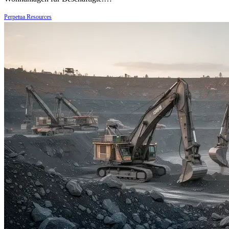
Perpetua Resources