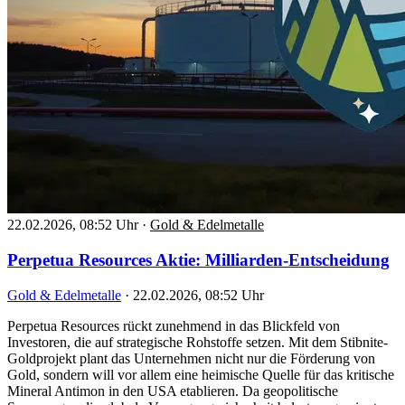
22.02.2026, 08:52 Uhr
·
Gold & Edelmetalle
Perpetua Resources Aktie: Milliarden-Entscheidung
Gold & Edelmetalle
·
22.02.2026, 08:52 Uhr
Perpetua Resources rückt zunehmend in das Blickfeld von
Investoren, die auf strategische Rohstoffe setzen. Mit dem Stibnite-
Goldprojekt plant das Unternehmen nicht nur die Förderung von
Gold, sondern will vor allem eine heimische Quelle für das kritische
Mineral Antimon in den USA etablieren. Da geopolitische