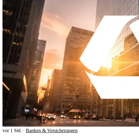
vor 1 Std.
·
Banken & Versicherungen