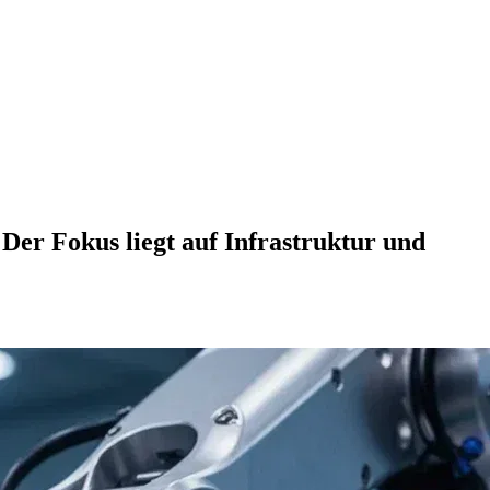
Der Fokus liegt auf Infrastruktur und