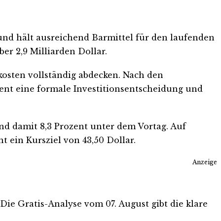
 und hält ausreichend Barmittel für den laufenden
er 2,9 Milliarden Dollar.
ukosten vollständig abdecken. Nach den
ent eine formale Investitionsentscheidung und
 und damit 8,3 Prozent unter dem Vortag. Auf
t ein Kursziel von 43,50 Dollar.
Anzeige
 Die Gratis-Analyse vom 07. August gibt die klare