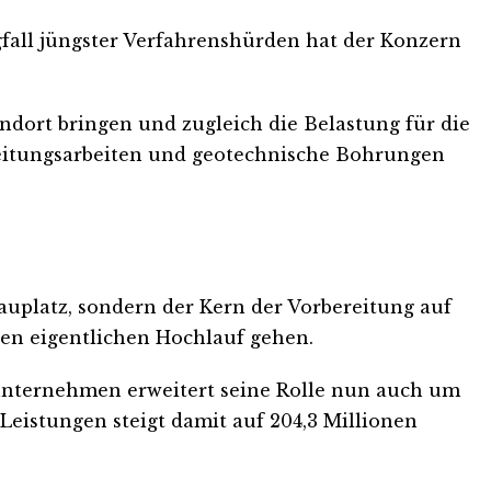
egfall jüngster Verfahrenshürden hat der Konzern
andort bringen und zugleich die Belastung für die
Leitungsarbeiten und geotechnische Bohrungen
hauplatz, sondern der Kern der Vorbereitung auf
den eigentlichen Hochlauf gehen.
nternehmen erweitert seine Rolle nun auch um
Leistungen steigt damit auf 204,3 Millionen