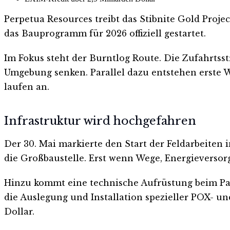
Perpetua Resources treibt das Stibnite Gold Proje
das Bauprogramm für 2026 offiziell gestartet.
Im Fokus steht der Burntlog Route. Die Zufahrtsst
Umgebung senken. Parallel dazu entstehen erste
laufen an.
Infrastruktur wird hochgefahren
Der 30. Mai markierte den Start der Feldarbeiten 
die Großbaustelle. Erst wenn Wege, Energieversor
Hinzu kommt eine technische Aufrüstung beim P
die Auslegung und Installation spezieller POX- un
Dollar.