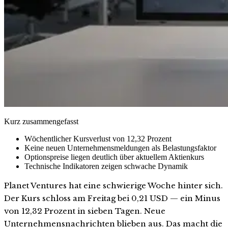
Kurz zusammengefasst
Wöchentlicher Kursverlust von 12,32 Prozent
Keine neuen Unternehmensmeldungen als Belastungsfaktor
Optionspreise liegen deutlich über aktuellem Aktienkurs
Technische Indikatoren zeigen schwache Dynamik
Planet Ventures hat eine schwierige Woche hinter sich.
Der Kurs schloss am Freitag bei 0,21 USD — ein Minus
von 12,32 Prozent in sieben Tagen. Neue
Unternehmensnachrichten blieben aus. Das macht die