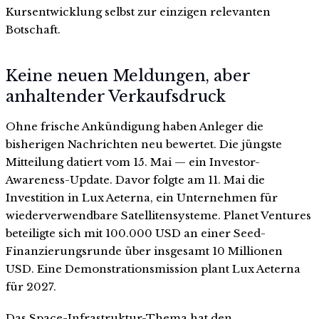
Kursentwicklung selbst zur einzigen relevanten
Botschaft.
Keine neuen Meldungen, aber
anhaltender Verkaufsdruck
Ohne frische Ankündigung haben Anleger die
bisherigen Nachrichten neu bewertet. Die jüngste
Mitteilung datiert vom 15. Mai — ein Investor-
Awareness-Update. Davor folgte am 11. Mai die
Investition in Lux Aeterna, ein Unternehmen für
wiederverwendbare Satellitensysteme. Planet Ventures
beteiligte sich mit 100.000 USD an einer Seed-
Finanzierungsrunde über insgesamt 10 Millionen
USD. Eine Demonstrationsmission plant Lux Aeterna
für 2027.
Das Space-Infrastruktur-Thema hat den