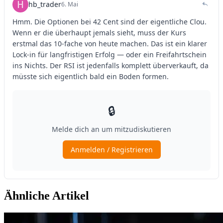
Ähnliche Artikel