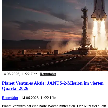
14.06.2026, 11:22 Uhr
·
Raumfahrt
Planet Ventures Aktie: JANUS-2-Mission im vierten
Quartal 2026
Raumfahrt
·
14.06.2026, 11:22 Uhr
Planet Ventures hat eine harte Woche hinter sich. Der Kurs fiel allein