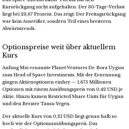
Kursrückgang nicht aufgehalten. Der 30-Tage-Verlust
liegt bei 23,67 Prozent. Das zeigt: Der Freitagsrückgang
war kein Ausreißer, sondern Teil eines breiteren
Abwärtstrends.
Optionspreise weit über aktuellem
Kurs
Anfang Mai ernannte Planet Ventures Dr. Bora Uygun
zum Head of Space Investments. Mit der Ernennung
gingen Aktienoptionen einher — 1,875 Millionen
Optionen mit einem Ausübungspreis von 0,42 USD je
Aktie. Hinzu kamen Restricted Share Units für Uygun
und den Berater Tansu Yegen.
Der aktuelle Kurs von 0,21 USD liegt genau halb so
hoch wie der Optionsausübungspreis. Das