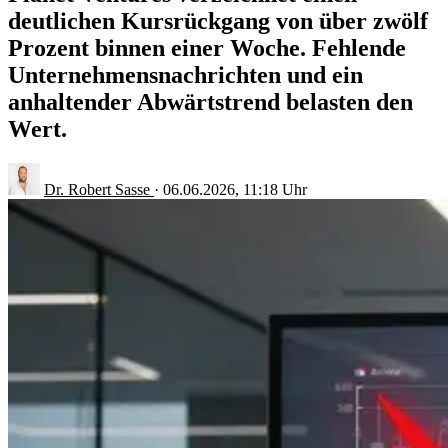
deutlichen Kursrückgang von über zwölf
Prozent binnen einer Woche. Fehlende
Unternehmensnachrichten und ein
anhaltender Abwärtstrend belasten den
Wert.
Dr. Robert Sasse
·
06.06.2026, 11:18 Uhr