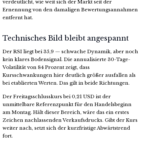
verdeutlicht, wie weit sich der Markt seit der
Ernennung von den damaligen Bewertungsannahmen
entfernt hat.
Technisches Bild bleibt angespannt
Der RSI liegt bei 35,9 — schwache Dynamik, aber noch
kein klares Bodensignal. Die annualisierte 30-Tage-
Volatilität von 84 Prozent zeigt, dass
Kursschwankungen hier deutlich größer ausfallen als
bei etablierten Werten. Das gilt in beide Richtungen.
Der Freitagsschlusskurs bei 0,21 USD ist der
unmittelbare Referenzpunkt für den Handelsbeginn
am Montag. Hält dieser Bereich, wäre das ein erstes
Zeichen nachlassenden Verkaufsdrucks. Gibt der Kurs
weiter nach, setzt sich der kurzfristige Abwärtstrend
fort.