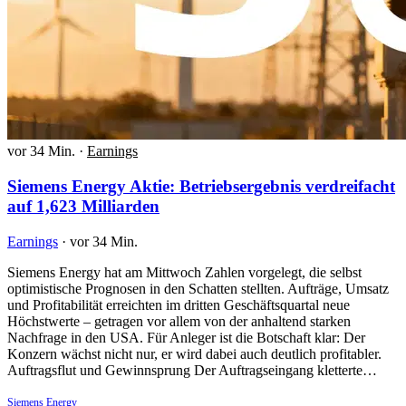
vor 34 Min.
·
Earnings
Siemens Energy Aktie: Betriebsergebnis verdreifacht
auf 1,623 Milliarden
Earnings
·
vor 34 Min.
Siemens Energy hat am Mittwoch Zahlen vorgelegt, die selbst
optimistische Prognosen in den Schatten stellten. Aufträge, Umsatz
und Profitabilität erreichten im dritten Geschäftsquartal neue
Höchstwerte – getragen vor allem von der anhaltend starken
Nachfrage in den USA. Für Anleger ist die Botschaft klar: Der
Konzern wächst nicht nur, er wird dabei auch deutlich profitabler.
Auftragsflut und Gewinnsprung Der Auftragseingang kletterte…
Siemens Energy