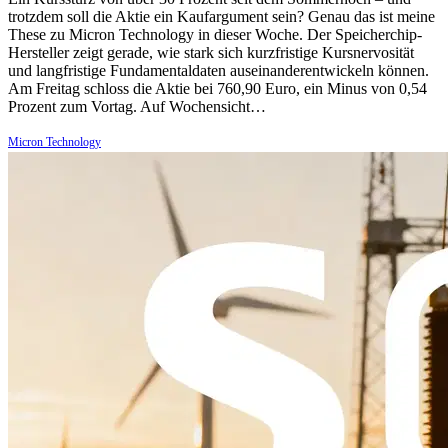
trotzdem soll die Aktie ein Kaufargument sein? Genau das ist meine
These zu Micron Technology in dieser Woche. Der Speicherchip-
Hersteller zeigt gerade, wie stark sich kurzfristige Kursnervosität
und langfristige Fundamentaldaten auseinanderentwickeln können.
Am Freitag schloss die Aktie bei 760,90 Euro, ein Minus von 0,54
Prozent zum Vortag. Auf Wochensicht…
Micron Technology