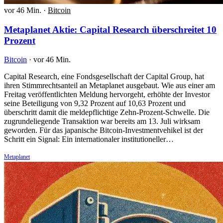
vor 46 Min.
·
Bitcoin
Metaplanet Aktie: Capital Research überschreitet 10
Prozent
Bitcoin
·
vor 46 Min.
Capital Research, eine Fondsgesellschaft der Capital Group, hat
ihren Stimmrechtsanteil an Metaplanet ausgebaut. Wie aus einer am
Freitag veröffentlichten Meldung hervorgeht, erhöhte der Investor
seine Beteiligung von 9,32 Prozent auf 10,63 Prozent und
überschritt damit die meldepflichtige Zehn-Prozent-Schwelle. Die
zugrundeliegende Transaktion war bereits am 13. Juli wirksam
geworden. Für das japanische Bitcoin-Investmentvehikel ist der
Schritt ein Signal: Ein internationaler institutioneller…
Metaplanet