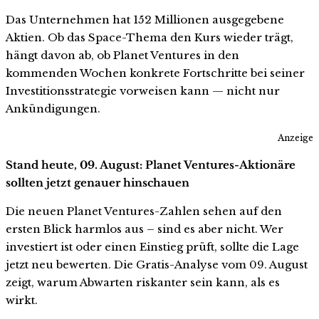
Das Unternehmen hat 152 Millionen ausgegebene
Aktien. Ob das Space-Thema den Kurs wieder trägt,
hängt davon ab, ob Planet Ventures in den
kommenden Wochen konkrete Fortschritte bei seiner
Investitionsstrategie vorweisen kann — nicht nur
Ankündigungen.
Anzeige
Stand heute, 09. August: Planet Ventures-Aktionäre
sollten jetzt genauer hinschauen
Die neuen Planet Ventures-Zahlen sehen auf den
ersten Blick harmlos aus – sind es aber nicht. Wer
investiert ist oder einen Einstieg prüft, sollte die Lage
jetzt neu bewerten. Die Gratis-Analyse vom 09. August
zeigt, warum Abwarten riskanter sein kann, als es
wirkt.