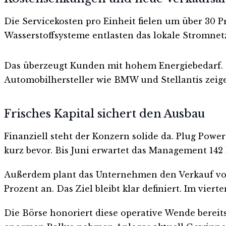
Die Servicekosten pro Einheit fielen um über 30 
Wasserstoffsysteme entlasten das lokale Stromnet
Das überzeugt Kunden mit hohem Energiebedarf. 
Automobilhersteller wie BMW und Stellantis zeige
Frisches Kapital sichert den Ausbau
Finanziell steht der Konzern solide da. Plug Powe
kurz bevor. Bis Juni erwartet das Management 142
Außerdem plant das Unternehmen den Verkauf von 
Prozent an. Das Ziel bleibt klar definiert. Im vier
Die Börse honoriert diese operative Wende bereits