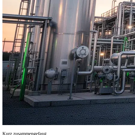
Kurz zusammengefasst