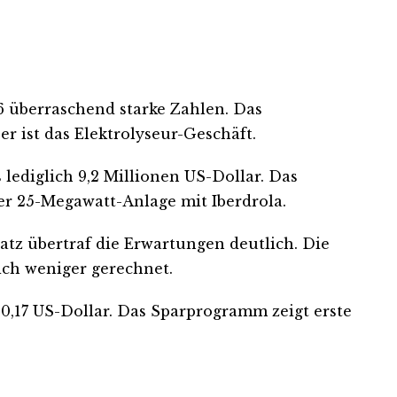
6 überraschend starke Zahlen. Das
r ist das Elektrolyseur-Geschäft.
lediglich 9,2 Millionen US-Dollar. Das
er 25-Megawatt-Anlage mit Iberdrola.
satz übertraf die Erwartungen deutlich. Die
ich weniger gerechnet.
s 0,17 US-Dollar. Das Sparprogramm zeigt erste