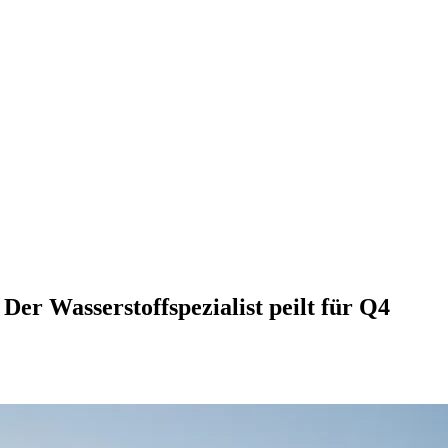
er Wasserstoffspezialist peilt für Q4