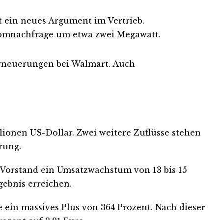
t ein neues Argument im Vertrieb.
tromnachfrage um etwa zwei Megawatt.
rneuerungen bei Walmart. Auch
lionen US-Dollar. Zwei weitere Zuflüsse stehen
rung.
 Vorstand ein Umsatzwachstum von 13 bis 15
rgebnis erreichen.
e ein massives Plus von 364 Prozent. Nach dieser