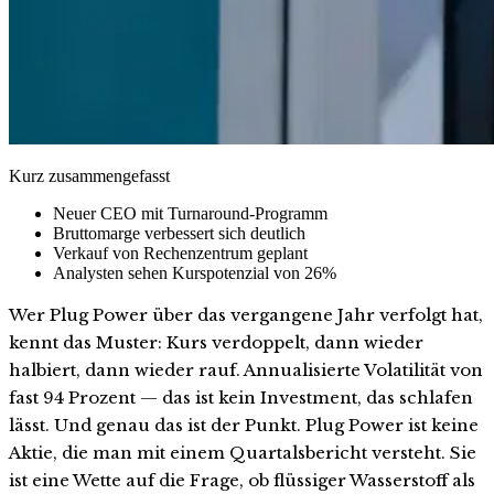
Kurz zusammengefasst
Neuer CEO mit Turnaround-Programm
Bruttomarge verbessert sich deutlich
Verkauf von Rechenzentrum geplant
Analysten sehen Kurspotenzial von 26%
Wer Plug Power über das vergangene Jahr verfolgt hat,
kennt das Muster: Kurs verdoppelt, dann wieder
halbiert, dann wieder rauf. Annualisierte Volatilität von
fast 94 Prozent — das ist kein Investment, das schlafen
lässt. Und genau das ist der Punkt. Plug Power ist keine
Aktie, die man mit einem Quartalsbericht versteht. Sie
ist eine Wette auf die Frage, ob flüssiger Wasserstoff als