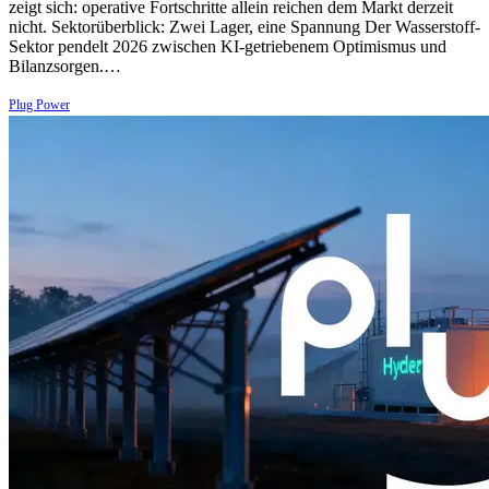
zeigt sich: operative Fortschritte allein reichen dem Markt derzeit
nicht. Sektorüberblick: Zwei Lager, eine Spannung Der Wasserstoff-
Sektor pendelt 2026 zwischen KI-getriebenem Optimismus und
Bilanzsorgen.…
Plug Power