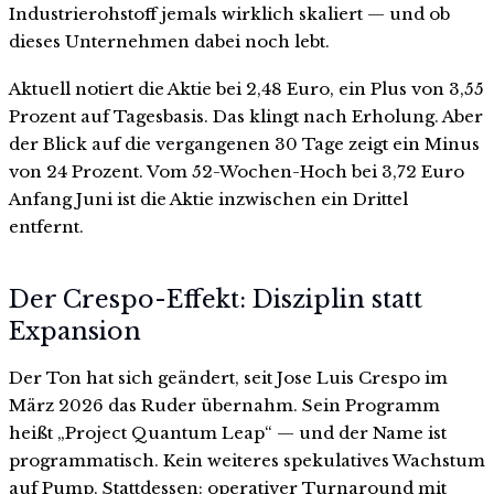
Industrierohstoff jemals wirklich skaliert — und ob
dieses Unternehmen dabei noch lebt.
Aktuell notiert die Aktie bei 2,48 Euro, ein Plus von 3,55
Prozent auf Tagesbasis. Das klingt nach Erholung. Aber
der Blick auf die vergangenen 30 Tage zeigt ein Minus
von 24 Prozent. Vom 52-Wochen-Hoch bei 3,72 Euro
Anfang Juni ist die Aktie inzwischen ein Drittel
entfernt.
Der Crespo-Effekt: Disziplin statt
Expansion
Der Ton hat sich geändert, seit Jose Luis Crespo im
März 2026 das Ruder übernahm. Sein Programm
heißt „Project Quantum Leap“ — und der Name ist
programmatisch. Kein weiteres spekulatives Wachstum
auf Pump. Stattdessen: operativer Turnaround mit