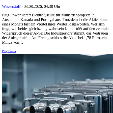
Wasserstoff
·
03.08.2026, 04:38 Uhr
Plug Power liefert Elektrolyseure für Milliardenprojekte in
Australien, Kanada und Portugal aus. Trotzdem ist die Aktie binnen
eines Monats fast ein Viertel ihres Wertes losgeworden. Wer sich
fragt, wie beides gleichzeitig wahr sein kann, stößt auf den zentralen
Widerspruch dieser Aktie: Die Industriestory stimmt, das Vertrauen
der Anleger nicht. Am Freitag schloss die Aktie bei 1,78 Euro, ein
Minus von…
Plug Power