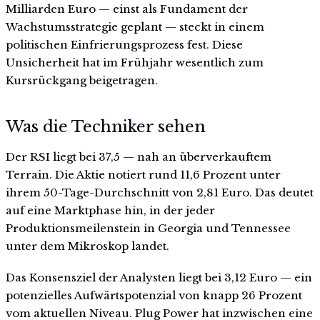
Milliarden Euro — einst als Fundament der
Wachstumsstrategie geplant — steckt in einem
politischen Einfrierungsprozess fest. Diese
Unsicherheit hat im Frühjahr wesentlich zum
Kursrückgang beigetragen.
Was die Techniker sehen
Der RSI liegt bei 37,5 — nah an überverkauftem
Terrain. Die Aktie notiert rund 11,6 Prozent unter
ihrem 50-Tage-Durchschnitt von 2,81 Euro. Das deutet
auf eine Marktphase hin, in der jeder
Produktionsmeilenstein in Georgia und Tennessee
unter dem Mikroskop landet.
Das Konsensziel der Analysten liegt bei 3,12 Euro — ein
potenzielles Aufwärtspotenzial von knapp 26 Prozent
vom aktuellen Niveau. Plug Power hat inzwischen eine