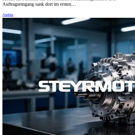
Auftragseingang sank dort im ersten…
Andritz