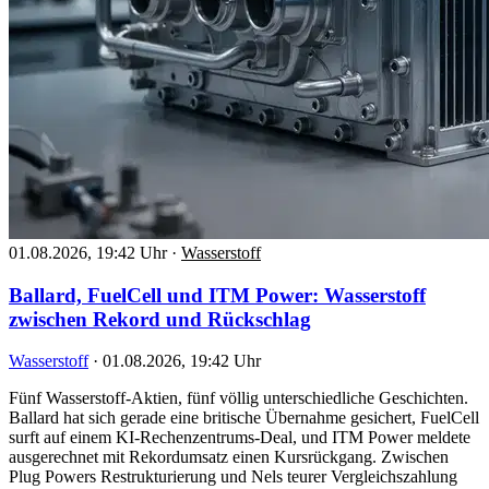
01.08.2026, 19:42 Uhr
·
Wasserstoff
Ballard, FuelCell und ITM Power: Wasserstoff
zwischen Rekord und Rückschlag
Wasserstoff
·
01.08.2026, 19:42 Uhr
Fünf Wasserstoff-Aktien, fünf völlig unterschiedliche Geschichten.
Ballard hat sich gerade eine britische Übernahme gesichert, FuelCell
surft auf einem KI-Rechenzentrums-Deal, und ITM Power meldete
ausgerechnet mit Rekordumsatz einen Kursrückgang. Zwischen
Plug Powers Restrukturierung und Nels teurer Vergleichszahlung