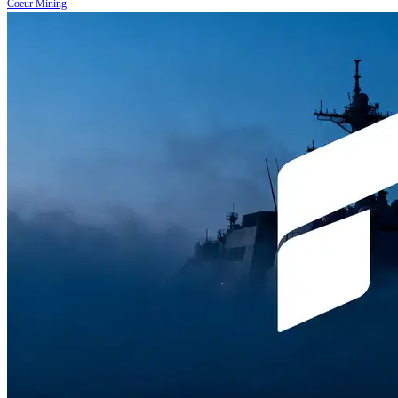
Coeur Mining