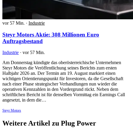
vor 57 Min.
·
Industrie
Steyr Motors Aktie: 308 Millionen Euro
Auftragsbestand
Industrie
·
vor 57 Min.
Am Donnerstag kündigte das oberösterreichische Unternehmen
Steyr Motors die Veröffentlichung seines Berichts zum ersten
Halbjahr 2026 an. Der Termin am 19. August markiert einen
wichtigen Orientierungspunkt für Investoren, da die Gesellschaft
nach einer Phase strategischer Verhandlungen nun wieder die
operativen Kennzahlen in den Vordergrund rückt. Neben dem
schriftlichen Bericht ist für denselben Vormittag ein Earnings Call
angesetzt, in dem die…
Steyr Motors
Weitere Artikel zu Plug Power