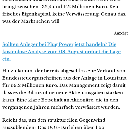
bringt zwischen 132,5 und 142 Millionen Euro. Kein
frisches Eigenkapital, keine Verwässerung. Genau das,
was der Markt sehen will.
Anzeige
Sollten Anleger bei Plug Power jetzt handeln? Die
kostenlose Analyse vom 08. August ordnet die Lage
ein.
Hinzu kommt der bereits abgeschlossene Verkauf von
Bundessteuergutschriften aus der Anlage in Louisiana
für 39,2 Millionen Euro. Das Management zeigt damit,
dass es die Bilanz ohne neue Aktienausgaben stärken
kann. Eine klare Botschaft an Aktionäre, die in den
vergangenen Jahren mehrfach verwässert wurden.
Reicht das, um den strukturellen Gegenwind
auszublenden? Das DOE-Darlehen über 1,66