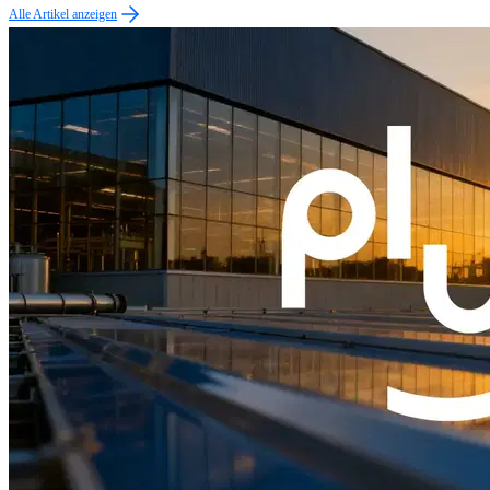
Alle Artikel anzeigen