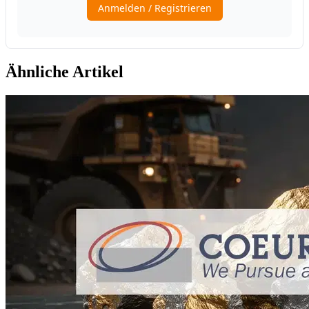
Ähnliche Artikel