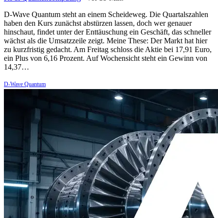
D-Wave Quantum steht an einem Scheideweg. Die Quartalszahlen
haben den Kurs zunächst abstürzen lassen, doch wer genauer
hinschaut, findet unter der Enttäuschung ein Geschäft, das schneller
wächst als die Umsatzzeile zeigt. Meine These: Der Markt hat hier
zu kurzfristig gedacht. Am Freitag schloss die Aktie bei 17,91 Euro,
ein Plus von 6,16 Prozent. Auf Wochensicht steht ein Gewinn von
14,37…
D-Wave Quantum