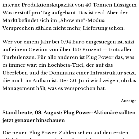
interne Produktionskapazität von 40 Tonnen flüssigem
Wasserstoff pro Tag aufgebaut. Das ist real. Aber der
Markt befindet sich im „Show me“-Modus:
Versprechen zählen nicht mehr, Lieferung schon.
Wer vor einem Jahr bei 0,94 Euro eingestiegen ist, sitzt
auf einem Gewinn von über 160 Prozent — trotz aller
Turbulenzen. Für alle anderen ist Plug Power das, was
es immer war: ein hochbeta-Titel, der auf das
Überleben und die Dominanz einer Infrastruktur setzt,
die noch im Aufbau ist. Der 30. Juni wird zeigen, ob das
Management hält, was es versprochen hat.
Anzeige
Stand heute, 08. August: Plug Power-Aktionäre sollten
jetzt genauer hinschauen
Die neuen Plug Power-Zahlen sehen auf den ersten