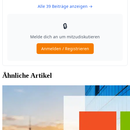
Ähnliche Artikel