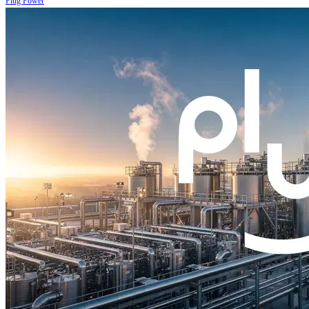
Plug Power