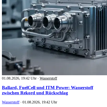
01.08.2026, 19:42 Uhr
·
Wasserstoff
Ballard, FuelCell und ITM Power: Wasserstoff
zwischen Rekord und Rückschlag
Wasserstoff
·
01.08.2026, 19:42 Uhr