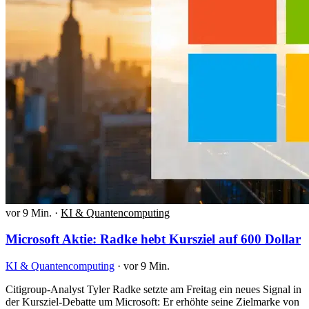
vor 9 Min.
·
KI & Quantencomputing
Microsoft Aktie: Radke hebt Kursziel auf 600 Dollar
KI & Quantencomputing
·
vor 9 Min.
Citigroup-Analyst Tyler Radke setzte am Freitag ein neues Signal in
der Kursziel-Debatte um Microsoft: Er erhöhte seine Zielmarke von