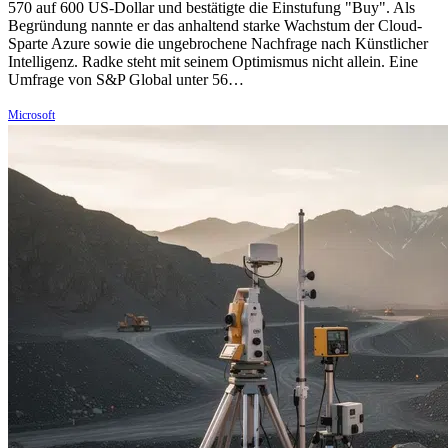
570 auf 600 US-Dollar und bestätigte die Einstufung "Buy". Als
Begründung nannte er das anhaltend starke Wachstum der Cloud-
Sparte Azure sowie die ungebrochene Nachfrage nach Künstlicher
Intelligenz. Radke steht mit seinem Optimismus nicht allein. Eine
Umfrage von S&P Global unter 56…
Microsoft