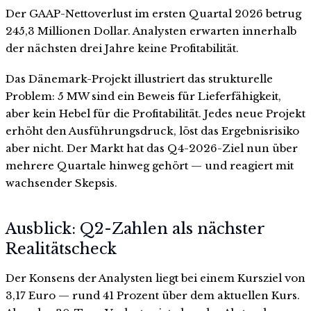
Der GAAP-Nettoverlust im ersten Quartal 2026 betrug
245,3 Millionen Dollar. Analysten erwarten innerhalb
der nächsten drei Jahre keine Profitabilität.
Das Dänemark-Projekt illustriert das strukturelle
Problem: 5 MW sind ein Beweis für Lieferfähigkeit,
aber kein Hebel für die Profitabilität. Jedes neue Projekt
erhöht den Ausführungsdruck, löst das Ergebnisrisiko
aber nicht. Der Markt hat das Q4-2026-Ziel nun über
mehrere Quartale hinweg gehört — und reagiert mit
wachsender Skepsis.
Ausblick: Q2-Zahlen als nächster
Realitätscheck
Der Konsens der Analysten liegt bei einem Kursziel von
3,17 Euro — rund 41 Prozent über dem aktuellen Kurs.