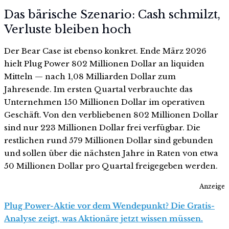
Das bärische Szenario: Cash schmilzt,
Verluste bleiben hoch
Der Bear Case ist ebenso konkret. Ende März 2026
hielt Plug Power 802 Millionen Dollar an liquiden
Mitteln — nach 1,08 Milliarden Dollar zum
Jahresende. Im ersten Quartal verbrauchte das
Unternehmen 150 Millionen Dollar im operativen
Geschäft. Von den verbliebenen 802 Millionen Dollar
sind nur 223 Millionen Dollar frei verfügbar. Die
restlichen rund 579 Millionen Dollar sind gebunden
und sollen über die nächsten Jahre in Raten von etwa
50 Millionen Dollar pro Quartal freigegeben werden.
Anzeige
Plug Power-Aktie vor dem Wendepunkt? Die Gratis-
Analyse zeigt, was Aktionäre jetzt wissen müssen.