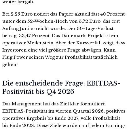
weiter bergab.
Bei 2,25 Euro notiert das Papier aktuell fast 40 Prozent
unter dem 52-Wochen-Hoch von 3,72 Euro, das erst
Anfang Juni erreicht wurde. Der 30-Tage-Verlust
beträgt 33,47 Prozent. Das Dänemark-Projekt ist ein
operativer Meilenstein. Aber der Kursverfall zeigt, dass
Investoren eine viel größere Frage abwägen: Kann
Plug Power seinen Weg zur Profitabilität tatsächlich
gehen?
Die entscheidende Frage: EBITDAS-
Positivität bis Q4 2026
Das Management hat das Ziel klar formuliert:
EBITDAS-Positivität im vierten Quartal 2026, positives
operatives Ergebnis bis Ende 2027, volle Profitabilität
bis Ende 2028. Diese Ziele wurden auf jedem Earnings