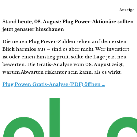
Anzeige
Stand heute, 08. August: Plug Power-Aktionäre sollten
jetzt genauer hinschauen
Die neuen Plug Power-Zahlen sehen auf den ersten
Blick harmlos aus – sind es aber nicht. Wer investiert
ist oder einen Einstieg prüft, sollte die Lage jetzt neu
bewerten. Die Gratis-Analyse vom 08. August zeigt,
warum Abwarten riskanter sein kann, als es wirkt.
Plug Power: Gratis-Analyse (PDF) öffnen …