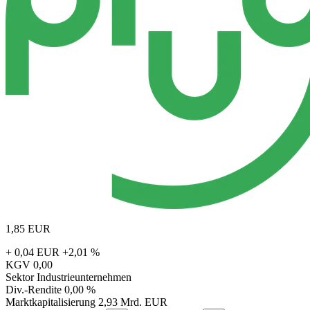
1,85
EUR
+ 0,04 EUR
+2,01 %
KGV
0,00
Sektor
Industrieunternehmen
Div.-Rendite
0,00 %
Marktkapitalisierung
2,93 Mrd. EUR