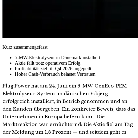
Kurz zusammengefasst
5-MW-Elektrolyseur in Dänemark installiert
Aktie fällt trotz operativem Erfolg
Profitabilitätsziel für Q4 2026 angepeilt
Hoher Cash-Verbrauch belastet Vertrauen
Plug Power hat am 24. Juni ein 5-MW-GenEco-PEM-
Elektrolyseur-System im dänischen Esbjerg
erfolgreich installiert, in Betrieb genommen und an
den Kunden übergeben. Ein konkreter Beweis, dass das
Unternehmen in Europa liefern kann. Die
Marktreaktion war ernüchternd: Die Aktie fiel am Tag
der Meldung um 1,8 Prozent — und seitdem geht es