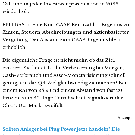
Call und in jeder Investorenpräsentation in 2026
wiederholt.
EBITDAS ist eine Non-GAAP-Kennzahl — Ergebnis vor
Zinsen, Steuern, Abschreibungen und aktienbasierter
Vergütung. Der Abstand zum GAAP-Ergebnis bleibt
erheblich.
Die eigentliche Frage ist nicht mehr, ob das Ziel
existiert. Sie lautet: Ist die Verbesserung bei Margen,
Cash-Verbrauch und Asset-Monetarisierung schnell
genug, um das Q4-Ziel glaubwürdig zu machen? Bei
einem RSI von 35,9 und einem Abstand von fast 20
Prozent zum 50-Tage-Durchschnitt signalisiert der
Chart: Der Markt zweifelt.
Anzeige
Sollten Anleger bei Plug Power jetzt handeln? Die