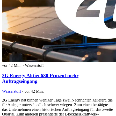
vor 42 Min.
·
Wasserstoff
2G Energy Aktie: 680 Prozent mehr
Auftragseingang
Wasserstoff
·
vor 42 Min.
2G Energy hat binnen weniger Tage zwei Nachrichten geliefert, die
für Anleger unterschiedlich schwer wiegen. Zum einen bestätigte
das Unternehmen einen historischen Auftragseingang für das zweite
Quartal. Zum anderen präsentierte der Blockheizkraftwerk-