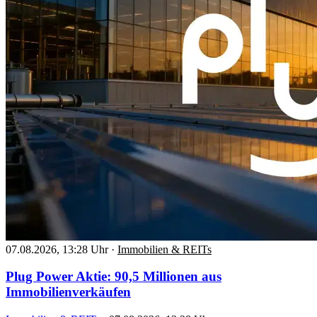
07.08.2026, 13:28 Uhr
·
Immobilien & REITs
Plug Power Aktie: 90,5 Millionen aus
Immobilienverkäufen