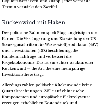
Liquiditätsreserven sind knapp. Jeder verpasste
Termin verstärkt den Zweifel.
Rückenwind mit Haken
Der politische Rahmen spielt Plug langfristig in die
Karten. Die Verlängerung und Klarstellung der US-
Steuergutschriften für Wasserstoffproduktion (45V)
und -investitionen (48E) beschleunigt die
Kundennachfrage und verbessert die
Projektökonomie. Das ist ein echter struktureller
Rückenwind — die Art, die eine mehrjährige
Investitionsthese trägt.
Allerdings zahlen politische Rückenwinde keine
Quartalsrechnungen. Zölle auf chinesische
Komponenten und europäische Elektrolyseure
erzeugen erheblichen Kostendruck und