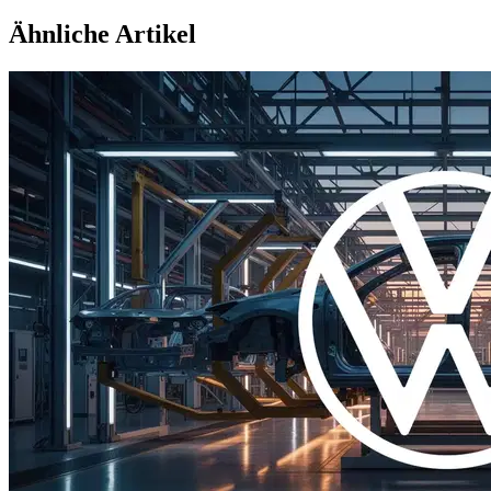
Ähnliche Artikel