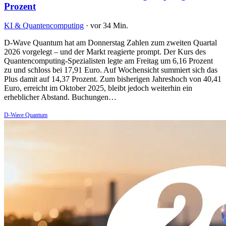
Prozent
KI & Quantencomputing
·
vor 34 Min.
D-Wave Quantum hat am Donnerstag Zahlen zum zweiten Quartal
2026 vorgelegt – und der Markt reagierte prompt. Der Kurs des
Quantencomputing-Spezialisten legte am Freitag um 6,16 Prozent
zu und schloss bei 17,91 Euro. Auf Wochensicht summiert sich das
Plus damit auf 14,37 Prozent. Zum bisherigen Jahreshoch von 40,41
Euro, erreicht im Oktober 2025, bleibt jedoch weiterhin ein
erheblicher Abstand. Buchungen…
D-Wave Quantum