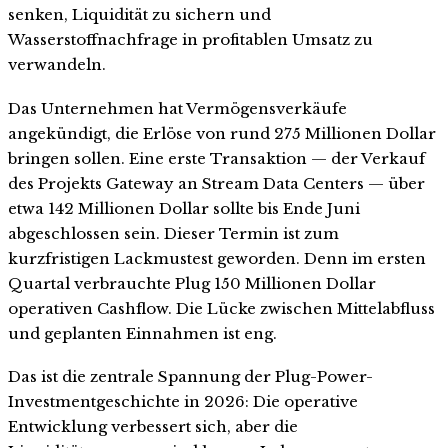
senken, Liquidität zu sichern und
Wasserstoffnachfrage in profitablen Umsatz zu
verwandeln.
Das Unternehmen hat Vermögensverkäufe
angekündigt, die Erlöse von rund 275 Millionen Dollar
bringen sollen. Eine erste Transaktion — der Verkauf
des Projekts Gateway an Stream Data Centers — über
etwa 142 Millionen Dollar sollte bis Ende Juni
abgeschlossen sein. Dieser Termin ist zum
kurzfristigen Lackmustest geworden. Denn im ersten
Quartal verbrauchte Plug 150 Millionen Dollar
operativen Cashflow. Die Lücke zwischen Mittelabfluss
und geplanten Einnahmen ist eng.
Das ist die zentrale Spannung der Plug-Power-
Investmentgeschichte in 2026: Die operative
Entwicklung verbessert sich, aber die