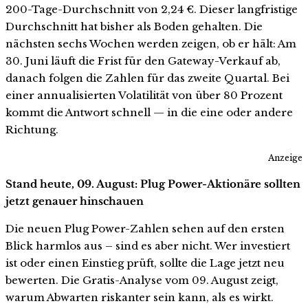
200-Tage-Durchschnitt von 2,24 €. Dieser langfristige
Durchschnitt hat bisher als Boden gehalten. Die
nächsten sechs Wochen werden zeigen, ob er hält: Am
30. Juni läuft die Frist für den Gateway-Verkauf ab,
danach folgen die Zahlen für das zweite Quartal. Bei
einer annualisierten Volatilität von über 80 Prozent
kommt die Antwort schnell — in die eine oder andere
Richtung.
Anzeige
Stand heute, 09. August: Plug Power-Aktionäre sollten
jetzt genauer hinschauen
Die neuen Plug Power-Zahlen sehen auf den ersten
Blick harmlos aus – sind es aber nicht. Wer investiert
ist oder einen Einstieg prüft, sollte die Lage jetzt neu
bewerten. Die Gratis-Analyse vom 09. August zeigt,
warum Abwarten riskanter sein kann, als es wirkt.