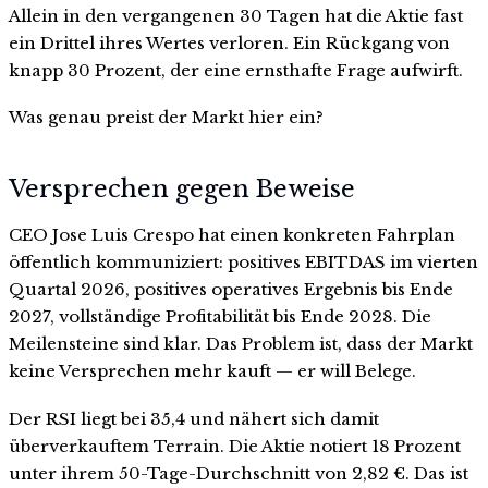
Allein in den vergangenen 30 Tagen hat die Aktie fast
ein Drittel ihres Wertes verloren. Ein Rückgang von
knapp 30 Prozent, der eine ernsthafte Frage aufwirft.
Was genau preist der Markt hier ein?
Versprechen gegen Beweise
CEO Jose Luis Crespo hat einen konkreten Fahrplan
öffentlich kommuniziert: positives EBITDAS im vierten
Quartal 2026, positives operatives Ergebnis bis Ende
2027, vollständige Profitabilität bis Ende 2028. Die
Meilensteine sind klar. Das Problem ist, dass der Markt
keine Versprechen mehr kauft — er will Belege.
Der RSI liegt bei 35,4 und nähert sich damit
überverkauftem Terrain. Die Aktie notiert 18 Prozent
unter ihrem 50-Tage-Durchschnitt von 2,82 €. Das ist