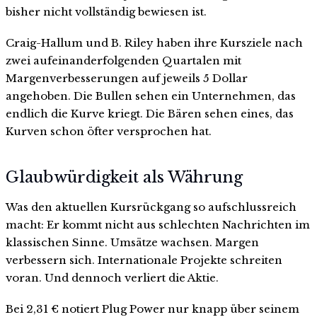
bisher nicht vollständig bewiesen ist.
Craig-Hallum und B. Riley haben ihre Kursziele nach
zwei aufeinanderfolgenden Quartalen mit
Margenverbesserungen auf jeweils 5 Dollar
angehoben. Die Bullen sehen ein Unternehmen, das
endlich die Kurve kriegt. Die Bären sehen eines, das
Kurven schon öfter versprochen hat.
Glaubwürdigkeit als Währung
Was den aktuellen Kursrückgang so aufschlussreich
macht: Er kommt nicht aus schlechten Nachrichten im
klassischen Sinne. Umsätze wachsen. Margen
verbessern sich. Internationale Projekte schreiten
voran. Und dennoch verliert die Aktie.
Bei 2,31 € notiert Plug Power nur knapp über seinem