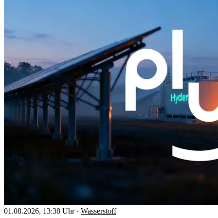
01.08.2026, 13:38 Uhr
·
Wasserstoff