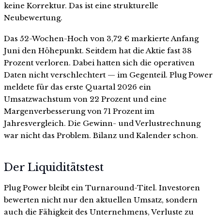
keine Korrektur. Das ist eine strukturelle
Neubewertung.
Das 52-Wochen-Hoch von 3,72 € markierte Anfang
Juni den Höhepunkt. Seitdem hat die Aktie fast 38
Prozent verloren. Dabei hatten sich die operativen
Daten nicht verschlechtert — im Gegenteil. Plug Power
meldete für das erste Quartal 2026 ein
Umsatzwachstum von 22 Prozent und eine
Margenverbesserung von 71 Prozent im
Jahresvergleich. Die Gewinn- und Verlustrechnung
war nicht das Problem. Bilanz und Kalender schon.
Der Liquiditätstest
Plug Power bleibt ein Turnaround-Titel. Investoren
bewerten nicht nur den aktuellen Umsatz, sondern
auch die Fähigkeit des Unternehmens, Verluste zu