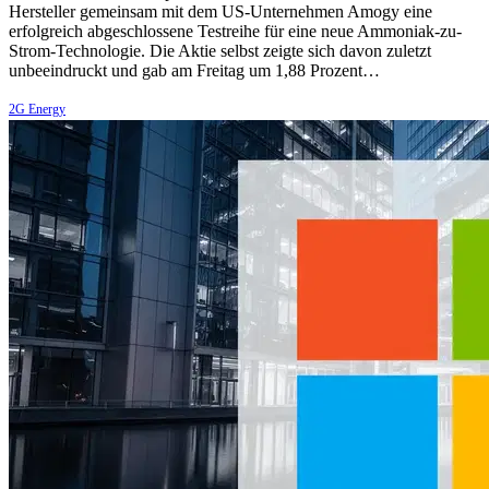
Hersteller gemeinsam mit dem US-Unternehmen Amogy eine
erfolgreich abgeschlossene Testreihe für eine neue Ammoniak-zu-
Strom-Technologie. Die Aktie selbst zeigte sich davon zuletzt
unbeeindruckt und gab am Freitag um 1,88 Prozent…
2G Energy