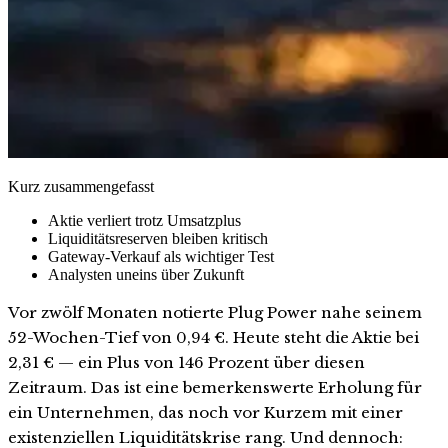
Kurz zusammengefasst
Aktie verliert trotz Umsatzplus
Liquiditätsreserven bleiben kritisch
Gateway-Verkauf als wichtiger Test
Analysten uneins über Zukunft
Vor zwölf Monaten notierte Plug Power nahe seinem
52-Wochen-Tief von 0,94 €. Heute steht die Aktie bei
2,31 € — ein Plus von 146 Prozent über diesen
Zeitraum. Das ist eine bemerkenswerte Erholung für
ein Unternehmen, das noch vor Kurzem mit einer
existenziellen Liquiditätskrise rang. Und dennoch: