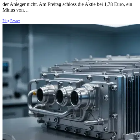
der Anleger nicht. Am Freitag schloss die Aktie bei 1,78 Euro, ein
Minus von…
Plug Power