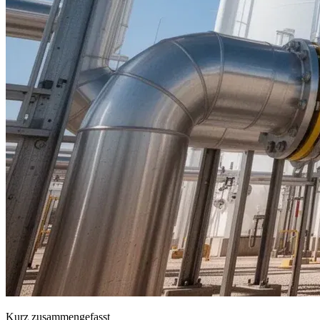
Kurz zusammengefasst