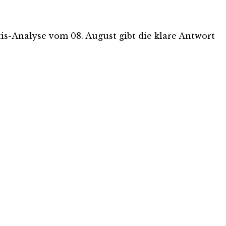
atis-Analyse vom 08. August gibt die klare Antwort