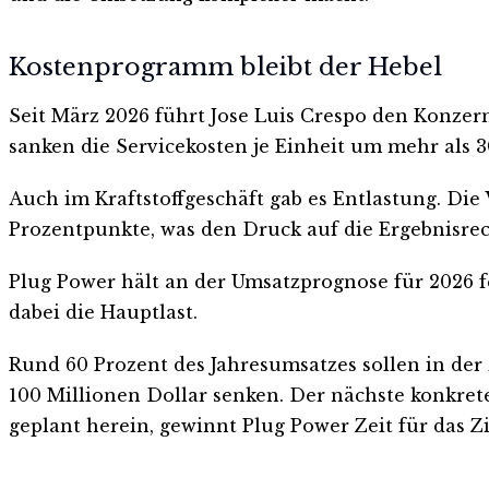
Kostenprogramm bleibt der Hebel
Seit März 2026 führt Jose Luis Crespo den Konze
sanken die Servicekosten je Einheit um mehr als 3
Auch im Kraftstoffgeschäft gab es Entlastung. Die
Prozentpunkte, was den Druck auf die Ergebnisre
Plug Power hält an der Umsatzprognose für 2026 f
dabei die Hauptlast.
Rund 60 Prozent des Jahresumsatzes sollen in der
100 Millionen Dollar senken. Der nächste konkret
geplant herein, gewinnt Plug Power Zeit für das 