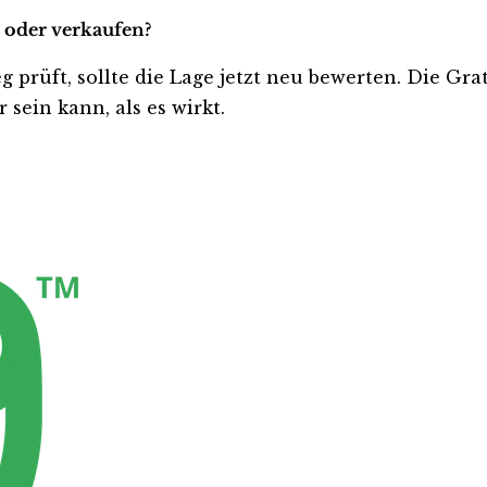
n oder verkaufen?
eg prüft, sollte die Lage jetzt neu bewerten. Die Gr
sein kann, als es wirkt.