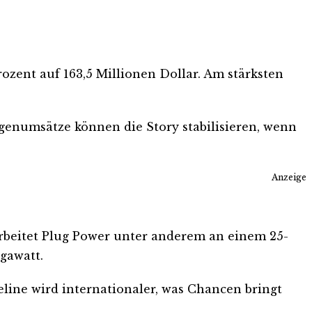
ozent auf 163,5 Millionen Dollar. Am stärksten
agenumsätze können die Story stabilisieren, wenn
Anzeige
arbeitet Plug Power unter anderem an einem 25-
gawatt.
line wird internationaler, was Chancen bringt