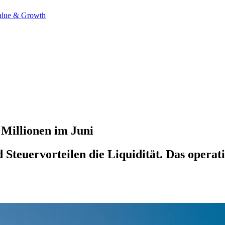
alue & Growth
 Millionen im Juni
Steuervorteilen die Liquidität. Das operati