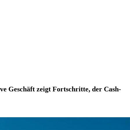
ve Geschäft zeigt Fortschritte, der Cash-