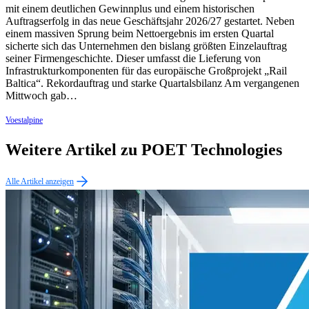
mit einem deutlichen Gewinnplus und einem historischen
Auftragserfolg in das neue Geschäftsjahr 2026/27 gestartet. Neben
einem massiven Sprung beim Nettoergebnis im ersten Quartal
sicherte sich das Unternehmen den bislang größten Einzelauftrag
seiner Firmengeschichte. Dieser umfasst die Lieferung von
Infrastrukturkomponenten für das europäische Großprojekt „Rail
Baltica“. Rekordauftrag und starke Quartalsbilanz Am vergangenen
Mittwoch gab…
Voestalpine
Weitere Artikel zu POET Technologies
Alle Artikel anzeigen