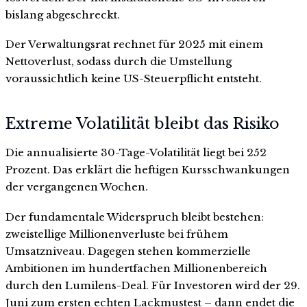
bislang abgeschreckt.
Der Verwaltungsrat rechnet für 2025 mit einem
Nettoverlust, sodass durch die Umstellung
voraussichtlich keine US-Steuerpflicht entsteht.
Extreme Volatilität bleibt das Risiko
Die annualisierte 30-Tage-Volatilität liegt bei 252
Prozent. Das erklärt die heftigen Kursschwankungen
der vergangenen Wochen.
Der fundamentale Widerspruch bleibt bestehen:
zweistellige Millionenverluste bei frühem
Umsatzniveau. Dagegen stehen kommerzielle
Ambitionen im hundertfachen Millionenbereich
durch den Lumilens-Deal. Für Investoren wird der 29.
Juni zum ersten echten Lackmustest – dann endet die