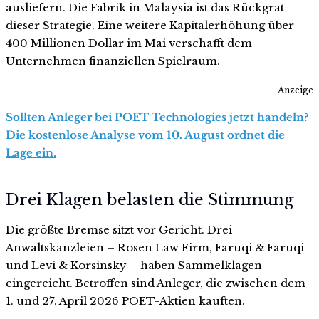
ausliefern. Die Fabrik in Malaysia ist das Rückgrat
dieser Strategie. Eine weitere Kapitalerhöhung über
400 Millionen Dollar im Mai verschafft dem
Unternehmen finanziellen Spielraum.
Anzeige
Sollten Anleger bei POET Technologies jetzt handeln?
Die kostenlose Analyse vom 10. August ordnet die
Lage ein.
Drei Klagen belasten die Stimmung
Die größte Bremse sitzt vor Gericht. Drei
Anwaltskanzleien – Rosen Law Firm, Faruqi & Faruqi
und Levi & Korsinsky – haben Sammelklagen
eingereicht. Betroffen sind Anleger, die zwischen dem
1. und 27. April 2026 POET-Aktien kauften.