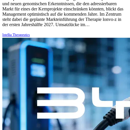
und neuen genomischen Erkenntnissen, die den adressierbaren
Markt für eines der Kernprojekte einschränken könnten, blickt das
Management optimistisch auf die kommenden Jahre. Im Zentrum
steht dabei die geplante Markteinführung der Therapie lonvo-z in
der ersten Jahreshälfte 2027. Umsatzlücke im…
Intellia Therapeutics