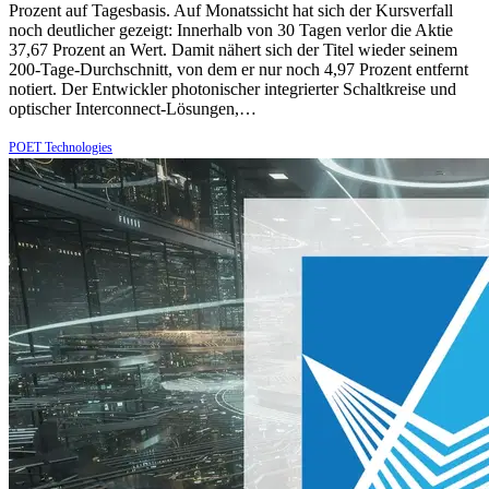
Prozent auf Tagesbasis. Auf Monatssicht hat sich der Kursverfall
noch deutlicher gezeigt: Innerhalb von 30 Tagen verlor die Aktie
37,67 Prozent an Wert. Damit nähert sich der Titel wieder seinem
200-Tage-Durchschnitt, von dem er nur noch 4,97 Prozent entfernt
notiert. Der Entwickler photonischer integrierter Schaltkreise und
optischer Interconnect-Lösungen,…
POET Technologies