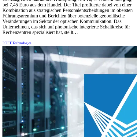
bei 7,45 Euro aus dem Handel. Der Titel profitierte dabei von einer
Kombination aus strategischen Personalentscheidungen im obersten
Führungsgremium und Berichten über potenzielle geopolitische
Veränderungen im Sektor der optischen Kommunikation. Das
Unternehmen, das sich auf photonische integrierte Schaltkreise für
Rechenzentren spezialisiert hat, stellt…
POET Technologies