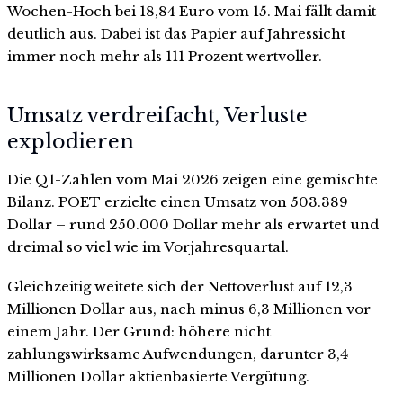
Wochen-Hoch bei 18,84 Euro vom 15. Mai fällt damit
deutlich aus. Dabei ist das Papier auf Jahressicht
immer noch mehr als 111 Prozent wertvoller.
Umsatz verdreifacht, Verluste
explodieren
Die Q1-Zahlen vom Mai 2026 zeigen eine gemischte
Bilanz. POET erzielte einen Umsatz von 503.389
Dollar – rund 250.000 Dollar mehr als erwartet und
dreimal so viel wie im Vorjahresquartal.
Gleichzeitig weitete sich der Nettoverlust auf 12,3
Millionen Dollar aus, nach minus 6,3 Millionen vor
einem Jahr. Der Grund: höhere nicht
zahlungswirksame Aufwendungen, darunter 3,4
Millionen Dollar aktienbasierte Vergütung.