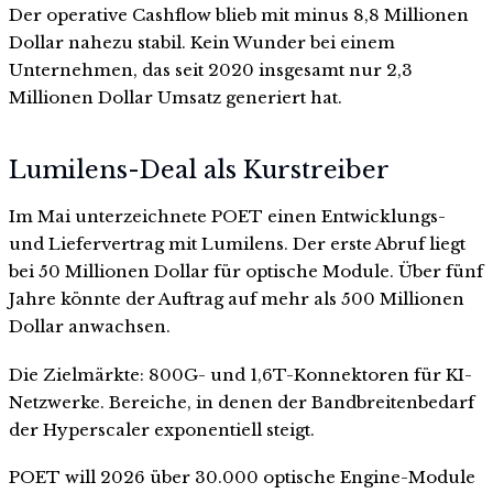
Der operative Cashflow blieb mit minus 8,8 Millionen
Dollar nahezu stabil. Kein Wunder bei einem
Unternehmen, das seit 2020 insgesamt nur 2,3
Millionen Dollar Umsatz generiert hat.
Lumilens-Deal als Kurstreiber
Im Mai unterzeichnete POET einen Entwicklungs-
und Liefervertrag mit Lumilens. Der erste Abruf liegt
bei 50 Millionen Dollar für optische Module. Über fünf
Jahre könnte der Auftrag auf mehr als 500 Millionen
Dollar anwachsen.
Die Zielmärkte: 800G- und 1,6T-Konnektoren für KI-
Netzwerke. Bereiche, in denen der Bandbreitenbedarf
der Hyperscaler exponentiell steigt.
POET will 2026 über 30.000 optische Engine-Module