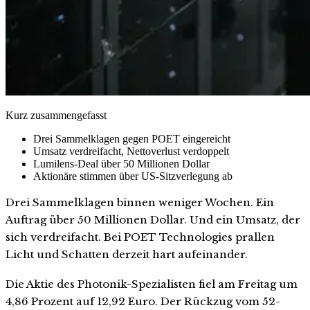
Kurz zusammengefasst
Drei Sammelklagen gegen POET eingereicht
Umsatz verdreifacht, Nettoverlust verdoppelt
Lumilens-Deal über 50 Millionen Dollar
Aktionäre stimmen über US-Sitzverlegung ab
Drei Sammelklagen binnen weniger Wochen. Ein
Auftrag über 50 Millionen Dollar. Und ein Umsatz, der
sich verdreifacht. Bei POET Technologies prallen
Licht und Schatten derzeit hart aufeinander.
Die Aktie des Photonik-Spezialisten fiel am Freitag um
4,86 Prozent auf 12,92 Euro. Der Rückzug vom 52-