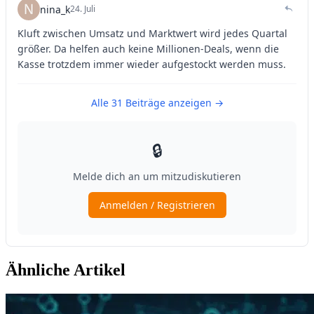
Ähnliche Artikel