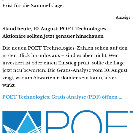
Frist für die Sammelklage.
Anzeige
Stand heute, 10. August: POET Technologies-
Aktionäre sollten jetzt genauer hinschauen
Die neuen POET Technologies-Zahlen sehen auf den
ersten Blick harmlos aus – sind es aber nicht. Wer
investiert ist oder einen Einstieg prüft, sollte die Lage
jetzt neu bewerten. Die Gratis-Analyse vom 10. August
zeigt, warum Abwarten riskanter sein kann, als es
wirkt.
POET Technologies: Gratis-Analyse (PDF) öffnen …