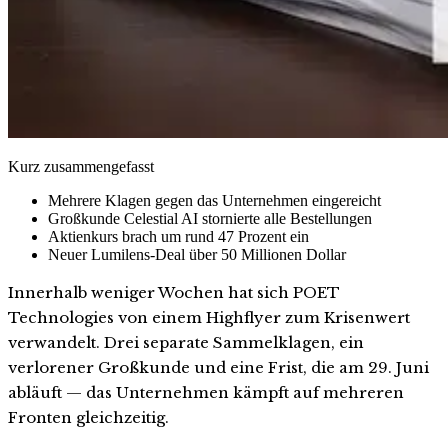
Kurz zusammengefasst
Mehrere Klagen gegen das Unternehmen eingereicht
Großkunde Celestial AI stornierte alle Bestellungen
Aktienkurs brach um rund 47 Prozent ein
Neuer Lumilens-Deal über 50 Millionen Dollar
Innerhalb weniger Wochen hat sich POET
Technologies von einem Highflyer zum Krisenwert
verwandelt. Drei separate Sammelklagen, ein
verlorener Großkunde und eine Frist, die am 29. Juni
abläuft — das Unternehmen kämpft auf mehreren
Fronten gleichzeitig.