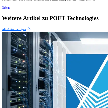
Nebius
Weitere Artikel zu POET Technologies
Alle Artikel anzeigen