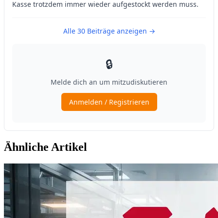
Ähnliche Artikel