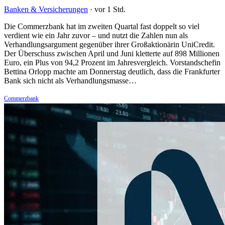
Banken & Versicherungen
·
vor 1 Std.
Die Commerzbank hat im zweiten Quartal fast doppelt so viel
verdient wie ein Jahr zuvor – und nutzt die Zahlen nun als
Verhandlungsargument gegenüber ihrer Großaktionärin UniCredit.
Der Überschuss zwischen April und Juni kletterte auf 898 Millionen
Euro, ein Plus von 94,2 Prozent im Jahresvergleich. Vorstandschefin
Bettina Orlopp machte am Donnerstag deutlich, dass die Frankfurter
Bank sich nicht als Verhandlungsmasse…
Commerzbank