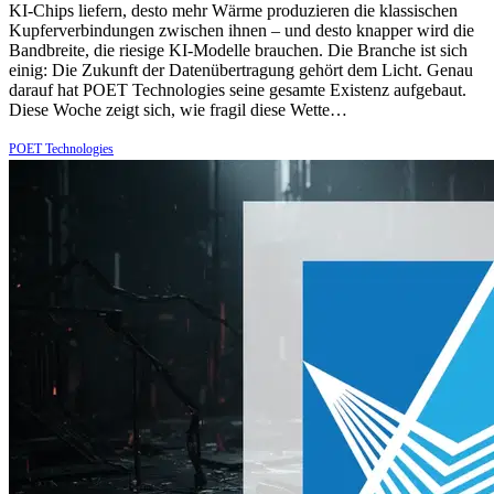
KI-Chips liefern, desto mehr Wärme produzieren die klassischen
Kupferverbindungen zwischen ihnen – und desto knapper wird die
Bandbreite, die riesige KI-Modelle brauchen. Die Branche ist sich
einig: Die Zukunft der Datenübertragung gehört dem Licht. Genau
darauf hat POET Technologies seine gesamte Existenz aufgebaut.
Diese Woche zeigt sich, wie fragil diese Wette…
POET Technologies