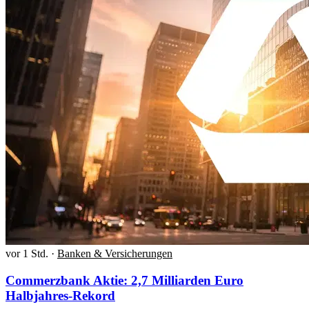
vor 1 Std.
·
Banken & Versicherungen
Commerzbank Aktie: 2,7 Milliarden Euro
Halbjahres-Rekord