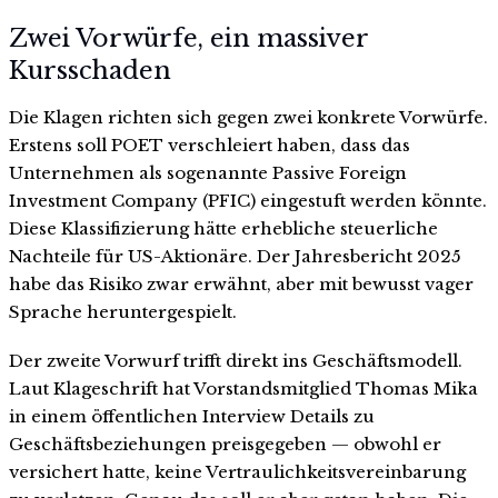
Zwei Vorwürfe, ein massiver
Kursschaden
Die Klagen richten sich gegen zwei konkrete Vorwürfe.
Erstens soll POET verschleiert haben, dass das
Unternehmen als sogenannte Passive Foreign
Investment Company (PFIC) eingestuft werden könnte.
Diese Klassifizierung hätte erhebliche steuerliche
Nachteile für US-Aktionäre. Der Jahresbericht 2025
habe das Risiko zwar erwähnt, aber mit bewusst vager
Sprache heruntergespielt.
Der zweite Vorwurf trifft direkt ins Geschäftsmodell.
Laut Klageschrift hat Vorstandsmitglied Thomas Mika
in einem öffentlichen Interview Details zu
Geschäftsbeziehungen preisgegeben — obwohl er
versichert hatte, keine Vertraulichkeitsvereinbarung