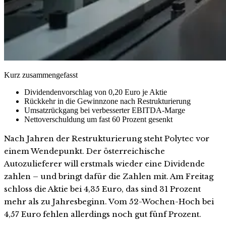
Kurz zusammengefasst
Dividendenvorschlag von 0,20 Euro je Aktie
Rückkehr in die Gewinnzone nach Restrukturierung
Umsatzrückgang bei verbesserter EBITDA-Marge
Nettoverschuldung um fast 60 Prozent gesenkt
Nach Jahren der Restrukturierung steht Polytec vor
einem Wendepunkt. Der österreichische
Autozulieferer will erstmals wieder eine Dividende
zahlen – und bringt dafür die Zahlen mit. Am Freitag
schloss die Aktie bei 4,35 Euro, das sind 31 Prozent
mehr als zu Jahresbeginn. Vom 52-Wochen-Hoch bei
4,57 Euro fehlen allerdings noch gut fünf Prozent.