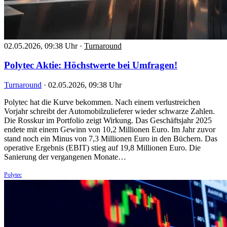
02.05.2026, 09:38 Uhr
·
Turnaround
Polytec Aktie: Höchstwerte bei Umfragen!
Turnaround
·
02.05.2026, 09:38 Uhr
Polytec hat die Kurve bekommen. Nach einem verlustreichen
Vorjahr schreibt der Automobilzulieferer wieder schwarze Zahlen.
Die Rosskur im Portfolio zeigt Wirkung. Das Geschäftsjahr 2025
endete mit einem Gewinn von 10,2 Millionen Euro. Im Jahr zuvor
stand noch ein Minus von 7,3 Millionen Euro in den Büchern. Das
operative Ergebnis (EBIT) stieg auf 19,8 Millionen Euro. Die
Sanierung der vergangenen Monate…
Polytec