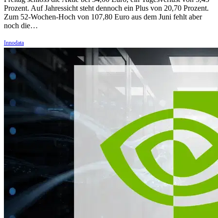
Prozent. Auf Jahressicht steht dennoch ein Plus von 20,70 Prozent.
Zum 52-Wochen-Hoch von 107,80 Euro aus dem Juni fehlt aber
noch die…
Innodata