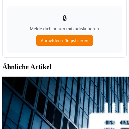
Ähnliche Artikel