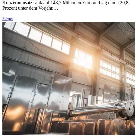
Konzernumsatz sank auf 143,7 Millionen Euro und lag damit 20,8
Prozent unter dem Vorjahr.…
Polytec