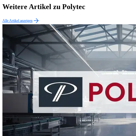
Weitere Artikel zu Polytec
Alle Artikel anzeigen