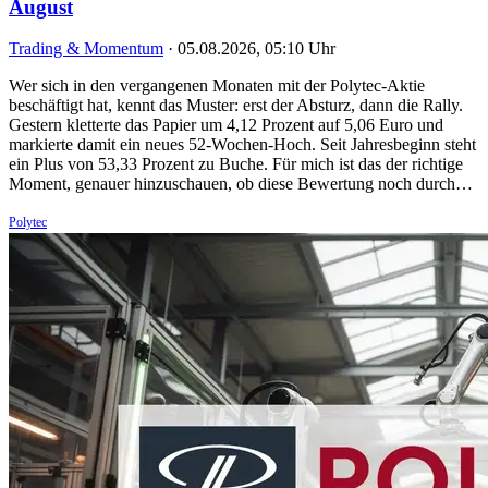
August
Trading & Momentum
·
05.08.2026, 05:10 Uhr
Wer sich in den vergangenen Monaten mit der Polytec-Aktie
beschäftigt hat, kennt das Muster: erst der Absturz, dann die Rally.
Gestern kletterte das Papier um 4,12 Prozent auf 5,06 Euro und
markierte damit ein neues 52-Wochen-Hoch. Seit Jahresbeginn steht
ein Plus von 53,33 Prozent zu Buche. Für mich ist das der richtige
Moment, genauer hinzuschauen, ob diese Bewertung noch durch…
Polytec