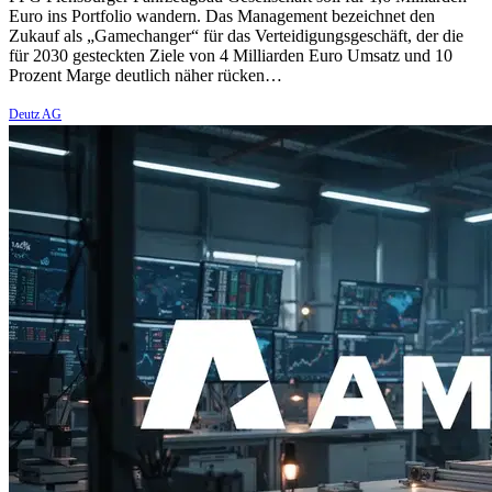
Euro ins Portfolio wandern. Das Management bezeichnet den
Zukauf als „Gamechanger“ für das Verteidigungsgeschäft, der die
für 2030 gesteckten Ziele von 4 Milliarden Euro Umsatz und 10
Prozent Marge deutlich näher rücken…
Deutz AG