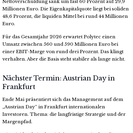
Nettoverschuldung sank um fast 60 Prozent auf 29,9
Millionen Euro. Die Eigenkapitalquote liegt bei soliden
48,6 Prozent, die liquiden Mittel bei rund 44 Millionen
Euro.
Für das Gesamtjahr 2026 erwartet Polytec einen
Umsatz zwischen 560 und 590 Millionen Euro bei
einer EBIT-Marge von rund drei Prozent. Das klingt
verhalten. Aber die Basis steht stabiler als lange nicht.
Nächster Termin: Austrian Day in
Frankfurt
Ende Mai präsentiert sich das Management auf dem
„Austrian Day“ in Frankfurt internationalen
Investoren. Thema: die langfristige Strategie und der
Margenpfad.