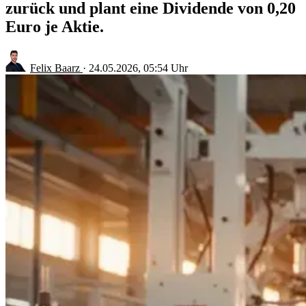
zurück und plant eine Dividende von 0,20
Euro je Aktie.
Felix Baarz
·
24.05.2026, 05:54 Uhr