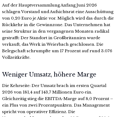
Auf der Hauptversammlung Anfang Juni 2026
schlagen Vorstand und Aufsichtsrat eine Ausschüttung
von 0,20 Euro je Aktie vor. Möglich wird das durch die
Rückkehr in die Gewinnzone. Das Unternehmen hat
seine Struktur in den vergangenen Monaten radikal
gestrafft: Der Standort in Großbritannien wurde
verkauft, das Werk in Weierbach geschlossen. Die
Belegschaft schrumpfte um 17 Prozent auf rund 3.076
Vollzeitkräfte.
Weniger Umsatz, höhere Marge
Die Kehrseite: Der Umsatz brach im ersten Quartal
2026 von 181,4 auf 143,7 Millionen Euro ein.
Gleichzeitig stieg die EBITDA-Marge auf 8,0 Prozent –
ein Plus von zwei Prozentpunkten. Das Management
spricht von operativer Effizienz. Die