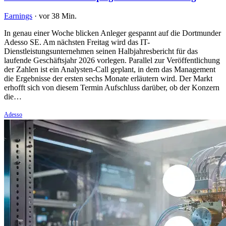
Earnings
·
vor 38 Min.
In genau einer Woche blicken Anleger gespannt auf die Dortmunder
Adesso SE. Am nächsten Freitag wird das IT-
Dienstleistungsunternehmen seinen Halbjahresbericht für das
laufende Geschäftsjahr 2026 vorlegen. Parallel zur Veröffentlichung
der Zahlen ist ein Analysten-Call geplant, in dem das Management
die Ergebnisse der ersten sechs Monate erläutern wird. Der Markt
erhofft sich von diesem Termin Aufschluss darüber, ob der Konzern
die…
Adesso