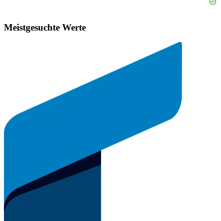
Meistgesuchte Werte