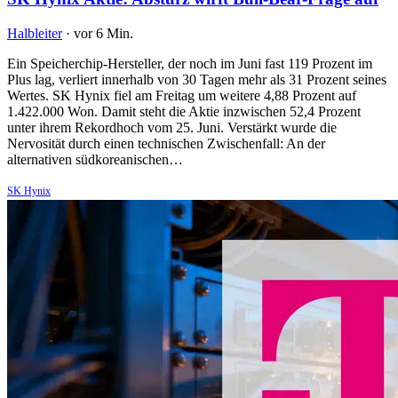
Halbleiter
·
vor 6 Min.
Ein Speicherchip-Hersteller, der noch im Juni fast 119 Prozent im
Plus lag, verliert innerhalb von 30 Tagen mehr als 31 Prozent seines
Wertes. SK Hynix fiel am Freitag um weitere 4,88 Prozent auf
1.422.000 Won. Damit steht die Aktie inzwischen 52,4 Prozent
unter ihrem Rekordhoch vom 25. Juni. Verstärkt wurde die
Nervosität durch einen technischen Zwischenfall: An der
alternativen südkoreanischen…
SK Hynix