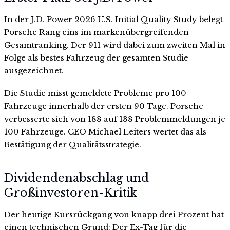
In der J.D. Power 2026 U.S. Initial Quality Study belegt
Porsche Rang eins im markenübergreifenden
Gesamtranking. Der 911 wird dabei zum zweiten Mal in
Folge als bestes Fahrzeug der gesamten Studie
ausgezeichnet.
Die Studie misst gemeldete Probleme pro 100
Fahrzeuge innerhalb der ersten 90 Tage. Porsche
verbesserte sich von 188 auf 138 Problemmeldungen je
100 Fahrzeuge. CEO Michael Leiters wertet das als
Bestätigung der Qualitätsstrategie.
Dividendenabschlag und
Großinvestoren-Kritik
Der heutige Kursrückgang von knapp drei Prozent hat
einen technischen Grund: Der Ex-Tag für die