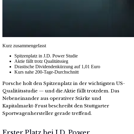
Kurz zusammengefasst
Spitzenplatz in J.D. Power Studie
Aktie fällt trotz Qualitätssieg
Drastische Dividendenkürzung auf 1,01 Euro
Kurs nahe 200-Tage-Durchschnitt
Porsche holt den Spitzenplatz in der wichtigsten US-
Qualitätsstudie — und die Aktie fällt trotzdem. Das
Nebeneinander aus operativer Stärke und
Kapitalmarkt-Frust beschreibt den Stuttgarter
Sportwagenhersteller gerade treffend.
Erster Platz bei J.D. Power