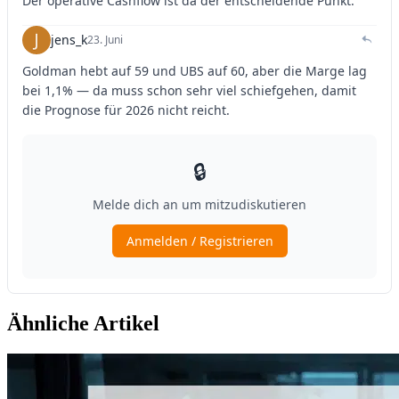
Ähnliche Artikel