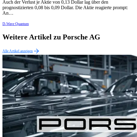
Auch der Verlust je Aktie von 0,13 Dollar lag über den
prognostizierten 0,08 bis 0,09 Dollar. Die Aktie reagierte prompt:
An…
D-Wave Quantum
Weitere Artikel zu Porsche AG
Alle Artikel anzeigen