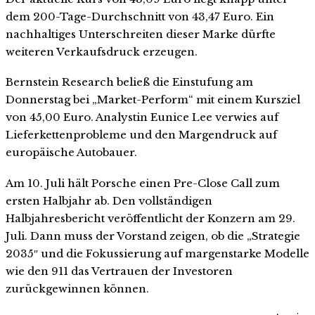
dem 200-Tage-Durchschnitt von 43,47 Euro. Ein
nachhaltiges Unterschreiten dieser Marke dürfte
weiteren Verkaufsdruck erzeugen.
Bernstein Research beließ die Einstufung am
Donnerstag bei „Market-Perform“ mit einem Kursziel
von 45,00 Euro. Analystin Eunice Lee verwies auf
Lieferkettenprobleme und den Margendruck auf
europäische Autobauer.
Am 10. Juli hält Porsche einen Pre-Close Call zum
ersten Halbjahr ab. Den vollständigen
Halbjahresbericht veröffentlicht der Konzern am 29.
Juli. Dann muss der Vorstand zeigen, ob die „Strategie
2035″ und die Fokussierung auf margenstarke Modelle
wie den 911 das Vertrauen der Investoren
zurückgewinnen können.