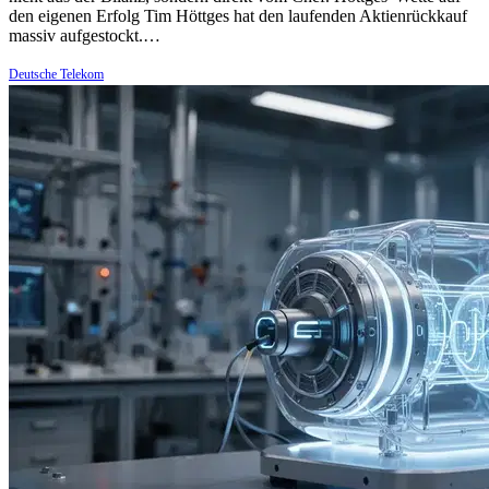
den eigenen Erfolg Tim Höttges hat den laufenden Aktienrückkauf
massiv aufgestockt.…
Deutsche Telekom