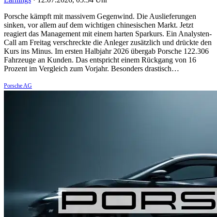
Porsche kämpft mit massivem Gegenwind. Die Auslieferungen
sinken, vor allem auf dem wichtigen chinesischen Markt. Jetzt
reagiert das Management mit einem harten Sparkurs. Ein Analysten-
Call am Freitag verschreckte die Anleger zusätzlich und drückte den
Kurs ins Minus. Im ersten Halbjahr 2026 übergab Porsche 122.306
Fahrzeuge an Kunden. Das entspricht einem Rückgang von 16
Prozent im Vergleich zum Vorjahr. Besonders drastisch…
Porsche AG